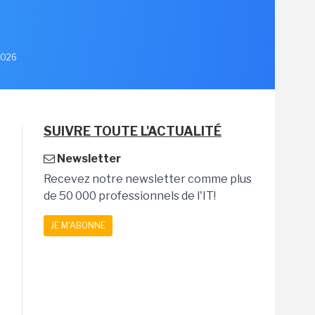
 2026
SUIVRE TOUTE L'ACTUALITÉ
Newsletter
Recevez notre newsletter comme plus
de 50 000 professionnels de l'IT!
JE M'ABONNE