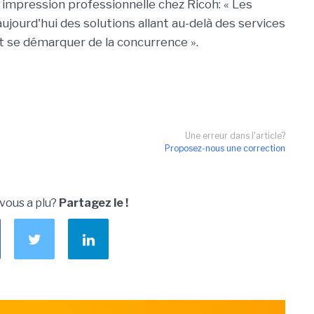
é impression professionnelle chez Ricoh: « Les
ujourd'hui des solutions allant au-delà des services
nt se démarquer de la concurrence ».
Une erreur dans l'article?
Proposez-nous une correction
 vous a plu?
Partagez le !