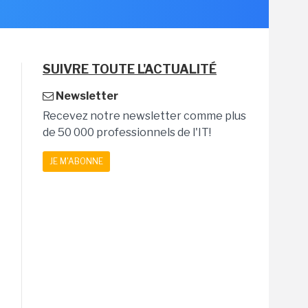
SUIVRE TOUTE L'ACTUALITÉ
Newsletter
Recevez notre newsletter comme plus
de 50 000 professionnels de l'IT!
JE M'ABONNE