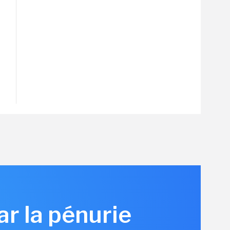
r la pénurie