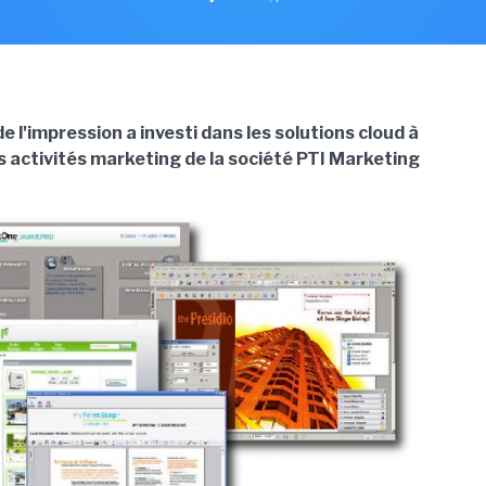
de l'impression a investi dans les solutions cloud à
s activités marketing de la société PTI Marketing