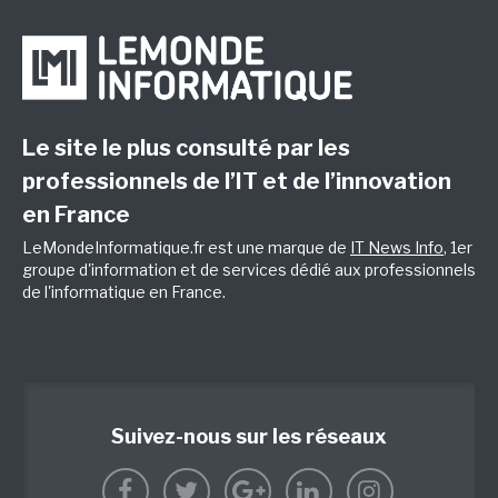
Le site le plus consulté par les
professionnels de l’IT et de l’innovation
en France
LeMondeInformatique.fr est une marque de
IT News Info
, 1er
groupe d'information et de services dédié aux professionnels
de l'informatique en France.
Suivez-nous sur les réseaux