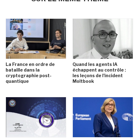
La France en ordre de
Quand les agents IA
bataille dans la
échappent au contrôle :
cryptographie post-
les leçons de l'incident
quantique
Moltbook