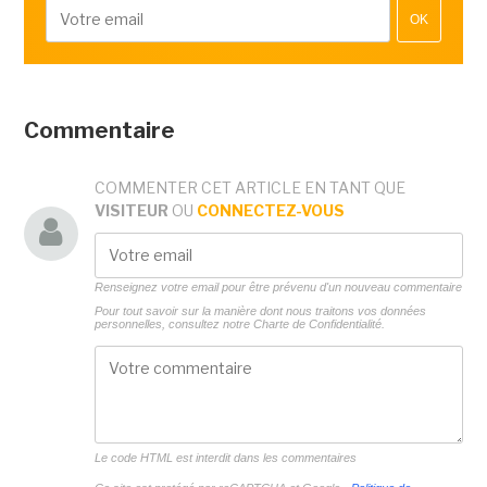
OK
Commentaire
COMMENTER CET ARTICLE EN TANT QUE
VISITEUR
OU
CONNECTEZ-VOUS
Renseignez votre email pour être prévenu d'un nouveau commentaire
Pour tout savoir sur la manière dont nous traitons vos données
personnelles, consultez notre
Charte de Confidentialité.
Le code HTML est interdit dans les commentaires