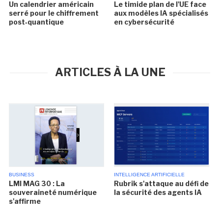
Un calendrier américain
Le timide plan de l'UE face
serré pour le chiffrement
aux modèles IA spécialisés
post‑quantique
en cybersécurité
ARTICLES À LA UNE
BUSINESS
INTELLIGENCE ARTIFICIELLE
LMI MAG 30 : La
Rubrik s'attaque au défi de
souveraineté numérique
la sécurité des agents IA
s'affirme