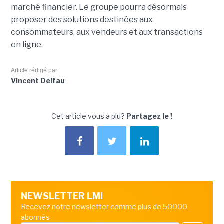
marché financier. Le groupe pourra désormais
proposer des solutions destinées aux
consommateurs, aux vendeurs et aux transactions
en ligne.
Article rédigé par
Vincent Delfau
Cet article vous a plu?
Partagez le !
NEWSLETTER LMI
Recevez notre newsletter comme plus de 50000
abonnés