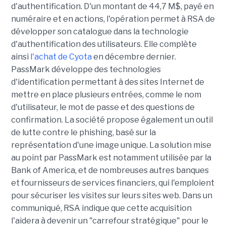
d'authentification. D'un montant de 44,7 M$, payé en
numéraire et en actions, l'opération permet à RSA de
développer son catalogue dans la technologie
d'authentification des utilisateurs. Elle complète
ainsi
l'achat de Cyota
en décembre dernier.
PassMark développe des technologies
d'identification permettant à des sites Internet de
mettre en place plusieurs entrées, comme le nom
d'utilisateur, le mot de passe et des questions de
confirmation. La société propose également un outil
de lutte contre le phishing, basé sur la
représentation d'une image unique. La solution mise
au point par PassMark est notamment utilisée par la
Bank of America, et de nombreuses autres banques
et fournisseurs de services financiers, qui l'emploient
pour sécuriser les visites sur leurs sites web. Dans un
communiqué, RSA indique que cette acquisition
l'aidera à devenir un "carrefour stratégique" pour le