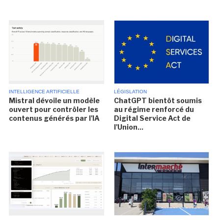
INTELLIGENCE ARTIFICIELLE
LÉGISLATION
Mistral dévoile un modèle
ChatGPT bientôt soumis
ouvert pour contrôler les
au régime renforcé du
contenus générés par l'IA
Digital Service Act de
l'Union...