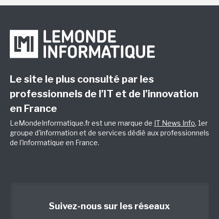
Le site le plus consulté par les
professionnels de l’IT et de l’innovation
en France
LeMondeInformatique.fr est une marque de
IT News Info
, 1er
groupe d'information et de services dédié aux professionnels
de l'informatique en France.
Suivez-nous sur les réseaux