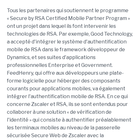
Tous les partenaires qui soutiennent le programme
« Secure by RSA Certified Mobile Partner Program »
ont un projet dans lequel ils font intervenir les
technologies de RSA. Par exemple, Good Technology,
a accepté d'intégrer le système d'authentification
mobile de RSA dans le framework développeur de
Dynamics, et ses suites d'applications
professionnelles Enterprise et Government.
FeedHenry, qui offre aux développeurs une plate-
forme logicielle pour héberger des composants
courants pour applications mobiles, va également
intégrer l'authentification mobile de RSA. En ce qui
concerne Zscaler et RSA, ils se sont entendus pour
collaborer à une solution « de vérification de
l'identité » qui consiste à authentifier préalablement
les terminaux mobiles au niveau de la passerelle
sécurisée Secure Web de Zscaler avec la