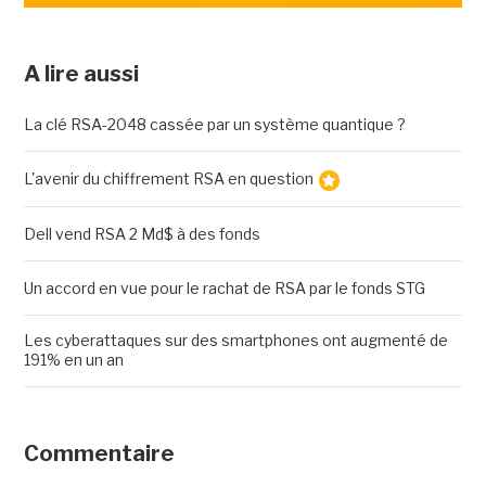
A lire aussi
La clé RSA-2048 cassée par un système quantique ?
L'avenir du chiffrement RSA en question
Dell vend RSA 2 Md$ à des fonds
Un accord en vue pour le rachat de RSA par le fonds STG
Les cyberattaques sur des smartphones ont augmenté de
191% en un an
Commentaire