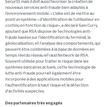
SecurID, mais il doit aussi favoriser la création de
nouveaux services anti-fraude bien adaptés à
l'environnement mobile. » L'idée est de mettre au
point un système « d'identification de l'utilisateur en
continu en fonction du risque», a déclaré Sam Curry,
ajoutant que RSA dispose de technologies anti-
fraude basées sur l'identification du terminal, la
géolocalisation, et l'analyse des comportements, qui
peuvent être combinées à la base de données en
temps réel du réseau eFraud Network de RSA.
Souvent utilisée pour traiter le risque dans les
systèmes bancaires actuels, cette technologie de
lutte anti-fraude pourrait également être
incorporée à des applications mobiles pour
l'authentification à haut risque et la détection
d'activités suspectes.
Des partenaires très engagés