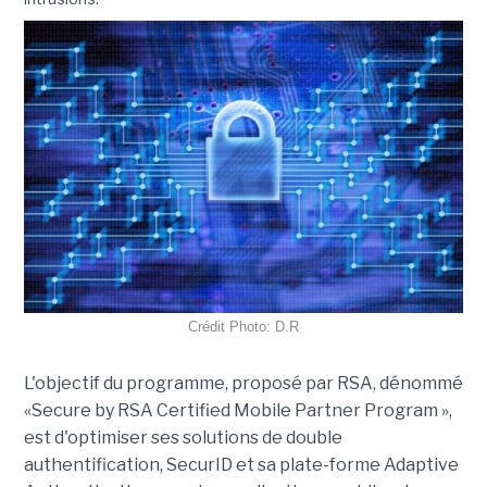
Crédit Photo: D.R
L'objectif du programme, proposé par RSA, dénommé
«Secure by RSA Certified Mobile Partner Program »,
est d'optimiser ses solutions de double
authentification, SecurID et sa plate-forme Adaptive