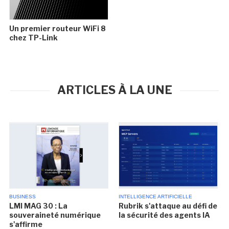
Un premier routeur WiFi 8
chez TP-Link
ARTICLES À LA UNE
BUSINESS
INTELLIGENCE ARTIFICIELLE
LMI MAG 30 : La
Rubrik s'attaque au défi de
souveraineté numérique
la sécurité des agents IA
s'affirme