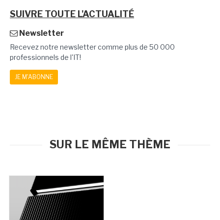
SUIVRE TOUTE L'ACTUALITÉ
Newsletter
Recevez notre newsletter comme plus de 50 000
professionnels de l'IT!
JE M'ABONNE
SUR LE MÊME THÈME