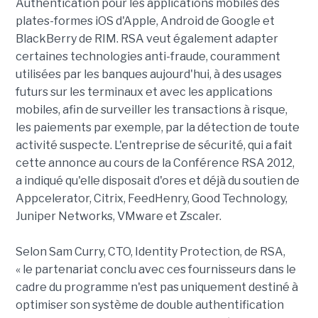
Authentication pour les applications mobiles des
plates-formes iOS d'Apple, Android de Google et
BlackBerry de RIM. RSA veut également adapter
certaines technologies anti-fraude, couramment
utilisées par les banques aujourd'hui, à des usages
futurs sur les terminaux et avec les applications
mobiles, afin de surveiller les transactions à risque,
les paiements par exemple, par la détection de toute
activité suspecte. L'entreprise de sécurité, qui a fait
cette annonce au cours de la Conférence RSA 2012,
a indiqué qu'elle disposait d'ores et déjà du soutien de
Appcelerator, Citrix, FeedHenry, Good Technology,
Juniper Networks, VMware et Zscaler.
Selon Sam Curry, CTO, Identity Protection, de RSA,
« le partenariat conclu avec ces fournisseurs dans le
cadre du programme n'est pas uniquement destiné à
optimiser son système de double authentification