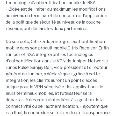
technologie d'authentification mobile de RSA.
« L'idée est de limiter au maximum les modifications
au niveau du terminal et de concentrer l'application
de la politique de sécurité au niveau de la couche
réseau », ont déclaré les deux partenaires.
De son côté, Citrix a déjà intégré l'authentification
mobile dans son produit mobile Citrix Receiver. Enfin,
Juniper et RSA intégreront les technologies
d'authentification dans le VPN de Juniper Networks
Junos Pulse. Sanjay Beri, vice-président et directeur
général de Juniper, a déclaré que « grâce à cette
intégration, les clients auront un point d'accès
unique pour le VPN sécurisé et les applications de
leurs terminaux mobiles, et l'utilisateur sera
débarrassé des contraintes liées à la gestion de la
connectivité ou de l'authentification, » ajoutant que
« au final, la connexion se fera en toute transparence