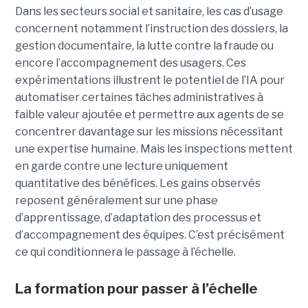
Dans les secteurs social et sanitaire, les cas d’usage
concernent notamment l’instruction des dossiers, la
gestion documentaire, la lutte contre la fraude ou
encore l’accompagnement des usagers. Ces
expérimentations illustrent le potentiel de l’IA pour
automatiser certaines tâches administratives à
faible valeur ajoutée et permettre aux agents de se
concentrer davantage sur les missions nécessitant
une expertise humaine. Mais les inspections mettent
en garde contre une lecture uniquement
quantitative des bénéfices. Les gains observés
reposent généralement sur une phase
d’apprentissage, d’adaptation des processus et
d’accompagnement des équipes. C’est précisément
ce qui conditionnera le passage à l’échelle.
La formation pour passer à l’échelle