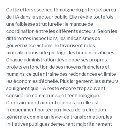
Cette effervescence témoigne du potentiel perçu
de l’IA dans le secteur public. Elle révèle toutefois
une faiblesse structurelle : le manque de
coordination entre les différents acteurs. Selon les
différentes inspections, les mécanismes de
gouvernance actuels ne favorisent ni les
mutualisations ni le partage des bonnes pratiques.
Chaque administration développe ses propres
projets en fonction de ses moyens financiers et
humains, ce qui entraîne des redondances et limite
les économies d’échelle. Plus largement, les auteurs
soulignent que l’IA reste encore trop souvent
considérée comme un sujet technologique.
Contrairement aux entreprises, où elle est
fréquemment portée au niveau de la direction
générale comme un levier de transformation, les
initiatives publiques demeurent majoritairement