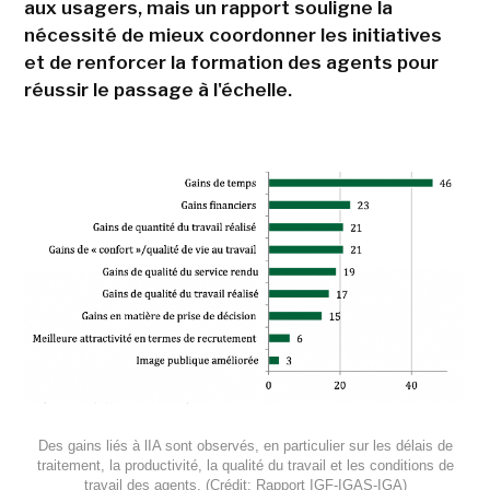
aux usagers, mais un rapport souligne la
nécessité de mieux coordonner les initiatives
et de renforcer la formation des agents pour
réussir le passage à l'échelle.
Des gains liés à lIA sont observés, en particulier sur les délais de
traitement, la productivité, la qualité du travail et les conditions de
travail des agents. (Crédit: Rapport IGF-IGAS-IGA)