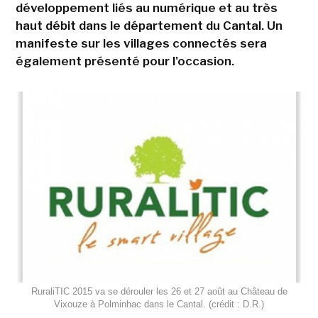
développement liés au numérique et au très
haut débit dans le département du Cantal. Un
manifeste sur les villages connectés sera
également présenté pour l'occasion.
RuraliTIC 2015 va se dérouler les 26 et 27 août au Château de
Vixouze à Polminhac dans le Cantal. (crédit : D.R.)