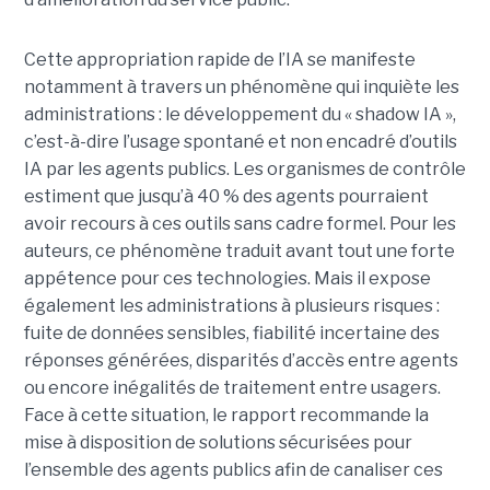
Cette appropriation rapide de l’IA se manifeste
notamment à travers un phénomène qui inquiète les
administrations : le développement du « shadow IA »,
c’est-à-dire l’usage spontané et non encadré d’outils
IA par les agents publics. Les organismes de contrôle
estiment que jusqu’à 40 % des agents pourraient
avoir recours à ces outils sans cadre formel. Pour les
auteurs, ce phénomène traduit avant tout une forte
appétence pour ces technologies. Mais il expose
également les administrations à plusieurs risques :
fuite de données sensibles, fiabilité incertaine des
réponses générées, disparités d’accès entre agents
ou encore inégalités de traitement entre usagers.
Face à cette situation, le rapport recommande la
mise à disposition de solutions sécurisées pour
l’ensemble des agents publics afin de canaliser ces