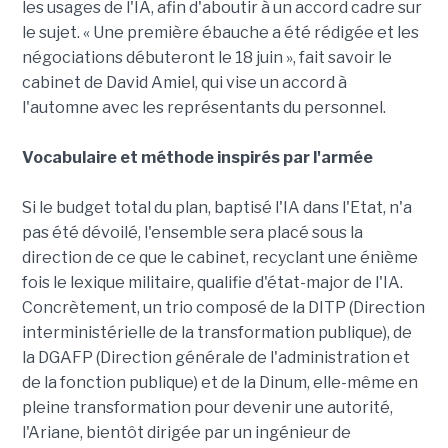
les usages de l'IA, afin d'aboutir à un accord cadre sur
le sujet. « Une première ébauche a été rédigée et les
négociations débuteront le 18 juin », fait savoir le
cabinet de David Amiel, qui vise un accord à
l'automne avec les représentants du personnel.
Vocabulaire et méthode inspirés par l'armée
Si le budget total du plan, baptisé l'IA dans l'Etat, n'a
pas été dévoilé, l'ensemble sera placé sous la
direction de ce que le cabinet, recyclant une énième
fois le lexique militaire, qualifie d'état-major de l'IA.
Concrètement, un trio composé de la DITP (Direction
interministérielle de la transformation publique), de
la DGAFP (Direction générale de l'administration et
de la fonction publique) et de la Dinum, elle-même en
pleine transformation pour devenir une autorité,
l'Ariane, bientôt dirigée par un ingénieur de