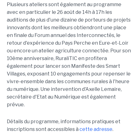
Plusieurs ateliers sont également au programme
avec en particulier le 26 août de 14h à 17h les
auditions de plus d'une dizaine de porteurs de projets
innovants dont les meilleurs obtiendront une place
en finale du Forum annuel des Interconnectés, le
retour d'expérience du Pays Perche en Eure-et-Loir
ou encore un atelier agriculture connectée. Pour son
10ème anniversaire, RuraliTIC en profitera
également pour lancer son Manifeste des Smart
Villages, exposant 10 engagements pour repenser le
vivre-ensemble dans les communes rurales à l'heure
du numérique. Une intervention d'Axelle Lemaire,
secrétaire d'Etat au Numérique est également
prévue.
Détails du programme, informations pratiques et
inscriptions sont accessibles à
cette adresse
.