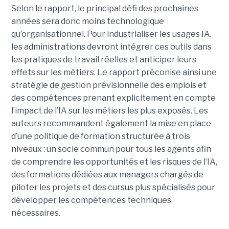
Selon le rapport, le principal défi des prochaines
années sera donc moins technologique
qu’organisationnel. Pour industrialiser les usages IA,
les administrations devront intégrer ces outils dans
les pratiques de travail réelles et anticiper leurs
effets sur les métiers. Le rapport préconise ainsi une
stratégie de gestion prévisionnelle des emplois et
des compétences prenant explicitement en compte
l’impact de l’IA sur les métiers les plus exposés. Les
auteurs recommandent également la mise en place
d’une politique de formation structurée à trois
niveaux : un socle commun pour tous les agents afin
de comprendre les opportunités et les risques de l’IA,
des formations dédiées aux managers chargés de
piloter les projets et des cursus plus spécialisés pour
développer les compétences techniques
nécessaires.