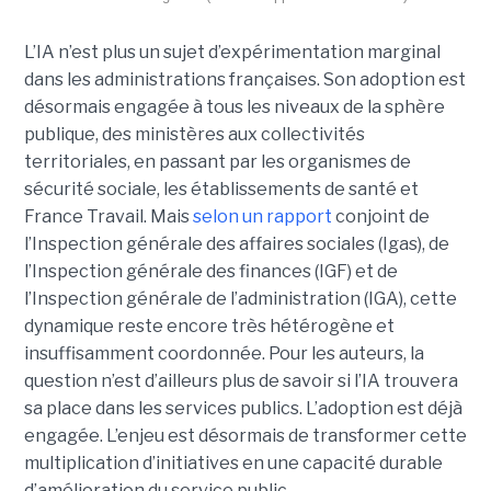
L’IA n’est plus un sujet d’expérimentation marginal
dans les administrations françaises. Son adoption est
désormais engagée à tous les niveaux de la sphère
publique, des ministères aux collectivités
territoriales, en passant par les organismes de
sécurité sociale, les établissements de santé et
France Travail. Mais
selon un rapport
conjoint de
l’Inspection générale des affaires sociales (Igas), de
l’Inspection générale des finances (IGF) et de
l’Inspection générale de l’administration (IGA), cette
dynamique reste encore très hétérogène et
insuffisamment coordonnée. Pour les auteurs, la
question n’est d’ailleurs plus de savoir si l’IA trouvera
sa place dans les services publics. L’adoption est déjà
engagée. L’enjeu est désormais de transformer cette
multiplication d’initiatives en une capacité durable
d’amélioration du service public.