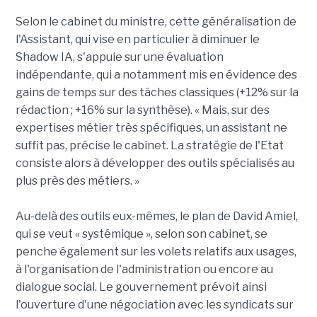
Selon le cabinet du ministre, cette généralisation de
l'Assistant, qui vise en particulier à diminuer le
Shadow IA, s'appuie sur une évaluation
indépendante, qui a notamment mis en évidence des
gains de temps sur des tâches classiques (+12% sur la
rédaction ; +16% sur la synthèse). « Mais, sur des
expertises métier très spécifiques, un assistant ne
suffit pas, précise le cabinet. La stratégie de l'Etat
consiste alors à développer des outils spécialisés au
plus près des métiers. »
Au-delà des outils eux-mêmes, le plan de David Amiel,
qui se veut « systémique », selon son cabinet, se
penche également sur les volets relatifs aux usages,
à l'organisation de l'administration ou encore au
dialogue social. Le gouvernement prévoit ainsi
l'ouverture d'une négociation avec les syndicats sur