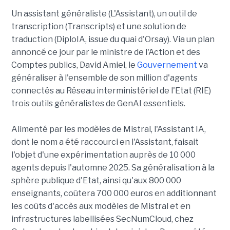
Un assistant généraliste (L'Assistant), un outil de
transcription (Transcripts) et une solution de
traduction (DiploIA, issue du quai d'Orsay). Via un plan
annoncé ce jour par le ministre de l'Action et des
Comptes publics, David Amiel, le
Gouvernement
va
généraliser à l'ensemble de son million d'agents
connectés au Réseau interministériel de l'Etat (RIE)
trois outils généralistes de GenAI essentiels.
Alimenté par les modèles de Mistral, l'Assistant IA,
dont le nom a été raccourci en l'Assistant, faisait
l'objet d'une expérimentation auprès de 10 000
agents depuis l'automne 2025. Sa généralisation à la
sphère publique d'Etat, ainsi qu'aux 800 000
enseignants, coûtera 700 000 euros en additionnant
les coûts d'accès aux modèles de Mistral et en
infrastructures labellisées SecNumCloud, chez