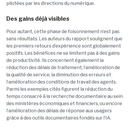
pilotées par les directions du numérique.
Des gains déjà visibles
Pour autant, cette phase de foisonnement n’est pas
sans résultats. Les auteurs du rapport soulignent que
les premiers retours d’expérience sont globalement
positifs. Les bénéfices ne se limitent pas à des gains
de productivité. Ils concernent également la
réduction des délais de traitement, l’amélioration de
la qualité de service, la diminution des erreurs et
l’amélioration des conditions de travail des agents.
Parmi les exemples cités figurent la réduction du
temps consacré à la recherche documentaire au sein
des ministères économiques et financiers, ou encore
l’amélioration des délais de réponse aux usagers
grâce à des outils documentaires fondés sur l’IA.