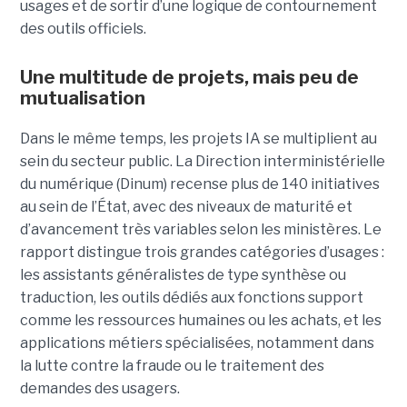
usages et de sortir d’une logique de contournement
des outils officiels.
Une multitude de projets, mais peu de
mutualisation
Dans le même temps, les projets IA se multiplient au
sein du secteur public. La Direction interministérielle
du numérique (Dinum) recense plus de 140 initiatives
au sein de l’État, avec des niveaux de maturité et
d’avancement très variables selon les ministères. Le
rapport distingue trois grandes catégories d’usages :
les assistants généralistes de type synthèse ou
traduction, les outils dédiés aux fonctions support
comme les ressources humaines ou les achats, et les
applications métiers spécialisées, notamment dans
la lutte contre la fraude ou le traitement des
demandes des usagers.