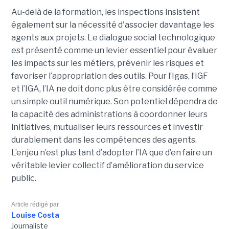
Au-delà de la formation, les inspections insistent
également sur la nécessité d'associer davantage les
agents aux projets. Le dialogue social technologique
est présenté comme un levier essentiel pour évaluer
les impacts sur les métiers, prévenir les risques et
favoriser l’appropriation des outils. Pour l’Igas, l’IGF
et l’IGA, l’IA ne doit donc plus être considérée comme
un simple outil numérique. Son potentiel dépendra de
la capacité des administrations à coordonner leurs
initiatives, mutualiser leurs ressources et investir
durablement dans les compétences des agents.
L’enjeu n’est plus tant d’adopter l’IA que d’en faire un
véritable levier collectif d’amélioration du service
public.
Article rédigé par
Louise Costa
Journaliste