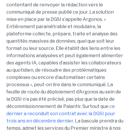
contentant de renvoyer la rédaction vers le
communiqué de presse publié ce jour. La solution
mise en place par la DGSI s’appelle Argonos. «
Entièrement paramétrable et modulaire, la
plateforme collecte, prépare, traite et analyse des
quantités massives de données, quel que soit leur
format ou leur source. Elle établit des liens entre les
informations analysées et peut également alimenter
des agents IA, capables d’assister les collaborateurs
au quotidien, de résoudre des problématiques
complexes ou encore d’automatiser certains
processus », peut-on lire dans le communiqué. La
feuille de route du déploiement d’Argonos au sein de
la DGSI n’a pas été précisé, pas plus que la date de
décommissionnement de Palantir. Surtout que
ce
dernier a reconduit son contrat avec la DGSI pour
trois ans en décembre dernier
. La bascule prendra du
temps, admet les services du Premier ministre à nos