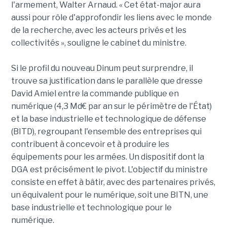
l'armement, Walter Arnaud. « Cet état-major aura
aussi pour rôle d'approfondir les liens avec le monde
de la recherche, avec les acteurs privés et les
collectivités », souligne le cabinet du ministre.
Si le profil du nouveau Dinum peut surprendre, il
trouve sa justification dans le parallèle que dresse
David Amiel entre la commande publique en
numérique (4,3 Md€ par an sur le périmètre de l'État)
et la base industrielle et technologique de défense
(BITD), regroupant l'ensemble des entreprises qui
contribuent à concevoir et à produire les
équipements pour les armées. Un dispositif dont la
DGA est précisément le pivot. L'objectif du ministre
consiste en effet à bâtir, avec des partenaires privés,
un équivalent pour le numérique, soit une BITN, une
base industrielle et technologique pour le
numérique.