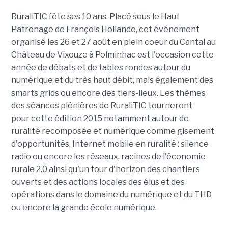
RuraliTIC fête ses 10 ans. Placé sous le Haut
Patronage de François Hollande, cet événement
organisé les 26 et 27 août en plein coeur du Cantal au
Château de Vixouze à Polminhac est l'occasion cette
année de débats et de tables rondes autour du
numérique et du très haut débit, mais également des
smarts grids ou encore des tiers-lieux. Les thèmes
des séances plénières de RuraliTIC tourneront
pour cette édition 2015 notamment autour de
ruralité recomposée et numérique comme gisement
d'opportunités, Internet mobile en ruralité : silence
radio ou encore les réseaux, racines de l'économie
rurale 2.0 ainsi qu'un tour d'horizon des chantiers
ouverts et des actions locales des élus et des
opérations dans le domaine du numérique et du THD
ou encore la grande école numérique.