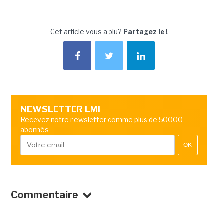
Cet article vous a plu?
Partagez le !
NEWSLETTER LMI
Recevez notre newsletter comme plus de 50000
abonnés
OK
Commentaire