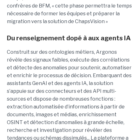
confrères de BFM, « cette phase permettra le temps
nécessaire de former les équipes et préparer la
migration vers la solution de ChapsVision »
Du renseignement dopé à aux agents IA
Construit sur des ontologies métiers, Argonos
révèle des signaux faibles, exécute des corrélations
et détecte des anomalies pour soutenir, automatiser
et enrichir le processus de décision. Embarquant des
assistants GenAI et des agents IA, la solution
s’appuie sur des connecteurs et des API multi-
sources et dispose de nombreuses fonctions :
extraction automatisée d’informations à partir de
documents, images et médias, enrichissement
OSINT et détection d’anomalies à grande échelle,
recherche et investigation pour révéler des
tendances ou schémas dissimulés... La plateforme a