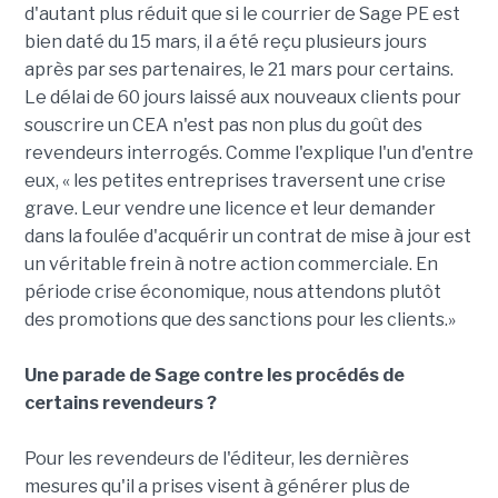
d'autant plus réduit que si le courrier de Sage PE est
bien daté du 15 mars, il a été reçu plusieurs jours
après par ses partenaires, le 21 mars pour certains.
Le délai de 60 jours laissé aux nouveaux clients pour
souscrire un CEA n'est pas non plus du goût des
revendeurs interrogés. Comme l'explique l'un d'entre
eux, « les petites entreprises traversent une crise
grave. Leur vendre une licence et leur demander
dans la foulée d'acquérir un contrat de mise à jour est
un véritable frein à notre action commerciale. En
période crise économique, nous attendons plutôt
des promotions que des sanctions pour les clients.»
Une parade de Sage contre les procédés de
certains revendeurs ?
Pour les revendeurs de l'éditeur, les dernières
mesures qu'il a prises visent à générer plus de