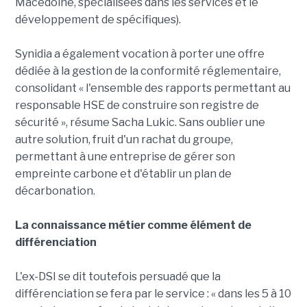
Macédoine, spécialisées dans les services et le
développement de spécifiques).
Synidia a également vocation à porter une offre
dédiée à la gestion de la conformité réglementaire,
consolidant « l'ensemble des rapports permettant au
responsable HSE de construire son registre de
sécurité », résume Sacha Lukic. Sans oublier une
autre solution, fruit d'un rachat du groupe,
permettant à une entreprise de gérer son
empreinte carbone et d'établir un plan de
décarbonation.
La connaissance métier comme élément de
différenciation
L'ex-DSI se dit toutefois persuadé que la
différenciation se fera par le service : « dans les 5 à 10