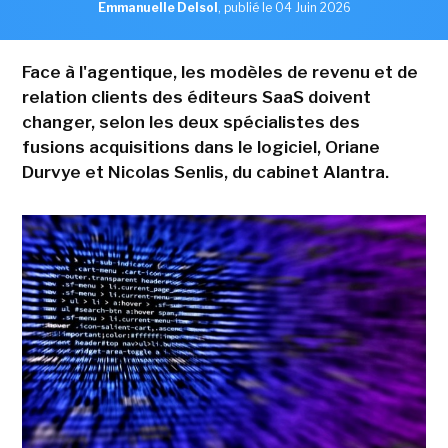
Emmanuelle Delsol
,
publié le 04 Juin 2026
Face à l'agentique, les modèles de revenu et de
relation clients des éditeurs SaaS doivent
changer, selon les deux spécialistes des
fusions acquisitions dans le logiciel, Oriane
Durvye et Nicolas Senlis, du cabinet Alantra.