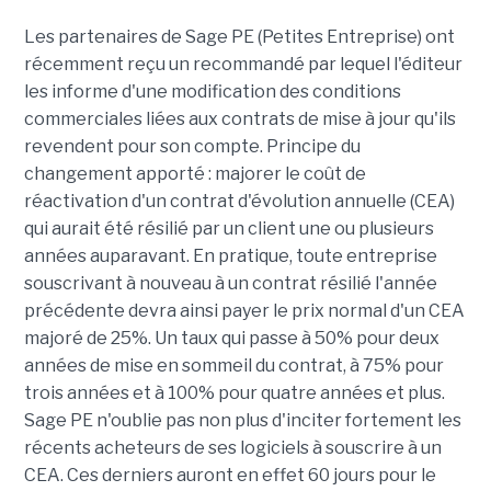
Les partenaires de Sage PE (Petites Entreprise) ont
récemment reçu un recommandé par lequel l'éditeur
les informe d'une modification des conditions
commerciales liées aux contrats de mise à jour qu'ils
revendent pour son compte. Principe du
changement apporté : majorer le coût de
réactivation d'un contrat d'évolution annuelle (CEA)
qui aurait été résilié par un client une ou plusieurs
années auparavant. En pratique, toute entreprise
souscrivant à nouveau à un contrat résilié l'année
précédente devra ainsi payer le prix normal d'un CEA
majoré de 25%. Un taux qui passe à 50% pour deux
années de mise en sommeil du contrat, à 75% pour
trois années et à 100% pour quatre années et plus.
Sage PE n'oublie pas non plus d'inciter fortement les
récents acheteurs de ses logiciels à souscrire à un
CEA. Ces derniers auront en effet 60 jours pour le