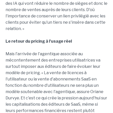
des IA qui vont réduire le nombre de sièges et donc le
nombre de ventes auprès de leurs clients. D'où
l'importance de conserver un lien privilégié avec les
clients pour éviter qu'un tiers ne s'insère dans cette
relation. »
Le retour du pricing à l'usage réel
Mais l'arrivée de l'agentique associée au
mécontentement des entreprises utilisatrices va
surtout imposer aux éditeurs de faire évoluer leur
modèle de pricing. « La vente de licences à
l'utilisateur ou la vente d'abonnements SaaS en
fonction du nombre d'utilisateurs ne sera plus un
modèle soutenable avec l'agentique, assure Oriane
Durvye. Et c'est ce qui crée la pression aujourd'hui sur
les capitalisations des éditeurs de SaaS, même si
leurs performances financières restent plutôt