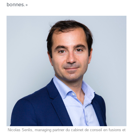
bonnes. »
Nicolas Senlis, managing partner du cabinet de conseil en fusions et