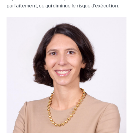
parfaitement, ce qui diminue le risque d'exécution.