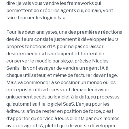
dire : je vais vous vendre les frameworks qui
permettent de créer les agents qui, demain, vont
faire tourner les logiciels. »
Pour les deux analystes, une des premières réactions
des éditeurs consiste justement à développer leurs
propres fonctions d'IA pour ne pas se laisser
désintermédier. « Ils anticipent et tentent de
conserver le modèle par siège, précise Nicolas
Senlis. Ils vont essayer de vendre un agent IA à
chaque utilisateur, et même de facturer davantage.
Mais va commencer à se dessiner un monde où les
entreprises utilisatrices vont demander à avoir
uniquement accès au logiciel, à la data, au processus
qu'automatisait le logiciel SaaS. L'enjeu pour les
éditeurs, afin de rester en position de force, c'est
d'apporter du service à leurs clients par eux-mêmes
avec un agent IA, plutôt que de voir se développer