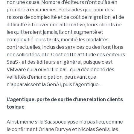
non une cause. Nombre d'éditeurs n'ont qu'à s'en
prendre à eux-mêmes. Persuadés que, pour des
raisons de complexité et de coût de migration, et de
difficulté à trouver une alternative, leurs clients ne
les quitteraient jamais, ils ont augmenté et
complexifié leurs tarifs, modifié les modalités
contractuelles, inclus des services ou des fonctions
non sollicitées, etc. C'est cette attitude des éditeurs
SaaS - et des éditeurs en général, puisque c'est
VMware qui a ouvert le bal - qui a déclenché des
velléités d'émancipation, peu avant que
n'apparaissent la GenAI, puis l'agentique...
L'agentique, porte de sortie d'une relation clients
toxique
Ainsi, même si la Saaspocalypse n'a pas lieu, comme
le confirment Oriane Durvye et Nicolas Senlis, les