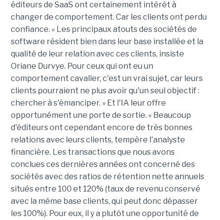
éditeurs de SaaS ont certainement intérêt à
changer de comportement. Car les clients ont perdu
confiance. « Les principaux atouts des sociétés de
software résident bien dans leur base installée et la
qualité de leur relation avec ces clients, insiste
Oriane Durvye. Pour ceux qui ont eu un
comportement cavalier, c'est un vrai sujet, car leurs
clients pourraient ne plus avoir qu'un seul objectif :
chercher à s'émanciper. » Et l'IA leur offre
opportunément une porte de sortie. « Beaucoup
d'éditeurs ont cependant encore de très bonnes
relations avec leurs clients, tempère l'analyste
financière. Les transactions que nous avons
conclues ces dernières années ont concerné des
sociétés avec des ratios de rétention nette annuels
situés entre 100 et 120% (taux de revenu conservé
avec la même base clients, qui peut donc dépasser
les 100%). Pour eux, il y a plutôt une opportunité de