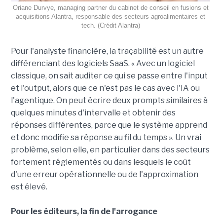
Oriane Durvye, managing partner du cabinet de conseil en fusions et
acquisitions Alantra, responsable des secteurs agroalimentaires et
tech. (Crédit Alantra)
Pour l'analyste financière, la traçabilité est un autre
différenciant des logiciels SaaS. « Avec un logiciel
classique, on sait auditer ce qui se passe entre l'input
et l'output, alors que ce n'est pas le cas avec l'IA ou
l'agentique. On peut écrire deux prompts similaires à
quelques minutes d'intervalle et obtenir des
réponses différentes, parce que le système apprend
et donc modifie sa réponse au fil du temps ». Un vrai
problème, selon elle, en particulier dans des secteurs
fortement réglementés ou dans lesquels le coût
d'une erreur opérationnelle ou de l'approximation
est élevé.
Pour les éditeurs, la fin de l'arrogance