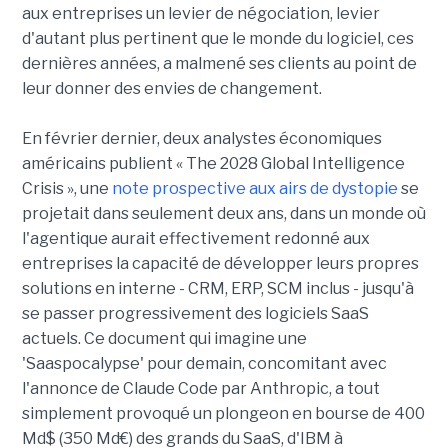
aux entreprises un levier de négociation, levier
d'autant plus pertinent que le monde du logiciel, ces
dernières années, a malmené ses clients au point de
leur donner des envies de changement.
En février dernier, deux analystes économiques
américains publient « The 2028 Global Intelligence
Crisis », une
note prospective aux airs de dystopie
se
projetait dans seulement deux ans, dans un monde où
l'agentique aurait effectivement redonné aux
entreprises la capacité de développer leurs propres
solutions en interne - CRM, ERP, SCM inclus - jusqu'à
se passer progressivement des logiciels SaaS
actuels. Ce document qui imagine une
'Saaspocalypse' pour demain, concomitant avec
l'annonce de Claude Code par Anthropic, a tout
simplement provoqué un plongeon en bourse de 400
Md$ (350 Md€) des grands du SaaS, d'IBM à