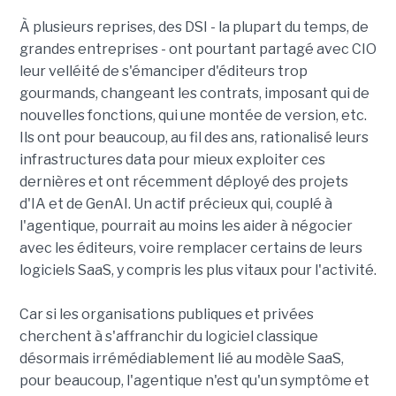
À plusieurs reprises, des DSI - la plupart du temps, de
grandes entreprises - ont pourtant partagé avec CIO
leur velléité de s'émanciper d'éditeurs trop
gourmands, changeant les contrats, imposant qui de
nouvelles fonctions, qui une montée de version, etc.
Ils ont pour beaucoup, au fil des ans, rationalisé leurs
infrastructures data pour mieux exploiter ces
dernières et ont récemment déployé des projets
d'IA et de GenAI. Un actif précieux qui, couplé à
l'agentique, pourrait au moins les aider à négocier
avec les éditeurs, voire remplacer certains de leurs
logiciels SaaS, y compris les plus vitaux pour l'activité.
Car si les organisations publiques et privées
cherchent à s'affranchir du logiciel classique
désormais irrémédiablement lié au modèle SaaS,
pour beaucoup, l'agentique n'est qu'un symptôme et