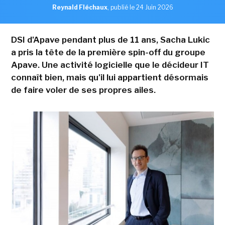
Reynald Fléchaux
,
publié le 24 Juin 2026
DSI d'Apave pendant plus de 11 ans, Sacha Lukic
a pris la tête de la première spin-off du groupe
Apave. Une activité logicielle que le décideur IT
connaît bien, mais qu'il lui appartient désormais
de faire voler de ses propres ailes.