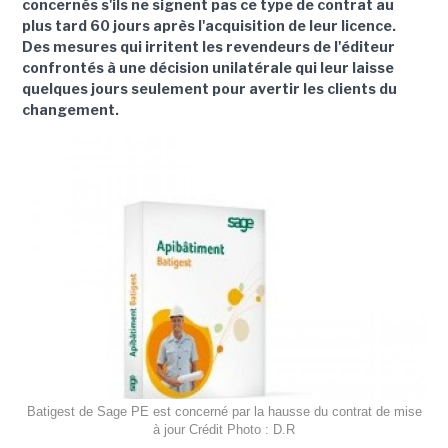
concernés s'ils ne signent pas ce type de contrat au
plus tard 60 jours après l'acquisition de leur licence.
Des mesures qui irritent les revendeurs de l'éditeur
confrontés à une décision unilatérale qui leur laisse
quelques jours seulement pour avertir les clients du
changement.
Batigest de Sage PE est concerné par la hausse du contrat de mise
à jour Crédit Photo : D.R