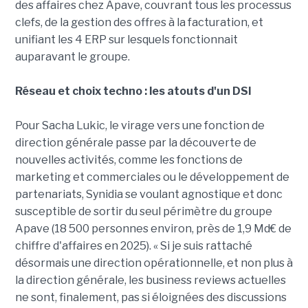
des affaires chez Apave, couvrant tous les processus
clefs, de la gestion des offres à la facturation, et
unifiant les 4 ERP sur lesquels fonctionnait
auparavant le groupe.
Réseau et choix techno : les atouts d'un DSI
Pour Sacha Lukic, le virage vers une fonction de
direction générale passe par la découverte de
nouvelles activités, comme les fonctions de
marketing et commerciales ou le développement de
partenariats, Synidia se voulant agnostique et donc
susceptible de sortir du seul périmètre du groupe
Apave (18 500 personnes environ, près de 1,9 Md€ de
chiffre d'affaires en 2025). « Si je suis rattaché
désormais une direction opérationnelle, et non plus à
la direction générale, les business reviews actuelles
ne sont, finalement, pas si éloignées des discussions