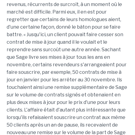
revenus, récurrents de surcroît, à un moment où le
marché est difficile. Parmi eux, il en est pour
regretter que certains de leurs homologues aient,
d'une certaine façon, donné le bâton pour se faire
battre. « Jusqu'ici, un client pouvait faire cesser son
contrat de mise à jour quand il le voulait et le
reprendre sans surcoût une autre année. Sachant
que Sage livre ses mises à jour tous les ans en
novembre, certains revendeurs s'arrangeaient pour
faire souscrire, par exemple, 50 contrats de mise à
jour en janvier pour les arrêter au 30 novembre. Ils
touchaient ainsi une remise supplémentaire de Sage
sur le volume de contrats signés et obtenaient en
plus deux mises à jour pour le prix d'une pour leurs
clients. L'affaire était d'autant plus intéressante que
lorsqu'ils refaisaient souscrire un contrat aux même
50 clients après un an de pause, ils recevaient de
nouveau une remise sur le volume de la part de Sage