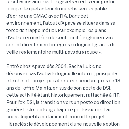
prochaines années, le logiciel va redevenir gratuit ;
n'importe quel acteur du marché sera capable
d'écrire une GMAO avec l'IA. Dans cet
environnement, l'atout d'Apave se situera dans sa
force de frappe métier. Par exemple, les plans
d'action en matière de conformité réglementaire
seront directement intégrés au logiciel, grâce à la
veille réglementaire multi-pays du groupe ».
Entré chez Apave dès 2004, Sacha Lukic ne
découvre pas l'activité logicielle interne, puisqu'il a
été chef de projet puis directeur pendant près de 18
ans de l'offre Mainta, en sus de son poste de DSI,
cette activité étant historiquement rattachée à l'IT.
Pour l'ex-DSI, la transition vers un poste de direction
générale clôt un long chapitre professionnel, au
cours duquel il a notamment conduit le projet
Héraclès : le développement d'une nouvelle gestion