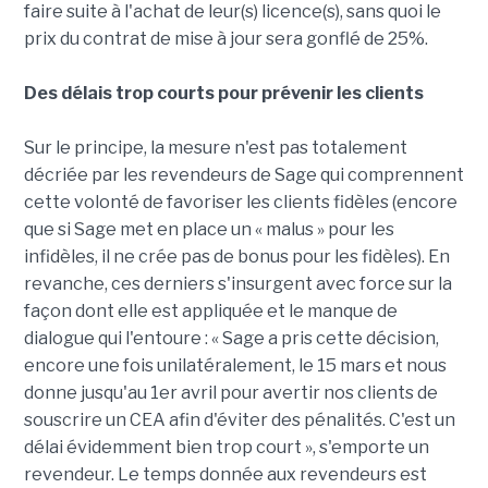
faire suite à l'achat de leur(s) licence(s), sans quoi le
prix du contrat de mise à jour sera gonflé de 25%.
Des délais trop courts pour prévenir les clients
Sur le principe, la mesure n'est pas totalement
décriée par les revendeurs de Sage qui comprennent
cette volonté de favoriser les clients fidèles (encore
que si Sage met en place un « malus » pour les
infidèles, il ne crée pas de bonus pour les fidèles). En
revanche, ces derniers s'insurgent avec force sur la
façon dont elle est appliquée et le manque de
dialogue qui l'entoure : « Sage a pris cette décision,
encore une fois unilatéralement, le 15 mars et nous
donne jusqu'au 1er avril pour avertir nos clients de
souscrire un CEA afin d'éviter des pénalités. C'est un
délai évidemment bien trop court », s'emporte un
revendeur. Le temps donnée aux revendeurs est