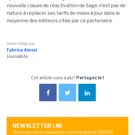
nouvelle clause de réactivation de Sage n'est pas de
nature à replacer ses tarifs de mises à jour dans la
moyenne des éditeurs citée par ce partenaire.
Article rédigé par
Fabrice Alessi
Journaliste
Cet article vous a plu?
Partagez le !
NEWSLETTER LMI
Recevez notre newsletter comme plus de 50000