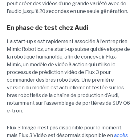
peut créer des vidéos d’une grande variété avec de
l’audio jusqu'à 20 secondes en une seule génération.
En phase de test chez Audi
La start-up s'est rapidement associée à l’entreprise
Mimic Robotics, une start-up suisse qui développe de
la robotique humanoïde, afin de concevoir Flux-
Mimic, un modèle de vidéo à action qui utilise le
processus de prédiction vidéo de Flux 3 pour
commander des bras robotisés. Une première
version du modèle est actuellement testée sur les
bras robotisés de la chaîne de production d'Audi,
notamment
sur l’assemblage de portières de SUV Q6
e-tron.
Flux 3 Image n’est pas disponible pour le moment,
mais Flux 3 Vidéo est désormais disponible en
accès