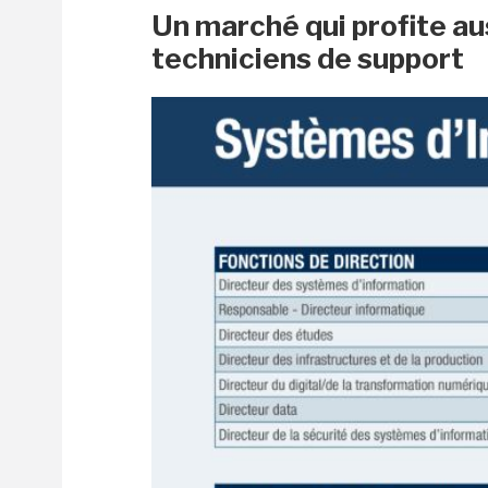
Un marché qui profite au
techniciens de support