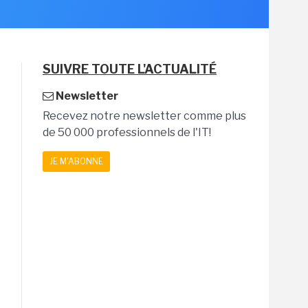
SUIVRE TOUTE L'ACTUALITÉ
Newsletter
Recevez notre newsletter comme plus
de 50 000 professionnels de l'IT!
JE M'ABONNE