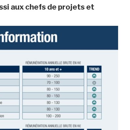
ssi aux chefs de projets et