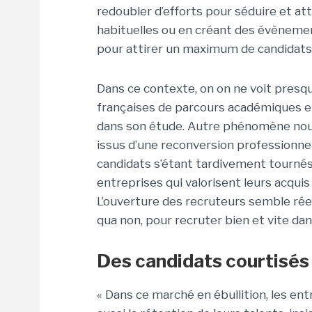
redoubler d’efforts pour séduire et att
habituelles ou en créant des évèneme
pour attirer un maximum de candidats 
Dans ce contexte, on on ne voit presqu
françaises de parcours académiques e
dans son étude. Autre phénomène nouvea
issus d’une reconversion professionnell
candidats s’étant tardivement tournés 
entreprises qui valorisent leurs acquis
L’ouverture des recruteurs semble rée
qua non, pour recruter bien et vite dans
Des candidats courtisés
« Dans ce marché en ébullition, les entr