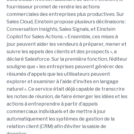
fournisseur promet de rendre les actions
commerciales des entreprises plus productives. Sur
Sales Cloud, Einstein propose plusieurs déclinaisons :
Conversation Insights, Sales Signals, et Einstein
Copilot for Sales Actions. « Ensemble, ces mises à
jour peuvent aider les vendeurs à préparer, mener et
suivre les appels des clients et des prospects », a
déclaré Salesforce. Sur la première fonction, l’éditeur
souligne que « les entreprises peuvent générer des
résumés d'appels que les utilisateurs peuvent
explorer et examiner à l'aide d'invites en langage
naturel ». Ce service était déjà capable de transcrire
les notes de réunion, de faire émerger les idées et les
actions à entreprendre à partir d'appels
commerciaux individuels et de mettre à jour
automatiquement les systèmes de gestion de la
relation client (CRM) afin d’éviter la saisie de
données.