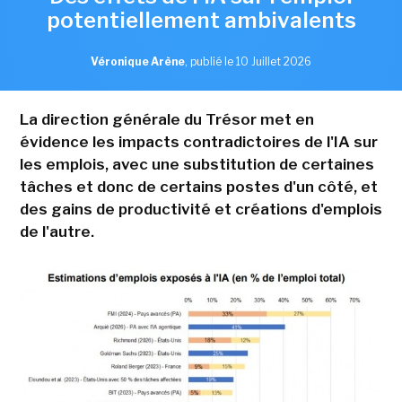
potentiellement ambivalents
Véronique Arène
,
publié le 10 Juillet 2026
La direction générale du Trésor met en
évidence les impacts contradictoires de l'IA sur
les emplois, avec une substitution de certaines
tâches et donc de certains postes d'un côté, et
des gains de productivité et créations d'emplois
de l'autre.