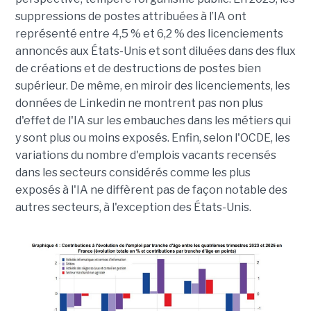
suppressions de postes attribuées à l’IA ont
représenté entre 4,5 % et 6,2 % des licenciements
annoncés aux États-Unis et sont diluées dans des flux
de créations et de destructions de postes bien
supérieur. De même, en miroir des licenciements, les
données de Linkedin ne montrent pas non plus
d'effet de l'IA sur les embauches dans les métiers qui
y sont plus ou moins exposés. Enfin, selon l'OCDE, les
variations du nombre d'emplois vacants recensés
dans les secteurs considérés comme les plus
exposés à l'IA ne diffèrent pas de façon notable des
autres secteurs, à l'exception des États-Unis.