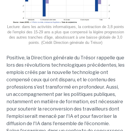
Lecture: dans les activités informatiques, la contraction de 3,8 points
de l'emploi des 15-29 ans a plus que compensé la légère progression
des autres tranches d'âge, aboutissant à une baisse globale de 3,0
points. (Crédit Direction générale du Trésor)
Positive, la Direction générale du Trésor rappelle que
lors des révolutions technologiques précédentes, les
emplois créés par la nouvelle technologie ont
compensé ceux qui ont disparu, et le contenu des
professions s'est transformé en profondeur. Aussi,
un accompagnement par les politiques publiques,
notamment en matière de formation, est nécessaire
pour soutenir la reconversion des travailleurs dont
l'emploi serait menacé par l'IA et pour favoriser la
diffusion de l'IA dans l'ensemble de l'économie.
Selon l’organisme, dans un contexte de concurrence