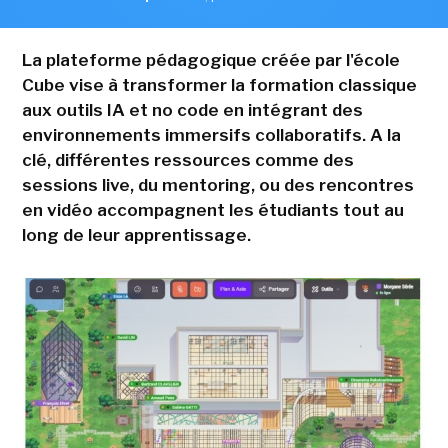
La plateforme pédagogique créée par l'école
Cube vise à transformer la formation classique
aux outils IA et no code en intégrant des
environnements immersifs collaboratifs. A la
clé, différentes ressources comme des
sessions live, du mentoring, ou des rencontres
en vidéo accompagnent les étudiants tout au
long de leur apprentissage.