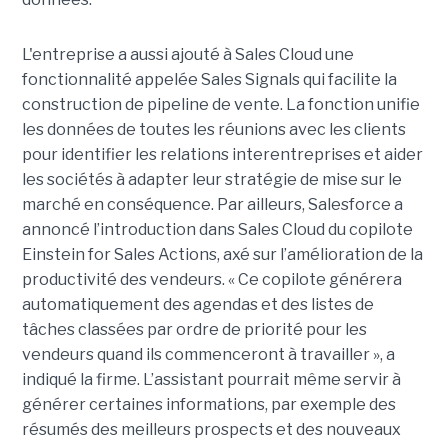
L'entreprise a aussi ajouté à Sales Cloud une
fonctionnalité appelée Sales Signals qui facilite la
construction de pipeline de vente. La fonction unifie
les données de toutes les réunions avec les clients
pour identifier les relations interentreprises et aider
les sociétés à adapter leur stratégie de mise sur le
marché en conséquence. Par ailleurs, Salesforce a
annoncé l’introduction dans Sales Cloud du copilote
Einstein for Sales Actions, axé sur l’amélioration de la
productivité des vendeurs. « Ce copilote générera
automatiquement des agendas et des listes de
tâches classées par ordre de priorité pour les
vendeurs quand ils commenceront à travailler », a
indiqué la firme. L’assistant pourrait même servir à
générer certaines informations, par exemple des
résumés des meilleurs prospects et des nouveaux