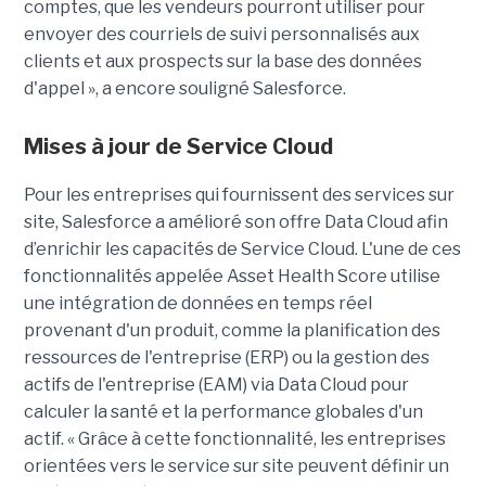
comptes, que les vendeurs pourront utiliser pour
envoyer des courriels de suivi personnalisés aux
clients et aux prospects sur la base des données
d'appel », a encore souligné Salesforce.
Mises à jour de Service Cloud
Pour les entreprises qui fournissent des services sur
site, Salesforce a amélioré son offre Data Cloud afin
d’enrichir les capacités de Service Cloud. L'une de ces
fonctionnalités appelée Asset Health Score utilise
une intégration de données en temps réel
provenant d'un produit, comme la planification des
ressources de l'entreprise (ERP) ou la gestion des
actifs de l'entreprise (EAM) via Data Cloud pour
calculer la santé et la performance globales d'un
actif. « Grâce à cette fonctionnalité, les entreprises
orientées vers le service sur site peuvent définir un