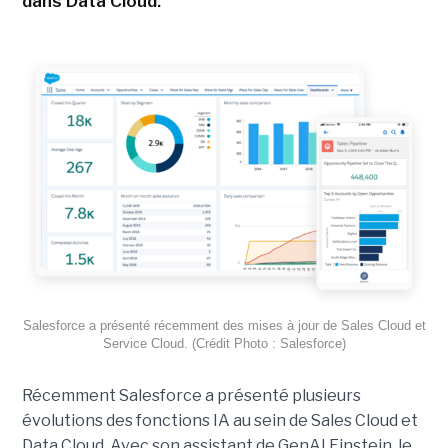
dans Data Cloud.
Salesforce a présenté récemment des mises à jour de Sales Cloud et
Service Cloud. (Crédit Photo : Salesforce)
Récemment Salesforce a présenté plusieurs
évolutions des fonctions IA au sein de Sales Cloud et
Data Cloud. Avec son assistant de GenAI Einstein, le