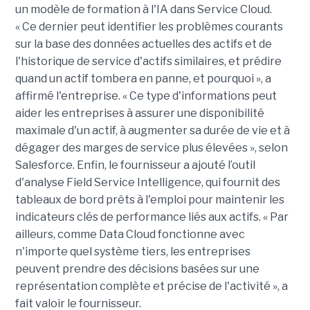
un modèle de formation à l'IA dans Service Cloud.
« Ce dernier peut identifier les problèmes courants
sur la base des données actuelles des actifs et de
l'historique de service d'actifs similaires, et prédire
quand un actif tombera en panne, et pourquoi », a
affirmé l'entreprise. « Ce type d'informations peut
aider les entreprises à assurer une disponibilité
maximale d'un actif, à augmenter sa durée de vie et à
dégager des marges de service plus élevées », selon
Salesforce. Enfin, le fournisseur a ajouté l’outil
d'analyse Field Service Intelligence, qui fournit des
tableaux de bord prêts à l'emploi pour maintenir les
indicateurs clés de performance liés aux actifs. « Par
ailleurs, comme Data Cloud fonctionne avec
n'importe quel système tiers, les entreprises
peuvent prendre des décisions basées sur une
représentation complète et précise de l'activité », a
fait valoir le fournisseur.