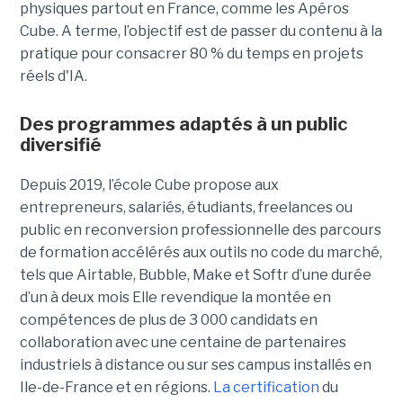
physiques partout en France, comme les Apéros
Cube. A terme, l’objectif est de passer du contenu à la
pratique pour consacrer 80 % du temps en projets
réels d'IA.
Des programmes adaptés à un public
diversifié
Depuis 2019, l’école Cube propose aux
entrepreneurs, salariés, étudiants, freelances ou
public en reconversion professionnelle des parcours
de formation accélérés aux outils no code du marché,
tels que Airtable, Bubble, Make et Softr d’une durée
d’un à deux mois Elle revendique la montée en
compétences de plus de 3 000 candidats en
collaboration avec une centaine de partenaires
industriels à distance ou sur ses campus installés en
Ile-de-France et en régions.
La certification
du