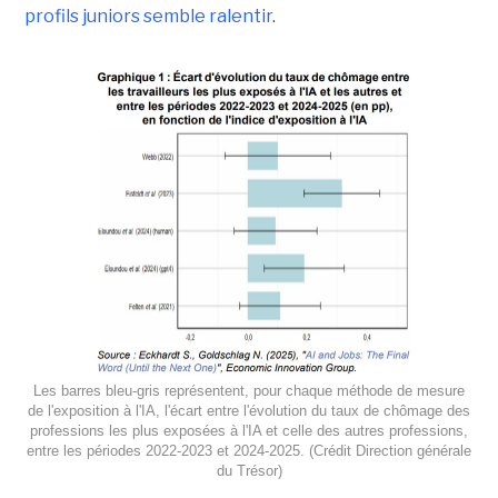
profils juniors semble ralentir
.
Les barres bleu-gris représentent, pour chaque méthode de mesure
de l'exposition à l'IA, l'écart entre l'évolution du taux de chômage des
professions les plus exposées à l'IA et celle des autres professions,
entre les périodes 2022-2023 et 2024-2025. (Crédit Direction générale
du Trésor)