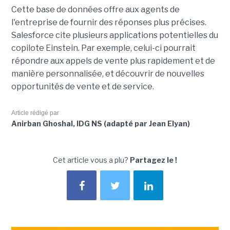
Cette base de données offre aux agents de
l'entreprise de fournir des réponses plus précises.
Salesforce cite plusieurs applications potentielles du
copilote Einstein. Par exemple, celui-ci pourrait
répondre aux appels de vente plus rapidement et de
manière personnalisée, et découvrir de nouvelles
opportunités de vente et de service.
Article rédigé par
Anirban Ghoshal, IDG NS (adapté par Jean Elyan)
Cet article vous a plu?
Partagez le !