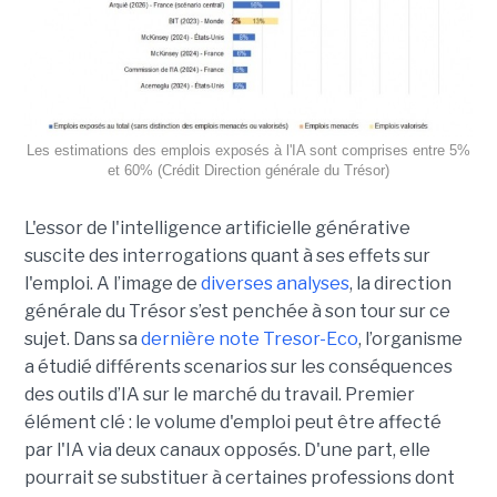
Les estimations des emplois exposés à l'IA sont comprises entre 5%
et 60% (Crédit Direction générale du Trésor)
L'essor de l'intelligence artificielle générative
suscite des interrogations quant à ses effets sur
l'emploi. A l’image de
diverses analyses
, la direction
générale du Trésor s’est penchée à son tour sur ce
sujet. Dans sa
dernière note Tresor-Eco
, l’organisme
a étudié différents scenarios sur les conséquences
des outils d’IA sur le marché du travail. Premier
élément clé : le volume d'emploi peut être affecté
par l'IA via deux canaux opposés. D'une part, elle
pourrait se substituer à certaines professions dont