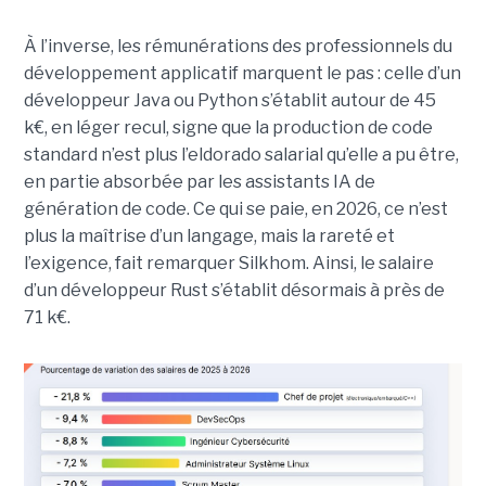
À l’inverse, les rémunérations des professionnels du
développement applicatif marquent le pas : celle d’un
développeur Java ou Python s’établit autour de 45
k€, en léger recul, signe que la production de code
standard n’est plus l’eldorado salarial qu’elle a pu être,
en partie absorbée par les assistants IA de
génération de code. Ce qui se paie, en 2026, ce n’est
plus la maîtrise d’un langage, mais la rareté et
l’exigence, fait remarquer Silkhom. Ainsi, le salaire
d’un développeur Rust s’établit désormais à près de
71 k€.