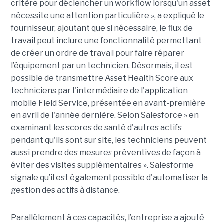
critère pour déclencher un workflow lorsqu'un asset
nécessite une attention particulière », a expliqué le
fournisseur, ajoutant que si nécessaire, le flux de
travail peut inclure une fonctionnalité permettant
de créer un ordre de travail pour faire réparer
l’équipement par un technicien. Désormais, il est
possible de transmettre Asset Health Score aux
techniciens par l'intermédiaire de l'application
mobile Field Service, présentée en avant-première
en avril de l'année dernière. Selon Salesforce » en
examinant les scores de santé d'autres actifs
pendant qu'ils sont sur site, les techniciens peuvent
aussi prendre des mesures préventives de façon à
éviter des visites supplémentaires ». Salesforme
signale qu’il est également possible d'automatiser la
gestion des actifs à distance.
Parallèlement à ces capacités, l’entreprise a ajouté