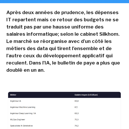
Après deux années de prudence, les dépenses
IT repartent mais ce retour des budgets ne se
traduit pas par une hausse uniforme des
salaires informatique; selon le cabinet Silkhom.
Le marché se réorganise avec d'un côté les
métiers des data qui tirent l'ensemble et de
l'autre ceux du développement applicatif qui
reculent. Dans l'IA, le bulletin de paye a plus que
doublé en un an.