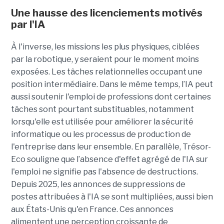
Une hausse des licenciements motivés
par l'IA
À l'inverse, les missions les plus physiques, ciblées
par la robotique, y seraient pour le moment moins
exposées. Les tâches relationnelles occupant une
position intermédiaire. Dans le même temps, l’IA peut
aussi soutenir l'emploi de professions dont certaines
tâches sont pourtant substituables, notamment
lorsqu'elle est utilisée pour améliorer la sécurité
informatique ou les processus de production de
l'entreprise dans leur ensemble. En parallèle, Trésor-
Eco souligne que l’absence d'effet agrégé de l'IA sur
l'emploi ne signifie pas l'absence de destructions.
Depuis 2025, les annonces de suppressions de
postes attribuées à l'IA se sont multipliées, aussi bien
aux États-Unis qu'en France. Ces annonces
alimentent une perception croissante de