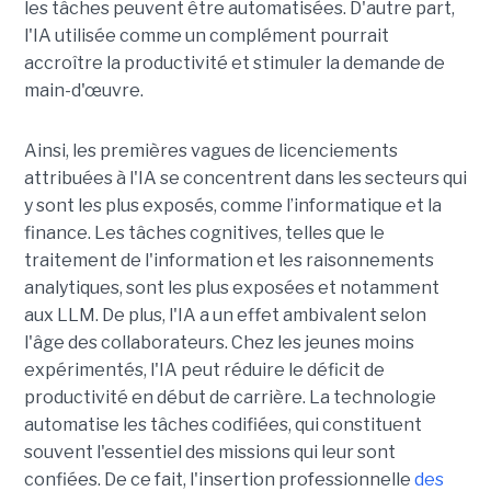
les tâches peuvent être automatisées. D'autre part,
l'IA utilisée comme un complément pourrait
accroître la productivité et stimuler la demande de
main-d'œuvre.
Ainsi, les premières vagues de licenciements
attribuées à l'IA se concentrent dans les secteurs qui
y sont les plus exposés, comme l’informatique et la
finance. Les tâches cognitives, telles que le
traitement de l'information et les raisonnements
analytiques, sont les plus exposées et notamment
aux LLM. De plus, l'IA a un effet ambivalent selon
l'âge des collaborateurs. Chez les jeunes moins
expérimentés, l'IA peut réduire le déficit de
productivité en début de carrière. La technologie
automatise les tâches codifiées, qui constituent
souvent l'essentiel des missions qui leur sont
confiées. De ce fait, l'insertion professionnelle
des