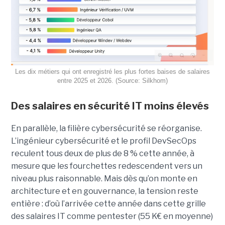
Les dix métiers qui ont enregistré les plus fortes baises de salaires
entre 2025 et 2026. (Source: Silkhom)
Des salaires en sécurité IT moins élevés
En parallèle, la filière cybersécurité se réorganise.
L’ingénieur cybersécurité et le profil DevSecOps
reculent tous deux de plus de 8 % cette année, à
mesure que les fourchettes redescendent vers un
niveau plus raisonnable. Mais dès qu’on monte en
architecture et en gouvernance, la tension reste
entière : d’où l’arrivée cette année dans cette grille
des salaires IT comme pentester (55 K€ en moyenne)