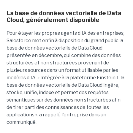
La base de données vectorielle de Data
Cloud, généralement disponible
Pour étayer les propres agents d'IA des entreprises,
Salesforce met enfin à disposition du grand public la
base de données vectorielle de Data Cloud
présentée en décembre, qui combine des données
structurées et non structurées provenant de
plusieurs sources dans un format utilisable par les
modèles d'IA. « Intégrée à la plateforme Einstein 1, la
base de données vectorielle de Data Cloud ingère,
stocke, unifie, indexe et permet des requêtes
sémantiques sur des données non structurées afin
de tirer parti des connaissances de toutes les
applications », a rappelé l'entreprise dans un
communiqué.