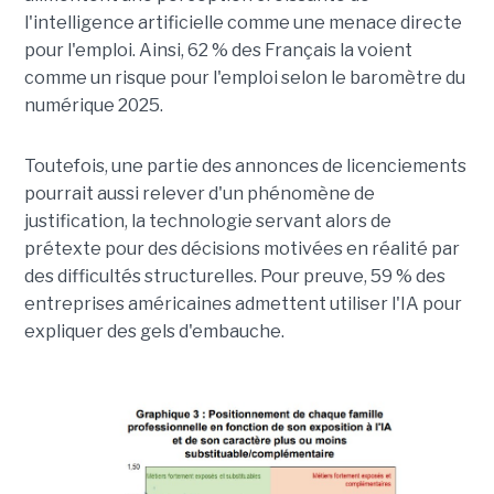
l'intelligence artificielle comme une menace directe
pour l'emploi. Ainsi, 62 % des Français la voient
comme un risque pour l'emploi selon le baromètre du
numérique 2025.
Toutefois, une partie des annonces de licenciements
pourrait aussi relever d'un phénomène de
justification, la technologie servant alors de
prétexte pour des décisions motivées en réalité par
des difficultés structurelles. Pour preuve, 59 % des
entreprises américaines admettent utiliser l'IA pour
expliquer des gels d'embauche.