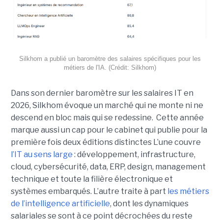
Silkhom a publié un baromètre des salaires spécifiques pour les
métiers de l'IA. (Crédit: Silkhom)
Dans son dernier baromètre sur les salaires IT en
2026, Silkhom évoque un marché qui ne monte ni ne
descend en bloc mais qui se redessine. Cette année
marque aussi un cap pour le cabinet qui publie pour la
première fois deux éditions distinctes L’une couvre
l’IT au sens large
: développement, infrastructure,
cloud, cybersécurité, data, ERP, design, management
technique et toute la filière électronique et
systèmes embarqués. L’autre traite à part
les métiers
de l’intelligence artificielle
, dont les dynamiques
salariales se sont à ce point décrochées du reste