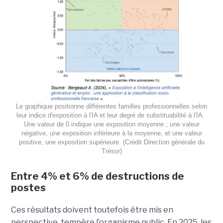
Le graphique positionne différentes familles professionnelles selon
leur indice d'exposition à l'IA et leur degré de substituabilité à l'IA.
Une valeur de 0 indique une exposition moyenne ; une valeur
négative, une exposition inférieure à la moyenne, et une valeur
positive, une exposition supérieure. (Crédit Direction générale du
Trésor)
Entre 4% et 6% de destructions de
postes
Ces résultats doivent toutefois être mis en
perspective, tempère l’organisme public. En 2025, les