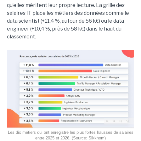
qu’elles méritent leur propre lecture. La grille des
salaires IT place les métiers des données comme le
data scientist (+11,4 %, autour de 56 k€) ou le data
engineer (+10,4 %, près de 58 k€) dans le haut du
classement.
Les dix métiers qui ont enregistré les plus fortes hausses de salaires
entre 2025 et 2026. (Source: Sikkhom)