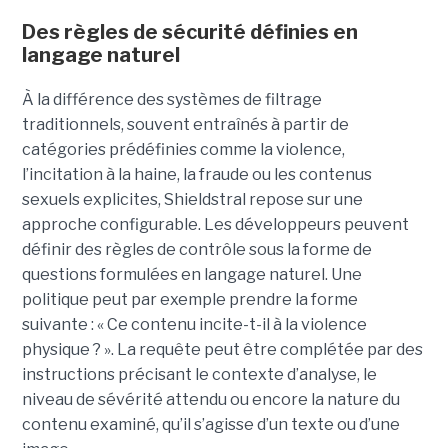
Des règles de sécurité définies en
langage naturel
À la différence des systèmes de filtrage
traditionnels, souvent entraînés à partir de
catégories prédéfinies comme la violence,
l’incitation à la haine, la fraude ou les contenus
sexuels explicites, Shieldstral repose sur une
approche configurable. Les développeurs peuvent
définir des règles de contrôle sous la forme de
questions formulées en langage naturel. Une
politique peut par exemple prendre la forme
suivante : « Ce contenu incite-t-il à la violence
physique ? ». La requête peut être complétée par des
instructions précisant le contexte d’analyse, le
niveau de sévérité attendu ou encore la nature du
contenu examiné, qu’il s’agisse d’un texte ou d’une