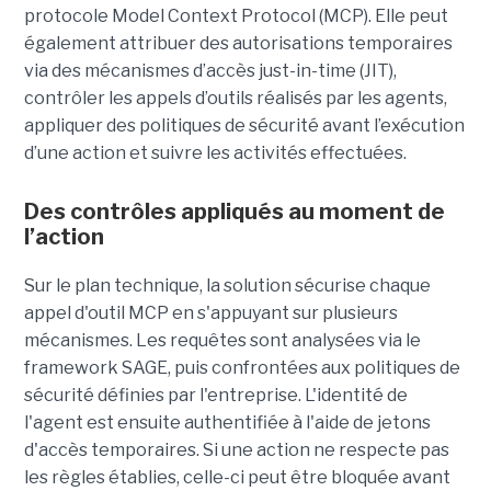
protocole Model Context Protocol (MCP). Elle peut
également attribuer des autorisations temporaires
via des mécanismes d’accès just-in-time (JIT),
contrôler les appels d’outils réalisés par les agents,
appliquer des politiques de sécurité avant l’exécution
d’une action et suivre les activités effectuées.
Des contrôles appliqués au moment de
l’action
Sur le plan technique, la solution sécurise chaque
appel d'outil MCP en s'appuyant sur plusieurs
mécanismes. Les requêtes sont analysées via le
framework SAGE, puis confrontées aux politiques de
sécurité définies par l'entreprise. L'identité de
l'agent est ensuite authentifiée à l'aide de jetons
d'accès temporaires. Si une action ne respecte pas
les règles établies, celle-ci peut être bloquée avant