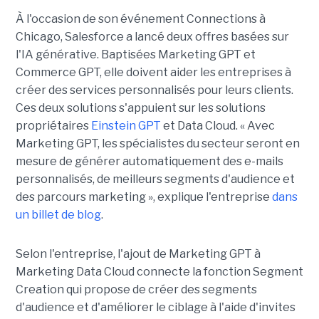
À l'occasion de son événement Connections à
Chicago, Salesforce a lancé deux offres basées sur
l'IA générative. Baptisées Marketing GPT et
Commerce GPT, elle doivent aider les entreprises à
créer des services personnalisés pour leurs clients.
Ces deux solutions s'appuient sur les solutions
propriétaires
Einstein GPT
et Data Cloud. « Avec
Marketing GPT, les spécialistes du secteur seront en
mesure de générer automatiquement des e-mails
personnalisés, de meilleurs segments d'audience et
des parcours marketing », explique l'entreprise
dans
un billet de blog
.
Selon l'entreprise, l'ajout de Marketing GPT à
Marketing Data Cloud connecte la fonction Segment
Creation qui propose de créer des segments
d'audience et d'améliorer le ciblage à l'aide d'invites