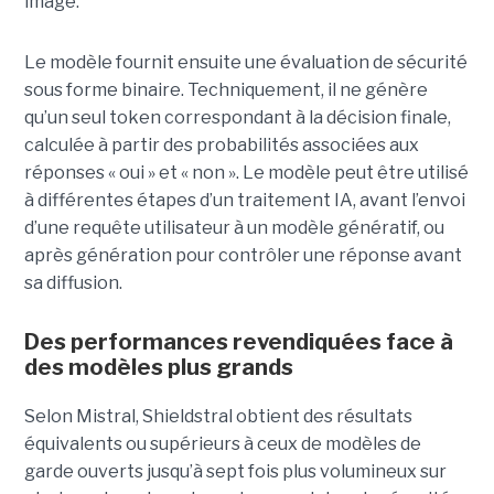
image.
Le modèle fournit ensuite une évaluation de sécurité
sous forme binaire. Techniquement, il ne génère
qu’un seul token correspondant à la décision finale,
calculée à partir des probabilités associées aux
réponses « oui » et « non ». Le modèle peut être utilisé
à différentes étapes d’un traitement IA, avant l’envoi
d’une requête utilisateur à un modèle génératif, ou
après génération pour contrôler une réponse avant
sa diffusion.
Des performances revendiquées face à
des modèles plus grands
Selon Mistral, Shieldstral obtient des résultats
équivalents ou supérieurs à ceux de modèles de
garde ouverts jusqu’à sept fois plus volumineux sur