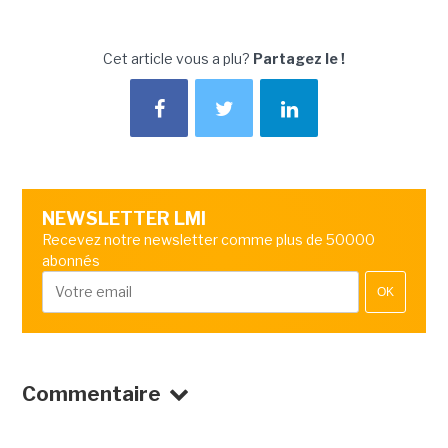
Cet article vous a plu?
Partagez le !
NEWSLETTER LMI
Recevez notre newsletter comme plus de 50000
abonnés
OK
Commentaire