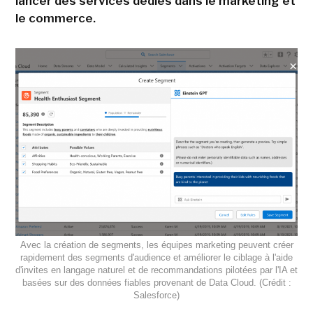
lancer des services dédiés dans le marketing et
le commerce.
Avec la création de segments, les équipes marketing peuvent créer
rapidement des segments d'audience et améliorer le ciblage à l'aide
d'invites en langage naturel et de recommandations pilotées par l'IA et
basées sur des données fiables provenant de Data Cloud. (Crédit :
Salesforce)