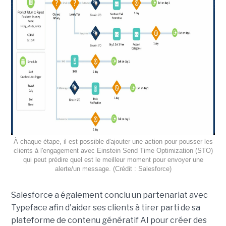
À chaque étape, il est possible d'ajouter une action pour pousser les
clients à l'engagement avec Einstein Send Time Optimization (STO)
qui peut prédire quel est le meilleur moment pour envoyer une
alerte/un message. (Crédit : Salesforce)
Salesforce a également conclu un partenariat avec
Typeface afin d'aider ses clients à tirer parti de sa
plateforme de contenu génératif AI pour créer des