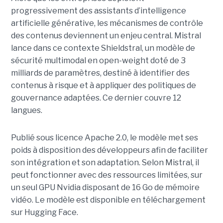
progressivement des assistants d’intelligence
artificielle générative, les mécanismes de contrôle
des contenus deviennent un enjeu central. Mistral
lance dans ce contexte Shieldstral, un modèle de
sécurité multimodal en open-weight doté de 3
milliards de paramètres, destiné à identifier des
contenus à risque et à appliquer des politiques de
gouvernance adaptées. Ce dernier
couvre 12
langues.
Publié sous licence Apache 2.0, le modèle met ses
poids à disposition des développeurs afin de faciliter
son intégration et son adaptation. Selon Mistral, il
peut fonctionner avec des ressources limitées, sur
un seul GPU Nvidia disposant de 16 Go de mémoire
vidéo. Le modèle est disponible en téléchargement
sur Hugging Face.