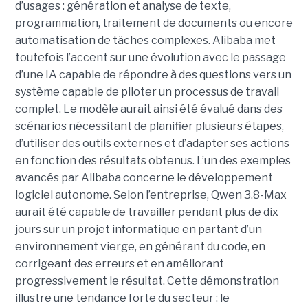
d’usages : génération et analyse de texte,
programmation, traitement de documents ou encore
automatisation de tâches complexes. Alibaba met
toutefois l’accent sur une évolution avec le passage
d’une IA capable de répondre à des questions vers un
système capable de piloter un processus de travail
complet. Le modèle aurait ainsi été évalué dans des
scénarios nécessitant de planifier plusieurs étapes,
d’utiliser des outils externes et d’adapter ses actions
en fonction des résultats obtenus. L’un des exemples
avancés par Alibaba concerne le développement
logiciel autonome. Selon l’entreprise, Qwen 3.8-Max
aurait été capable de travailler pendant plus de dix
jours sur un projet informatique en partant d’un
environnement vierge, en générant du code, en
corrigeant des erreurs et en améliorant
progressivement le résultat. Cette démonstration
illustre une tendance forte du secteur : le