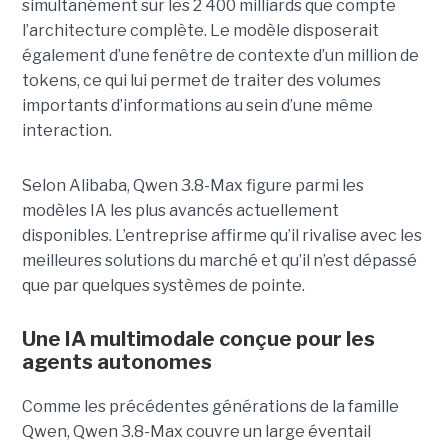
simultanément sur les 2 400 milliards que compte
l’architecture complète. Le modèle disposerait
également d’une fenêtre de contexte d’un million de
tokens, ce qui lui permet de traiter des volumes
importants d’informations au sein d’une même
interaction.
Selon Alibaba, Qwen 3.8-Max figure parmi les
modèles IA les plus avancés actuellement
disponibles. L’entreprise affirme qu’il rivalise avec les
meilleures solutions du marché et qu’il n’est dépassé
que par quelques systèmes de pointe.
Une IA multimodale conçue pour les
agents autonomes
Comme les précédentes générations de la famille
Qwen, Qwen 3.8-Max couvre un large éventail