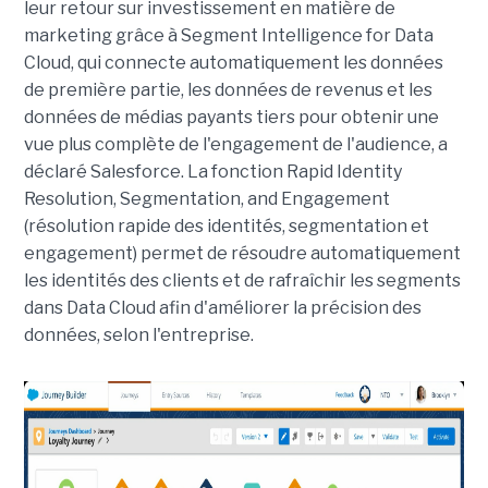
leur retour sur investissement en matière de
marketing grâce à Segment Intelligence for Data
Cloud, qui connecte automatiquement les données
de première partie, les données de revenus et les
données de médias payants tiers pour obtenir une
vue plus complète de l'engagement de l'audience, a
déclaré Salesforce. La fonction Rapid Identity
Resolution, Segmentation, and Engagement
(résolution rapide des identités, segmentation et
engagement) permet de résoudre automatiquement
les identités des clients et de rafraîchir les segments
dans Data Cloud afin d'améliorer la précision des
données, selon l'entreprise.