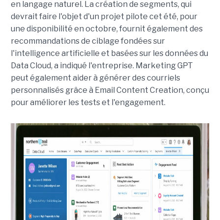
en langage naturel. La création de segments, qui
devrait faire l'objet d'un projet pilote cet été, pour
une disponibilité en octobre, fournit également des
recommandations de ciblage fondées sur
l'intelligence artificielle et basées sur les données du
Data Cloud, a indiqué l'entreprise. Marketing GPT
peut également aider à générer des courriels
personnalisés grâce à Email Content Creation, conçu
pour améliorer les tests et l'engagement.