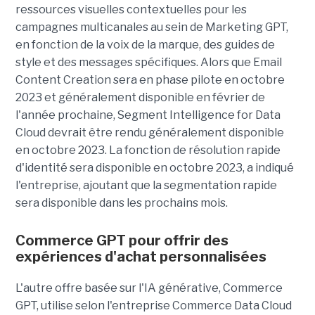
ressources visuelles contextuelles pour les
campagnes multicanales au sein de Marketing GPT,
en fonction de la voix de la marque, des guides de
style et des messages spécifiques. Alors que Email
Content Creation sera en phase pilote en octobre
2023 et généralement disponible en février de
l'année prochaine, Segment Intelligence for Data
Cloud devrait être rendu généralement disponible
en octobre 2023. La fonction de résolution rapide
d'identité sera disponible en octobre 2023, a indiqué
l'entreprise, ajoutant que la segmentation rapide
sera disponible dans les prochains mois.
Commerce GPT pour offrir des
expériences d'achat personnalisées
L'autre offre basée sur l'IA générative, Commerce
GPT, utilise selon l'entreprise Commerce Data Cloud