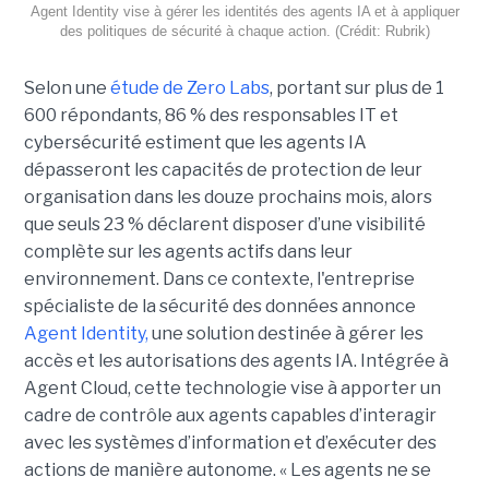
Agent Identity vise à gérer les identités des agents IA et à appliquer
des politiques de sécurité à chaque action. (Crédit: Rubrik)
Selon une
étude de Zero Labs
, portant
sur plus de 1
600 répondants,
86 % des responsables IT et
cybersécurité estiment que les agents IA
dépasseront les capacités de protection de leur
organisation dans les douze prochains mois, alors
que seuls 23 % déclarent disposer d’une visibilité
complète sur les agents actifs dans leur
environnement.
Dans ce contexte, l'entreprise
spécialiste de la sécurité des données annonce
Agent Identity,
une solution destinée à gérer les
accès et les autorisations des agents IA. Intégrée à
Agent Cloud, cette technologie vise à apporter un
cadre de contrôle aux agents capables d’interagir
avec les systèmes d’information et d’exécuter des
actions de manière autonome. « Les agents ne se