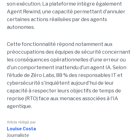
son exécution. La plateforme intègre également
Agent Rewind, une capacité permettant d'annuler
certaines actions réalisées par des agents
autonomes.
Cette fonctionnalité répond notamment aux
préoccupations des équipes de sécurité concernant
les conséquences opérationnelles d'une erreur ou
d'un comportement inattendu d'un agent IA. Selon
l'étude de Zéro Labs, 88 % des responsables IT et
cybersécurité s'inquiètent aujourd'hui de leur
capacité à respecter leurs objectifs de temps de
reprise (RTO) face aux menaces associées à l'IA
agentique.
Article rédigé par
Louise Costa
Journaliste