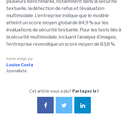
plusieurs benchmarks, notamment dans la sécurité
textuelle, la détection de refus et l’évaluation
multimodale. L’entreprise indique que le modèle
atteint un score moyen global de 84,9 % sur les
évaluations de sécurité textuelle. Pour les tests liés à
la sécurité multimodale, incluant l’analyse d’images,
l'entreprise revendique un score moyen de 83,8 %.
Article rédigé par
Louise Costa
Journaliste
Cet article vous a plu?
Partagez le !