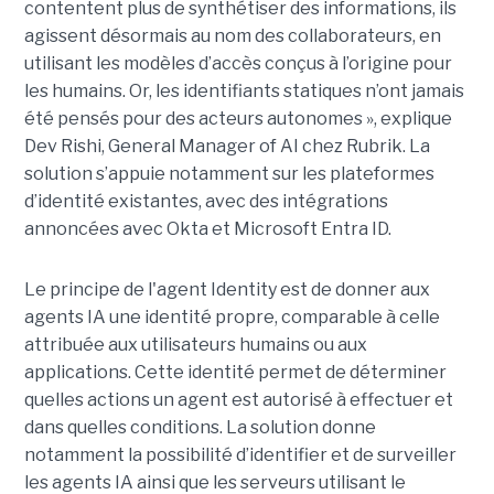
contentent plus de synthétiser des informations, ils
agissent désormais au nom des collaborateurs, en
utilisant les modèles d’accès conçus à l’origine pour
les humains. Or, les identifiants statiques n’ont jamais
été pensés pour des acteurs autonomes », explique
Dev Rishi, General Manager of AI chez Rubrik. La
solution s’appuie notamment sur les plateformes
d’identité existantes, avec des intégrations
annoncées avec Okta et Microsoft Entra ID.
Le principe de l'agent Identity est de donner aux
agents IA une identité propre, comparable à celle
attribuée aux utilisateurs humains ou aux
applications. Cette identité permet de déterminer
quelles actions un agent est autorisé à effectuer et
dans quelles conditions. La solution donne
notamment la possibilité d’identifier et de surveiller
les agents IA ainsi que les serveurs utilisant le