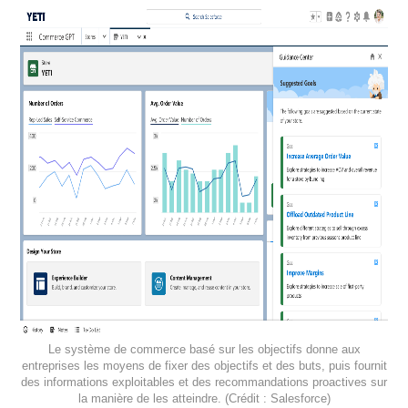
Le système de commerce basé sur les objectifs donne aux
entreprises les moyens de fixer des objectifs et des buts, puis fournit
des informations exploitables et des recommandations proactives sur
la manière de les atteindre. (Crédit : Salesforce)