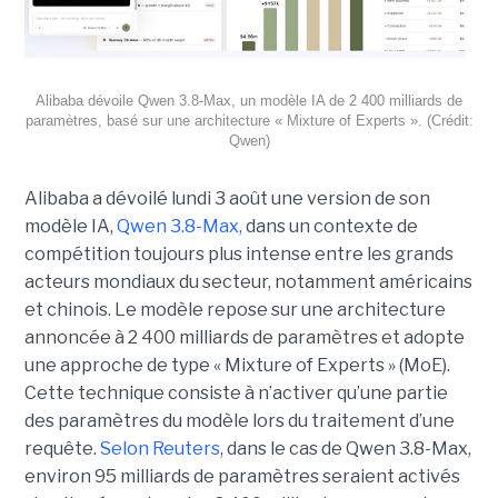
Alibaba dévoile Qwen 3.8-Max, un modèle IA de 2 400 milliards de
paramètres, basé sur une architecture « Mixture of Experts ». (Crédit:
Qwen)
Alibaba a dévoilé lundi 3 août une version de son
modèle IA,
Qwen 3.8-Max,
dans un contexte de
compétition toujours plus intense entre les grands
acteurs mondiaux du secteur, notamment américains
et chinois.
Le modèle repose sur une architecture
annoncée à 2 400 milliards de paramètres et adopte
une approche de type « Mixture of Experts » (MoE).
Cette technique consiste à n’activer qu’une partie
des paramètres du modèle lors du traitement d’une
requête.
Selon Reuters
, dans le cas de Qwen 3.8-Max,
environ 95 milliards de paramètres seraient activés