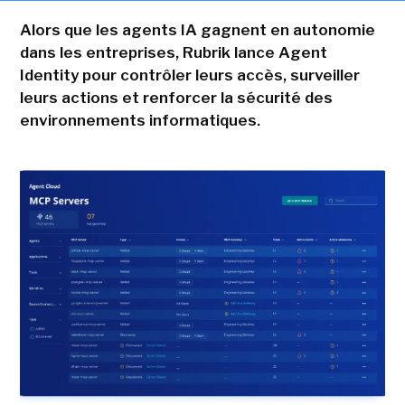
Alors que les agents IA gagnent en autonomie
dans les entreprises, Rubrik lance Agent
Identity pour contrôler leurs accès, surveiller
leurs actions et renforcer la sécurité des
environnements informatiques.