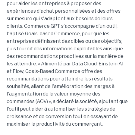
pour aider les entreprises à proposer des
expériences d'achat personnalisées et des offres
sur mesure qui s'adaptent aux besoins de leurs
clients. Commerce GPT s'accompagne d'un outil,
baptisé Goals-based Commerce, pour que les
entreprises définissent des cibles ou des objectifs,
puis fournit des informations exploitables ainsi que
des recommandations proactives sur la manière de
les atteindre. « Alimenté par Data Cloud, Einstein AI
et Flow, Goals-Based Commerce offre des
recommandations pour atteindre les résultats
souhaités, allant de l'amélioration des marges à
l'augmentation de la valeur moyenne des
commandes (AOV) », a déclaré la société, ajoutant que
l'outil peut aider à automatiser les stratégies de
croissance et de conversion tout en essayant de
maximiser la productivité du commerçant.