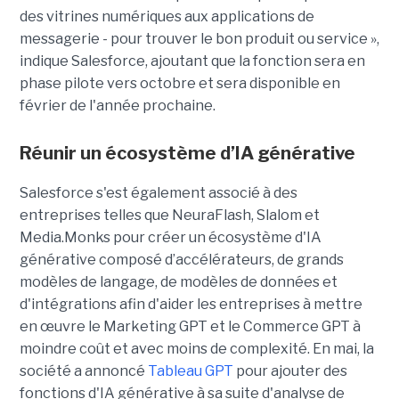
des vitrines numériques aux applications de
messagerie - pour trouver le bon produit ou service »,
indique Salesforce, ajoutant que la fonction sera en
phase pilote vers octobre et sera disponible en
février de l'année prochaine.
Réunir un écosystème d’IA générative
Salesforce s'est également associé à des
entreprises telles que NeuraFlash, Slalom et
Media.Monks pour créer un écosystème d'IA
générative composé d’accélérateurs, de grands
modèles de langage, de modèles de données et
d'intégrations afin d'aider les entreprises à mettre
en œuvre le Marketing GPT et le Commerce GPT à
moindre coût et avec moins de complexité. En mai, la
société a annoncé
Tableau GPT
pour ajouter des
fonctions d'IA générative à sa suite d'analyse de