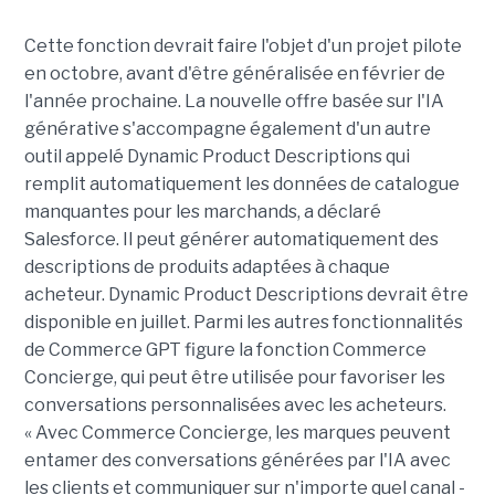
Cette fonction devrait faire l'objet d'un projet pilote
en octobre, avant d'être généralisée en février de
l'année prochaine. La nouvelle offre basée sur l'IA
générative s'accompagne également d'un autre
outil appelé Dynamic Product Descriptions qui
remplit automatiquement les données de catalogue
manquantes pour les marchands, a déclaré
Salesforce. Il peut générer automatiquement des
descriptions de produits adaptées à chaque
acheteur. Dynamic Product Descriptions devrait être
disponible en juillet. Parmi les autres fonctionnalités
de Commerce GPT figure la fonction Commerce
Concierge, qui peut être utilisée pour favoriser les
conversations personnalisées avec les acheteurs.
« Avec Commerce Concierge, les marques peuvent
entamer des conversations générées par l'IA avec
les clients et communiquer sur n'importe quel canal -