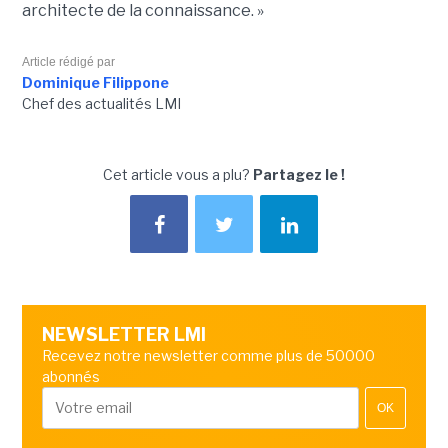
architecte de la connaissance. »
Article rédigé par
Dominique Filippone
Chef des actualités LMI
Cet article vous a plu?
Partagez le !
NEWSLETTER LMI
Recevez notre newsletter comme plus de 50000
abonnés
OK