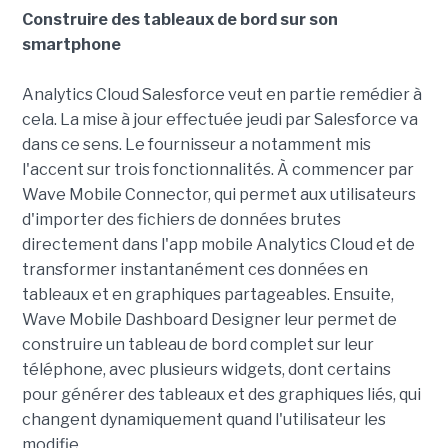
Construire des tableaux de bord sur son
smartphone
Analytics Cloud Salesforce veut en partie remédier à
cela. La mise à jour effectuée jeudi par Salesforce va
dans ce sens. Le fournisseur a notamment mis
l'accent sur trois fonctionnalités. À commencer par
Wave Mobile Connector, qui permet aux utilisateurs
d'importer des fichiers de données brutes
directement dans l'app mobile Analytics Cloud et de
transformer instantanément ces données en
tableaux et en graphiques partageables. Ensuite,
Wave Mobile Dashboard Designer leur permet de
construire un tableau de bord complet sur leur
téléphone, avec plusieurs widgets, dont certains
pour générer des tableaux et des graphiques liés, qui
changent dynamiquement quand l'utilisateur les
modifie.