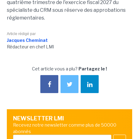
quatrième trimestre de l'exercice fiscal 2027 du
spécialiste du CRM sous réserve des approbations
réglementaires.
Article rédigé par
Jacques Cheminat
Rédacteur en chef LMI
Cet article vous a plu?
Partagez le !
NEWSLETTER LMI
Recevez notre newsletter comme plus de 50000
abonnés