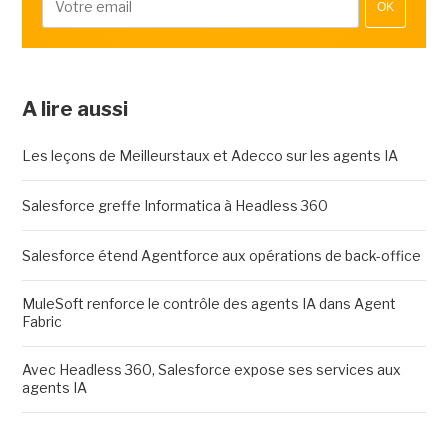
OK
A lire aussi
Les leçons de Meilleurstaux et Adecco sur les agents IA
Salesforce greffe Informatica à Headless 360
Salesforce étend Agentforce aux opérations de back-office
MuleSoft renforce le contrôle des agents IA dans Agent
Fabric
Avec Headless 360, Salesforce expose ses services aux
agents IA