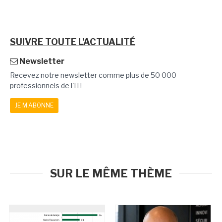
SUIVRE TOUTE L'ACTUALITÉ
Newsletter
Recevez notre newsletter comme plus de 50 000
professionnels de l'IT!
JE M'ABONNE
SUR LE MÊME THÈME