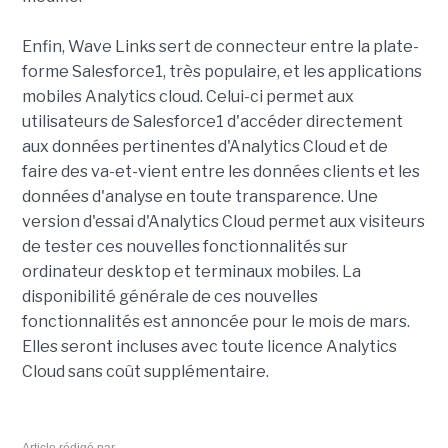
Enfin, Wave Links sert de connecteur entre la plate-
forme Salesforce1, très populaire, et les applications
mobiles Analytics cloud. Celui-ci permet aux
utilisateurs de Salesforce1 d'accéder directement
aux données pertinentes d'Analytics Cloud et de
faire des va-et-vient entre les données clients et les
données d'analyse en toute transparence. Une
version d'essai d'Analytics Cloud permet aux visiteurs
de tester ces nouvelles fonctionnalités sur
ordinateur desktop et terminaux mobiles. La
disponibilité générale de ces nouvelles
fonctionnalités est annoncée pour le mois de mars.
Elles seront incluses avec toute licence Analytics
Cloud sans coût supplémentaire.