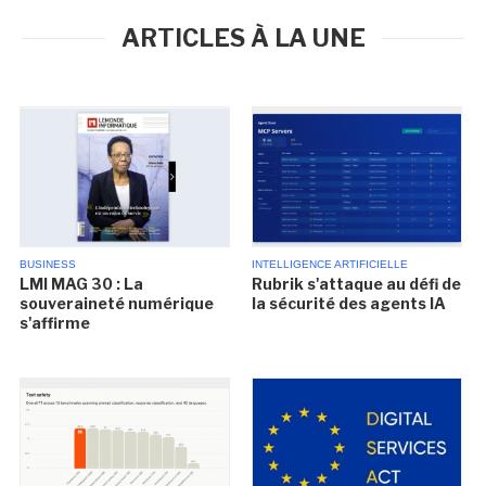
ARTICLES À LA UNE
BUSINESS
INTELLIGENCE ARTIFICIELLE
LMI MAG 30 : La
Rubrik s'attaque au défi de
souveraineté numérique
la sécurité des agents IA
s'affirme