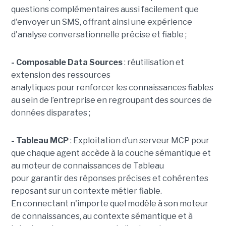
questions complémentaires aussi facilement que
d'envoyer un SMS, offrant ainsi une expérience
d'analyse conversationnelle précise et fiable ;
- Composable Data Sources
: réutilisation et
extension des ressources
analytiques pour renforcer les connaissances fiables
au sein de l’entreprise en regroupant des sources de
données disparates ;
- Tableau MCP
:
Exploitation d’un serveur MCP pour
que chaque agent accède à la couche sémantique et
au moteur de connaissances de Tableau
pour garantir des réponses précises et cohérentes
reposant sur un contexte métier fiable.
En
connectant n'importe quel modèle à son moteur
de connaissances, au contexte sémantique et à