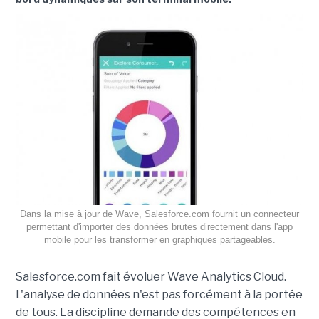
Dans la mise à jour de Wave, Salesforce.com fournit un connecteur
permettant d'importer des données brutes directement dans l'app
mobile pour les transformer en graphiques partageables.
Salesforce.com fait évoluer Wave Analytics Cloud.
L'analyse de données n'est pas forcément à la portée
de tous. La discipline demande des compétences en