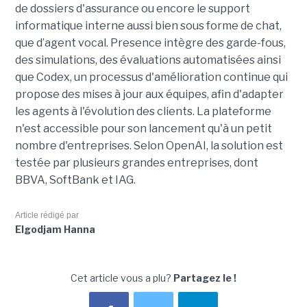
de dossiers d'assurance ou encore le support
informatique interne aussi bien sous forme de chat,
que d’agent vocal. Presence intègre des garde-fous,
des simulations, des évaluations automatisées ainsi
que Codex, un processus d'amélioration continue qui
propose des mises à jour aux équipes, afin d'adapter
les agents à l'évolution des clients. La plateforme
n'est accessible pour son lancement qu'à un petit
nombre d'entreprises. Selon OpenAI, la solution est
testée par plusieurs grandes entreprises, dont
BBVA, SoftBank et IAG.
Article rédigé par
Elgodjam Hanna
Cet article vous a plu?
Partagez le !