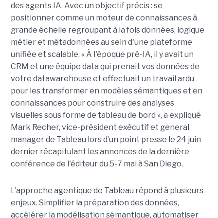
des agents IA. Avec un objectif précis : se
positionner comme un moteur de connaissances à
grande échelle regroupant à la fois données, logique
métier et métadonnées au sein d'une plateforme
unifiée et scalable. « À l'époque pré-IA, il y avait un
CRM et une équipe data qui prenait vos données de
votre datawarehouse et effectuait un travail ardu
pour les transformer en modèles sémantiques et en
connaissances pour construire des analyses
visuelles sous forme de tableau de bord », a expliqué
Mark Recher, vice-président exécutif et general
manager de Tableau lors d’un point presse le 24 juin
dernier récapitulant les annonces de la dernière
conférence de l'éditeur du 5-7 mai à San Diego.
L’approche agentique de Tableau répond à plusieurs
enjeux. Simplifier la préparation des données,
accélérer la modélisation sémantique, automatiser