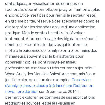
statistiques, en visualisation de données, en
recherche opérationnelle, en programmation et plus
encore. Et ce n'est pas pour rien si le secteur reste,
en grande partie, réservé à des spécialistes capables
d'interpréter les données en vue d'une application
pratique. Mais le contexte est train d'évoluer
lentement. Alors que l'usage des big data se répand,
nombreuses sont les initiatives qui tentent de
mettre la puissance de l'analyse entre les mains des
manageurs, souvent par le biais d'outils pour
appareils mobiles, dont l'usage en milieu
professionnel est devenu très courant aujourd'hui.
Wave Analytics Cloud de Salesforce.com, mis à jour
jeudi dernier, en est un des exemples.
Ce service
d'analyse dans le cloud a été lancé par l'éditeur en
novembre dernier
, sur Dreamforce 2014. Il
permet d'explorer les données de ses applications
(et d'autres sources) et de les visualiser.