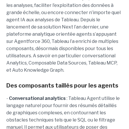
les analyses, faciliter l’exploitation des données à
grande échelle, ou encore connecter n’importe quel
agent IA aux analyses de Tableau. Depuis le
lancement de sa solution Next l’an dernier, une
plateforme analytique orientée agents s’appuyant
sur Agentforce 360, Tableau l’a enrichi de multiples
composants, désormais disponibles pour tous les
utilisateurs. A savoir en particulier conversational
Analytics, Composable Data Sources, Tableau MCP,
et Auto Knowledge Graph.
Des composants taillés pour les agents
-
C
onversational analytics
: Tableau Agent utilise le
langage naturel pour fournir des résumés détaillés
de graphiques complexes, en contournant les
obstacles techniques tels que le SQL ou le filtrage
manuel. Il permet aux utilisateurs de poser des