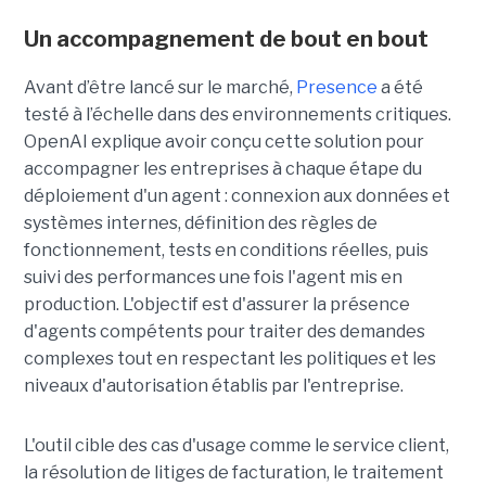
Un accompagnement de bout en bout
Avant d’être lancé sur le marché,
Presence
a été
testé à l’échelle dans des environnements critiques.
OpenAI explique avoir conçu cette solution pour
accompagner les entreprises à chaque étape du
déploiement d'un agent : connexion aux données et
systèmes internes, définition des règles de
fonctionnement, tests en conditions réelles, puis
suivi des performances une fois l'agent mis en
production. L'objectif est d'assurer la présence
d'agents compétents pour traiter des demandes
complexes tout en respectant les politiques et les
niveaux d'autorisation établis par l'entreprise.
L'outil cible des cas d'usage comme le service client,
la résolution de litiges de facturation, le traitement