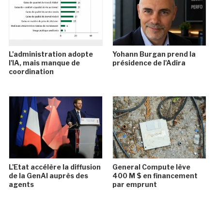
L'administration adopte
Yohann Burgan prend la
l'IA, mais manque de
présidence de l'Adira
coordination
L'Etat accélère la diffusion
General Compute lève
de la GenAI auprès des
400 M $ en financement
agents
par emprunt