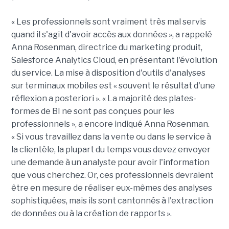
« Les professionnels sont vraiment très mal servis
quand il s'agit d'avoir accès aux données », a rappelé
Anna Rosenman, directrice du marketing produit,
Salesforce Analytics Cloud, en présentant l'évolution
du service. La mise à disposition d'outils d'analyses
sur terminaux mobiles est « souvent le résultat d'une
réflexion a posteriori ». « La majorité des plates-
formes de BI ne sont pas conçues pour les
professionnels », a encore indiqué Anna Rosenman.
« Si vous travaillez dans la vente ou dans le service à
la clientèle, la plupart du temps vous devez envoyer
une demande à un analyste pour avoir l'information
que vous cherchez. Or, ces professionnels devraient
être en mesure de réaliser eux-mêmes des analyses
sophistiquées, mais ils sont cantonnés à l'extraction
de données ou à la création de rapports ».