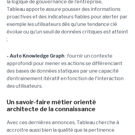
la logique de gouvernance de l'entreprise,
Tableau apporte assure pousser des informations
proactives et des indicateurs fiables pour alerter par
exemple les utilisateurs dès qu'une tendance clé
évolue ou qu'un seuil de données critiques est atteint
;
- Auto Knowledge Graph
: fournir un contexte
approfondi pour mener es actions se différenciant
des bases de données statiques par une capacité
d’entrainement itératif en fonction de l'interaction
des utilisateurs.
Un savoir-faire métier orienté
architecte de la connaissance
Avec ces dernières annonces, Tableau cherche à
a
ccroitre aussi bien la qualité que la pertinence