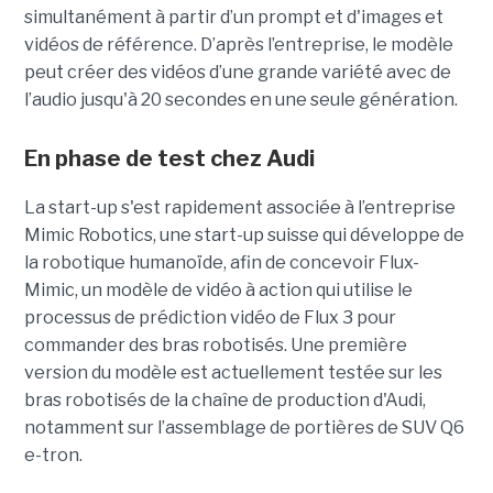
simultanément à partir d’un prompt et d'images et
vidéos de référence.
D’après l’entreprise, le modèle
peut créer des vidéos d’une grande variété avec de
l’audio jusqu'à 20 secondes en une seule génération.
En phase de test chez Audi
La start-up s'est rapidement associée à l’entreprise
Mimic Robotics, une start-up suisse qui développe de
la robotique humanoïde, afin de concevoir Flux-
Mimic, un modèle de vidéo à action qui utilise le
processus de prédiction vidéo de Flux 3 pour
commander des bras robotisés. Une première
version du modèle est actuellement testée sur les
bras robotisés de la chaîne de production d'Audi,
notamment
sur l’assemblage de portières de SUV Q6
e-tron.