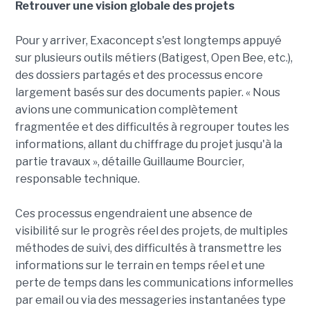
Retrouver une vision globale des projets
Pour y arriver, Exaconcept s'est longtemps appuyé
sur plusieurs outils métiers (Batigest, Open Bee, etc.),
des dossiers partagés et des processus encore
largement basés sur des documents papier. « Nous
avions une communication complètement
fragmentée et des difficultés à regrouper toutes les
informations, allant du chiffrage du projet jusqu'à la
partie travaux », détaille Guillaume Bourcier,
responsable technique.
Ces processus engendraient une absence de
visibilité sur le progrès réel des projets, de multiples
méthodes de suivi, des difficultés à transmettre les
informations sur le terrain en temps réel et une
perte de temps dans les communications informelles
par email ou via des messageries instantanées type