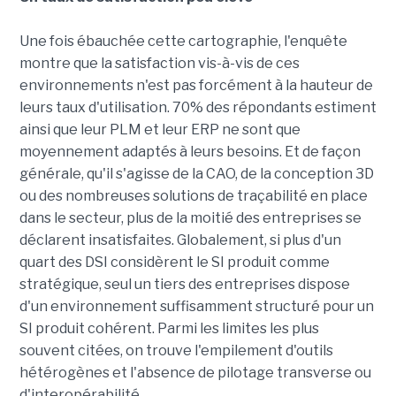
Une fois ébauchée cette cartographie, l'enquête
montre que la satisfaction vis-à-vis de ces
environnements n'est pas forcément à la hauteur de
leurs taux d'utilisation. 70% des répondants estiment
ainsi que leur PLM et leur ERP ne sont que
moyennement adaptés à leurs besoins. Et de façon
générale, qu'il s'agisse de la CAO, de la conception 3D
ou des nombreuses solutions de traçabilité en place
dans le secteur, plus de la moitié des entreprises se
déclarent insatisfaites. Globalement, si plus d'un
quart des DSI considèrent le SI produit comme
stratégique, seul un tiers des entreprises dispose
d'un environnement suffisamment structuré pour un
SI produit cohérent. Parmi les limites les plus
souvent citées, on trouve l'empilement d'outils
hétérogènes et l'absence de pilotage transverse ou
d'interopérabilité.