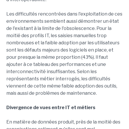
Les difficultés rencontrées dans l'exploitation de ces
environnements semblent aussi démontrer un état
de l'existant à la limite de l'obsolescence. Pour la
moitié des profils IT, les saisies manuelles trop
nombreuses et la faible adoption par les utilisateurs
sont les défauts majeurs des logiciels en place, et
pour presque la même proportion (43%). Il faut
ajouter à ce tableau des performances et une
interconnectivité insuffisantes. Selon les
représentants métier interrogés, les difficultés
viennent de cette même faible adoption des outils,
mais aussi de problèmes de maintenance.
Divergence de vues entre IT et métiers
En matière de données produit, près de la moitié des