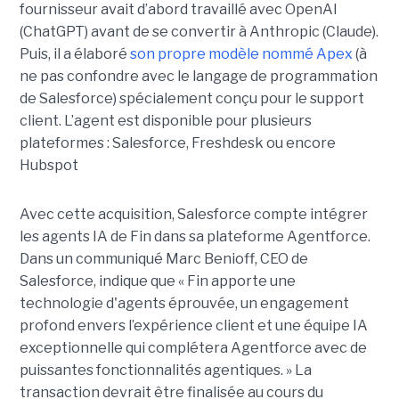
fournisseur avait d’abord travaillé avec OpenAI
(ChatGPT) avant de se convertir à Anthropic (Claude).
Puis, il a élaboré
son propre modèle nommé Apex
(à
ne pas confondre avec le langage de programmation
de Salesforce) spécialement conçu pour le support
client. L’agent est disponible pour plusieurs
plateformes : Salesforce, Freshdesk ou encore
Hubspot
Avec cette acquisition, Salesforce compte intégrer
les agents IA de Fin dans sa plateforme Agentforce.
Dans un communiqué Marc Benioff, CEO de
Salesforce, indique que « Fin apporte une
technologie d'agents éprouvée, un engagement
profond envers l’expérience client et une équipe IA
exceptionnelle qui complétera Agentforce avec de
puissantes fonctionnalités agentiques. » La
transaction devrait être finalisée au cours du