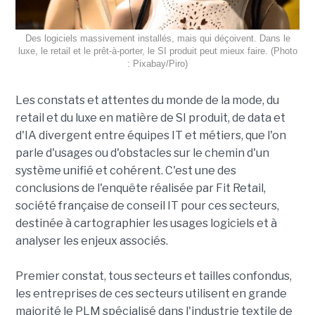
Des logiciels massivement installés, mais qui déçoivent. Dans le
luxe, le retail et le prêt-à-porter, le SI produit peut mieux faire. (Photo
: Pixabay/Piro)
Les constats et attentes du monde de la mode, du
retail et du luxe en matière de SI produit, de data et
d'IA divergent entre équipes IT et métiers, que l'on
parle d'usages ou d'obstacles sur le chemin d'un
système unifié et cohérent. C'est une des
conclusions de l'enquête réalisée par Fit Retail,
société française de conseil IT pour ces secteurs,
destinée à cartographier les usages logiciels et à
analyser les enjeux associés.
Premier constat, tous secteurs et tailles confondus,
les entreprises de ces secteurs utilisent en grande
majorité le PLM spécialisé dans l'industrie textile de