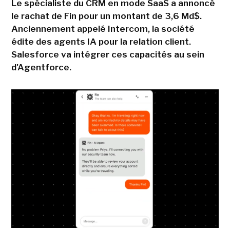
Le spécialiste du CRM en mode SaaS a annoncé
le rachat de Fin pour un montant de 3,6 Md$.
Anciennement appelé Intercom, la société
édite des agents IA pour la relation client.
Salesforce va intégrer ces capacités au sein
d'Agentforce.