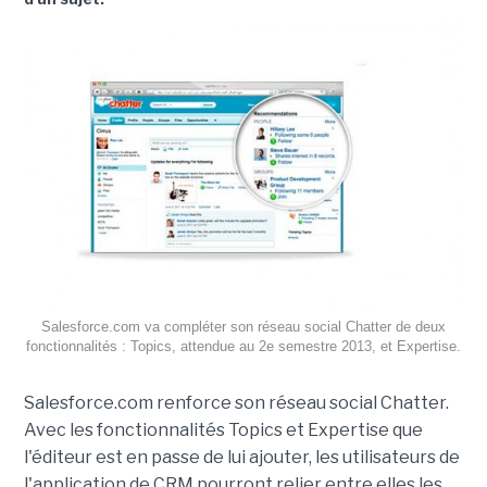
Salesforce.com va compléter son réseau social Chatter de deux
fonctionnalités : Topics, attendue au 2e semestre 2013, et Expertise.
Salesforce.com renforce son réseau social Chatter.
Avec les fonctionnalités Topics et Expertise que
l'éditeur est en passe de lui ajouter, les utilisateurs de
l'application de CRM pourront relier entre elles les