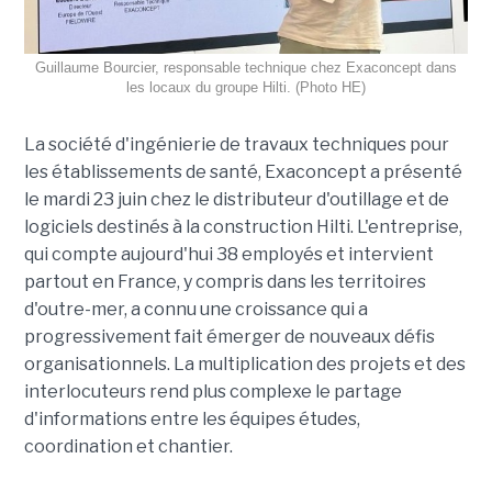
Guillaume Bourcier, responsable technique chez Exaconcept dans
les locaux du groupe Hilti. (Photo HE)
La société d'ingénierie de travaux techniques pour
les établissements de santé, Exaconcept a présenté
le mardi 23 juin chez le distributeur d'outillage et de
logiciels destinés à la construction Hilti. L'entreprise,
qui compte aujourd'hui 38 employés et intervient
partout en France, y compris dans les territoires
d'outre-mer, a connu une croissance qui a
progressivement fait émerger de nouveaux défis
organisationnels. La multiplication des projets et des
interlocuteurs rend plus complexe le partage
d'informations entre les équipes études,
coordination et chantier.