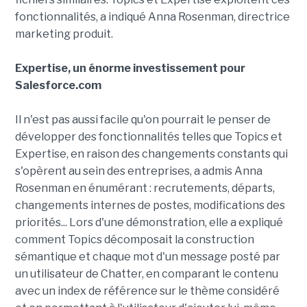
fonctionnalités, a indiqué Anna Rosenman, directrice
marketing produit.
Expertise, un énorme investissement pour
Salesforce.com
Il n'est pas aussi facile qu'on pourrait le penser de
développer des fonctionnalités telles que Topics et
Expertise, en raison des changements constants qui
s'opèrent au sein des entreprises, a admis Anna
Rosenman en énumérant : recrutements, départs,
changements internes de postes, modifications des
priorités... Lors d'une démonstration, elle a expliqué
comment Topics décomposait la construction
sémantique et chaque mot d'un message posté par
un utilisateur de Chatter, en comparant le contenu
avec un index de référence sur le thème considéré