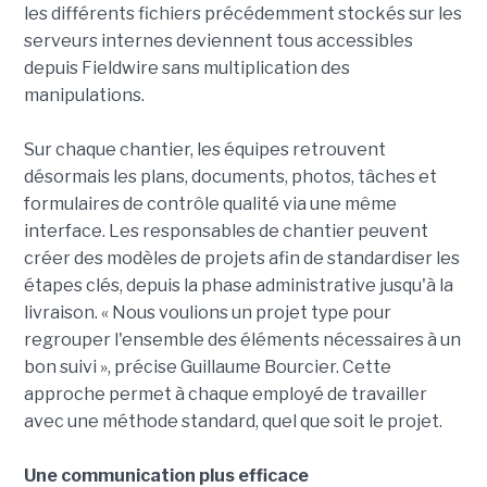
les différents fichiers précédemment stockés sur les
serveurs internes deviennent tous accessibles
depuis Fieldwire sans multiplication des
manipulations.
Sur chaque chantier, les équipes retrouvent
désormais les plans, documents, photos, tâches et
formulaires de contrôle qualité via une même
interface. Les responsables de chantier peuvent
créer des modèles de projets afin de standardiser les
étapes clés, depuis la phase administrative jusqu'à la
livraison. « Nous voulions un projet type pour
regrouper l'ensemble des éléments nécessaires à un
bon suivi », précise Guillaume Bourcier. Cette
approche permet à chaque employé de travailler
avec une méthode standard, quel que soit le projet.
Une communication plus efficace