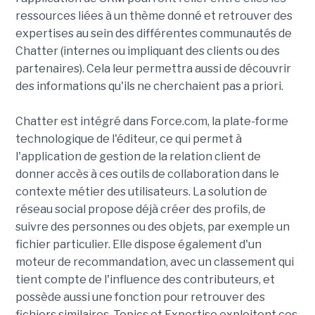
ressources liées à un thème donné et retrouver des
expertises au sein des différentes communautés de
Chatter (internes ou impliquant des clients ou des
partenaires). Cela leur permettra aussi de découvrir
des informations qu'ils ne cherchaient pas a priori.
Chatter est intégré dans Force.com, la plate-forme
technologique de l'éditeur, ce qui permet à
l'application de gestion de la relation client de
donner accès à ces outils de collaboration dans le
contexte métier des utilisateurs. La solution de
réseau social propose déjà créer des profils, de
suivre des personnes ou des objets, par exemple un
fichier particulier. Elle dispose également d'un
moteur de recommandation, avec un classement qui
tient compte de l'influence des contributeurs, et
possède aussi une fonction pour retrouver des
fichiers similaires. Topics et Expertise exploitent ces