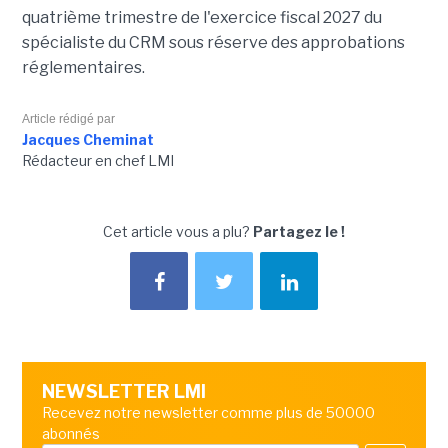
quatrième trimestre de l'exercice fiscal 2027 du
spécialiste du CRM sous réserve des approbations
réglementaires.
Article rédigé par
Jacques Cheminat
Rédacteur en chef LMI
Cet article vous a plu?
Partagez le !
NEWSLETTER LMI
Recevez notre newsletter comme plus de 50000
abonnés