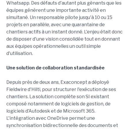
Whatsapp. Des défauts d'autant plus gênants que les
équipes génèrent une importante activité en
simultané. Un responsable pilote jusqu'à 10 ou 15
projets en parallèle, avec une quarantaine de
chantiers actifs à un instant donné. L'enjeu était donc
de disposer d'une vision consolidée tout en donnant
aux équipes opérationnelles un outil simple
d'utilisation.
Une solution de collaboration standardisée
Depuis près de deux ans, Exaconcept a déployé
Fieldwire d'Hilti, pour structurer l'exécution de ses
chantiers. La solution complète son SI existant
composé notamment de logiciels de gestion, de
logiciels d'Autodesk et de Microsoft 365.
L'intégration avec OneDrive permet une
synchronisation bidirectionnelle des documents et