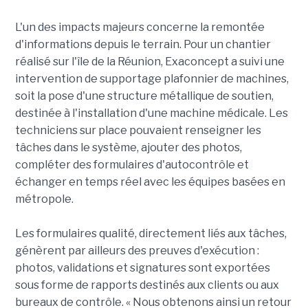
L'un des impacts majeurs concerne la remontée
d'informations depuis le terrain. Pour un chantier
réalisé sur l'île de la Réunion, Exaconcept a suivi une
intervention de supportage plafonnier de machines,
soit la pose d'une structure métallique de soutien,
destinée à l'installation d'une machine médicale. Les
techniciens sur place pouvaient renseigner les
tâches dans le système, ajouter des photos,
compléter des formulaires d'autocontrôle et
échanger en temps réel avec les équipes basées en
métropole.
Les formulaires qualité, directement liés aux tâches,
génèrent par ailleurs des preuves d'exécution :
photos, validations et signatures sont exportées
sous forme de rapports destinés aux clients ou aux
bureaux de contrôle. « Nous obtenons ainsi un retour