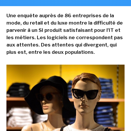
Une enquête auprès de 86 entreprises de la
mode, du retail et du luxe montre la difficulté de
parvenir à un SI produit satisfaisant pour l'IT et
les métiers. Les logiciels ne correspondent pas
aux attentes. Des attentes qui divergent, qui
plus est, entre les deux populations.