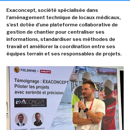
Exaconcept, société spécialisée dans
l'aménagement technique de locaux médicaux,
s'est dotée d'une plateforme collaborative de
gestion de chantier pour centraliser ses
informations, standardiser ses méthodes de
travail et améliorer la coordination entre ses
équipes terrain et ses responsables de projets.