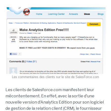
Les commentaires des clients sur le site de SalesForce.com
Les clients de Salesforce.com manifestent leur
mécontentement. En effet, avec la sortie d'une
nouvelle version d'Analytics Edition pour son logiciel
de gestion de la relation client (CRM), le fournisseur