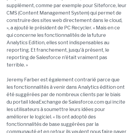
supplément, comme par exemple pour Siteforce, leur
CMS (Content Management System) qui permet de
construire des sites web directement dans le cloud,
», a ajouté le président de PC Recycler. « Mais en ce
qui concerne les fonctionnalités de la future
Analytics Edition, elles sont indispensables au
reporting. Et franchement, jusqu'à présent, le
reporting de Salesforce n'était vraiment pas
terrible. »
Jeremy Farber est également contrarié parce que
les fonctionnalités à venir dans Analytics édition ont
été suggérées par de nombreux clients par le biais
du portail IdeaExchange de Salesforce.com qui incite
les utilisateurs à soumettre leurs idées pour
améliorer le logiciel. « Ils ont adopté des
fonctionnalités de base suggérées par la
communauté et en retour ils veulent nous faire payer