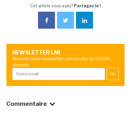
Cet article vous a plu?
Partagez le !
NEWSLETTER LMI
Recevez notre newsletter comme plus de 50000
abonnés
OK
Commentaire