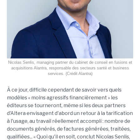
Nicolas Senlis, managing partner du cabinet de conseil en fusions et
acquisitions Alantra, responsable des secteurs santé et business
services. (Crédit Alantra)
À ce jour, difficile cependant de savoir vers quels
modèles « moins agressifs financièrement » les
éditeurs se tourneront, même si les deux partners
d'Altera envisagent d'abord un retour à la tarification
à l'usage, au travail réellement accompli : nombre de
documents générés, de factures générées, traitées,
qualifiées... « Quoi qu'il en soit, conclut Nicolas Senlis,