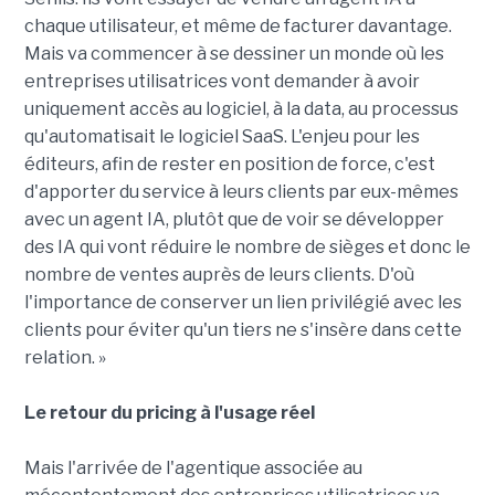
chaque utilisateur, et même de facturer davantage.
Mais va commencer à se dessiner un monde où les
entreprises utilisatrices vont demander à avoir
uniquement accès au logiciel, à la data, au processus
qu'automatisait le logiciel SaaS. L'enjeu pour les
éditeurs, afin de rester en position de force, c'est
d'apporter du service à leurs clients par eux-mêmes
avec un agent IA, plutôt que de voir se développer
des IA qui vont réduire le nombre de sièges et donc le
nombre de ventes auprès de leurs clients. D'où
l'importance de conserver un lien privilégié avec les
clients pour éviter qu'un tiers ne s'insère dans cette
relation. »
Le retour du pricing à l'usage réel
Mais l'arrivée de l'agentique associée au