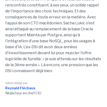
rencontrés constituent, à ses yeux, un solide rappel
de l'importance des choix techniques. Et des
conséquences de toute erreur en la matière. Avec
l'appui de son CTO macédonien, Sacha Lukic s'est
ainsi attaqué au remplacement de la base Oracle
supportant Mainta par Postgre, ainsi qu'à
l'intégration d'une base NoSQL, pour les usages à
base d'IA. L'ex-DSI dit avoir deux années
d'investissement devant lui pour muscler l'offre
logicielle de Synidia : « je suis attendu sur les résultats
de la 3ème année ». Là encore, une pression que les
DSI connaissent déjà bien.
Article rédigé par
Reynald Fléchaux
Rédacteur en chef CIO