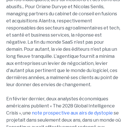
abusifs... Pour Oriane Durvye et Nicolas Senlis,
managing partners du cabinet de conseil en fusions
et acquisitions Alantra, respectivement
responsables des secteurs agroalimentaires et tech,
et santé et business services, la réponse est
négative. La fin du monde SaaS n'est pas pour
demain. Pour autant, la vie des éditeurs n'est plus un
long fleuve tranquille. L'agentique fournit a minima
aux entreprises un levier de négociation, levier
d'autant plus pertinent que le monde du logiciel, ces
dernières années, a malmené ses clients au point de
leur donner des envies de changement.
En février dernier, deux analystes économiques
américains publient « The 2028 Global Intelligence
Crisis », une
note prospective aux airs de dystopie
se
projetait dans seulement deux ans, dans un monde où