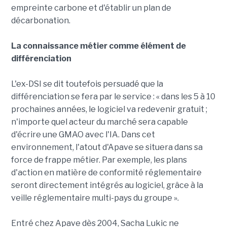
empreinte carbone et d'établir un plan de
décarbonation.
La connaissance métier comme élément de
différenciation
L'ex-DSI se dit toutefois persuadé que la
différenciation se fera par le service : « dans les 5 à 10
prochaines années, le logiciel va redevenir gratuit ;
n'importe quel acteur du marché sera capable
d'écrire une GMAO avec l'IA. Dans cet
environnement, l'atout d'Apave se situera dans sa
force de frappe métier. Par exemple, les plans
d'action en matière de conformité réglementaire
seront directement intégrés au logiciel, grâce à la
veille réglementaire multi-pays du groupe ».
Entré chez Apave dès 2004, Sacha Lukic ne