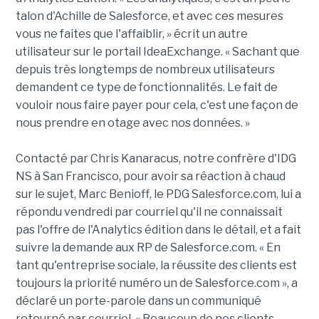
talon d'Achille de Salesforce, et avec ces mesures
vous ne faites que l'affaiblir, » écrit un autre
utilisateur sur le portail IdeaExchange. « Sachant que
depuis très longtemps de nombreux utilisateurs
demandent ce type de fonctionnalités. Le fait de
vouloir nous faire payer pour cela, c'est une façon de
nous prendre en otage avec nos données. »
Contacté par Chris Kanaracus, notre confrère d'IDG
NS à San Francisco, pour avoir sa réaction à chaud
sur le sujet, Marc Benioff, le PDG Salesforce.com, lui a
répondu vendredi par courriel qu'il ne connaissait
pas l'offre de l'Analytics édition dans le détail, et a fait
suivre la demande aux RP de Salesforce.com. « En
tant qu'entreprise sociale, la réussite des clients est
toujours la priorité numéro un de Salesforce.com », a
déclaré un porte-parole dans un communiqué
retourné par courriel. « Beaucoup de nos clients