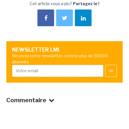
Cet article vous a plu?
Partagez le !
NEWSLETTER LMI
Recevez notre newsletter comme plus de 50000
abonnés
OK
Commentaire