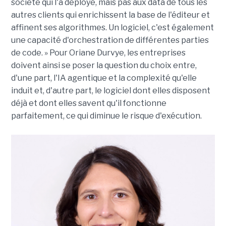
société qui l'a déployé, mais pas aux data de tous les
autres clients qui enrichissent la base de l'éditeur et
affinent ses algorithmes. Un logiciel, c'est également
une capacité d'orchestration de différentes parties
de code. » Pour Oriane Durvye, les entreprises
doivent ainsi se poser la question du choix entre,
d'une part, l'IA agentique et la complexité qu'elle
induit et, d'autre part, le logiciel dont elles disposent
déjà et dont elles savent qu'il fonctionne
parfaitement, ce qui diminue le risque d'exécution.