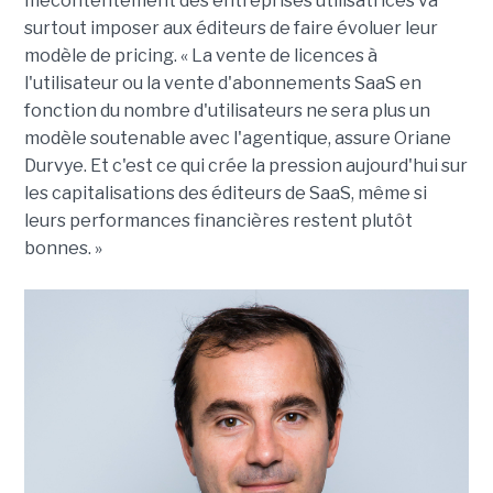
mécontentement des entreprises utilisatrices va
surtout imposer aux éditeurs de faire évoluer leur
modèle de pricing. « La vente de licences à
l'utilisateur ou la vente d'abonnements SaaS en
fonction du nombre d'utilisateurs ne sera plus un
modèle soutenable avec l'agentique, assure Oriane
Durvye. Et c'est ce qui crée la pression aujourd'hui sur
les capitalisations des éditeurs de SaaS, même si
leurs performances financières restent plutôt
bonnes. »