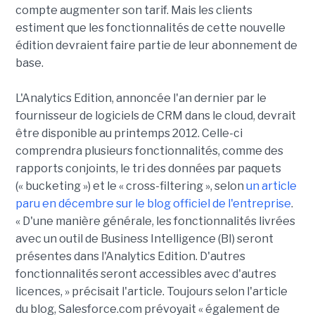
compte augmenter son tarif. Mais les clients
estiment que les fonctionnalités de cette nouvelle
édition devraient faire partie de leur abonnement de
base.
L'Analytics Edition, annoncée l'an dernier par le
fournisseur de logiciels de CRM dans le cloud, devrait
être disponible au printemps 2012. Celle-ci
comprendra plusieurs fonctionnalités, comme des
rapports conjoints, le tri des données par paquets
(« bucketing ») et le « cross-filtering », selon
un article
paru en décembre sur le blog officiel de l'entreprise
.
« D'une manière générale, les fonctionnalités livrées
avec un outil de Business Intelligence (BI) seront
présentes dans l'Analytics Edition. D'autres
fonctionnalités seront accessibles avec d'autres
licences, » précisait l'article. Toujours selon l'article
du blog, Salesforce.com prévoyait « également de