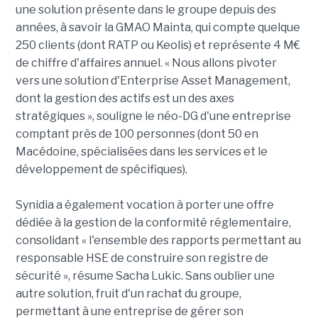
une solution présente dans le groupe depuis des
années, à savoir la GMAO Mainta, qui compte quelque
250 clients (dont RATP ou Keolis) et représente 4 M€
de chiffre d'affaires annuel. « Nous allons pivoter
vers une solution d'Enterprise Asset Management,
dont la gestion des actifs est un des axes
stratégiques », souligne le néo-DG d'une entreprise
comptant près de 100 personnes (dont 50 en
Macédoine, spécialisées dans les services et le
développement de spécifiques).
Synidia a également vocation à porter une offre
dédiée à la gestion de la conformité réglementaire,
consolidant « l'ensemble des rapports permettant au
responsable HSE de construire son registre de
sécurité », résume Sacha Lukic. Sans oublier une
autre solution, fruit d'un rachat du groupe,
permettant à une entreprise de gérer son