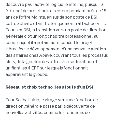
découvre pas l'activité logicielle interne, puisqu'il a
été chef de projet puis directeur pendant près de 18
ans de l'offre Mainta, en sus de son poste de DSI,
cette activité étant historiquement rattachée à l'IT.
Pour l'ex-DSI, la transition vers un poste de direction
générale clôt un long chapitre professionnel, au
cours duquel il a notamment conduit le projet
Héraclès : le développement d'une nouvelle gestion
des affaires chez Apave, couvrant tous les processus
clefs, de la gestion des offres à la facturation, et
unifiant les 4 ERP sur lesquels fonctionnait
auparavant le groupe.
Réseau et choix techno : les atouts d'un DSI
Pour Sacha Lukic, le virage vers une fonction de
direction générale passe par la découverte de
nouvelles activités, comme les fonctions de