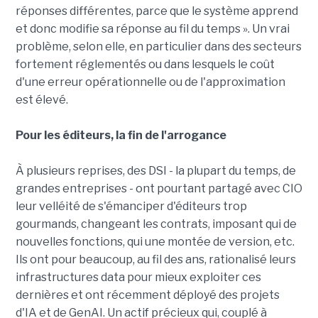
réponses différentes, parce que le système apprend
et donc modifie sa réponse au fil du temps ». Un vrai
problème, selon elle, en particulier dans des secteurs
fortement réglementés ou dans lesquels le coût
d'une erreur opérationnelle ou de l'approximation
est élevé.
Pour les éditeurs, la fin de l'arrogance
À plusieurs reprises, des DSI - la plupart du temps, de
grandes entreprises - ont pourtant partagé avec CIO
leur velléité de s'émanciper d'éditeurs trop
gourmands, changeant les contrats, imposant qui de
nouvelles fonctions, qui une montée de version, etc.
Ils ont pour beaucoup, au fil des ans, rationalisé leurs
infrastructures data pour mieux exploiter ces
dernières et ont récemment déployé des projets
d'IA et de GenAI. Un actif précieux qui, couplé à