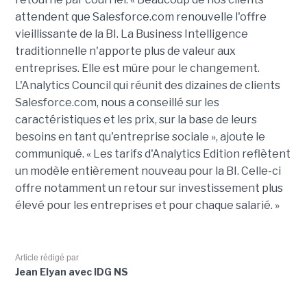
attendent que Salesforce.com renouvelle l'offre
vieillissante de la BI. La Business Intelligence
traditionnelle n'apporte plus de valeur aux
entreprises. Elle est mûre pour le changement.
L'Analytics Council qui réunit des dizaines de clients
Salesforce.com, nous a conseillé sur les
caractéristiques et les prix, sur la base de leurs
besoins en tant qu'entreprise sociale », ajoute le
communiqué. « Les tarifs d'Analytics Edition reflètent
un modèle entièrement nouveau pour la BI. Celle-ci
offre notamment un retour sur investissement plus
élevé pour les entreprises et pour chaque salarié. »
Article rédigé par
Jean Elyan avec IDG NS