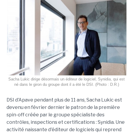
Sacha Lukic dirige désormais un éditeur de logiciel, Synidia, qui est
né dans le giron du groupe dont il a été le DSI. (Photo : D.R.)
DSI d'Apave pendant plus de 11 ans, Sacha Lukic est
devenu en février dernier le patron de la première
spin-off créée par le groupe spécialiste des
contrôles, inspections et certifications : Synidia. Une
activité naissante d'éditeur de logiciels qui reprend