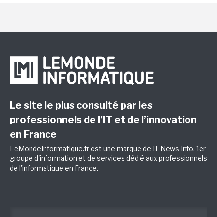
Le site le plus consulté par les
professionnels de l’IT et de l’innovation
en France
LeMondeInformatique.fr est une marque de
IT News Info
, 1er
groupe d'information et de services dédié aux professionnels
de l'informatique en France.