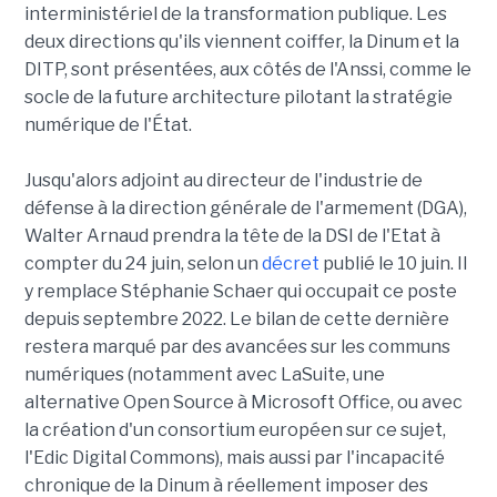
interministériel de la transformation publique. Les
deux directions qu'ils viennent coiffer, la Dinum et la
DITP, sont présentées, aux côtés de l'Anssi, comme le
socle de la future architecture pilotant la stratégie
numérique de l'État.
Jusqu'alors adjoint au directeur de l'industrie de
défense à la direction générale de l'armement (DGA),
Walter Arnaud prendra la tête de la DSI de l'Etat à
compter du 24 juin, selon un
décret
publié le 10 juin. Il
y remplace Stéphanie Schaer qui occupait ce poste
depuis septembre 2022. Le bilan de cette dernière
restera marqué par des avancées sur les communs
numériques (notamment avec LaSuite, une
alternative Open Source à Microsoft Office, ou avec
la création d'un consortium européen sur ce sujet,
l'Edic Digital Commons), mais aussi par l'incapacité
chronique de la Dinum à réellement imposer des