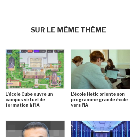
SUR LE MÊME THÈME
L'école Cube ouvre un
L'école Hetic oriente son
campus virtuel de
programme grande école
formation à l'IA
vers l'IA