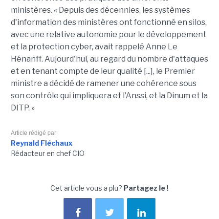
ministères. « Depuis des décennies, les systèmes
d'information des ministères ont fonctionné en silos,
avec une relative autonomie pour le développement
et la protection cyber, avait rappelé Anne Le
Hénanff. Aujourd'hui, au regard du nombre d'attaques
et en tenant compte de leur qualité [...], le Premier
ministre a décidé de ramener une cohérence sous
son contrôle qui impliquera et l'Anssi, et la Dinum et la
DITP. »
Article rédigé par
Reynald Fléchaux
Rédacteur en chef CIO
Cet article vous a plu?
Partagez le !