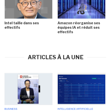
Intel taille dans ses
Amazon réorganise ses
effectifs
équipes IA et réduit ses
effectifs
ARTICLES À LA UNE
BUSINESS
INTELLIGENCE ARTIFICIELLE