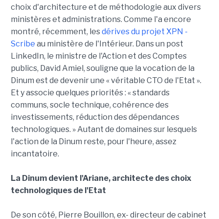
choix d'architecture et de méthodologie aux divers
ministères et administrations. Comme l'a encore
montré, récemment, les
dérives du projet XPN -
Scribe
au ministère de l'Intérieur. Dans un post
LinkedIn, le ministre de l'Action et des Comptes
publics, David Amiel, souligne que la vocation de la
Dinum est de devenir une « véritable CTO de l'Etat ».
Et y associe quelques priorités : « standards
communs, socle technique, cohérence des
investissements, réduction des dépendances
technologiques. » Autant de domaines sur lesquels
l'action de la Dinum reste, pour l'heure, assez
incantatoire.
La Dinum devient l'Ariane, architecte des choix
technologiques de l'Etat
De son côté, Pierre Bouillon, ex- directeur de cabinet