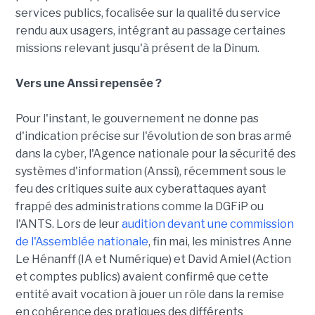
services publics, focalisée sur la qualité du service
rendu aux usagers, intégrant au passage certaines
missions relevant jusqu'à présent de la Dinum.
Vers une Anssi repensée ?
Pour l'instant, le gouvernement ne donne pas
d'indication précise sur l'évolution de son bras armé
dans la cyber, l'Agence nationale pour la sécurité des
systèmes d'information (Anssi), récemment sous le
feu des critiques suite aux cyberattaques ayant
frappé des administrations comme la DGFiP ou
l'ANTS. Lors de leur
audition devant une commission
de l'Assemblée nationale
, fin mai, les ministres Anne
Le Hénanff (IA et Numérique) et David Amiel (Action
et comptes publics) avaient confirmé que cette
entité avait vocation à jouer un rôle dans la remise
en cohérence des pratiques des différents