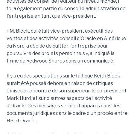
activités de conseil de l'éditeur au niveau monde. Il
fera également partie du conseil d'administration de
l'entreprise en tant que vice-président.
« M. Block, qui était vice-président exécutif des
ventes et des activités conseil d'Oracle en Amérique
du Nord, a décidé de quitter l'entreprise pour
poursuivre des projets personnels », a indiqué la
firme de Redwood Shores dans un communiqué.
Il y a eu des spéculations sur le fait que Keith Block
aurait été poussé dehors en raison de critiques
émises à l'encontre de son supérieur, le co-président
Mark Hurd, et sur d'autres aspects de l'activité
d'Oracle. Ces messages seraient apparus dans des
documents juridiques dans le cadre d'un procès entre
HP et Oracle.