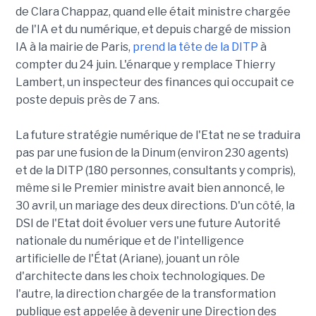
de Clara Chappaz, quand elle était ministre chargée
de l'IA et du numérique, et depuis chargé de mission
IA à la mairie de Paris,
prend la tête de la DITP
à
compter du 24 juin. L'énarque y remplace Thierry
Lambert, un inspecteur des finances qui occupait ce
poste depuis près de 7 ans.
La future stratégie numérique de l'Etat ne se traduira
pas par une fusion de la Dinum (environ 230 agents)
et de la DITP (180 personnes, consultants y compris),
même si le Premier ministre avait bien annoncé, le
30 avril, un mariage des deux directions. D'un côté, la
DSI de l'Etat doit évoluer vers une future Autorité
nationale du numérique et de l'intelligence
artificielle de l'État (Ariane), jouant un rôle
d'architecte dans les choix technologiques. De
l'autre, la direction chargée de la transformation
publique est appelée à devenir une Direction des