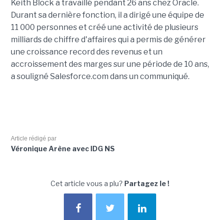
Keith Block a travaillé pendant 26 ans chez Oracle.
Durant sa dernière fonction, il a dirigé une équipe de
11 000 personnes et créé une activité de plusieurs
milliards de chiffre d'affaires qui a permis de générer
une croissance record des revenus et un
accroissement des marges sur une période de 10 ans,
a souligné Salesforce.com dans un communiqué.
Article rédigé par
Véronique Arène avec IDG NS
Cet article vous a plu?
Partagez le !