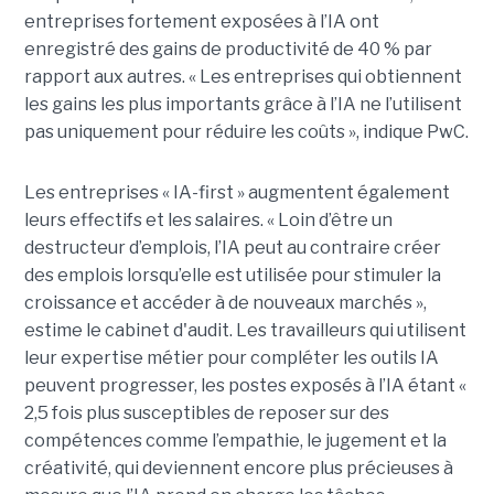
entreprises fortement exposées à l’IA ont
enregistré des gains de productivité de 40 % par
rapport aux autres. « Les entreprises qui obtiennent
les gains les plus importants grâce à l’IA ne l’utilisent
pas uniquement pour réduire les coûts », indique PwC.
Les entreprises « IA-first » augmentent également
leurs effectifs et les salaires. « Loin d’être un
destructeur d’emplois, l’IA peut au contraire créer
des emplois lorsqu’elle est utilisée pour stimuler la
croissance et accéder à de nouveaux marchés »,
estime le cabinet d'audit. Les travailleurs qui utilisent
leur expertise métier pour compléter les outils IA
peuvent progresser, les postes exposés à l’IA étant «
2,5 fois plus susceptibles de reposer sur des
compétences comme l’empathie, le jugement et la
créativité, qui deviennent encore plus précieuses à