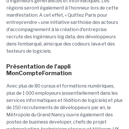
d’ingénieurs généralistes et informatiques. Les
régions seront également à l’honneur lors de cette
manifestation. A cet effet, « Quittez Paris pour
entreprendre » une initiative sarthoise des acteurs
d'accompagnement à la création d'entreprise
recrute des ingénieurs big data, des développeurs
dans l’embarqué, ainsi que des codeurs Java et des
testeurs de logiciels.
Présentation de l'appli
MonCompteFormation
Avec plus de 80 cursus et formations numériques,
plus de 1 000 employeurs (essentiellement dans les
services informatiques et l’édition de logiciels) et plus
de 150 recrutements de développeurs par an, la
Métropole du Grand Nancy ouvre également des
postes de business developer, chefs de projet