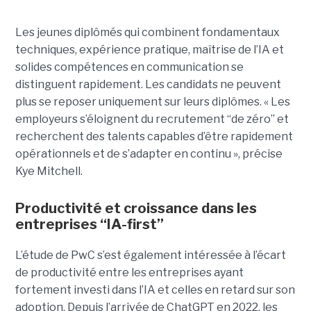
Les jeunes diplômés qui combinent fondamentaux
techniques, expérience pratique, maîtrise de l’IA et
solides compétences en communication se
distinguent rapidement. Les candidats ne peuvent
plus se reposer uniquement sur leurs diplômes. « Les
employeurs s’éloignent du recrutement “de zéro” et
recherchent des talents capables d’être rapidement
opérationnels et de s’adapter en continu », précise
Kye Mitchell.
Productivité et croissance dans les
entreprises “IA-first”
L’étude de PwC s’est également intéressée à l’écart
de productivité entre les entreprises ayant
fortement investi dans l’IA et celles en retard sur son
adoption. Depuis l’arrivée de ChatGPT en 2022, les