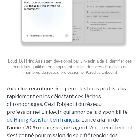
Loutil IA Hiring Assistant développé par Linkedin aide à identifier des
candidats qualifiés en sappuyant sur les données de milliers de
membres du réseau professionnel (Crédit : Lnkedin)
Aider les recruteurs à repérer les bons profils plus
rapidement en les délestant des tâches
chronophages. C’est l’objectif du réseau
professionnel LinkedIn qui annonce la disponibilité
de Hiring Assistant en français
. Lancé à la fin de
l’année 2025 en anglais, cet agent IA de recrutement
s’est donné pour mission de se différencier des