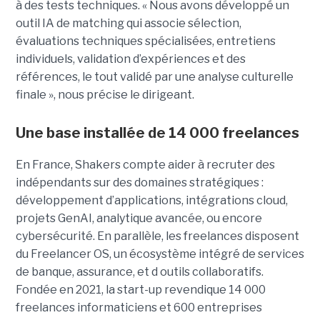
à des tests techniques. « Nous avons développé un
outil IA de matching qui associe sélection,
évaluations techniques spécialisées, entretiens
individuels, validation d’expériences et des
références, le tout validé par une analyse culturelle
finale », nous précise le dirigeant.
Une base installée de 14 000 freelances
En France, Shakers compte aider à recruter des
indépendants sur des domaines stratégiques :
développement d’applications, intégrations cloud,
projets GenAI, analytique avancée, ou encore
cybersécurité. En parallèle, les freelances disposent
du Freelancer OS, un écosystème intégré de services
de banque, assurance, et d outils collaboratifs.
Fondée en 2021, la start-up revendique 14 000
freelances informaticiens et 600 entreprises