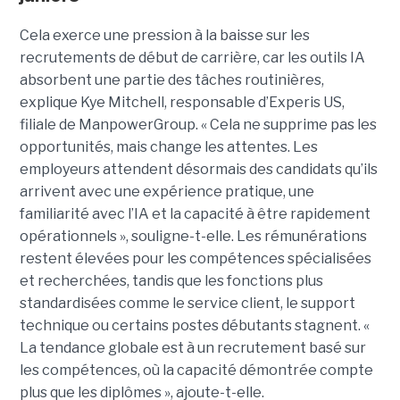
Cela exerce une pression à la baisse sur les
recrutements de début de carrière, car les outils IA
absorbent une partie des tâches routinières,
explique Kye Mitchell, responsable d’Experis US,
filiale de ManpowerGroup. « Cela ne supprime pas les
opportunités, mais change les attentes. Les
employeurs attendent désormais des candidats qu’ils
arrivent avec une expérience pratique, une
familiarité avec l’IA et la capacité à être rapidement
opérationnels », souligne-t-elle. Les rémunérations
restent élevées pour les compétences spécialisées
et recherchées, tandis que les fonctions plus
standardisées comme le service client, le support
technique ou certains postes débutants stagnent. «
La tendance globale est à un recrutement basé sur
les compétences, où la capacité démontrée compte
plus que les diplômes », ajoute-t-elle.