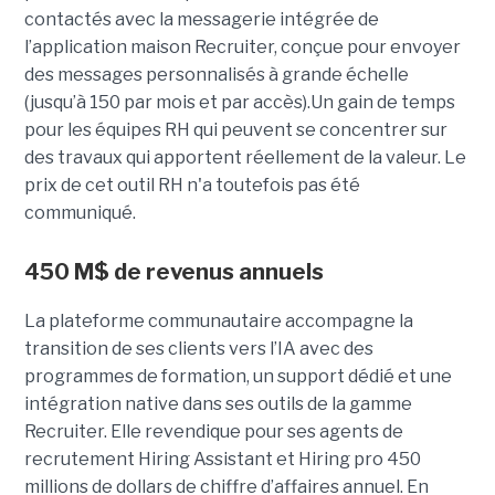
contactés avec la messagerie intégrée de
l’application maison Recruiter, conçue pour envoyer
des messages personnalisés à grande échelle
(jusqu’à 150 par mois et par accès).Un gain de temps
pour les équipes RH qui peuvent se concentrer sur
des travaux qui apportent réellement de la valeur. Le
prix de cet outil RH n'a toutefois pas été
communiqué.
450 M$ de revenus annuels
La plateforme communautaire accompagne la
transition de ses clients vers l’IA avec des
programmes de formation, un support dédié et une
intégration native dans ses outils de la gamme
Recruiter. Elle revendique pour ses agents de
recrutement Hiring Assistant et Hiring pro 450
millions de dollars de chiffre d’affaires annuel. En