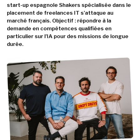
start-up espagnole Shakers spécialisée dans le
placement de freelances IT s'attaque au
marché français. Objectif : répondre à la
demande en compétences qualifiées en
particulier sur l'IA pour des missions de longue
durée.