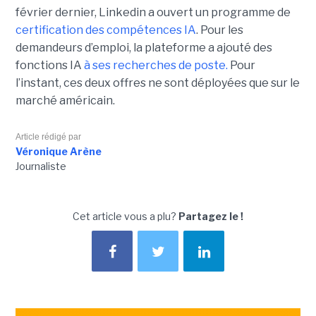
février dernier, Linkedin a ouvert un programme de
certification des compétences IA
. Pour les
demandeurs d’emploi, la plateforme a ajouté des
fonctions IA
à ses recherches de poste.
Pour
l’instant, ces deux offres ne sont déployées que sur le
marché américain.
Article rédigé par
Véronique Arène
Journaliste
Cet article vous a plu?
Partagez le !