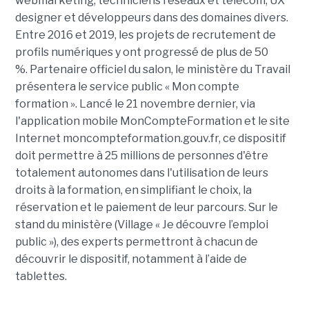
webmarketing, techniciens réseaux et télécom, UX
designer et développeurs dans des domaines divers.
Entre 2016 et 2019, les projets de recrutement de
profils numériques y ont progressé de plus de 50
%. Partenaire officiel du salon, le ministère du Travail
présentera le service public « Mon compte
formation ». Lancé le 21 novembre dernier, via
l'application mobile MonCompteFormation et le site
Internet moncompteformation.gouv.fr, ce dispositif
doit permettre à 25 millions de personnes d'être
totalement autonomes dans l'utilisation de leurs
droits à la formation, en simplifiant le choix, la
réservation et le paiement de leur parcours. Sur le
stand du ministère (Village « Je découvre l’emploi
public »), des experts permettront à chacun de
découvrir le dispositif, notamment à l’aide de
tablettes.