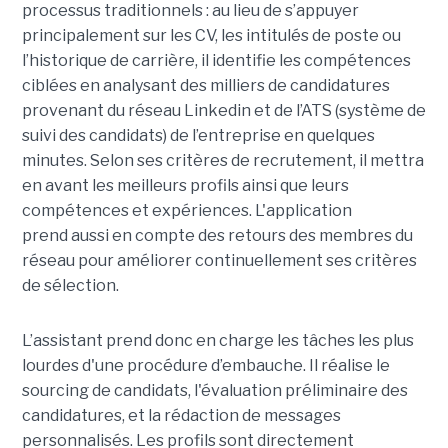
processus traditionnels : au lieu de s’appuyer
principalement sur les CV, les intitulés de poste ou
l’historique de carrière, il identifie les compétences
ciblées en analysant des milliers de candidatures
provenant du réseau Linkedin et de l’ATS (système de
suivi des candidats) de l’entreprise en quelques
minutes. Selon ses critères de recrutement, il mettra
en avant les meilleurs profils ainsi que leurs
compétences et expériences. L'application
prend aussi en compte des retours des membres du
réseau pour améliorer continuellement ses critères
de sélection.
L’assistant prend donc en charge les tâches les plus
lourdes d'une procédure d’embauche. Il réalise le
sourcing de candidats, l'évaluation préliminaire des
candidatures, et la rédaction de messages
personnalisés. Les profils sont directement