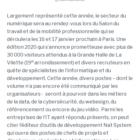
Largement représenté cette année, le secteur du
numérique sera au rendez-vous lors du Salon du
travail et de la mobilité professionnelle qui se
déroulera les 16 et 17 janvier prochain à Paris. Une
édition 2020 qui s’annonce prometteuse avec plus de
30 000 visiteurs attendus à la Grande Halle de La
e
Vilette (19
arrondissement) et divers recruteurs en
quête de spécialistes de l’informatique et du
développement. Cette année, divers postes – dont le
volume n’a pas encore été communiqué par les
organisateurs - seront à pourvoir dans les métiers
de la data, de la cybersécurité, du webesign, du
référencement ou encore du jeu vidéo. Parmi les
entreprises de l’IT ayant répondu présents, on peut
citer l’éditeur d’outils de développement Nat System
qui ouvre des postes de chefs de projets et