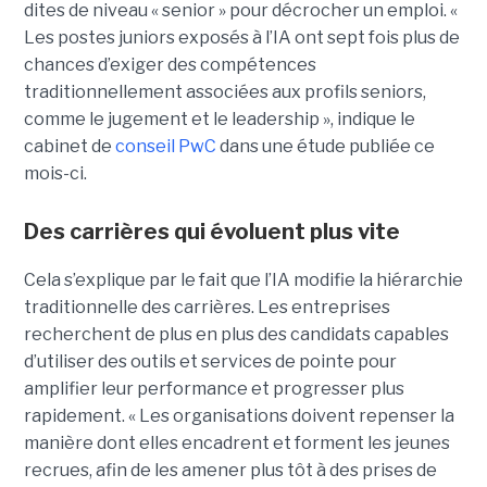
dites de niveau « senior » pour décrocher un emploi. «
Les postes juniors exposés à l’IA ont sept fois plus de
chances d’exiger des compétences
traditionnellement associées aux profils seniors,
comme le jugement et le leadership », indique le
cabinet de
conseil PwC
dans une étude publiée ce
mois-ci.
Des carrières qui évoluent plus vite
Cela s’explique par le fait que l’IA modifie la hiérarchie
traditionnelle des carrières. Les entreprises
recherchent de plus en plus des candidats capables
d’utiliser des outils et services de pointe pour
amplifier leur performance et progresser plus
rapidement. « Les organisations doivent repenser la
manière dont elles encadrent et forment les jeunes
recrues, afin de les amener plus tôt à des prises de