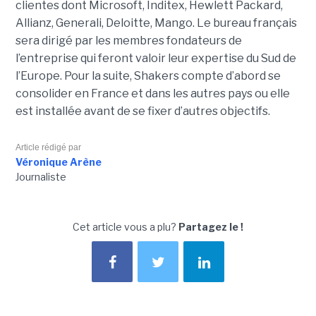
clientes dont Microsoft, Inditex, Hewlett Packard,
Allianz, Generali, Deloitte, Mango. Le bureau français
sera dirigé par les membres fondateurs de
l’entreprise qui feront valoir leur expertise du Sud de
l’Europe. Pour la suite, Shakers compte d’abord se
consolider en France et dans les autres pays ou elle
est installée avant de se fixer d’autres objectifs.
Article rédigé par
Véronique Arène
Journaliste
Cet article vous a plu?
Partagez le !