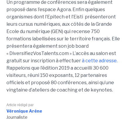
Un programme de conférences sera également
proposé dans l’espace Agora. Enfin quelques
organismes dont l’Epitech et l’Eisti présenteront
leurs cursus numériques, aux côtés de la Grande
Ecole du numérique (GEN) qui recense 750
formations labellisées sur le territoire français. Elle
présentera également son job board
« DiversifiezVosTalents.com » L’accès au salon est
gratuit sur inscription à effectuer
à cette adresse.
Rappelons que l’édition 2019 a accueilli 30 600
visiteurs, réuni 150 exposants, 12 partenaires
officiels et proposé 80 conférences, ainsi qu’une
vingtaine d’ateliers de coaching et de keynotes.
Article rédigé par
Véronique Arène
Journaliste