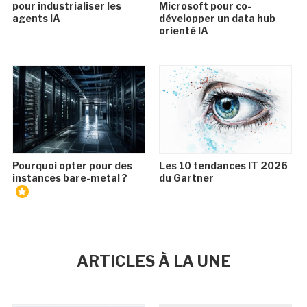
pour industrialiser les
Microsoft pour co-
agents IA
développer un data hub
orienté IA
Pourquoi opter pour des
Les 10 tendances IT 2026
instances bare-metal ?
du Gartner
ARTICLES À LA UNE