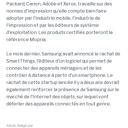
Packard, Canon, Adobe et Xerox, travaille sur des
normes d'impression qu'elle compte bien faire
adopter par l'industrie mobile, l'industrie de
l'impression et par les éditeurs de système
d'exploitation. Les produits certifiés porteront la
référence Mopria.
Le mois dernier, Samsung avait annoncé le rachat de
SmartThings, l'éditeur d'un logiciel qui permet de
connecter des appareils ménagers et de les
contrôler à distance à partir d'un smartphone. Le
rachat de cette startup lancée il y a deux ans devrait
également renforcer la présence de Samsung sur le
marché de l'Internet des objets, sur lequel vont
déferler des appareils connectés en tout genre.
Article rédigé par