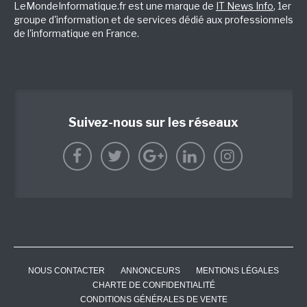
LeMondeInformatique.fr est une marque de
IT News Info
, 1er
groupe d'information et de services dédié aux professionnels
de l'informatique en France.
Suivez-nous sur les réseaux
NOUS CONTACTER
ANNONCEURS
MENTIONS LÉGALES
CHARTE DE CONFIDENTIALITÉ
CONDITIONS GÉNÉRALES DE VENTE