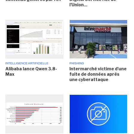
l'Union...
INTELLIGENCE ARTIFICIELLE
PHISHING
Alibaba lance Qwen 3.8-
Intermarché victime d'une
Max
fuite de données après
une cyberattaque