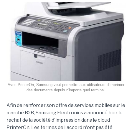
Avec PrinterOn, Samsung veut permettre aux utilisateurs d’imprimer
des documents depuis n'importe quel terminal.
Afin de renforcer son offre de services mobiles sur le
marché B2B, Samsung Electronics a annoncé hier le
rachat de la société d'impression dans le cloud
PrinterOn. Les termes de l'accord n'ont pas été