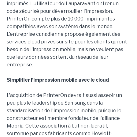
imprimés. L'utilisateur doit auparavant entrer un
code sécurisé pour déverrouiller l'impression.
PrinterOn compte plus de 10 000 imprimantes
compatibles avec son système dans le monde.
L'entreprise canadienne propose également des
services cloud privés sur site pour les clients qui ont
besoin de l'impression mobile, mais ne veulent pas
que leurs données sortent du réseau de leur
entreprise.
Simplifier l'impression mobile
avec le cloud
L'acquisition de PrinterOn devrait aussi asseoir un
peu plus le leadership de Samsung dans la
standardisation de l'impression mobile, puisque le
constructeur est membre fondateur de l'alliance
Mopria. Cette association à but non lucratif,
soutenue par des fabricants comme Hewlett-