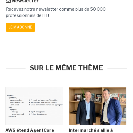
Newsletter
Recevez notre newsletter comme plus de 50 000
professionnels de l'IT!
JE M'ABONNE
SUR LE MÊME THÈME
AWS étend AgentCore
Intermarché s'allie à