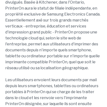
divulgués. Basée à Kitchener, dans l'Ontario,
PrinterOn aura le statut de filiale indépendante, en
propriété exclusive de Samsung Electronics Canada.
Essentiellement axé sur trois grands marchés
verticaux - entreprise, éducation et services
d'impression grand public - PrinterOn propose une
technologie cloud qui, selon le site web de
l'entreprise, permet aux utilisateurs d'imprimer des
documents depuis n'importe quels smartphone,
tablette ou ordinateur portable sur n'importe quelle
imprimante compatible PrinterOn, quel que soit le
réseau utilisé ou sa localisation géographique.
Les utilisateurs envoient leurs documents par mail
depuis leurs smartphones, tablettes ou ordinateurs
portables à PrinterOn qui se charge de les traiter
dans le cloud et les renvoie vers l'imprimante
PrinterOn désignée, sur laquelle ils sont ensuite