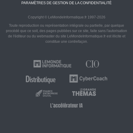
PARAMÈTRES DE GESTION DE LA CONFIDENTIALITÉ
Copyright © LeMondeInformatique.fr 1997-2026
Toute reproduction ou représentation intégrale ou partielle, par quelque
procédé que ce soit, des pages publiées sur ce site, faite sans l'autorisation
de l'éditeur ou du webmaster du site LeMondeInformatique.fr est illicite et
constitue une contrefaçon.