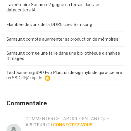
La mémoire Socamm2 gagne du terrain dans les
datacenters IA
Flambée des prix de la DDR5 chez Samsung
Samsung compte augmenter sa production de mémoires
Samsung corrige une faille dans une bibliothèque d'analyse
d'images
Test Samsung 990 Evo Plus : un design hybride qui accélère
un SSD déjà rapide
Commentaire
COMMENTER CET ARTICLE EN TANT QUE
VISITEUR
OU
CONNECTEZ-VOUS