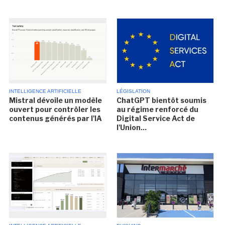
INTELLIGENCE ARTIFICIELLE
LÉGISLATION
Mistral dévoile un modèle
ChatGPT bientôt soumis
ouvert pour contrôler les
au régime renforcé du
contenus générés par l'IA
Digital Service Act de
l'Union...