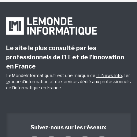
Le site le plus consulté par les
professionnels de l’IT et de l’innovation
en France
LeMondeInformatique.fr est une marque de
IT News Info
, 1er
groupe d'information et de services dédié aux professionnels
de l'informatique en France.
Suivez-nous sur les réseaux