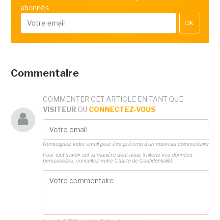
abonnés
OK
Commentaire
COMMENTER CET ARTICLE EN TANT QUE
VISITEUR
OU
CONNECTEZ-VOUS
Renseignez votre email pour être prévenu d'un nouveau commentaire
Pour tout savoir sur la manière dont nous traitons vos données
personnelles, consultez notre
Charte de Confidentialité.