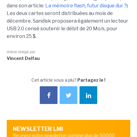
dans son article:
La mémoire flash, futur disque dur ?
)
Les deux cartes seront distribuées au mois de
décembre. Sandisk proposera également un lecteur
USB 2.0 censé soutenir le débit de 20 Mo/s, pour
environ 25 $.
Article rédigé par
Vincent Delfau
Cet article vous a plu?
Partagez le !
NEWSLETTER LMI
Recevez notre newsletter comme plus de 50000