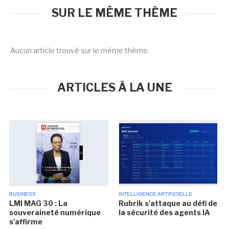
SUR LE MÊME THÈME
Aucun article trouvé sur le même thème.
ARTICLES À LA UNE
BUSINESS
INTELLIGENCE ARTIFICIELLE
LMI MAG 30 : La
Rubrik s'attaque au défi de
souveraineté numérique
la sécurité des agents IA
s'affirme