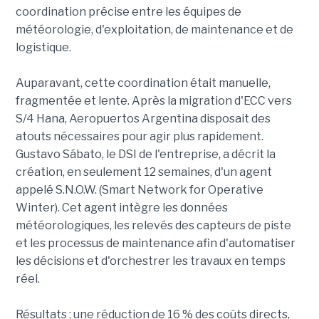
coordination précise entre les équipes de
météorologie, d'exploitation, de maintenance et de
logistique.
Auparavant, cette coordination était manuelle,
fragmentée et lente. Après la migration d'ECC vers
S/4 Hana, Aeropuertos Argentina disposait des
atouts nécessaires pour agir plus rapidement.
Gustavo Sábato, le DSI de l'entreprise, a décrit la
création, en seulement 12 semaines, d'un agent
appelé S.N.O.W. (Smart Network for Operative
Winter). Cet agent intègre les données
météorologiques, les relevés des capteurs de piste
et les processus de maintenance afin d'automatiser
les décisions et d'orchestrer les travaux en temps
réel.
Résultats : une réduction de 16 % des coûts directs,