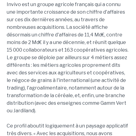
Invivo est un groupe agricole français qui a connu
une importante croissance de son chiffre d'affaires
sur ces dix dernières années, au travers de
nombreuses acquisitions. La société affiche
désormais un chiffre d'affaires de 11,4 Md€, contre
moins de 2 Md€ il y a une décennie, et réunit quelque
15 000 collaborateurs et 163 coopératives agricoles.
Le groupe se déploie par ailleurs sur 4 métiers assez
différents : les métiers agricoles proprement dits
avec des services aux agriculteurs et coopératives,
le négoce de grains à l'international (une activité de
trading), l'agroalimentaire, notamment autour de la
transformation de la céréale, et, enfin, une branche
distribution (avec des enseignes comme Gamm Vert
ou Jardiland).
Ce profil aboutit logiquement à un paysage applicatif
très divers. « Avec les acquisitions, nous avons