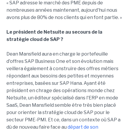
« SAP adresse le marché des PME depuis de
nombreuses années maintenant, aujourd'hui nous
avons plus de 80% de nos clients qui en font partie. »
Le président de Netsuite au secours de la
stratégie cloud de SAP ?
Dean Mansfield aura en charge le portefeuille
d'offres SAP Business One et son évolution mais
veillera également à construire des offres métiers
répondant aux besoins des petites et moyennes
entreprises, basées sur SAP Hana. Ayant été
président en chrage des opérations monde chez
Netsuite, un éditeur spécialisé dans l'ERP en mode
SaaS, Dean Mansfield semble être très bien placé
pour orienter la stratégie cloud de SAP pour le
secteur PME-PMI. Et ce, dans un contexte où SAP a
dû de nouveau faire face au
départ de son