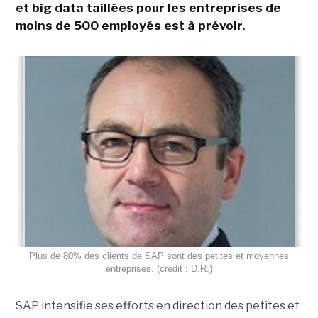
et big data taillées pour les entreprises de
moins de 500 employés est à prévoir.
Plus de 80% des clients de SAP sont des petites et moyennes
entreprises. (crédit : D.R.)
SAP intensifie ses efforts en direction des petites et