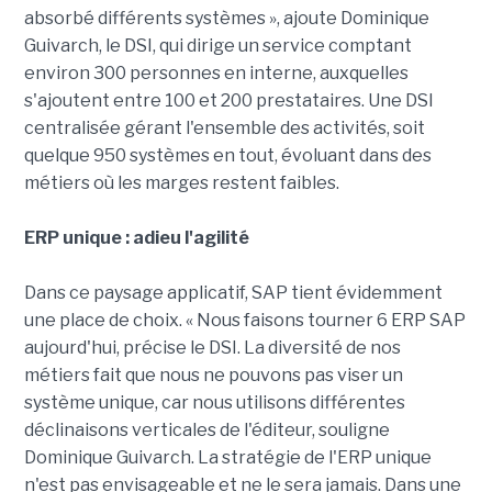
absorbé différents systèmes », ajoute Dominique
Guivarch, le DSI, qui dirige un service comptant
environ 300 personnes en interne, auxquelles
s'ajoutent entre 100 et 200 prestataires. Une DSI
centralisée gérant l'ensemble des activités, soit
quelque 950 systèmes en tout, évoluant dans des
métiers où les marges restent faibles.
ERP unique : adieu l'agilité
Dans ce paysage applicatif, SAP tient évidemment
une place de choix. « Nous faisons tourner 6 ERP SAP
aujourd'hui, précise le DSI. La diversité de nos
métiers fait que nous ne pouvons pas viser un
système unique, car nous utilisons différentes
déclinaisons verticales de l'éditeur, souligne
Dominique Guivarch. La stratégie de l'ERP unique
n'est pas envisageable et ne le sera jamais. Dans une