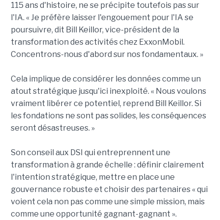
115 ans d'histoire, ne se précipite toutefois pas sur
l'IA. « Je préfère laisser l'engouement pour l'IA se
poursuivre, dit Bill Keillor, vice-président de la
transformation des activités chez ExxonMobil.
Concentrons-nous d'abord sur nos fondamentaux. »
Cela implique de considérer les données comme un
atout stratégique jusqu'ici inexploité. « Nous voulons
vraiment libérer ce potentiel, reprend Bill Keillor. Si
les fondations ne sont pas solides, les conséquences
seront désastreuses. »
Son conseil aux DSI qui entreprennent une
transformation à grande échelle : définir clairement
l'intention stratégique, mettre en place une
gouvernance robuste et choisir des partenaires « qui
voient cela non pas comme une simple mission, mais
comme une opportunité gagnant-gagnant ».