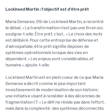
Lockheed Martin : l'objectif est d'être prêt
Maria Demaree, DSI de Lockheed Martin, a recentré
le débat. « La transformation n'est pas une fin en soi,
souligne-t-elle. Être prêt, c'est... » Le choix des mots
est délibéré. Pour cette entreprise de défense et
d'aérospatiale, être prêt signifie disposer de
systèmes opérationnels lorsque des vies en
dépendent. « Les enjeux sont considérables, et
humains », ajoute-t-elle.
Lockheed Martin est en plein coeur de ce que Maria
Demaree a décrit comme le plus important
investissement de modernisation de son histoire :
une initiative visant à remédier à des décennies de
fragmentation IT. « Le défi ne réside pas dans l'effort,
mais dans la complexité : des systèmes déconnectés