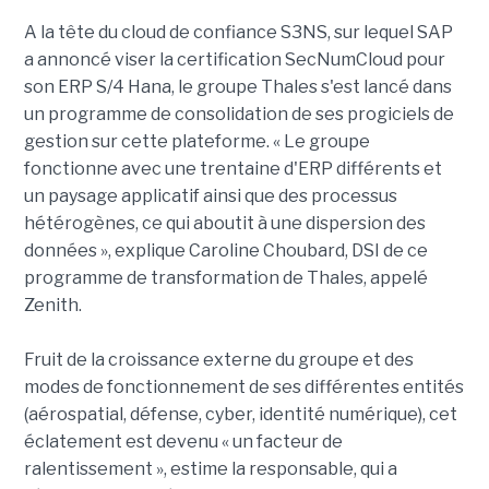
A la tête du cloud de confiance S3NS, sur lequel SAP
a annoncé viser la certification SecNumCloud pour
son ERP S/4 Hana, le groupe Thales s'est lancé dans
un programme de consolidation de ses progiciels de
gestion sur cette plateforme. « Le groupe
fonctionne avec une trentaine d'ERP différents et
un paysage applicatif ainsi que des processus
hétérogènes, ce qui aboutit à une dispersion des
données », explique Caroline Choubard, DSI de ce
programme de transformation de Thales, appelé
Zenith.
Fruit de la croissance externe du groupe et des
modes de fonctionnement de ses différentes entités
(aérospatial, défense, cyber, identité numérique), cet
éclatement est devenu « un facteur de
ralentissement », estime la responsable, qui a