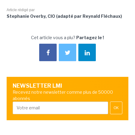
Article rédigé par
Stephanie Overby, CIO (adapté par Reynald Fléchaux)
Cet article vous a plu?
Partagez le !
NEWSLETTER LMI
Recevez notre newsletter comme plus de 50000
abonnés
OK