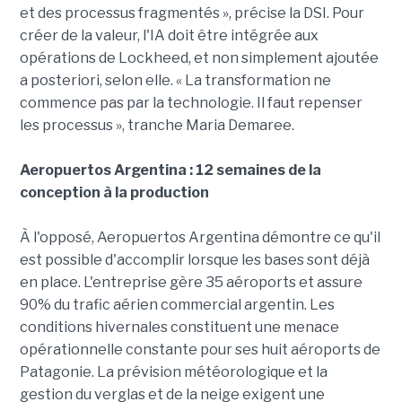
et des processus fragmentés », précise la DSI. Pour
créer de la valeur, l'IA doit être intégrée aux
opérations de Lockheed, et non simplement ajoutée
a posteriori, selon elle. « La transformation ne
commence pas par la technologie. Il faut repenser
les processus », tranche Maria Demaree.
Aeropuertos Argentina : 12 semaines de la
conception à la production
À l'opposé, Aeropuertos Argentina démontre ce qu'il
est possible d'accomplir lorsque les bases sont déjà
en place. L'entreprise gère 35 aéroports et assure
90% du trafic aérien commercial argentin. Les
conditions hivernales constituent une menace
opérationnelle constante pour ses huit aéroports de
Patagonie. La prévision météorologique et la
gestion du verglas et de la neige exigent une