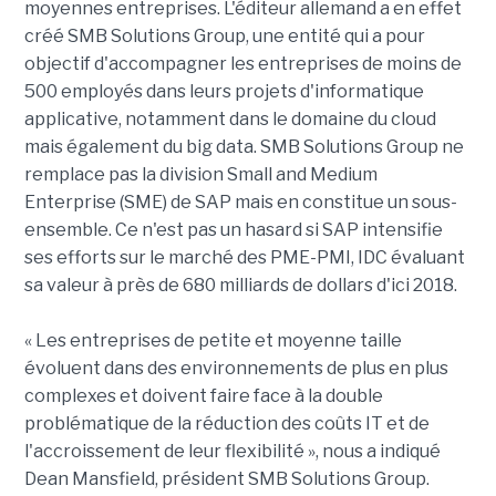
moyennes entreprises. L'éditeur allemand a en effet
créé SMB Solutions Group, une entité qui a pour
objectif d'accompagner les entreprises de moins de
500 employés dans leurs projets d'informatique
applicative, notamment dans le domaine du cloud
mais également du big data. SMB Solutions Group ne
remplace pas la division Small and Medium
Enterprise (SME) de SAP mais en constitue un sous-
ensemble. Ce n'est pas un hasard si SAP intensifie
ses efforts sur le marché des PME-PMI, IDC évaluant
sa valeur à près de 680 milliards de dollars d'ici 2018.
« Les entreprises de petite et moyenne taille
évoluent dans des environnements de plus en plus
complexes et doivent faire face à la double
problématique de la réduction des coûts IT et de
l'accroissement de leur flexibilité », nous a indiqué
Dean Mansfield, président SMB Solutions Group.