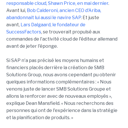
responsable cloud, Shawn Price, en mai dernier
.
Avant lui,
Bob Calderoni, ancien CEO d'Ariba,
abandonnait lui aussi le navire SAP
. Et juste
avant,
Lars Dalgaard, le fondateur de
SuccessFactors
, se trouverait propulsé aux
commandes de l'activité cloud de l'éditeur allemand
avant de jeter l'éponge.
Si SAP n'a pas précisé les moyens humains et
financiers placés derrière la création de SMB
Solutions Group, nous avons cependant pu obtenir
quelques informations complémentaires : « Nous
venons juste de lancer SMB Solutions Groupe et
allons la renforcer avec de nouveaux employés »,
explique Dean Mansfield. « Nous recherchons des
personnes qui ont de l'expérience dans la stratégie
et la planification de produits. »