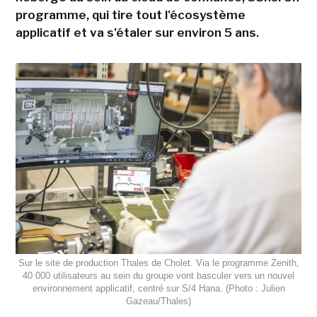
programme, qui tire tout l'écosystème
applicatif et va s'étaler sur environ 5 ans.
Sur le site de production Thales de Cholet. Via le programme Zenith,
40 000 utilisateurs au sein du groupe vont basculer vers un nouvel
environnement applicatif, centré sur S/4 Hana. (Photo : Julien
Gazeau/Thales)