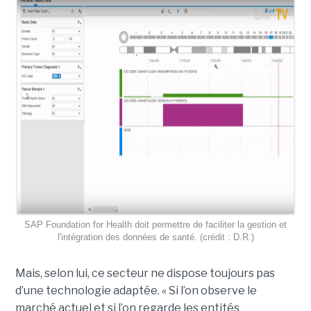
SAP Foundation for Health doit permettre de faciliter la gestion et
l'intégration des données de santé. (crédit : D.R.)
Mais, selon lui, ce secteur ne dispose toujours pas
d’une technologie adaptée. « Si l’on observe le
marché actuel et si l’on regarde les entités