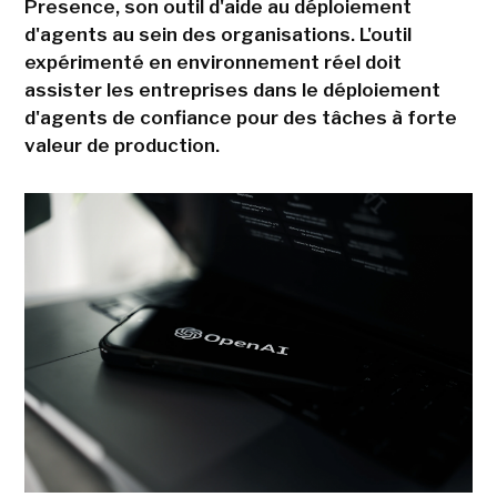
Presence, son outil d'aide au déploiement
d'agents au sein des organisations. L'outil
expérimenté en environnement réel doit
assister les entreprises dans le déploiement
d'agents de confiance pour des tâches à forte
valeur de production.