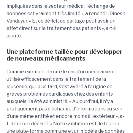
impliquées dans le secteur médical, l’échange de
données est vraiment très limité », a renchéri Dinesh
Vandayar. « Et ce déficit de partage peut avoir un
effet direct sur le traitement des patients », a-t-il
ajouté.
Une plateforme taillée pour développer
de nouveaux médicaments
Comme exemple, il a cité le cas d’un médicament
utilisé efficacement dans le traitement de la
leucémie, qui, plus tard, s’est avéré à l’origine de
graves problèmes cardiaques chez des enfants
auxquels il a été administré. « Aujourd'hui, il n'y a
pratiquement pas d'échange d'informations au sein
d’une même entité et encore moins à l’extérieur », a-
t-il encore déclaré. « Notre ambition est de fournir
une plate-forme commune et un modèle de données