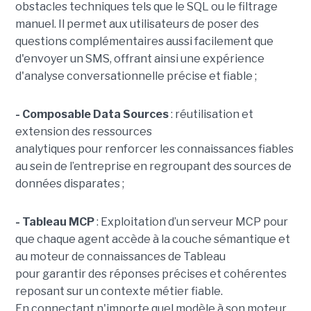
obstacles techniques tels que le SQL ou le filtrage
manuel. Il permet aux utilisateurs de poser des
questions complémentaires aussi facilement que
d'envoyer un SMS, offrant ainsi une expérience
d'analyse conversationnelle précise et fiable ;
- Composable Data Sources
: réutilisation et
extension des ressources
analytiques pour renforcer les connaissances fiables
au sein de l’entreprise en regroupant des sources de
données disparates ;
- Tableau MCP
:
Exploitation d’un serveur MCP pour
que chaque agent accède à la couche sémantique et
au moteur de connaissances de Tableau
pour garantir des réponses précises et cohérentes
reposant sur un contexte métier fiable.
En
connectant n'importe quel modèle à son moteur