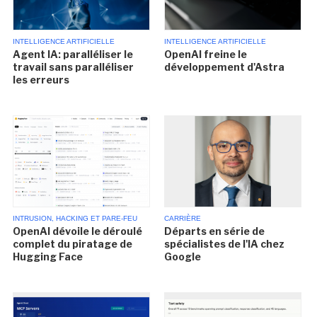
INTELLIGENCE ARTIFICIELLE
INTELLIGENCE ARTIFICIELLE
Agent IA: paralléliser le
OpenAI freine le
travail sans paralléliser
développement d'Astra
les erreurs
INTRUSION, HACKING ET PARE-FEU
CARRIÈRE
OpenAI dévoile le déroulé
Départs en série de
complet du piratage de
spécialistes de l'IA chez
Hugging Face
Google