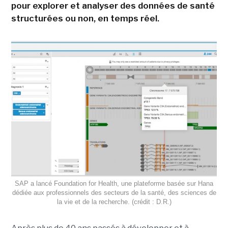
pour explorer et analyser des données de santé
structurées ou non, en temps réel.
SAP a lancé Foundation for Health, une plateforme basée sur Hana
dédiée aux professionnels des secteurs de la santé, des sciences de
la vie et de la recherche. (crédit : D.R.)