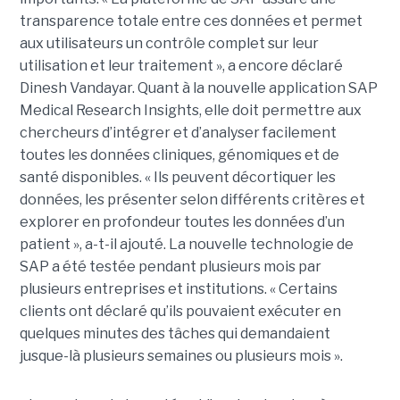
transparence totale entre ces données et permet
aux utilisateurs un contrôle complet sur leur
utilisation et leur traitement », a encore déclaré
Dinesh Vandayar. Quant à la nouvelle application SAP
Medical Research Insights, elle doit permettre aux
chercheurs d’intégrer et d’analyser facilement
toutes les données cliniques, génomiques et de
santé disponibles. « Ils peuvent décortiquer les
données, les présenter selon différents critères et
explorer en profondeur toutes les données d’un
patient », a-t-il ajouté. La nouvelle technologie de
SAP a été testée pendant plusieurs mois par
plusieurs entreprises et institutions. « Certains
clients ont déclaré qu’ils pouvaient exécuter en
quelques minutes des tâches qui demandaient
jusque-là plusieurs semaines ou plusieurs mois ».