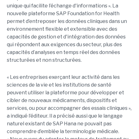
unique qui facilite l’échange d'informations ». La
nouvelle plateforme SAP Foundation for Health
permet d’entreposer les données cliniques dans un
environnement flexible et extensible avec des
capacités de gestion et d'intégration des données
qui répondent aux exigences du secteur, plus des
capacités d’analyses en temps réel des données
structurées et non structurées.
« Les entreprises exerçant leur activité dans les
sciences de la vie et les institutions de santé
peuvent utiliser la plateforme pour développer et
cibler de nouveaux médicaments, dispositifs et
services, ou pour accompagner des essais cliniques »,
a indiqué l’éditeur. Il a précisé aussi que le langage
naturel existant de SAP Hana ne pouvait pas
comprendre d’emblée la terminologie médicale.