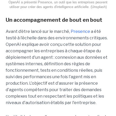
OpenAI a présenté Presence, un outil que les entreprises peuvent
utiliser pour créer des agents d'intelligence artificielle. (Unsplash)
Un accompagnement de bout en bout
Avant d’être lancé sur le marché,
Presence
a été
testé à l’échelle dans des environnements critiques.
OpenAI explique avoir conçu cette solution pour
accompagner les entreprises à chaque étape du
déploiement d'un agent : connexion aux données et
systèmes internes, définition des règles de
fonctionnement, tests en conditions réelles, puis
suivi des performances une fois l'agent mis en
production. L'objectif est d'assurer la présence
d'agents compétents pour traiter des demandes
complexes tout en respectant les politiques et les
niveaux d'autorisation établis par l'entreprise.