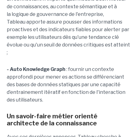
de connaissances, au contexte sémantique et à
la logique de gouvernance de l'entreprise,
Tableau apporte assure pousser des informations
proactives et des indicateurs fiables pour alerter par
exemple les utilisateurs dès qu'une tendance clé
évolue ou qu'un seuil de données critiques est atteint
;
- Auto Knowledge Graph
: fournir un contexte
approfondi pour mener es actions se différenciant
des bases de données statiques par une capacité
d’entrainement itératif en fonction de l'interaction
des utilisateurs.
Un savoir-faire métier orienté
architecte de la connaissance
Avec ces dernières annonces, Tableau cherche à