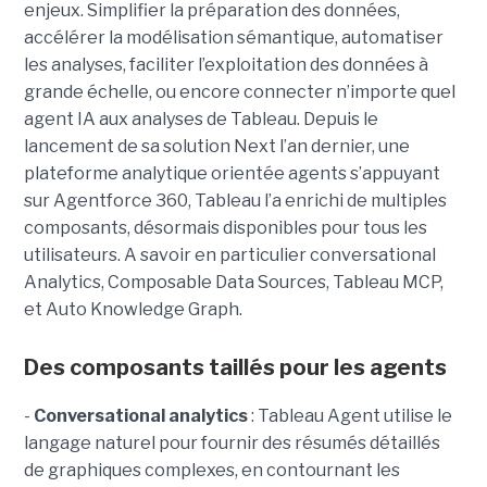
enjeux. Simplifier la préparation des données,
accélérer la modélisation sémantique, automatiser
les analyses, faciliter l’exploitation des données à
grande échelle, ou encore connecter n’importe quel
agent IA aux analyses de Tableau. Depuis le
lancement de sa solution Next l’an dernier, une
plateforme analytique orientée agents s’appuyant
sur Agentforce 360, Tableau l’a enrichi de multiples
composants, désormais disponibles pour tous les
utilisateurs. A savoir en particulier conversational
Analytics, Composable Data Sources, Tableau MCP,
et Auto Knowledge Graph.
Des composants taillés pour les agents
-
C
onversational analytics
: Tableau Agent utilise le
langage naturel pour fournir des résumés détaillés
de graphiques complexes, en contournant les