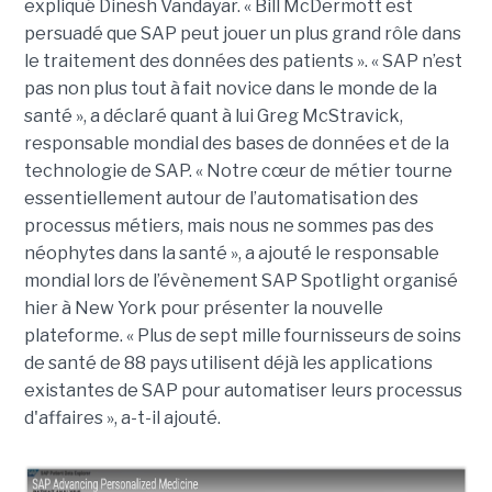
expliqué Dinesh Vandayar. « Bill McDermott est
persuadé que SAP peut jouer un plus grand rôle dans
le traitement des données des patients ». « SAP n’est
pas non plus tout à fait novice dans le monde de la
santé », a déclaré quant à lui Greg McStravick,
responsable mondial des bases de données et de la
technologie de SAP. « Notre cœur de métier tourne
essentiellement autour de l’automatisation des
processus métiers, mais nous ne sommes pas des
néophytes dans la santé », a ajouté le responsable
mondial lors de l’évènement SAP Spotlight organisé
hier à New York pour présenter la nouvelle
plateforme. « Plus de sept mille fournisseurs de soins
de santé de 88 pays utilisent déjà les applications
existantes de SAP pour automatiser leurs processus
d'affaires », a-t-il ajouté.