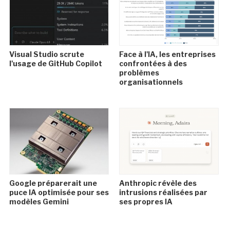
Visual Studio scrute
Face à l'IA, les entreprises
l'usage de GitHub Copilot
confrontées à des
problèmes
organisationnels
Google préparerait une
Anthropic révèle des
puce IA optimisée pour ses
intrusions réalisées par
modèles Gemini
ses propres IA