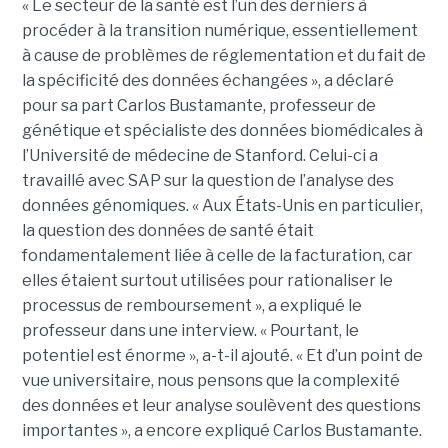
« Le secteur de la santé est l’un des derniers à
procéder à la transition numérique, essentiellement
à cause de problèmes de réglementation et du fait de
la spécificité des données échangées », a déclaré
pour sa part Carlos Bustamante, professeur de
génétique et spécialiste des données biomédicales à
l’Université de médecine de Stanford. Celui-ci a
travaillé avec SAP sur la question de l’analyse des
données génomiques. « Aux États-Unis en particulier,
la question des données de santé était
fondamentalement liée à celle de la facturation, car
elles étaient surtout utilisées pour rationaliser le
processus de remboursement », a expliqué le
professeur dans une interview. « Pourtant, le
potentiel est énorme », a-t-il ajouté. « Et d’un point de
vue universitaire, nous pensons que la complexité
des données et leur analyse soulèvent des questions
importantes », a encore expliqué Carlos Bustamante.