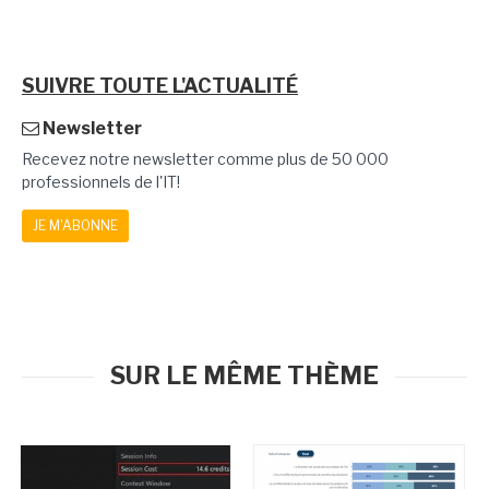
SUIVRE TOUTE L'ACTUALITÉ
Newsletter
Recevez notre newsletter comme plus de 50 000
professionnels de l'IT!
JE M'ABONNE
SUR LE MÊME THÈME