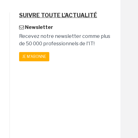
SUIVRE TOUTE L'ACTUALITÉ
Newsletter
Recevez notre newsletter comme plus
de 50 000 professionnels de l'IT!
JE M'ABONNE