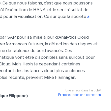
. Ce que nous faisons, c’est que nous poussons
u’à l’exécution de HANA, et le seul résultat de
d pour la visualisation. Ce sur quoi la société
a
par SAP pour sa mise à jour d'Analytics Cloud
 performances futures, la détection des risques et
ome de tableaux de bord avancés. Ces
atique vont être disponibles sans surcoût pour
Cloud. Mais il existe cependant certaines
exécutant des instances cloud plus anciennes
plus récente, prévient Mike Flannagan.
Une erreur dans l'article?
Proposez-nous une correction
que Filippone)