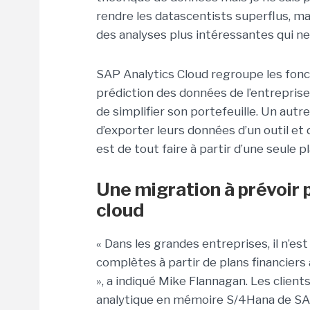
rendre les datascentists superflus, mai
des analyses plus intéressantes qui ne
SAP Analytics Cloud regroupe les foncti
prédiction des données de l’entreprise
de simplifier son portefeuille. Un autre
d’exporter leurs données d’un outil et d
est de tout faire à partir d’une seule 
Une migration à prévoir 
cloud
« Dans les grandes entreprises, il n’es
complètes à partir de plans financiers
», a indiqué Mike Flannagan. Les clien
analytique en mémoire S/4Hana de SAP