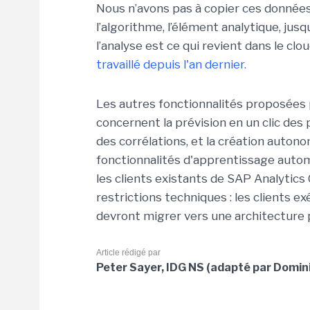
Nous n’avons pas à copier ces données
l’algorithme, l’élément analytique, jusq
l’analyse est ce qui revient dans le clou
travaillé depuis l'an dernier.
Les autres fonctionnalités proposées 
concernent la prévision en un clic des
des corrélations, et la création auton
fonctionnalités d'apprentissage autom
les clients existants de SAP Analytics 
restrictions techniques : les clients 
devront migrer vers une architecture 
Article rédigé par
Peter Sayer, IDG NS (adapté par Domini