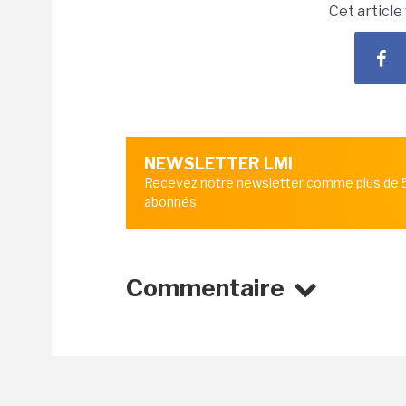
Cet article
NEWSLETTER LMI
Recevez notre newsletter comme plus de
abonnés
Commentaire