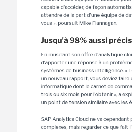
capable d'accéder, de façon automatis
attendre de la part d'une équipe de da
vous », poursuit Mike Flannagan.
Jusqu'à 98% aussi précis
En musclant son offre d'analytique clo
d'apporter une réponse à un problème
systèmes de business intelligence. « 
un nouveau rapport, vous deviez faire
informatique dont le carnet de comma
trois ou six mois pour l'obtenir », a 
un point de tension similaire avec les 
SAP Analytics Cloud ne va cependant 
complexes, mais regarder ce que fait 