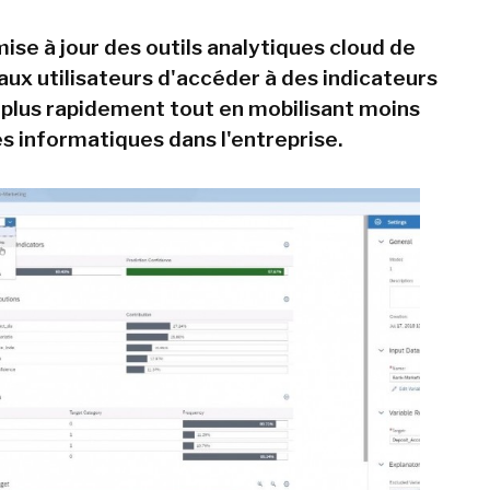
ise à jour des outils analytiques cloud de
ux utilisateurs d'accéder à des indicateurs
 plus rapidement tout en mobilisant moins
s informatiques dans l'entreprise.