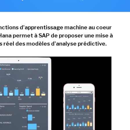
onctions d'apprentissage machine au coeur
Hana permet à SAP de proposer une mise à
s réel des modèles d'analyse prédictive.