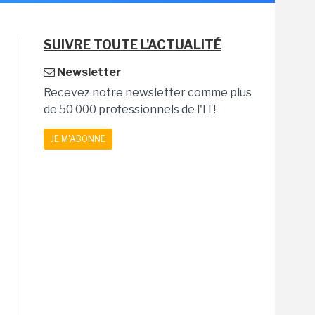
SUIVRE TOUTE L'ACTUALITÉ
Newsletter
Recevez notre newsletter comme plus
de 50 000 professionnels de l'IT!
JE M'ABONNE