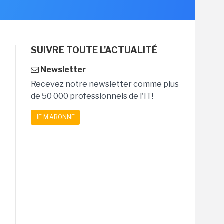
SUIVRE TOUTE L'ACTUALITÉ
Newsletter
Recevez notre newsletter comme plus
de 50 000 professionnels de l'IT!
JE M'ABONNE