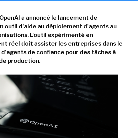
t, OpenAI a annoncé le lancement de
n outil d'aide au déploiement d'agents au
nisations. L'outil expérimenté en
t réel doit assister les entreprises dans le
d'agents de confiance pour des tâches à
 de production.