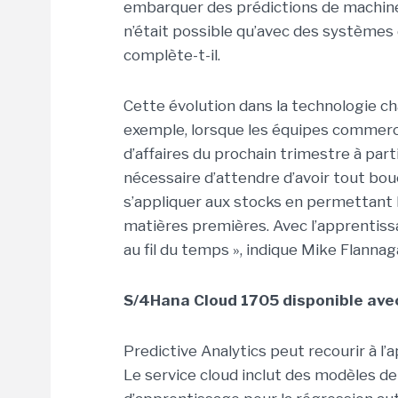
embarquer des prédictions de machine l
n’était possible qu’avec des systèmes 
complète-t-il.
Cette évolution dans la technologie ch
exemple, lorsque les équipes commercia
d’affaires du prochain trimestre à parti
nécessaire d’attendre d’avoir tout bo
s’appliquer aux stocks en permettant
matières premières. Avec l’apprentis
au fil du temps », indique Mike Flannag
S/4Hana Cloud 1705 disponible avec
Predictive Analytics peut recourir à l
Le service cloud inclut des modèles 