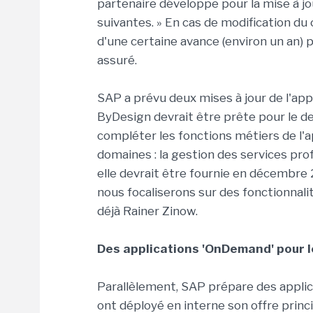
partenaire développe pour la mise à jo
suivantes. » En cas de modification du 
d'une certaine avance (environ un an) 
assuré.
SAP a prévu deux mises à jour de l'appl
ByDesign devrait être prête pour le de
compléter les fonctions métiers de l'a
domaines : la gestion des services prof
elle devrait être fournie en décembre 2
nous focaliserons sur des fonctionnalit
déjà Rainer Zinow.
Des applications 'OnDemand' pour 
Parallèlement, SAP prépare des applic
ont déployé en interne son offre princi