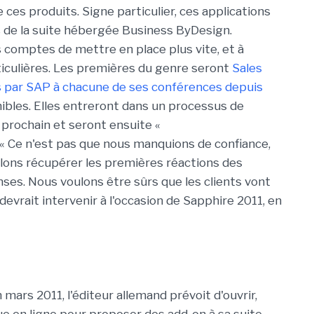
 ces produits. Signe particulier, ces applications
de la suite hébergée Business ByDesign.
 comptes de mettre en place plus vite, et à
ticulières. Les premières du genre seront
Sales
 par SAP à chacune de ses conférences depuis
nibles. Elles entreront dans un processus de
 prochain et seront ensuite «
« Ce n'est pas que nous manquions de confiance,
lons récupérer les premières réactions des
nses. Nous voulons être sûrs que les clients vont
devrait intervenir à l'occasion de Sapphire 2011, en
 mars 2011, l'éditeur allemand prévoit d'ouvrir,