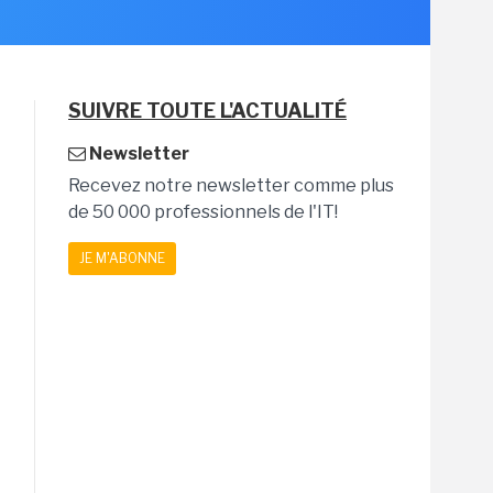
SUIVRE TOUTE L'ACTUALITÉ
Newsletter
Recevez notre newsletter comme plus
de 50 000 professionnels de l'IT!
JE M'ABONNE