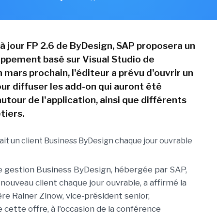
 à jour FP 2.6 de ByDesign, SAP proposera un
oppement basé sur Visual Studio de
 mars prochain, l'éditeur a prévu d'ouvrir un
ur diffuser les add-on qui auront été
tour de l'application, ainsi que différents
tiers.
de gestion Business ByDesign, hébergée par SAP,
nouveau client chaque jour ouvrable, a affirmé la
re Rainer Zinow, vice-président senior,
cette offre, à l'occasion de la conférence