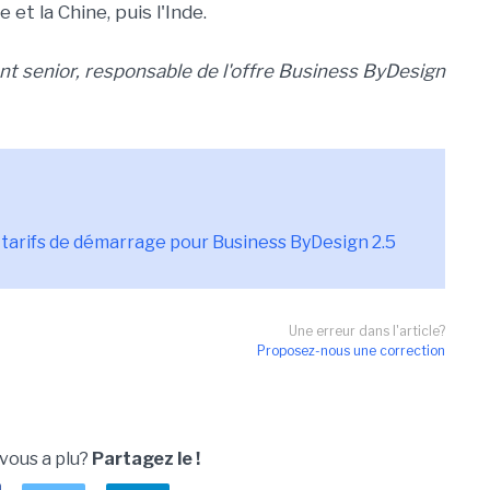
et la Chine, puis l'Inde.
dent senior, responsable de l'offre Business ByDesign
tarifs de démarrage pour Business ByDesign 2.5
Une erreur dans l'article?
Proposez-nous une correction
 vous a plu?
Partagez le !