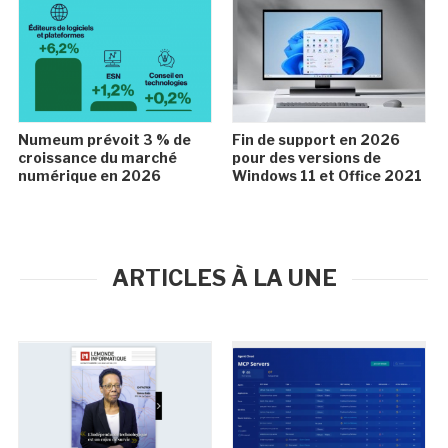
Numeum prévoit 3 % de
Fin de support en 2026
croissance du marché
pour des versions de
numérique en 2026
Windows 11 et Office 2021
ARTICLES À LA UNE