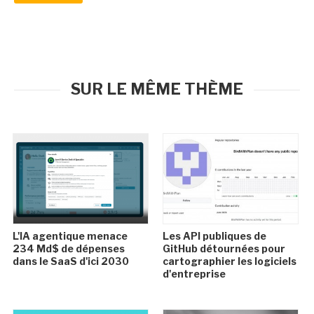
SUR LE MÊME THÈME
L'IA agentique menace
Les API publiques de
234 Md$ de dépenses
GitHub détournées pour
dans le SaaS d'ici 2030
cartographier les logiciels
d'entreprise