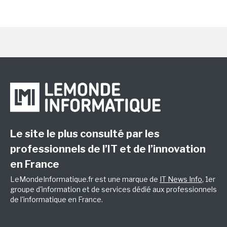
Le site le plus consulté par les
professionnels de l’IT et de l’innovation
en France
LeMondeInformatique.fr est une marque de
IT News Info
, 1er
groupe d'information et de services dédié aux professionnels
de l'informatique en France.