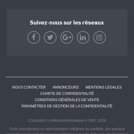
Suivez-nous sur les réseaux
NOUS CONTACTER
ANNONCEURS
MENTIONS LÉGALES
CHARTE DE CONFIDENTIALITÉ
CONDITIONS GÉNÉRALES DE VENTE
PARAMÈTRES DE GESTION DE LA CONFIDENTIALITÉ
Copyright © LeMondeInformatique.fr 1997-2026
Toute reproduction ou représentation intégrale ou partielle, par quelque