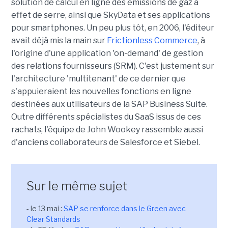
solution de calcul en ligne des émissions de gaz à
effet de serre, ainsi que SkyData et ses applications
pour smartphones. Un peu plus tôt, en 2006, l'éditeur
avait déjà mis la main sur
Frictionless Commerce
, à
l'origine d'une application 'on-demand' de gestion
des relations fournisseurs (SRM). C'est justement sur
l'architecture 'multitenant' de ce dernier que
s'appuieraient les nouvelles fonctions en ligne
destinées aux utilisateurs de la SAP Business Suite.
Outre différents spécialistes du SaaS issus de ces
rachats, l'équipe de John Wookey rassemble aussi
d'anciens collaborateurs de Salesforce et Siebel.
Sur le même sujet
- le 13 mai :
SAP se renforce dans le Green avec
Clear Standards