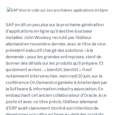
SAP en dit un peu plus sur la prochaine génération
d'applications en ligne qu'il destine à sa base
installée. John Wookey, recruté par l'éditeur
allemand en novembre dernier, avec le titre de vice-
président exécutif chargé des solutions « à la
demande » pour les grandes entreprises, vient de
donner des détails sur les produits qu'il prépare. Et
qui doivent arriver... « bientôt, bientôt ». Il est
notamment intervenu hier, mercredi 10 juin, sur la
conférence On Demand organisée à Amsterdam par
la Software & information industry association. En
embauchant cet ancien collaborateur d'Oracle, à ce
poste et avec ce titre précis, l'éditeur allemand
d'ERP avait clairement montré son intention de
développer son offre en ligne au-delà des produits