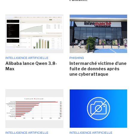
INTELLIGENCE ARTIFICIELLE
PHISHING
Alibaba lance Qwen 3.8-
Intermarché victime d'une
Max
fuite de données après
une cyberattaque
INTELLIGENCE ARTIFICIELLE
INTELLIGENCE ARTIFICIELLE