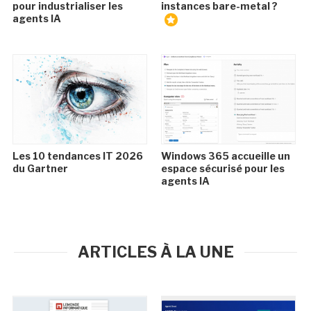
pour industrialiser les
instances bare-metal ?
agents IA
Les 10 tendances IT 2026
Windows 365 accueille un
du Gartner
espace sécurisé pour les
agents IA
ARTICLES À LA UNE