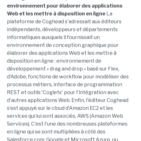
environnement pour élaborer des applications
Web et les mettre à disposition en ligne
La
plateforme de Coghead s'adressait aux éditeurs
indépendants, développeurs et départements
informatiques auxquels il fournissait un
environnement de conception graphique pour
élaborer des applications Web et les mettre à
disposition en ligne : environnement de
développement « drag and drop » basé sur Flex,
d'Adobe, fonctions de workflow pour modéliser des
processus métiers, interface de programmation
REST et outils 'Coglets' pour l'intégration avec
d'autres applications Web. Enfin, l'éditeur Coghead
s'est appuyé sur le cloud d'Amazon EC2 et les
services qui lui sont associés, AWS (Amazon Web
Services). C'est l'une des nombreuses plateformes
en ligne qui se sont multipliées à côté des
Salesforce.com, Google et Microsoft Azure, ou