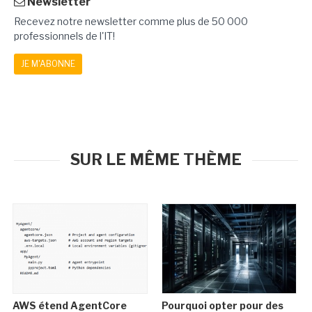
Newsletter
Recevez notre newsletter comme plus de 50 000
professionnels de l'IT!
JE M'ABONNE
SUR LE MÊME THÈME
AWS étend AgentCore
Pourquoi opter pour des