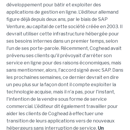
développement pour bâtir et exploiter des
applications de gestion en ligne. L'éditeur allemand
figure déjà depuis deux ans, par le biais de SAP
Venture, au capital de cette société créée en 2003. Il
devrait utiliser cette infrastructure hébergée pour
ses besoins internes dans un premier temps, selon
l'un de ses porte-parole. Récemment, Coghead avait
prévenu ses clients qu'il prévoyait d'arrêter son
service en ligne pour des raisons économiques, mais
sans mentionner, alors, l'accord signé avec SAP. Dans
les prochaines semaines, ce dernier devrait en dire
un peu plus sur la façon dont il compte exploiter la
technologie acquise, mais il n'a pas, pour l'instant,
l'intention de la vendre sous forme de service
commercial. L'éditeur dit également travailler pour
aider les clients de Coghead à effectuer une
transition de leurs applications vers de nouveaux
hébergeurs sans interruption de service.
Un