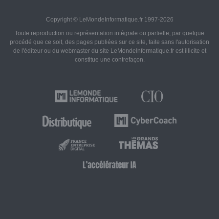
Copyright © LeMondeInformatique.fr 1997-2026
Toute reproduction ou représentation intégrale ou partielle, par quelque
procédé que ce soit, des pages publiées sur ce site, faite sans l'autorisation
de l'éditeur ou du webmaster du site LeMondeInformatique.fr est illicite et
constitue une contrefaçon.