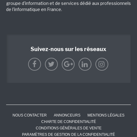
groupe d'information et de services dédié aux professionnels
de l'informatique en France.
Suivez-nous sur les réseaux
NOUS CONTACTER
ANNONCEURS
MENTIONS LÉGALES
CHARTE DE CONFIDENTIALITÉ
CONDITIONS GÉNÉRALES DE VENTE
PARAMÈTRES DE GESTION DE LA CONFIDENTIALITÉ