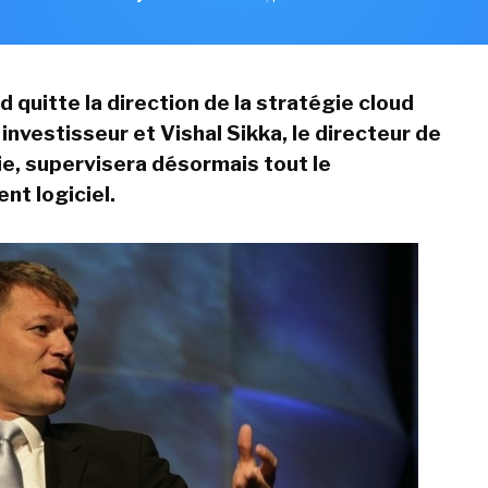
 quitte la direction de la stratégie cloud
investisseur et Vishal Sikka, le directeur de
ie, supervisera désormais tout le
t logiciel.