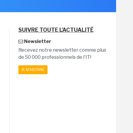
SUIVRE TOUTE L'ACTUALITÉ
Newsletter
Recevez notre newsletter comme plus
de 50 000 professionnels de l'IT!
JE M'ABONNE