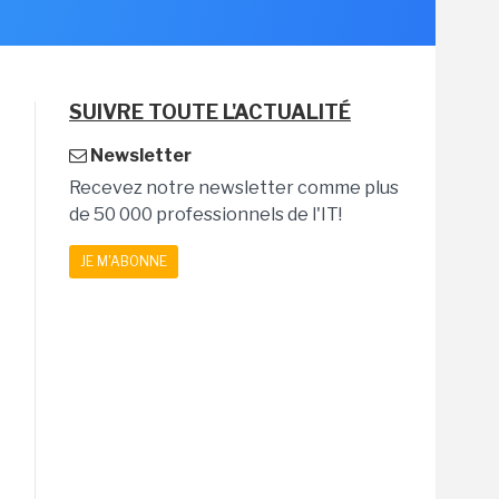
SUIVRE TOUTE L'ACTUALITÉ
Newsletter
Recevez notre newsletter comme plus
de 50 000 professionnels de l'IT!
JE M'ABONNE