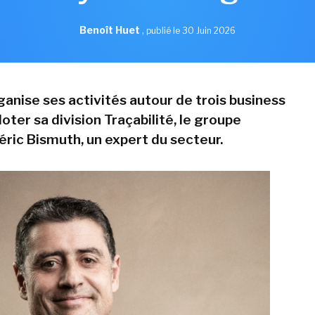
Benoît Huet
,
publié le 30 Juin 2026
ganise ses activités autour de trois business
iloter sa division Traçabilité, le groupe
éric Bismuth, un expert du secteur.