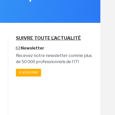
SUIVRE TOUTE L'ACTUALITÉ
Newsletter
Recevez notre newsletter comme plus
de 50 000 professionnels de l'IT!
JE M'ABONNE