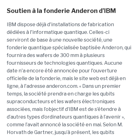
Soutien à la fonderie Anderon d’IBM
IBM dispose déjà d'installations de fabrication
dédiées à l'informatique quantique. Celles-ci
serviront de base à une nouvelle société, une
fonderie quantique spécialisée baptisée Anderon, qui
fournira des wafers de 300 mm à plusieurs
fournisseurs de technologies quantiques. Aucune
date n'a encore été annoncée pour l'ouverture
officielle de la fonderie, mais le site web est déjà en
ligne, à l'adresse anderon.com. « Dans un premier
temps, la société prendra en charge les qubits
supraconducteurs et les wafers électroniques
associées, mais l’objectif d’IBM est de s’étendre à
d’autres types d’ordinateurs quantiques à l’avenir »,
comme l’avait annoncé la société en mai. Selon M.
Horvath de Gartner, jusqu’à présent, les qubits