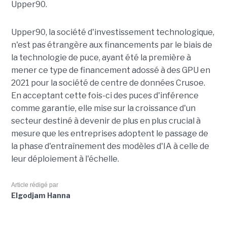
Upper90.
Upper90, la société d'investissement technologique,
n'est pas étrangère aux financements par le biais de
la technologie de puce, ayant été la première à
mener ce type de financement adossé à des GPU en
2021 pour la société de centre de données Crusoe.
En acceptant cette fois-ci des puces d'inférence
comme garantie, elle mise sur la croissance d'un
secteur destiné à devenir de plus en plus crucial à
mesure que les entreprises adoptent le passage de
la phase d'entraînement des modèles d'IA à celle de
leur déploiement à l'échelle.
Article rédigé par
Elgodjam Hanna