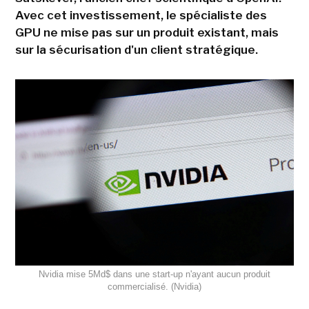
Avec cet investissement, le spécialiste des
GPU ne mise pas sur un produit existant, mais
sur la sécurisation d'un client stratégique.
Nvidia mise 5Md$ dans une start-up n'ayant aucun produit
commercialisé. (Nvidia)