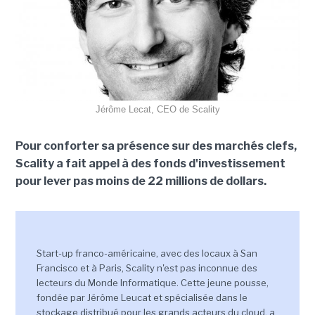
Jérôme Lecat, CEO de Scality
Pour conforter sa présence sur des marchés clefs,
Scality a fait appel à des fonds d'investissement
pour lever pas moins de 22 millions de dollars.
Start-up franco-américaine, avec des locaux à San
Francisco et à Paris, Scality n'est pas inconnue des
lecteurs du Monde Informatique. Cette jeune pousse,
fondée par Jérôme Leucat et spécialisée dans le
stockage distribué pour les grands acteurs du cloud, a