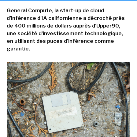
General Compute, la start-up de cloud
d'inférence d'IA californienne a décroché près
de 400 millions de dollars auprès d'Upper90,
une société d'investissement technologique,
en utilisant des puces d'inférence comme
garantie.