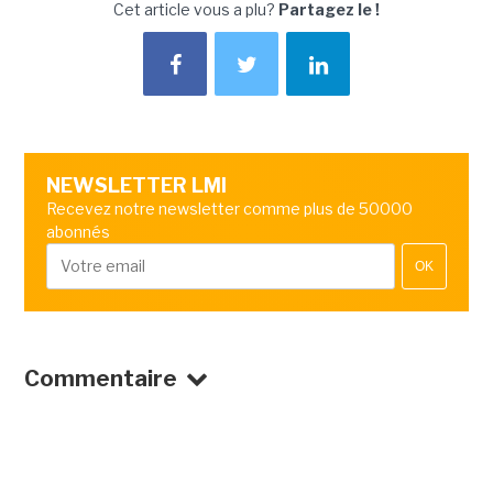
Cet article vous a plu?
Partagez le !
NEWSLETTER LMI
Recevez notre newsletter comme plus de 50000
abonnés
OK
Commentaire