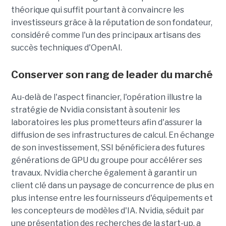
théorique qui suffit pourtant à convaincre les
investisseurs grâce à la réputation de son fondateur,
considéré comme l'un des principaux artisans des
succès techniques d'OpenAI.
Conserver son rang de leader du marché
Au-delà de l'aspect financier, l'opération illustre la
stratégie de Nvidia consistant à soutenir les
laboratoires les plus prometteurs afin d'assurer la
diffusion de ses infrastructures de calcul. En échange
de son investissement, SSI bénéficiera des futures
générations de GPU du groupe pour accélérer ses
travaux. Nvidia cherche également à garantir un
client clé dans un paysage de concurrence de plus en
plus intense entre les fournisseurs d'équipements et
les concepteurs de modèles d'IA. Nvidia, séduit par
une présentation des recherches de la start-up, a