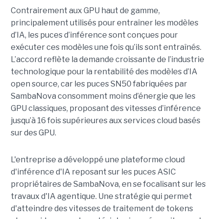
Contrairement aux GPU haut de gamme,
principalement utilisés pour entraîner les modèles
d’IA, les puces d’inférence sont conçues pour
exécuter ces modèles une fois qu’ils sont entraînés.
L’accord reflète la demande croissante de l’industrie
technologique pour la rentabilité des modèles d’IA
open source, car les puces SN50 fabriquées par
SambaNova
consomment moins d’énergie que les
GPU classiques, proposant des vitesses d’inférence
jusqu’à 16 fois supérieures aux services cloud basés
sur des GPU.
L'entreprise a développé une plateforme cloud
d'inférence d'IA reposant sur les puces ASIC
propriétaires de SambaNova, en se focalisant sur les
travaux d'IA agentique. Une stratégie qui permet
d'atteindre des vitesses de traitement de tokens