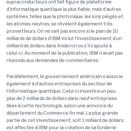
supraconducteurs ont fait figure de plateforme
d’informatique quantique la plus fiable, mais d’autres
systèmes, telles que la photonique, les ions piégés et
les atomes neutres, se révèlent également très
prometteurs. On ne sait pas encore si le plan de 10
milliards de dollars d’IBM inclut l’investissement d’un
milliard de dollars dans Anderon ou s’il s’ajoute à
celui-ci. Au moment de la publication, IBM n’avait pas
répondu aux demandes de commentaires.
Parallèlement, le gouvernement américain s’associe
également à d’autres entreprises du secteur de
l’informatique quantique. Celui-ci investira un peu
plus de 2 milliards de dollars dans neuf entreprises
liées à cette technologie, selon une annonce du
département du Commerce fin mai. La plus grande
partie de cet investissement, soit 1 milliard de dollars,
est affectée à IBM pour la création de sa fonderie