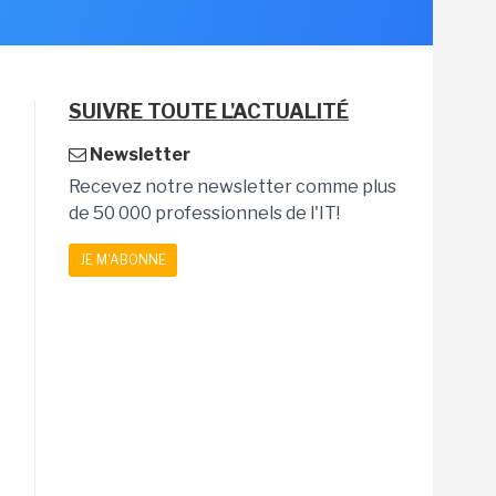
SUIVRE TOUTE L'ACTUALITÉ
Newsletter
Recevez notre newsletter comme plus
de 50 000 professionnels de l'IT!
JE M'ABONNE