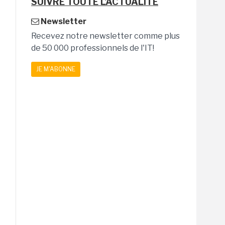
SUIVRE TOUTE L'ACTUALITÉ
Newsletter
Recevez notre newsletter comme plus
de 50 000 professionnels de l'IT!
JE M'ABONNE