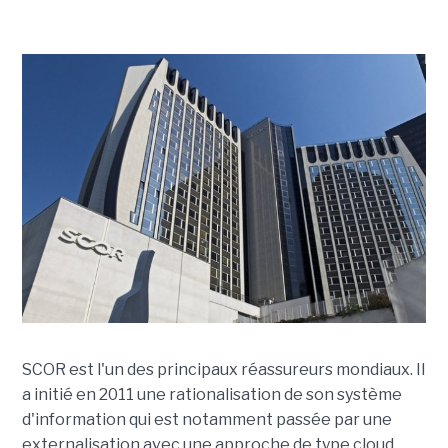
SCOR est l'un des principaux réassureurs mondiaux. Il
a initié en 2011 une rationalisation de son système
d'information qui est notamment passée par une
externalisation avec une approche de type cloud.