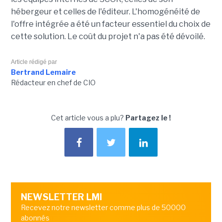
hébergeur et celles de l'éditeur. L'homogénéité de
l'offre intégrée a été un facteur essentiel du choix de
cette solution. Le coût du projet n'a pas été dévoilé.
Article rédigé par
Bertrand Lemaire
Rédacteur en chef de CIO
Cet article vous a plu?
Partagez le !
NEWSLETTER LMI
Recevez notre newsletter comme plus de 50000
abonnés