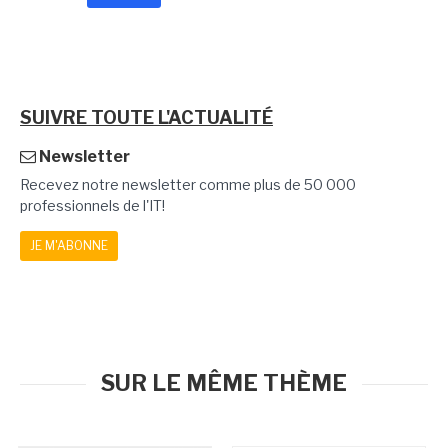
SUIVRE TOUTE L'ACTUALITÉ
Newsletter
Recevez notre newsletter comme plus de 50 000
professionnels de l'IT!
JE M'ABONNE
SUR LE MÊME THÈME