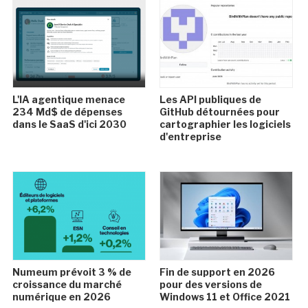
L'IA agentique menace
Les API publiques de
234 Md$ de dépenses
GitHub détournées pour
dans le SaaS d'ici 2030
cartographier les logiciels
d'entreprise
Numeum prévoit 3 % de
Fin de support en 2026
croissance du marché
pour des versions de
numérique en 2026
Windows 11 et Office 2021