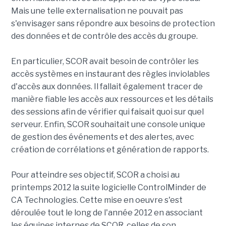
Mais une telle externalisation ne pouvait pas
s'envisager sans répondre aux besoins de protection
des données et de contrôle des accès du groupe.
En particulier, SCOR avait besoin de contrôler les
accès systèmes en instaurant des règles inviolables
d'accès aux données. Il fallait également tracer de
manière fiable les accès aux ressources et les détails
des sessions afin de vérifier qui faisait quoi sur quel
serveur. Enfin, SCOR souhaitait une console unique
de gestion des événements et des alertes, avec
création de corrélations et génération de rapports.
Pour atteindre ses objectif, SCOR a choisi au
printemps 2012 la suite logicielle ControlMinder de
CA Technologies. Cette mise en oeuvre s'est
déroulée tout le long de l'année 2012 en associant
les équipes internes de SCOR, celles de son