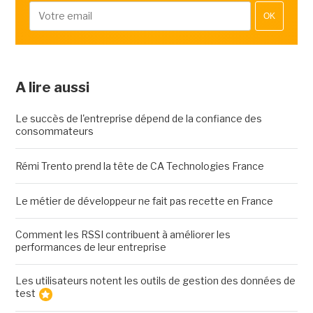
OK
A lire aussi
Le succès de l'entreprise dépend de la confiance des
consommateurs
Rémi Trento prend la tête de CA Technologies France
Le métier de développeur ne fait pas recette en France
Comment les RSSI contribuent à améliorer les
performances de leur entreprise
Les utilisateurs notent les outils de gestion des données de
test