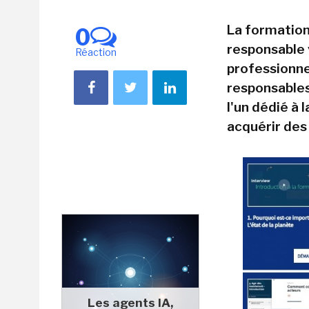
La formation
0
responsable 
Réaction
professionne
responsables
l'un dédié à 
acquérir des
Les agents IA,