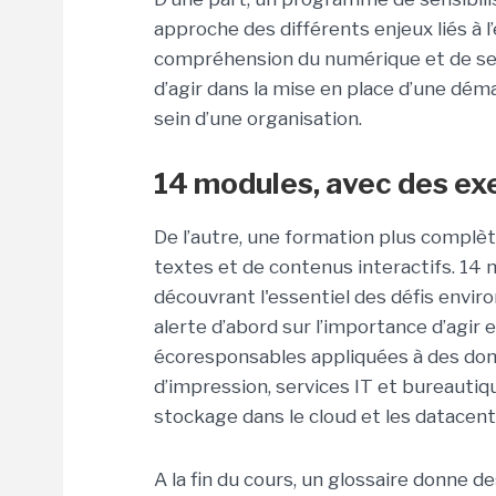
approche des différents enjeux liés à 
compréhension du numérique et de ses
d’agir dans la mise en place d’une déma
sein d’une organisation.
14 modules, avec des ex
De l’autre, une formation plus compl
textes et de contenus interactifs. 14
découvrant l'essentiel des défis envir
alerte d’abord sur l’importance d’agir e
écoresponsables appliquées à des doma
d’impression, services IT et bureautiqu
stockage dans le cloud et les datacent
A la fin du cours, un glossaire donne d