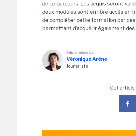
de ce parcours. Les acquis seront vali
deux modules sont en libre accès en fr
de compléter cette formation par des 
permettant d’acquérir également des
Article rédigé par
Véronique Arène
Journaliste
Cet article