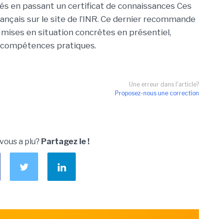
dés en passant un certificat de connaissances Ces
ançais sur le site de l’INR. Ce dernier recommande
mises en situation concrètes en présentiel,
 compétences pratiques.
Une erreur dans l'article?
Proposez-nous une correction
 vous a plu?
Partagez le !