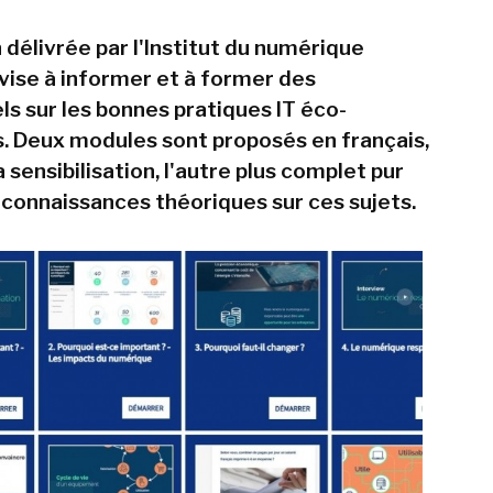
 délivrée par l'Institut du numérique
vise à informer et à former des
ls sur les bonnes pratiques IT éco-
. Deux modules sont proposés en français,
la sensibilisation, l'autre plus complet pur
 connaissances théoriques sur ces sujets.