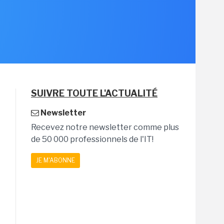
SUIVRE TOUTE L'ACTUALITÉ
Newsletter
Recevez notre newsletter comme plus
de 50 000 professionnels de l'IT!
JE M'ABONNE