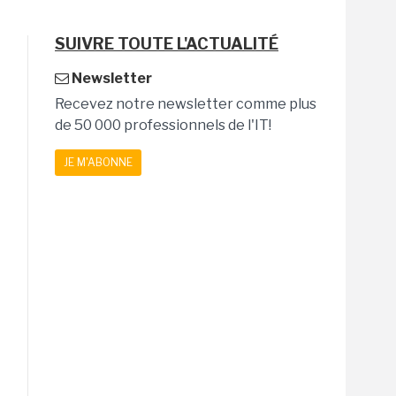
SUIVRE TOUTE L'ACTUALITÉ
Newsletter
Recevez notre newsletter comme plus
de 50 000 professionnels de l'IT!
JE M'ABONNE