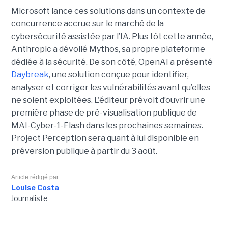
Microsoft lance ces solutions dans un contexte de
concurrence accrue sur le marché de la
cybersécurité assistée par l’IA. Plus tôt cette année,
Anthropic a dévoilé Mythos, sa propre plateforme
dédiée à la sécurité. De son côté, OpenAI a présenté
Daybreak
, une solution conçue pour identifier,
analyser et corriger les vulnérabilités avant qu’elles
ne soient exploitées. L'éditeur prévoit d’ouvrir une
première phase de pré-visualisation publique de
MAI-Cyber-1-Flash dans les prochaines semaines.
Project Perception sera quant à lui disponible en
préversion publique à partir du 3 août.
Article rédigé par
Louise Costa
Journaliste