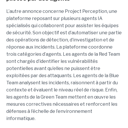
L’autre annonce concerne Project Perception, une
plateforme reposant sur plusieurs agents IA
spécialisés qui collaborent pour assister les équipes
de sécurité. Son objectif est d’automatiser une partie
des opérations de détection, d’investigation et de
réponse aux incidents. La plateforme coordonne
trois catégories d’agents. Les agents de la Red Team
sont chargés d’identifier les vulnérabilités
potentielles avant qu’elles ne puissent être
exploitées par des attaquants. Les agents de la Blue
Team analysent les incidents, raisonnent à partir du
contexte et évaluent le niveau réel de risque. Enfin,
les agents de la Green Team mettent en œuvre les
mesures correctives nécessaires et renforcent les
défenses à l’échelle de l’environnement
informatique.