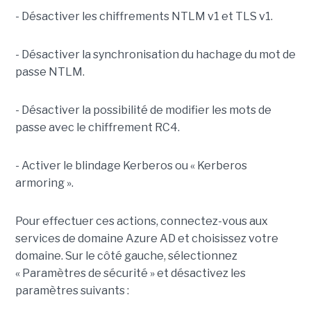
- Désactiver les chiffrements NTLM v1 et TLS v1.
- Désactiver la synchronisation du hachage du mot de
passe NTLM.
- Désactiver la possibilité de modifier les mots de
passe avec le chiffrement RC4.
- Activer le blindage Kerberos ou « Kerberos
armoring ».
Pour effectuer ces actions, connectez-vous aux
services de domaine Azure AD et choisissez votre
domaine. Sur le côté gauche, sélectionnez
« Paramètres de sécurité » et désactivez les
paramètres suivants :