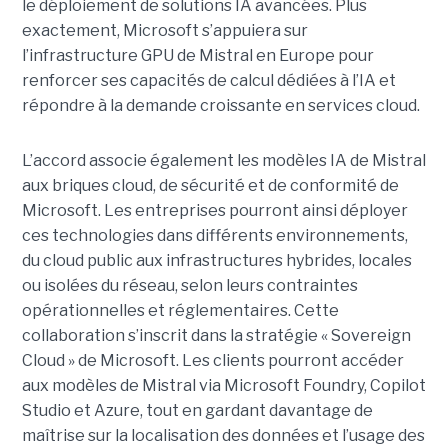
le déploiement de solutions IA avancées.
Plus
exactement,
Microsoft s’appuiera sur
l’infrastructure GPU de Mistral en Europe pour
renforcer ses capacités de calcul dédiées à l’IA et
répondre à la demande croissante en services cloud.
L’accord associe également les modèles IA de Mistral
aux briques cloud, de sécurité et de conformité de
Microsoft. Les entreprises pourront ainsi déployer
ces technologies dans différents environnements,
du cloud public aux infrastructures hybrides, locales
ou isolées du réseau, selon leurs contraintes
opérationnelles et réglementaires. Cette
collaboration s’inscrit dans la stratégie « Sovereign
Cloud » de Microsoft. Les clients pourront accéder
aux modèles de Mistral via Microsoft Foundry, Copilot
Studio et Azure, tout en gardant davantage de
maîtrise sur la localisation des données et l’usage des