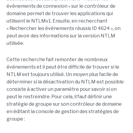
évènements de connexion » sur le contrôleur de
domaine permet de trouver les applications qui
utilisent le NTLMv1. Ensuite, en recherchant
« Rechercher les évènements réussis ID 4624 », on
peut avoir des informations sur la version NTLM
utilisée.
Cette recherche fait remonter de nombreux
événements et il peut être difficile de trouver si le
NTLM est toujours utilisé. Un moyen plus facile de
déterminer si la désactivation du NTLM est possible
consiste à activer un paramètre pour savoir si on
peut le restreindre. Pour cela, il faut définir une
stratégie de groupe sur son contrôleur de domaine
en éditant la console de gestion des stratégies de
groupe :