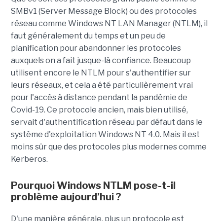
SMBv1 (Server Message Block) ou des protocoles
réseau comme Windows NT LAN Manager (NTLM), il
faut généralement du temps et un peu de
planification pour abandonner les protocoles
auxquels on a fait jusque-là confiance. Beaucoup
utilisent encore le NTLM pour s'authentifier sur
leurs réseaux, et cela a été particulièrement vrai
pour l'accès à distance pendant la pandémie de
Covid-19. Ce protocole ancien, mais bien utilisé,
servait d'authentification réseau par défaut dans le
système d'exploitation Windows NT 4.0. Mais il est
moins sûr que des protocoles plus modernes comme
Kerberos.
Pourquoi Windows NTLM pose-t-il
problème aujourd’hui ?
D'une manière générale, plus un protocole est