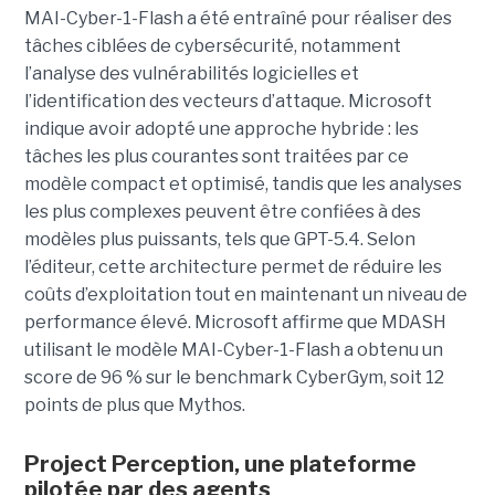
MAI-Cyber-1-Flash a été entraîné pour réaliser des
tâches ciblées de cybersécurité, notamment
l’analyse des vulnérabilités logicielles et
l’identification des vecteurs d’attaque. Microsoft
indique avoir adopté une approche hybride : les
tâches les plus courantes sont traitées par ce
modèle compact et optimisé, tandis que les analyses
les plus complexes peuvent être confiées à des
modèles plus puissants, tels que GPT-5.4. Selon
l’éditeur, cette architecture permet de réduire les
coûts d’exploitation tout en maintenant un niveau de
performance élevé. Microsoft affirme que MDASH
utilisant le modèle MAI-Cyber-1-Flash a obtenu un
score de 96 % sur le benchmark CyberGym, soit 12
points de plus que Mythos.
Project Perception, une plateforme
pilotée par des agents