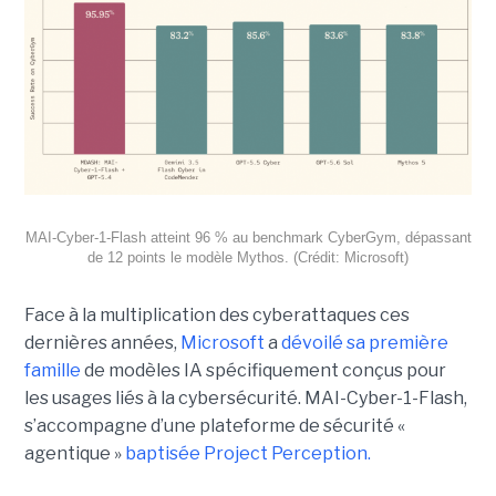
MAI-Cyber-1-Flash atteint 96 % au benchmark CyberGym, dépassant
de 12 points le modèle Mythos. (Crédit: Microsoft)
Face à la multiplication des cyberattaques ces
dernières années,
Microsoft
a
dévoilé sa première
famille
de modèles IA spécifiquement conçus pour
les usages liés à la cybersécurité. MAI-Cyber-1-Flash,
s’accompagne d’une plateforme de sécurité «
agentique »
baptisée Project Perception.