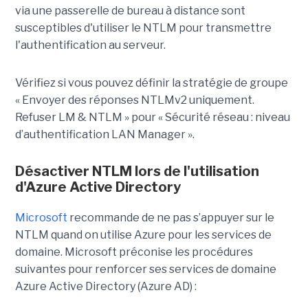
via une passerelle de bureau à distance sont
susceptibles d'utiliser le NTLM pour transmettre
l'authentification au serveur.
Vérifiez si vous pouvez définir la stratégie de groupe
« Envoyer des réponses NTLMv2 uniquement.
Refuser LM & NTLM » pour « Sécurité réseau : niveau
d’authentification LAN Manager ».
Désactiver NTLM lors de l'utilisation
d'Azure Active Directory
Microsoft
recommande de ne pas s’appuyer sur le
NTLM quand on utilise Azure pour les services de
domaine. Microsoft préconise les procédures
suivantes pour renforcer ses services de domaine
Azure Active Directory (Azure AD) :