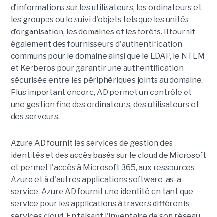
d'informations sur les utilisateurs, les ordinateurs et
les groupes ou le suivi d'objets tels que les unités
d’organisation, les domaines et les forêts. Il fournit
également des fournisseurs d'authentification
communs pour le domaine ainsi que le LDAP, le NTLM
et Kerberos pour garantir une authentification
sécurisée entre les périphériques joints au domaine.
Plus important encore, AD permet un contrôle et
une gestion fine des ordinateurs, des utilisateurs et
des serveurs.
Azure AD fournit les services de gestion des
identités et des accès basés sur le cloud de Microsoft
et permet l'accès à Microsoft 365, aux ressources
Azure et à d'autres applications software-as-a-
service. Azure AD fournit une identité en tant que
service pour les applications à travers différents
services cloud. En faisant l'inventaire de son réseau,