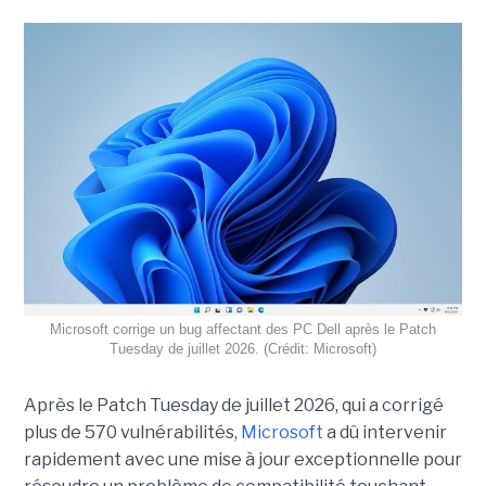
Microsoft corrige un bug affectant des PC Dell après le Patch
Tuesday de juillet 2026. (Crédit: Microsoft)
Après le Patch Tuesday de juillet 2026, qui a corrigé
plus de 570 vulnérabilités,
Microsoft
a dû intervenir
rapidement avec une
mise à jour exceptionnell
e pour