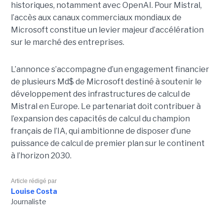
historiques, notamment avec OpenAI. Pour Mistral,
l’accès aux canaux commerciaux mondiaux de
Microsoft constitue un levier majeur d’accélération
sur le marché des entreprises.
L’annonce s’accompagne d’un engagement financier
de plusieurs Md$ de Microsoft destiné à soutenir le
développement des infrastructures de calcul de
Mistral en Europe. Le partenariat doit contribuer à
l’expansion des capacités de calcul du champion
français de l’IA, qui ambitionne de disposer d’une
puissance de calcul de premier plan sur le continent
à l’horizon 2030.
Article rédigé par
Louise Costa
Journaliste