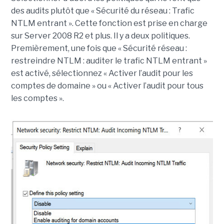
des audits plutôt que « Sécurité du réseau : Trafic
NTLM entrant ». Cette fonction est prise en charge
sur Server 2008 R2 et plus. Il y a deux politiques.
Premièrement, une fois que « Sécurité réseau :
restreindre NTLM : auditer le trafic NTLM entrant »
est activé, sélectionnez « Activer l’audit pour les
comptes de domaine » ou « Activer l’audit pour tous
les comptes ».