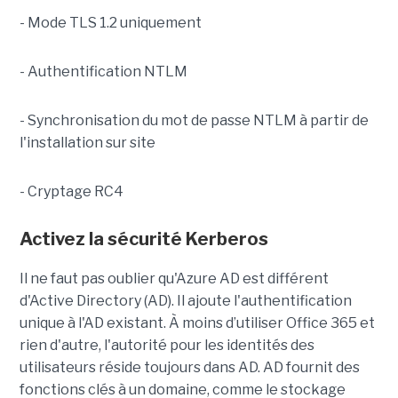
- Mode TLS 1.2 uniquement
- Authentification NTLM
- Synchronisation du mot de passe NTLM à partir de
l'installation sur site
- Cryptage RC4
Activez la sécurité Kerberos
Il ne faut pas oublier qu'Azure AD est différent
d'Active Directory (AD). Il ajoute l'authentification
unique à l'AD existant. À moins d’utiliser Office 365 et
rien d'autre, l'autorité pour les identités des
utilisateurs réside toujours dans AD. AD fournit des
fonctions clés à un domaine, comme le stockage