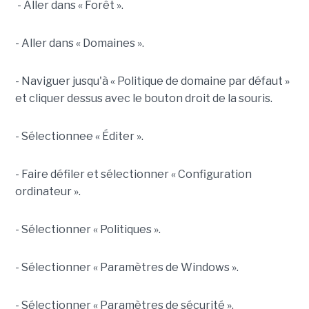
- Aller dans « Forêt ».
- Aller dans « Domaines ».
- Naviguer jusqu'à « Politique de domaine par défaut »
et cliquer dessus avec le bouton droit de la souris.
- Sélectionnee « Éditer ».
- Faire défiler et sélectionner « Configuration
ordinateur ».
- Sélectionner « Politiques ».
- Sélectionner « Paramètres de Windows ».
- Sélectionner « Paramètres de sécurité ».