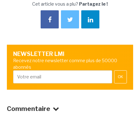
Cet article vous a plu?
Partagez le !
NEWSLETTER LMI
Recevez notre newsletter comme plus de 50000
abonnés
OK
Commentaire