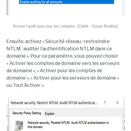
Activer l'audit pour tous les comptes. (Crédit : Susan Bradley)
Ensuite, activez « Sécurité réseau : restreindre
NTLM : auditer l’authentification NTLM dans ce
domaine ». Pour ce paramètre, vous pouvez choisir
« Activer les comptes de domaine vers les serveurs
de domaine », « Activer pour les comptes de
domaine », « Activer pour les serveurs de domaine »
ou Tout Activer ».