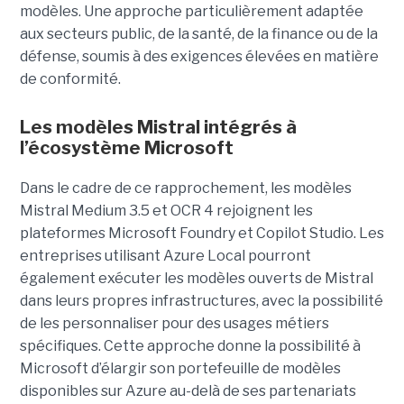
modèles. Une approche particulièrement adaptée
aux secteurs public, de la santé, de la finance ou de la
défense, soumis à des exigences élevées en matière
de conformité.
Les modèles Mistral intégrés à
l’écosystème Microsoft
Dans le cadre de ce rapprochement, les modèles
Mistral Medium 3.5 et OCR 4 rejoignent les
plateformes Microsoft Foundry et Copilot Studio. Les
entreprises utilisant Azure Local pourront
également exécuter les modèles ouverts de Mistral
dans leurs propres infrastructures, avec la possibilité
de les personnaliser pour des usages métiers
spécifiques.
Cette approche donne la possibilité à
Microsoft d’élargir son portefeuille de modèles
disponibles sur Azure au-delà de ses partenariats