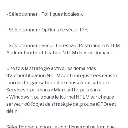
- Sélectionner « Politiques locales ».
- Sélectionner « Options de sécurité ».
- Sélectionner « Sécurité réseau : Restreindre NTLM :
Auditer l’authentification NTLM dans ce domaine.
Une fois la stratégie active, les demandes
d'authentification NTLM sont enregistrées dans le
journal d’organisation situé dans « Application et
Services », puis dans « Microsoft », puis dans
« Windows », puis dans le journal NTLM sur chaque
serveur où l'objet de stratégie de groupe (GPO) est
défini.
Sélectionner d'abord les politiques qui ne font que