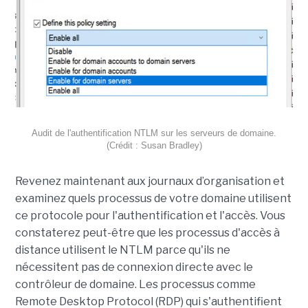
Audit de l'authentification NTLM sur les serveurs de domaine.
(Crédit : Susan Bradley)
Revenez maintenant aux journaux d’organisation et
examinez quels processus de votre domaine utilisent
ce protocole pour l'authentification et l'accès. Vous
constaterez peut-être que les processus d'accès à
distance utilisent le NTLM parce qu'ils ne
nécessitent pas de connexion directe avec le
contrôleur de domaine. Les processus comme
Remote Desktop Protocol (RDP) qui s'authentifient