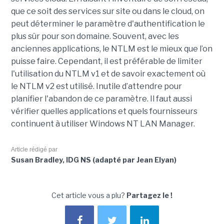
que ce soit des services sur site ou dans le cloud, on
peut déterminer le paramètre d'authentification le
plus sûr pour son domaine. Souvent, avec les
anciennes applications, le NTLM est le mieux que l’on
puisse faire. Cependant, il est préférable de limiter
l'utilisation du NTLM v1 et de savoir exactement où
le NTLM v2 est utilisé. Inutile d’attendre pour
planifier l'abandon de ce paramètre. Il faut aussi
vérifier quelles applications et quels fournisseurs
continuent à utiliser Windows NT LAN Manager.
Article rédigé par
Susan Bradley, IDG NS (adapté par Jean Elyan)
Cet article vous a plu?
Partagez le !