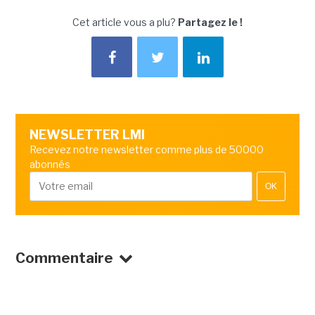
Cet article vous a plu?
Partagez le !
NEWSLETTER LMI
Recevez notre newsletter comme plus de 50000
abonnés
OK
Commentaire