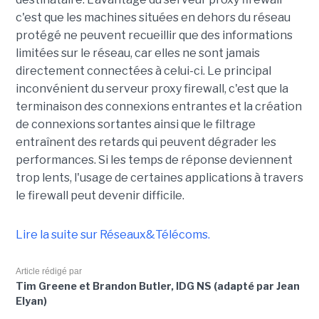
c'est que les machines situées en dehors du réseau
protégé ne peuvent recueillir que des informations
limitées sur le réseau, car elles ne sont jamais
directement connectées à celui-ci. Le principal
inconvénient du serveur proxy firewall, c'est que la
terminaison des connexions entrantes et la création
de connexions sortantes ainsi que le filtrage
entraînent des retards qui peuvent dégrader les
performances. Si les temps de réponse deviennent
trop lents, l'usage de certaines applications à travers
le firewall peut devenir difficile.
Lire la suite sur Réseaux&Télécoms.
Article rédigé par
Tim Greene et Brandon Butler, IDG NS (adapté par Jean
Elyan)