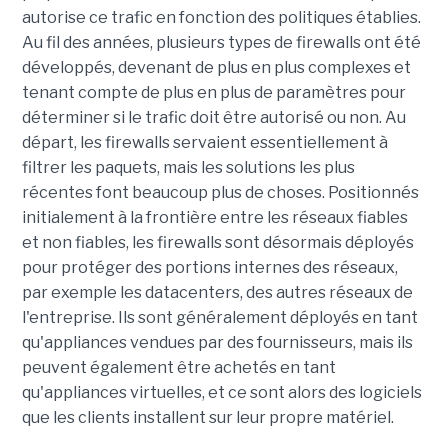
autorise ce trafic en fonction des politiques établies.
Au fil des années, plusieurs types de firewalls ont été
développés, devenant de plus en plus complexes et
tenant compte de plus en plus de paramètres pour
déterminer si le trafic doit être autorisé ou non. Au
départ, les firewalls servaient essentiellement à
filtrer les paquets, mais les solutions les plus
récentes font beaucoup plus de choses. Positionnés
initialement à la frontière entre les réseaux fiables
et non fiables, les firewalls sont désormais déployés
pour protéger des portions internes des réseaux,
par exemple les datacenters, des autres réseaux de
l'entreprise. Ils sont généralement déployés en tant
qu'appliances vendues par des fournisseurs, mais ils
peuvent également être achetés en tant
qu'appliances virtuelles, et ce sont alors des logiciels
que les clients installent sur leur propre matériel.