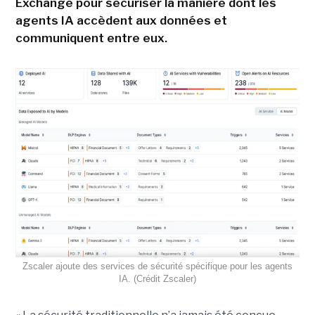
Exchange pour sécuriser la manière dont les
agents IA accèdent aux données et
communiquent entre eux.
Zscaler ajoute des services de sécurité spécifique pour les agents
IA. (Crédit Zscaler)