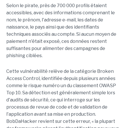
Selon le pirate, près de 700 000 profils étaient
accessibles, avec des informations comprenant le
nom, le prénom, l'adresse e-mail, les dates de
naissance, le pays ainsi que des identifiants
techniques associés au compte. Si aucun moyen de
paiement n'était exposé, ces données restent
suffisantes pour alimenter des campagnes de
phishing ciblées.
Cette vulnérabilité relève de la catégorie Broken
Access Control, identifiée depuis plusieurs années
comme le risque numéro un du classement OWASP
Top 10. Sa détection est généralement simple lors
d'audits de sécurité, ce qui interroge sur les
processus de revue de code et de validation de
l'application avant sa mise en production.
BobDaHacker revient sur cette erreur, « la plupart