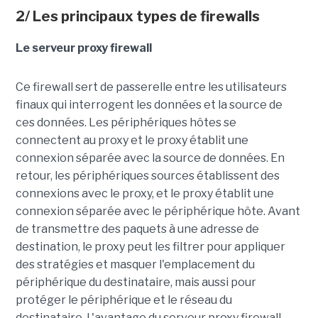
2/ Les principaux types de firewalls
Le serveur proxy firewall
Ce firewall sert de passerelle entre les utilisateurs
finaux qui interrogent les données et la source de
ces données. Les périphériques hôtes se
connectent au proxy et le proxy établit une
connexion séparée avec la source de données. En
retour, les périphériques sources établissent des
connexions avec le proxy, et le proxy établit une
connexion séparée avec le périphérique hôte. Avant
de transmettre des paquets à une adresse de
destination, le proxy peut les filtrer pour appliquer
des stratégies et masquer l'emplacement du
périphérique du destinataire, mais aussi pour
protéger le périphérique et le réseau du
destinataire. L'avantage du serveur proxy firewall