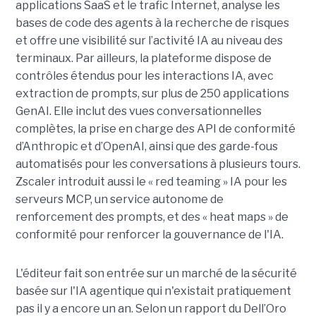
applications SaaS et le trafic Internet, analyse les
bases de code des agents à la recherche de risques
et offre une visibilité sur l’activité IA au niveau des
terminaux. Par ailleurs, la plateforme dispose de
contrôles étendus pour les interactions IA, avec
extraction de prompts, sur plus de 250 applications
GenAI. Elle inclut des vues conversationnelles
complètes, la prise en charge des API de conformité
d’Anthropic et d’OpenAI, ainsi que des garde-fous
automatisés pour les conversations à plusieurs tours.
Zscaler introduit aussi le « red teaming » IA pour les
serveurs MCP, un service autonome de
renforcement des prompts, et des « heat maps » de
conformité pour renforcer la gouvernance de l'IA.
L'éditeur fait son entrée sur un marché de la sécurité
basée sur l'IA agentique qui n'existait pratiquement
pas il y a encore un an. Selon un rapport du Dell’Oro