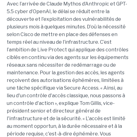
Avec l’arrivée de Claude Mythos d’Anthropic et GPT-
5.5 cyber d’OpenAI, le délai se réduit entre la
découverte et l'exploitation des vulnérabilités de
plusieurs mois à quelques minutes. D’où la nécessité
selon Cisco de mettre en place des défenses en
temps réel au niveau de l’infrastructure. C’est
l’ambition de Live Protect qui applique des contrôles
ciblés en continu via des agents sur les équipements
réseaux sans nécessiter de redémarrage ou de
maintenance. Pour la gestion des accès, les agents
reçoivent des autorisations éphémères, limitées à
une tâche spécifique via Secure Access. « Ainsi, au
lieu d'un contrôle d'accès classique, nous passons à
un contrôle d'action », explique Tom Gillis, vice-
président senior et directeur général de
l'infrastructure et de la sécurité. « L'accès est limité
au moment opportun, à la durée nécessaire et à la
période requise, c'est-à-dire éphémère. Vous