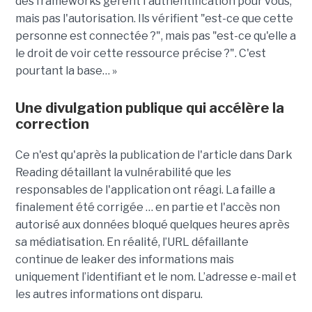
des frameworks gèrent l'authentification pour vous,
mais pas l'autorisation. Ils vérifient "est-ce que cette
personne est connectée ?", mais pas "est-ce qu'elle a
le droit de voir cette ressource précise ?". C'est
pourtant la base… »
Une divulgation publique qui accélère la
correction
Ce n'est qu'après la publication de l'article dans Dark
Reading détaillant la vulnérabilité que les
responsables de l'application ont réagi. La faille a
finalement été corrigée … en partie et l'accès non
autorisé aux données bloqué quelques heures après
sa médiatisation. En réalité, l’URL défaillante
continue de leaker des informations mais
uniquement l’identifiant et le nom. L’adresse e-mail et
les autres informations ont disparu.