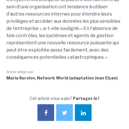
sein d'une organisation ont tendance à utiliser
d'autres ressources internes pour étendre leurs
privilèges et accéder aux données les plus sensibles
de l'entreprise », a-t-elle souligné. « En l'absence de
tels contrôles, les systèmes et agents de gestion
représentent une nouvelle ressource puissante qui
peut être exploitée assez facilement, avec des
conséquences potentielles catastrophiques. »
Article rédigé par
Maria Korolov, Network World (adaptation Jean Elyan)
Cet article vous a plu?
Partagez le !