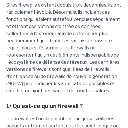
Si les firewalls existent depuis trois décennies, ils ont
radicalement évolué. Désormais, ils incluent des
fonctions qui étaient autrefois vendues séparément
et offrent des options d'entrée de données
collectées à l'extérieur afin de déterminer plus
pertinemment quel trafic réseau laisser passer et
lequel bloquer. Désormais, les firewalls ne
représentent qu'un des éléments indispensables de
l'écosystème de défense des réseaux. Les dernières
versions de firewalls sont qualifiées de firewalls
d'entreprise ou de firewalls de nouvelle génération
(NGFW) pour indiquer les applications possibles et
signifier un ajout permanent de fonctionnalités.
1/ Qu'est-ce qu'un firewall ?
Un firewall est un dispositif réseau qui surveille les
paquets entrant et sortant des réseaux. Il bloque ou