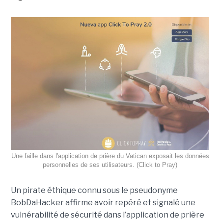
Une faille dans l'application de prière du Vatican exposait les données
personnelles de ses utilisateurs. (Click to Pray)
Un pirate éthique connu sous le pseudonyme
BobDaHacker affirme avoir repéré et signalé une
vulnérabilité de sécurité dans l’application de prière