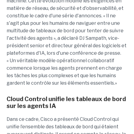
machine. Cette évolution modifie les exigences en
matière de réseau, de sécurité et d'observabilité, et
constitue le cadre d'une série d'annonces. « Il ne
s'agit plus pour les humains de naviguer entre une
multitude de tableaux de bord pour tenter de suivre
l'activité des agents », a déclaré DJ Sampath, vice-
président senior et directeur général des logiciels et
plateformes d'IA, lors d'une conférence de presse.
« Un véritable modèle opérationnel collaboratif
commence lorsque les agents prennent en charge
les tâches les plus complexes et que les humains
gardent le contrôle sur les éléments essentiels.»
Cloud Control unifie les tableaux de bord
sur les agents IA
Dans ce cadre, Cisco a présenté Cloud Control qui
unifie l’ensemble des tableaux de bord qui étaient