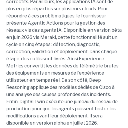
correctifs. Par ailleurs, les applications IA sont de
plus en plus réparties sur plusieurs clouds. Pour
répondre à ces problématiques, le fournisseur
présente Agentic Actions pour la gestion des
réseaux via des agents IA. Disponible en version bêta
en juin 2026 via Meraki, cette fonctionnalité suit un
cycle en cinq étapes : détection, diagnostic,
correction, validation et déploiement. Dans chaque
étape, des outils sont livrés. Ainsi Experience
Metrics convertit les données de télémétrie brutes
des équipements en mesures de l’expérience
utilisateur en temps réel. De son côté, Deep
Reasoning applique des modèles dédiés de Cisco à
une analyse des causes profondes des incidents.
Enfin, Digital Twin exécute une jumeau du réseau de
production pour que les agents puissent tester les
modifications avant leur déploiement. Il sera
disponible en version alpha en juillet 2026.