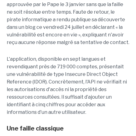
approuvée par le Pape le 3 janvier sans que la faille
ne soit résolue entre temps. Faute de retour, le
pirate informatique a rendu publique sa découverte
dans un blog ce vendredi 24 juillet en déclarant « la
vulnérabilité est encore en vie », expliquant n'avoir
reçu aucune réponse malgré sa tentative de contact.
L'application, disponible en sept langues et
revendiquant près de 719 000 comptes, présentait
une vulnérabilité de type Insecure Direct Object
Reference (IDOR). Concrètement, l'API ne vérifiait ni
les autorisations d'accès ni la propriété des
ressources consultées. Il suffisait d’ajouter un
identifiant à cinq chiffres pour accéder aux
informations d'un autre utilisateur.
Une faille classique