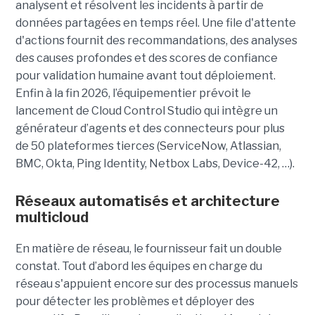
analysent et résolvent les incidents à partir de
données partagées en temps réel. Une file d'attente
d'actions fournit des recommandations, des analyses
des causes profondes et des scores de confiance
pour validation humaine avant tout déploiement.
Enfin à la fin 2026, l’équipementier prévoit le
lancement de Cloud Control Studio qui intègre un
générateur d’agents et des connecteurs pour plus
de 50 plateformes tierces (ServiceNow, Atlassian,
BMC, Okta, Ping Identity, Netbox Labs, Device-42, …).
Réseaux automatisés et architecture
multicloud
En matière de réseau, le fournisseur fait un double
constat. Tout d’abord les équipes en charge du
réseau s'appuient encore sur des processus manuels
pour détecter les problèmes et déployer des