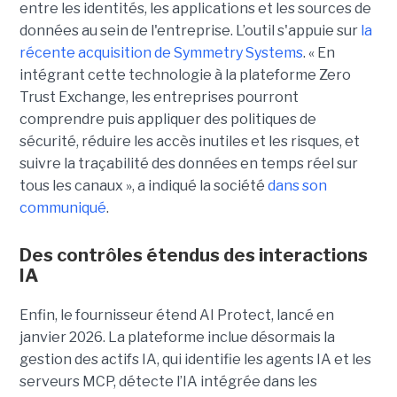
entre les identités, les applications et les sources de
données au sein de l'entreprise. L’outil s'appuie sur
la
récente acquisition de Symmetry Systems
. « En
intégrant cette technologie à la plateforme Zero
Trust Exchange, les entreprises pourront
comprendre puis appliquer des politiques de
sécurité, réduire les accès inutiles et les risques, et
suivre la traçabilité des données en temps réel sur
tous les canaux », a indiqué la société
dans son
communiqué
.
Des contrôles étendus des interactions
IA
Enfin, le fournisseur étend AI Protect, lancé en
janvier 2026. La plateforme inclue désormais la
gestion des actifs IA, qui identifie les agents IA et les
serveurs MCP, détecte l’IA intégrée dans les