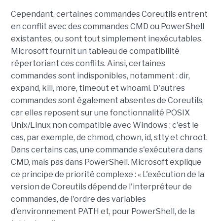
Cependant, certaines commandes Coreutils entrent
en conflit avec des commandes CMD ou PowerShell
existantes, ou sont tout simplement inexécutables.
Microsoft fournit un tableau de compatibilité
répertoriant ces conflits. Ainsi, certaines
commandes sont indisponibles, notamment : dir,
expand, kill, more, timeout et whoami. D'autres
commandes sont également absentes de Coreutils,
car elles reposent sur une fonctionnalité POSIX
Unix/Linux non compatible avec Windows ; c'est le
cas, par exemple, de chmod, chown, id, stty et chroot.
Dans certains cas, une commande s'exécutera dans
CMD, mais pas dans PowerShell. Microsoft explique
ce principe de priorité complexe : « L'exécution de la
version de Coreutils dépend de l'interpréteur de
commandes, de l'ordre des variables
d'environnement PATH et, pour PowerShell, de la