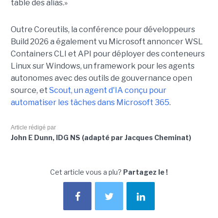
table des alias.»
Outre Coreutils, la conférence pour développeurs
Build 2026 a également vu Microsoft annoncer WSL
Containers CLI et API pour déployer des conteneurs
Linux sur Windows, un framework pour les agents
autonomes avec des outils de gouvernance open
source, et
Scout, un agent d'IA conçu pour
automatiser les tâches dans Microsoft 365
.
Article rédigé par
John E Dunn, IDG NS (adapté par Jacques Cheminat)
Cet article vous a plu?
Partagez le !