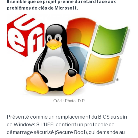
Il semble que ce projet prenne du retard face aux
problèmes de clés de Microsoft.
Crédit Photo: D.R
Présenté comme un remplacement du BIOS au sein
de Windows 8, l'UEFI contient un protocole de
démarrage sécurisé (Secure Boot), qui demande au