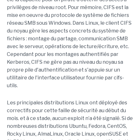
privilèges de niveau root. Pour mémoire, CIFS est la
mise en oeuvre du protocole de système de fichiers
réseau SMB sous Windows. Dans Linux, le client CIFS
du noyau gère les aspects concrets du système de
fichiers : montage du partage, communication SMB
avec le serveur, opérations de lecture/écriture, etc.
Cependant pour les montages authentifiés par
Kerberos, CIFS ne gère pas au niveau du noyau sa
propre pile d'authentification et s'appuie sur un
utilitaire de l'interface utilisateur fournie par cifs-
utils.
Les principales distributions Linux ont déployé des
correctifs pour cette faille de sécurité au début du
mois. et à ce stade, aucun exploit n’a été signalé. Si de
nombreuses distributions Ubuntu, Fedora, CentOS,
Rocky Linux, AlmaLinux, Oracle Linux, openSUSE et