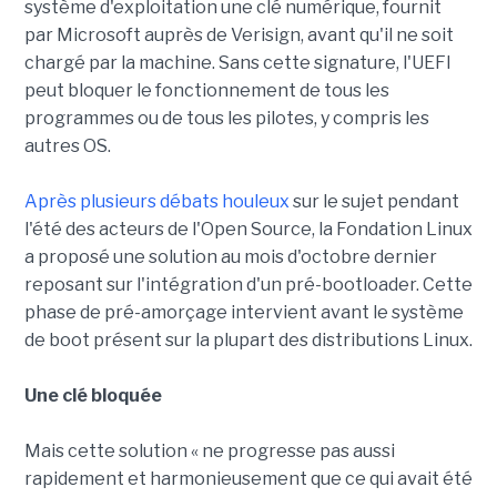
système d'exploitation une clé numérique, fournit
par Microsoft auprès de Verisign, avant qu'il ne soit
chargé par la machine. Sans cette signature, l'UEFI
peut bloquer le fonctionnement de tous les
programmes ou de tous les pilotes, y compris les
autres OS.
Après plusieurs débats houleux
sur le sujet pendant
l'été des acteurs de l'Open Source, la Fondation Linux
a proposé une solution au mois d'octobre dernier
reposant sur l'intégration d'un pré-bootloader. Cette
phase de pré-amorçage intervient avant le système
de boot présent sur la plupart des distributions Linux.
Une clé bloquée
Mais cette solution « ne progresse pas aussi
rapidement et harmonieusement que ce qui avait été