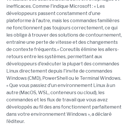
inefficaces. Comme l'indique Microsoft : « Les
développeurs passent constamment d'une
plateforme à l'autre, mais les commandes familières
ne fonctionnent pas toujours correctement, ce qui
les oblige à trouver des solutions de contournement,
entraîne une perte de vitesse et des changements
de contexte fréquents.» Coreutils élimine les allers-
retours entre les systèmes, permettant aux
développeurs d'exécuter la plupart des commandes
Linux directement depuis l'invite de commandes
Windows (CMD), PowerShell ou le Terminal Windows.
« Que vous passiez d'un environnement Linux à un
autre (MacOS, WSL, conteneurs ou cloud), les
commandes et les flux de travail que vous avez
développés au fil des ans fonctionnent parfaitement
dans votre environnement Windows », a déclaré
l’éditeur.