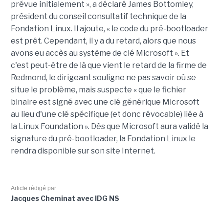
prévue initialement », a déclaré James Bottomley,
président du conseil consultatif technique de la
Fondation Linux. Il ajoute, « le code du pré-bootloader
est prêt. Cependant, il y a du retard, alors que nous
avons eu accès au système de clé Microsoft ». Et
c'est peut-être de là que vient le retard de la firme de
Redmond, le dirigeant souligne ne pas savoir où se
situe le problème, mais suspecte « que le fichier
binaire est signé avec une clé générique Microsoft
au lieu d'une clé spécifique (et donc révocable) liée à
la Linux Foundation ». Dès que Microsoft aura validé la
signature du pré-bootloader, la Fondation Linux le
rendra disponible sur son site Internet.
Article rédigé par
Jacques Cheminat avec IDG NS