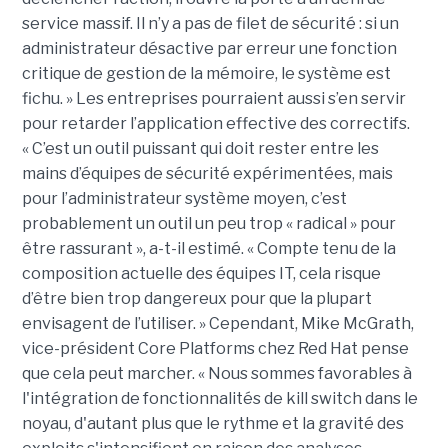
service massif. Il n’y a pas de filet de sécurité : si un
administrateur désactive par erreur une fonction
critique de gestion de la mémoire, le système est
fichu. » Les entreprises pourraient aussi s’en servir
pour retarder l’application effective des correctifs.
« C’est un outil puissant qui doit rester entre les
mains d’équipes de sécurité expérimentées, mais
pour l’administrateur système moyen, c’est
probablement un outil un peu trop « radical » pour
être rassurant », a-t-il estimé. « Compte tenu de la
composition actuelle des équipes IT, cela risque
d’être bien trop dangereux pour que la plupart
envisagent de l’utiliser. » Cependant, Mike McGrath,
vice-président Core Platforms chez Red Hat pense
que cela peut marcher. « Nous sommes favorables à
l'intégration de fonctionnalités de kill switch dans le
noyau, d'autant plus que le rythme et la gravité des