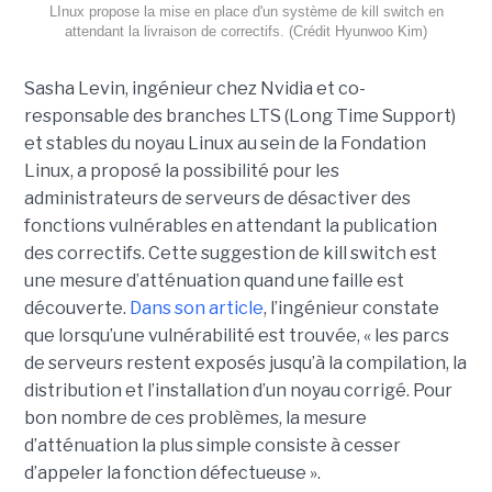
LInux propose la mise en place d'un système de kill switch en
attendant la livraison de correctifs. (Crédit Hyunwoo Kim)
Sasha Levin, ingénieur chez Nvidia et co-
responsable des branches LTS (Long Time Support)
et stables du noyau Linux au sein de la Fondation
Linux, a proposé la possibilité pour les
administrateurs de serveurs de désactiver des
fonctions vulnérables en attendant la publication
des correctifs. Cette suggestion de kill switch est
une mesure d’atténuation quand une faille est
découverte.
Dans son article
, l’ingénieur constate
que lorsqu’une vulnérabilité est trouvée, « les parcs
de serveurs restent exposés jusqu’à la compilation, la
distribution et l’installation d’un noyau corrigé. Pour
bon nombre de ces problèmes, la mesure
d’atténuation la plus simple consiste à cesser
d’appeler la fonction défectueuse ».