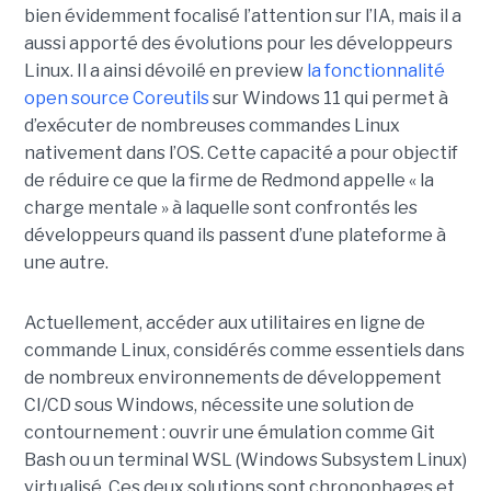
bien évidemment focalisé l’attention sur l’IA, mais il a
aussi apporté des évolutions pour les développeurs
Linux. Il a ainsi dévoilé en preview
la fonctionnalité
open source Coreutils
sur Windows 11 qui permet à
d’exécuter de nombreuses commandes Linux
nativement dans l’OS. Cette capacité a pour objectif
de réduire ce que la firme de Redmond appelle « la
charge mentale » à laquelle sont confrontés les
développeurs quand ils passent d’une plateforme à
une autre.
Actuellement, accéder aux utilitaires en ligne de
commande Linux, considérés comme essentiels dans
de nombreux environnements de développement
CI/CD sous Windows, nécessite une solution de
contournement : ouvrir une émulation comme Git
Bash ou un terminal WSL (Windows Subsystem Linux)
virtualisé. Ces deux solutions sont chronophages et