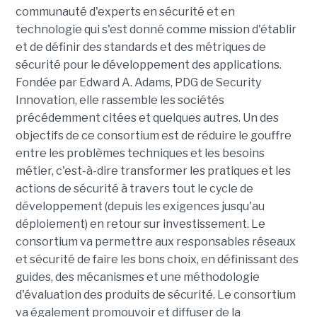
communauté d'experts en sécurité et en
technologie qui s'est donné comme mission d'établir
et de définir des standards et des métriques de
sécurité pour le développement des applications.
Fondée par Edward A. Adams, PDG de Security
Innovation, elle rassemble les sociétés
précédemment citées et quelques autres. Un des
objectifs de ce consortium est de réduire le gouffre
entre les problèmes techniques et les besoins
métier, c'est-à-dire transformer les pratiques et les
actions de sécurité à travers tout le cycle de
développement (depuis les exigences jusqu'au
déploiement) en retour sur investissement. Le
consortium va permettre aux responsables réseaux
et sécurité de faire les bons choix, en définissant des
guides, des mécanismes et une méthodologie
d'évaluation des produits de sécurité. Le consortium
va également promouvoir et diffuser de la