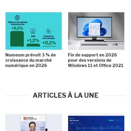
Numeum prévoit 3 % de
Fin de support en 2026
croissance du marché
pour des versions de
numérique en 2026
Windows 11 et Office 2021
ARTICLES À LA UNE