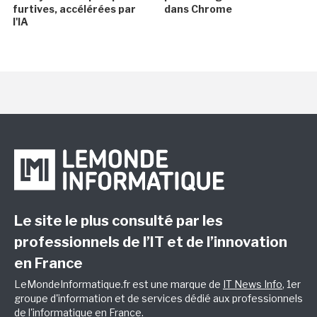
furtives, accélérées par
dans Chrome
l'IA
Le site le plus consulté par les
professionnels de l’IT et de l’innovation
en France
LeMondeInformatique.fr est une marque de
IT News Info
, 1er
groupe d'information et de services dédié aux professionnels
de l'informatique en France.