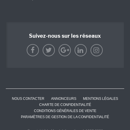
Suivez-nous sur les réseaux
NOUS CONTACTER
ANNONCEURS
MENTIONS LÉGALES
CHARTE DE CONFIDENTIALITÉ
CONDITIONS GÉNÉRALES DE VENTE
PARAMÈTRES DE GESTION DE LA CONFIDENTIALITÉ