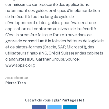
connaissance sur la sécurité des applications,
notamment des guides pratiques d'implémentation
de la sécurité tout au long du cycle de
développement et des guides pour évaluer si une
application est conforme au niveau de la sécurité.
C'est la première fois que l'on retrouve dans ce
genre de consortium à la fois des éditeurs de logiciels
et de plates-formes (Oracle, SAP, Microsoft), des
utilisateurs finaux (ING, Crédit Suisse) er des cabinets
d'analystes (IDC, Gartner Group). Source :
www.appsic.org
Article rédigé par
Pierre Tran
Cet article vous a plu?
Partagez le !