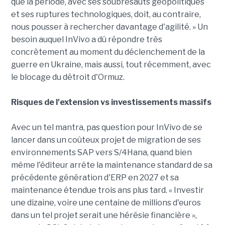
que la période, avec ses soubresauts géopolitiques
et ses ruptures technologiques, doit, au contraire,
nous pousser à rechercher davantage d'agilité. » Un
besoin auquel InVivo a dû répondre très
concrètement au moment du déclenchement de la
guerre en Ukraine, mais aussi, tout récemment, avec
le blocage du détroit d'Ormuz.
Risques de l'extension vs investissements massifs
Avec un tel mantra, pas question pour InVivo de se
lancer dans un coûteux projet de migration de ses
environnements SAP vers S/4Hana, quand bien
même l'éditeur arrête la maintenance standard de sa
précédente génération d'ERP en 2027 et sa
maintenance étendue trois ans plus tard. « Investir
une dizaine, voire une centaine de millions d'euros
dans un tel projet serait une hérésie financière »,