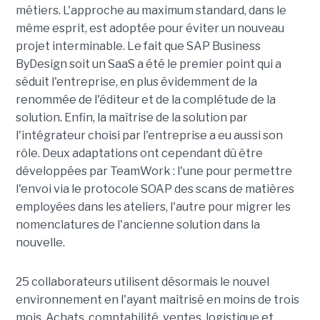
métiers. L'approche au maximum standard, dans le
même esprit, est adoptée pour éviter un nouveau
projet interminable. Le fait que SAP Business
ByDesign soit un SaaS a été le premier point qui a
séduit l'entreprise, en plus évidemment de la
renommée de l'éditeur et de la complétude de la
solution. Enfin, la maîtrise de la solution par
l'intégrateur choisi par l'entreprise a eu aussi son
rôle. Deux adaptations ont cependant dû être
développées par TeamWork : l'une pour permettre
l'envoi via le protocole SOAP des scans de matières
employées dans les ateliers, l'autre pour migrer les
nomenclatures de l'ancienne solution dans la
nouvelle.
25 collaborateurs utilisent désormais le nouvel
environnement en l'ayant maîtrisé en moins de trois
mois. Achats, comptabilité, ventes, logistique et