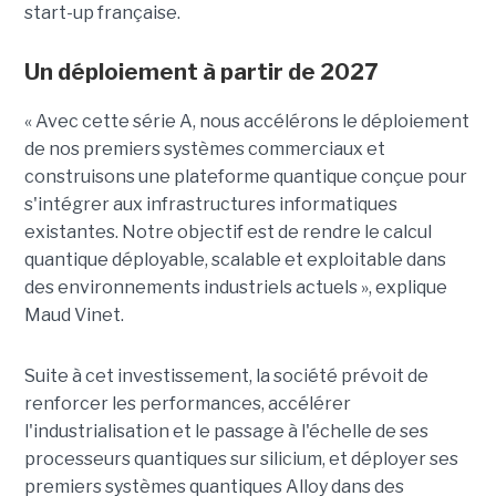
start-up française.
Un déploiement à partir de 2027
« Avec cette série A, nous accélérons le déploiement
de nos premiers systèmes commerciaux et
construisons une plateforme quantique conçue pour
s'intégrer aux infrastructures informatiques
existantes. Notre objectif est de rendre le calcul
quantique déployable, scalable et exploitable dans
des environnements industriels actuels », explique
Maud Vinet.
Suite à cet investissement, la société prévoit de
renforcer les performances, accélérer
l'industrialisation et le passage à l'échelle de ses
processeurs quantiques sur silicium, et déployer ses
premiers systèmes quantiques Alloy dans des