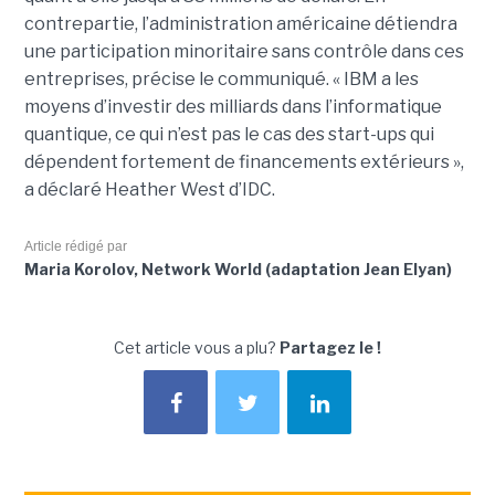
contrepartie, l’administration américaine détiendra
une participation minoritaire sans contrôle dans ces
entreprises, précise le communiqué. « IBM a les
moyens d’investir des milliards dans l’informatique
quantique, ce qui n’est pas le cas des start-ups qui
dépendent fortement de financements extérieurs »,
a déclaré Heather West d’IDC.
Article rédigé par
Maria Korolov, Network World (adaptation Jean Elyan)
Cet article vous a plu?
Partagez le !