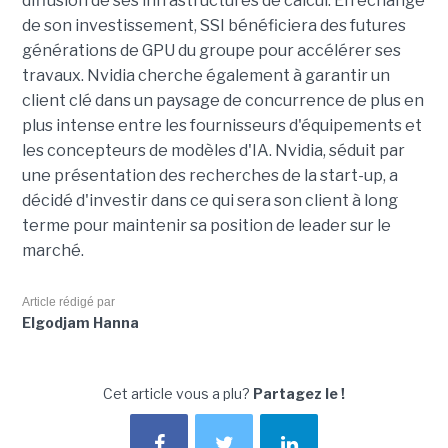
diffusion de ses infrastructures de calcul. En échange
de son investissement, SSI bénéficiera des futures
générations de GPU du groupe pour accélérer ses
travaux. Nvidia cherche également à garantir un
client clé dans un paysage de concurrence de plus en
plus intense entre les fournisseurs d'équipements et
les concepteurs de modèles d'IA. Nvidia, séduit par
une présentation des recherches de la start-up, a
décidé d'investir dans ce qui sera son client à long
terme pour maintenir sa position de leader sur le
marché.
Article rédigé par
Elgodjam Hanna
Cet article vous a plu?
Partagez le !