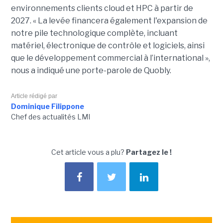
environnements clients cloud et HPC à partir de
2027. «
La levée financera également l'expansion de
notre pile technologique complète, incluant
matériel, électronique de contrôle et logiciels, ainsi
que le développement commercial à l’international »,
nous a indiqué une porte-parole de Quobly.
Article rédigé par
Dominique Filippone
Chef des actualités LMI
Cet article vous a plu?
Partagez le !