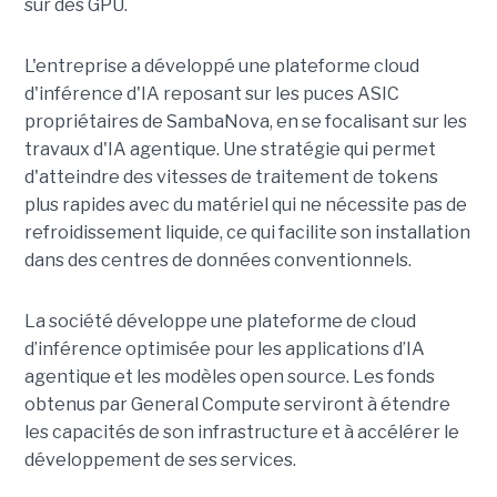
sur des GPU.
L'entreprise a développé une plateforme cloud
d'inférence d'IA reposant sur les puces ASIC
propriétaires de SambaNova, en se focalisant sur les
travaux d'IA agentique. Une stratégie qui permet
d'atteindre des vitesses de traitement de tokens
plus rapides avec du matériel qui ne nécessite pas de
refroidissement liquide, ce qui facilite son installation
dans des centres de données conventionnels.
La société développe une plateforme de cloud
d’inférence optimisée pour les applications d’IA
agentique et les modèles open source. Les fonds
obtenus par General Compute serviront à étendre
les capacités de son infrastructure et à accélérer le
développement de ses services.