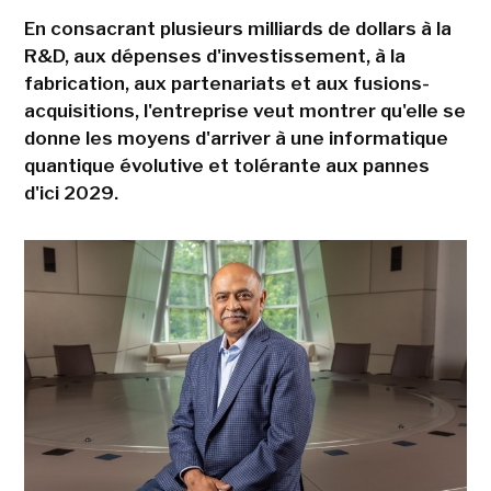
En consacrant plusieurs milliards de dollars à la
R&D, aux dépenses d'investissement, à la
fabrication, aux partenariats et aux fusions-
acquisitions, l'entreprise veut montrer qu'elle se
donne les moyens d'arriver à une informatique
quantique évolutive et tolérante aux pannes
d'ici 2029.