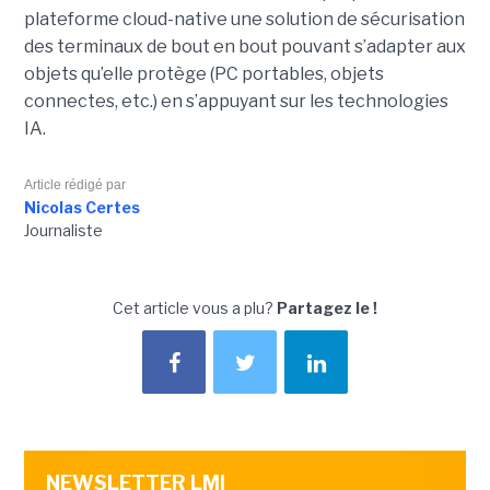
plateforme cloud-native une solution de sécurisation
des terminaux de bout en bout pouvant s’adapter aux
objets qu’elle protège (PC portables, objets
connectes, etc.) en s’appuyant sur les technologies
IA.
Article rédigé par
Nicolas Certes
Journaliste
Cet article vous a plu?
Partagez le !
NEWSLETTER LMI