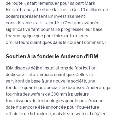
de route », a fait remarquer pour sa part Mark
Horvath, analyste chez Gartner. « Ces 10 milliards de
dollars représentent un investissement
considérable », a-t-il ajouté. « C’est une avancée
significative tant pour faire progresser leur base
technologique que pour faire entrer leurs
ordinateurs quantiques dans le courant dominant. »
Soutien à la fonderie Anderon d’IBM
IBM dispose déjà d'installations de fabrication
dédiées à l'informatique quantique. Celles-ci
serviront de base à une nouvelle société, une
fonderie quantique spécialisée baptisée Anderon, qui
fournira des wafers de 300 mm à plusieurs
fournisseurs de technologies quantiques. Aucune
date n'a encore été annoncée pour l'ouverture
officielle de la fonderie, mais le site web est déjà en