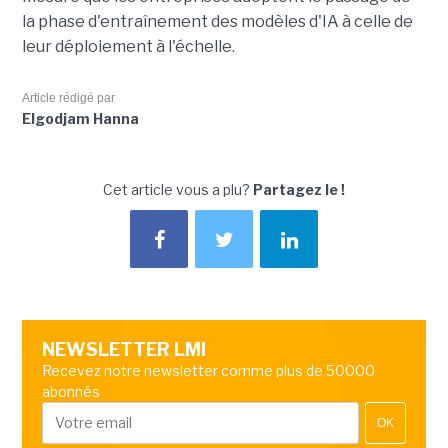
la phase d'entraînement des modèles d'IA à celle de
leur déploiement à l'échelle.
Article rédigé par
Elgodjam Hanna
Cet article vous a plu?
Partagez le !
NEWSLETTER LMI
Recevez notre newsletter comme plus de 50000
abonnés
OK