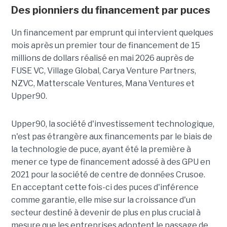
Des pionniers du financement par puces
Un financement par emprunt
qui intervient quelques
mois après un premier tour de financement de 15
millions de dollars réalisé en mai 2026 auprès de
FUSE VC, Village Global, Carya Venture Partners,
NZVC, Matterscale Ventures, Mana Ventures et
Upper90.
Upper90, la société d'investissement technologique,
n'est pas étrangère aux financements par le biais de
la technologie de puce, ayant été la première à
mener ce type de financement adossé à des GPU en
2021 pour la société de centre de données Crusoe.
En acceptant cette fois-ci des puces d'inférence
comme garantie, elle mise sur la croissance d'un
secteur destiné à devenir de plus en plus crucial à
mesure que les entreprises adoptent le passage de