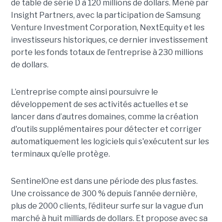
de table de série D à 120 millions de dollars. Mené par
Insight Partners, avec la participation de Samsung
Venture Investment Corporation, NextEquity et les
investisseurs historiques, ce dernier investissement
porte les fonds totaux de l’entreprise à 230 millions
de dollars.
L’entreprise compte ainsi poursuivre le
développement de ses activités actuelles et se
lancer dans d’autres domaines, comme la création
d'outils supplémentaires pour détecter et corriger
automatiquement les logiciels qui s'exécutent sur les
terminaux qu’elle protège.
SentinelOne est dans une période des plus fastes.
Une croissance de 300 % depuis l’année dernière,
plus de 2000 clients, l’éditeur surfe sur la vague d’un
marché à huit milliards de dollars. Et propose avec sa