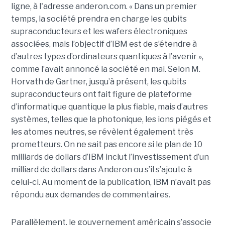
ligne, à l'adresse anderon.com. « Dans un premier
temps, la société prendra en charge les qubits
supraconducteurs et les wafers électroniques
associées, mais l’objectif d’IBM est de s’étendre à
d’autres types d’ordinateurs quantiques à l’avenir »,
comme l’avait annoncé la société en mai. Selon M.
Horvath de Gartner, jusqu’à présent, les qubits
supraconducteurs ont fait figure de plateforme
d’informatique quantique la plus fiable, mais d’autres
systèmes, telles que la photonique, les ions piégés et
les atomes neutres, se révèlent également très
prometteurs. On ne sait pas encore si le plan de 10
milliards de dollars d’IBM inclut l’investissement d’un
milliard de dollars dans Anderon ou s’il s’ajoute à
celui-ci. Au moment de la publication, IBM n’avait pas
répondu aux demandes de commentaires.
Parallèlement, le gouvernement américain s’associe