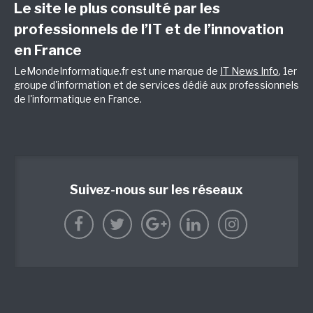
Le site le plus consulté par les
professionnels de l’IT et de l’innovation
en France
LeMondeInformatique.fr est une marque de
IT News Info
, 1er
groupe d'information et de services dédié aux professionnels
de l'informatique en France.
Suivez-nous sur les réseaux