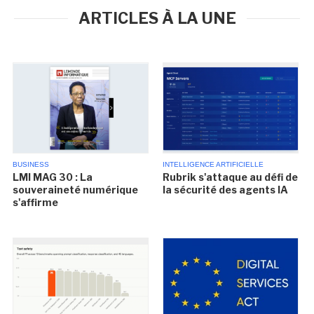
ARTICLES À LA UNE
BUSINESS
INTELLIGENCE ARTIFICIELLE
LMI MAG 30 : La
Rubrik s'attaque au défi de
souveraineté numérique
la sécurité des agents IA
s'affirme