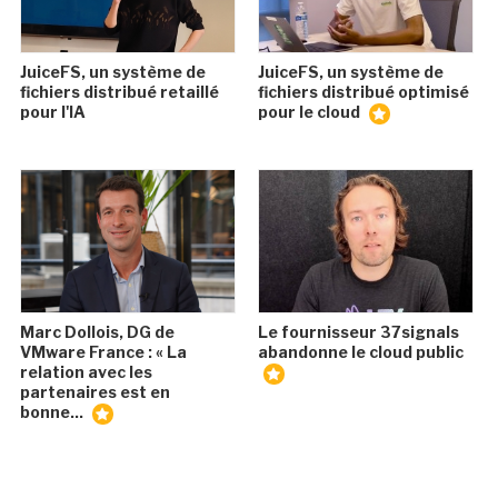
JuiceFS, un système de
JuiceFS, un système de
fichiers distribué retaillé
fichiers distribué optimisé
pour l'IA
pour le cloud
Marc Dollois, DG de
Le fournisseur 37signals
VMware France : « La
abandonne le cloud public
relation avec les
partenaires est en
bonne...