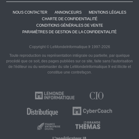
NOUS CONTACTER
ANNONCEURS
MENTIONS LÉGALES
CHARTE DE CONFIDENTIALITÉ
CONDITIONS GÉNÉRALES DE VENTE
PARAMÈTRES DE GESTION DE LA CONFIDENTIALITÉ
Copyright © LeMondeInformatique.fr 1997-2026
Toute reproduction ou représentation intégrale ou partielle, par quelque
procédé que ce soit, des pages publiées sur ce site, faite sans l'autorisation
de l'éditeur ou du webmaster du site LeMondeInformatique.fr est illicite et
constitue une contrefaçon.