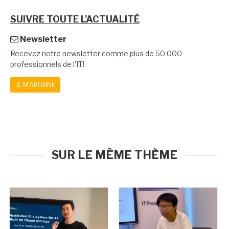
SUIVRE TOUTE L'ACTUALITÉ
Newsletter
Recevez notre newsletter comme plus de 50 000
professionnels de l'IT!
JE M'ABONNE
SUR LE MÊME THÈME