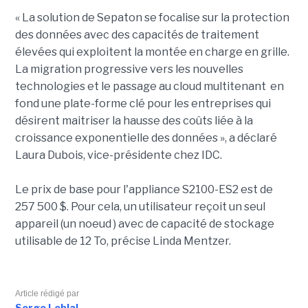
« La solution de Sepaton se focalise sur la protection
des données avec des capacités de traitement
élevées qui exploitent la montée en charge en grille.
La migration progressive vers les nouvelles
technologies et le passage au cloud multitenant en
fond une plate-forme clé pour les entreprises qui
désirent maitriser la hausse des coûts liée à la
croissance exponentielle des données », a déclaré
Laura Dubois, vice-présidente chez IDC.
Le prix de base pour l'appliance S2100-ES2 est de
257 500 $. Pour cela, un utilisateur reçoit un seul
appareil (un noeud ) avec de capacité de stockage
utilisable de 12 To, précise Linda Mentzer.
Article rédigé par
Serge Leblal