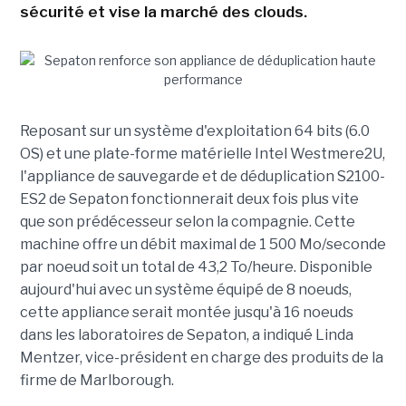
sécurité et vise la marché des clouds.
Reposant sur un système d'exploitation 64 bits (6.0
OS) et une plate-forme matérielle Intel Westmere2U,
l'appliance de sauvegarde et de déduplication S2100-
ES2 de Sepaton fonctionnerait deux fois plus vite
que son prédécesseur selon la compagnie. Cette
machine offre un débit maximal de 1 500 Mo/seconde
par noeud soit un total de 43,2 To/heure. Disponible
aujourd'hui avec un système équipé de 8 noeuds,
cette appliance serait montée jusqu'à 16 noeuds
dans les laboratoires de Sepaton, a indiqué Linda
Mentzer, vice-président en charge des produits de la
firme de Marlborough.