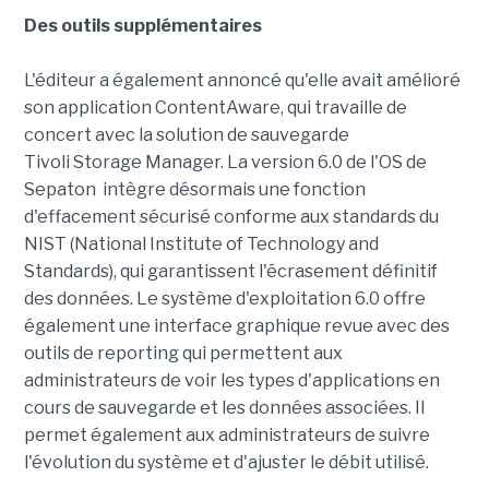
Des outils supplémentaires
L'éditeur a également annoncé qu'elle avait amélioré
son application ContentAware, qui travaille de
concert avec la solution de sauvegarde
Tivoli Storage Manager. La version 6.0 de l'OS de
Sepaton intègre désormais une fonction
d'effacement sécurisé conforme aux standards du
NIST (National Institute of Technology and
Standards), qui garantissent l'écrasement définitif
des données. Le système d'exploitation 6.0 offre
également une interface graphique revue avec des
outils de reporting qui permettent aux
administrateurs de voir les types d'applications en
cours de sauvegarde et les données associées. Il
permet également aux administrateurs de suivre
l'évolution du système et d'ajuster le débit utilisé.