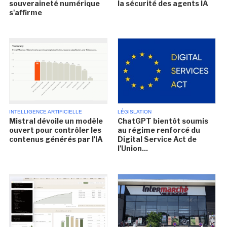
souveraineté numérique
la sécurité des agents IA
s'affirme
INTELLIGENCE ARTIFICIELLE
LÉGISLATION
Mistral dévoile un modèle
ChatGPT bientôt soumis
ouvert pour contrôler les
au régime renforcé du
contenus générés par l'IA
Digital Service Act de
l'Union...