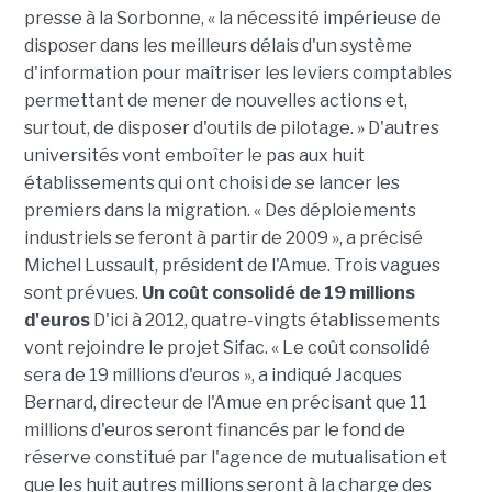
presse à la Sorbonne, « la nécessité impérieuse de
disposer dans les meilleurs délais d'un système
d'information pour maîtriser les leviers comptables
permettant de mener de nouvelles actions et,
surtout, de disposer d'outils de pilotage. » D'autres
universités vont emboîter le pas aux huit
établissements qui ont choisi de se lancer les
premiers dans la migration. « Des déploiements
industriels se feront à partir de 2009 », a précisé
Michel Lussault, président de l'Amue. Trois vagues
sont prévues.
Un coût consolidé de 19 millions
d'euros
D'ici à 2012, quatre-vingts établissements
vont rejoindre le projet Sifac. « Le coût consolidé
sera de 19 millions d'euros », a indiqué Jacques
Bernard, directeur de l'Amue en précisant que 11
millions d'euros seront financés par le fond de
réserve constitué par l'agence de mutualisation et
que les huit autres millions seront à la charge des