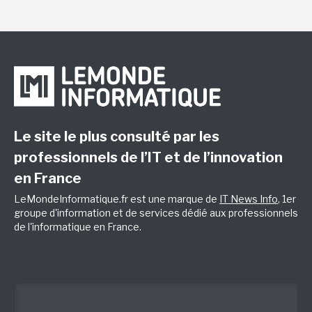
Le site le plus consulté par les
professionnels de l’IT et de l’innovation
en France
LeMondeInformatique.fr est une marque de
IT News Info
, 1er
groupe d'information et de services dédié aux professionnels
de l'informatique en France.