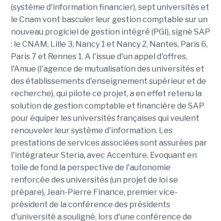
(système d'information financier), sept universités et
le Cnam vont basculer leur gestion comptable sur un
nouveau progiciel de gestion intégré (PGI), signé SAP
: le CNAM, Lille 3, Nancy 1 et Nancy 2, Nantes, Paris 6,
Paris 7 et Rennes 1. A l'issue d'un appel d'offres,
l'Amue (l'agence de mutualisation des universités et
des établissements d'enseignement supérieur et de
recherche), qui pilote ce projet, a en effet retenu la
solution de gestion comptable et financière de SAP
pour équiper les universités françaises qui veulent
renouveler leur système d'information. Les
prestations de services associées sont assurées par
l'intégrateur Steria, avec Accenture. Evoquant en
toile de fond la perspective de l'autonomie
renforcée des universités (un projet de loi se
prépare), Jean-Pierre Finance, premier vice-
président de la conférence des présidents
d'université a souligné, lors d'une conférence de