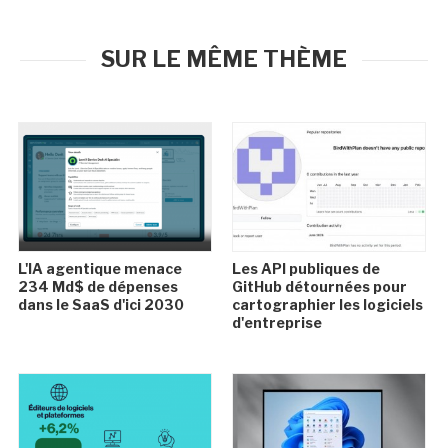
SUR LE MÊME THÈME
L'IA agentique menace
Les API publiques de
234 Md$ de dépenses
GitHub détournées pour
dans le SaaS d'ici 2030
cartographier les logiciels
d'entreprise