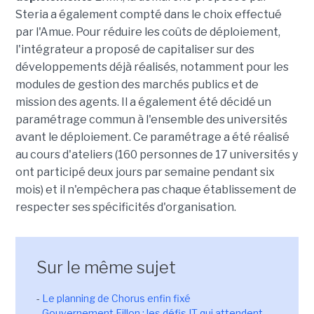
Steria a également compté dans le choix effectué
par l'Amue. Pour réduire les coûts de déploiement,
l'intégrateur a proposé de capitaliser sur des
développements déjà réalisés, notamment pour les
modules de gestion des marchés publics et de
mission des agents. Il a également été décidé un
paramétrage commun à l'ensemble des universités
avant le déploiement. Ce paramétrage a été réalisé
au cours d'ateliers (160 personnes de 17 universités y
ont participé deux jours par semaine pendant six
mois) et il n'empêchera pas chaque établissement de
respecter ses spécificités d'organisation.
Sur le même sujet
-
Le planning de Chorus enfin fixé
-
Gouvernement Fillon : les défis IT qui attendent