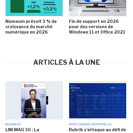
Numeum prévoit 3 % de
Fin de support en 2026
croissance du marché
pour des versions de
numérique en 2026
Windows 11 et Office 2021
ARTICLES À LA UNE
BUSINESS
INTELLIGENCE ARTIFICIELLE
LMI MAG 30 : La
Rubrik s'attaque au défi de