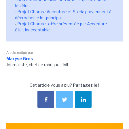
les élus
-
Projet Chorus : Accenture et Steria parviennent à
décrocher le lot principal
-
Projet Chorus : l'offre présentée par Accenture
était inacceptable
Article rédigé par
Maryse Gros
Journaliste, chef de rubrique LMI
Cet article vous a plu?
Partagez le !