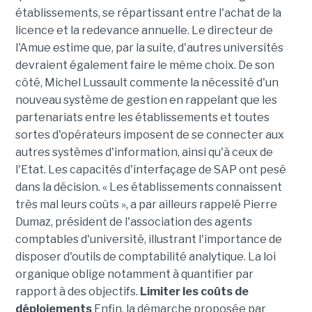
établissements, se répartissant entre l'achat de la
licence et la redevance annuelle. Le directeur de
l'Amue estime que, par la suite, d'autres universités
devraient également faire le même choix. De son
côté, Michel Lussault commente la nécessité d'un
nouveau système de gestion en rappelant que les
partenariats entre les établissements et toutes
sortes d'opérateurs imposent de se connecter aux
autres systèmes d'information, ainsi qu'à ceux de
l'Etat. Les capacités d'interfaçage de SAP ont pesé
dans la décision. « Les établissements connaissent
très mal leurs coûts », a par ailleurs rappelé Pierre
Dumaz, président de l'association des agents
comptables d'université, illustrant l'importance de
disposer d'outils de comptabilité analytique. La loi
organique oblige notamment à quantifier par
rapport à des objectifs.
Limiter les coûts de
déploiements
Enfin, la démarche proposée par