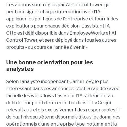
Les actions sont régies par AI Control Tower, qui
peut consigner chaque interaction avec l’IA,
appliquer les politiques de l’entreprise et fournir des
explications pour chaque décision. L’assistant IA
Otto est déjà disponible dans EmployeeWorks et AI
Control Tower, et sera déployé dans tous les autres
produits « au cours de l’année à venir ».
Une bonne orientation pour les
analystes
Selon l’analyste indépendant Carmi Levy, le plus
intéressant dans ces annonces, c’est la rapidité avec
laquelle les workflows basés sur l’IA s’étendent au-
delà de leur point d’entrée initial dans l’IT. « Ce qui
relevait autrefois exclusivement des responsables IT
de haut niveau s’étend désormais à tous les domaines
opérationnels d’une entreprise type, notamment la