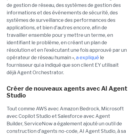
de gestion de réseau, des systèmes de gestion des
informations et des événements de sécurité, des
systèmes de surveillance des performances des
applications, et bien d'autres encore, afin de
travailler ensemble pour y mettre un terme, en
identifiant le problème, en créant un plan de
résolution et en l'exécutant une fois approuvé par un
opérateur de réseau humain »,
a expliqué
le
fournisseur qui a indiqué que son client EY utilisait
déjà Agent Orchestrator.
Créer de nouveaux agents avec AI Agent
Studio
Tout comme AWS avec Amazon Bedrock, Microsoft
avec Copilot Studio et Salesforce avec Agent
Builder, ServiceNow a également ajouté un outil de
construction d'agents no-code, AI Agent Studio, à sa