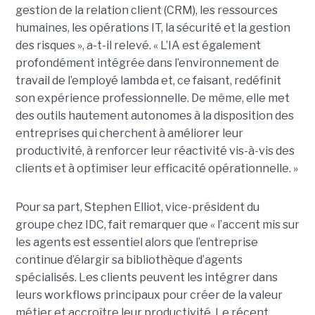
gestion de la relation client (CRM), les ressources
humaines, les opérations IT, la sécurité et la gestion
des risques », a-t-il relevé. « L’IA est également
profondément intégrée dans l’environnement de
travail de l’employé lambda et, ce faisant, redéfinit
son expérience professionnelle. De même, elle met
des outils hautement autonomes à la disposition des
entreprises qui cherchent à améliorer leur
productivité, à renforcer leur réactivité vis-à-vis des
clients et à optimiser leur efficacité opérationnelle. »
Pour sa part, Stephen Elliot, vice-président du
groupe chez IDC, fait remarquer que « l’accent mis sur
les agents est essentiel alors que l’entreprise
continue d’élargir sa bibliothèque d’agents
spécialisés. Les clients peuvent les intégrer dans
leurs workflows principaux pour créer de la valeur
métier et accroître leur productivité. Le récent