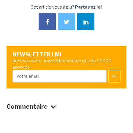
Cet article vous a plu?
Partagez le !
NEWSLETTER LMI
Recevez notre newsletter comme plus de 50000
abonnés
OK
Commentaire