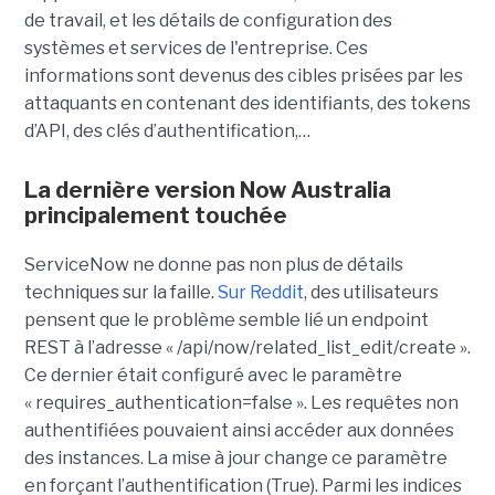
de travail, et les détails de configuration des
systèmes et services de l'entreprise. Ces
informations sont devenus des cibles prisées par les
attaquants en contenant des identifiants, des tokens
d’API, des clés d’authentification,…
La dernière version Now Australia
principalement touchée
ServiceNow ne donne pas non plus de détails
techniques sur la faille.
Sur Reddit
, des utilisateurs
pensent que le problème semble lié un endpoint
REST à l’adresse « /api/now/related_list_edit/create ».
Ce dernier était configuré avec le paramètre
« requires_authentication=false ». Les requêtes non
authentifiées pouvaient ainsi accéder aux données
des instances. La mise à jour change ce paramètre
en forçant l’authentification (True). Parmi les indices