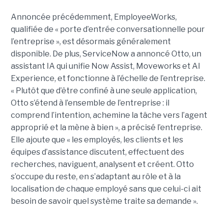
Annoncée précédemment, EmployeeWorks,
qualifiée de « porte d’entrée conversationnelle pour
l’entreprise », est désormais généralement
disponible. De plus, ServiceNow a annoncé Otto, un
assistant IA qui unifie Now Assist, Moveworks et AI
Experience, et fonctionne à l’échelle de l’entreprise.
« Plutôt que d’être confiné à une seule application,
Otto s’étend à l’ensemble de l’entreprise : il
comprend l’intention, achemine la tâche vers l’agent
approprié et la mène à bien », a précisé l’entreprise.
Elle ajoute que « les employés, les clients et les
équipes d’assistance discutent, effectuent des
recherches, naviguent, analysent et créent. Otto
s’occupe du reste, en s’adaptant au rôle et à la
localisation de chaque employé sans que celui-ci ait
besoin de savoir quel système traite sa demande ».