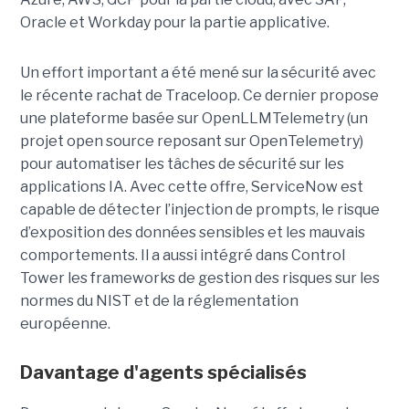
Oracle et Workday pour la partie applicative.
Un effort important a été mené sur la sécurité avec
le récente rachat de Traceloop. Ce dernier propose
une plateforme basée sur OpenLLMTelemetry (un
projet open source reposant sur OpenTelemetry)
pour automatiser les tâches de sécurité sur les
applications IA. Avec cette offre, ServiceNow est
capable de détecter l’injection de prompts, le risque
d’exposition des données sensibles et les mauvais
comportements. Il a aussi intégré dans Control
Tower les frameworks de gestion des risques sur les
normes du NIST et de la réglementation
européenne.
Davantage d'agents spécialisés