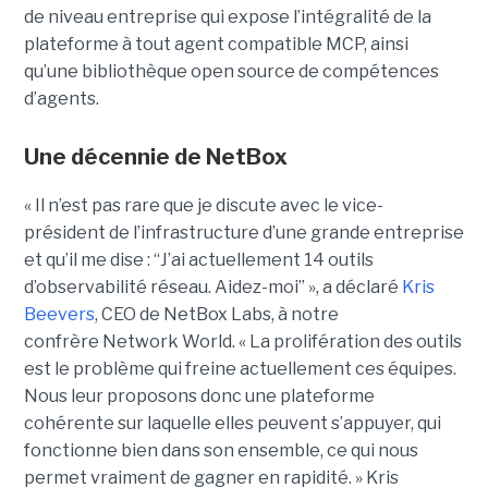
de niveau entreprise qui expose l’intégralité de la
plateforme à tout agent compatible MCP, ainsi
qu’une bibliothèque open source de compétences
d’agents.
Une décennie de NetBox
« Il n’est pas rare que je discute avec le vice-
président de l’infrastructure d’une grande entreprise
et qu’il me dise : “J’ai actuellement 14 outils
d’observabilité réseau. Aidez-moi” », a déclaré
Kris
Beevers
, CEO de NetBox Labs, à notre
confrère Network World. « La prolifération des outils
est le problème qui freine actuellement ces équipes.
Nous leur proposons donc une plateforme
cohérente sur laquelle elles peuvent s’appuyer, qui
fonctionne bien dans son ensemble, ce qui nous
permet vraiment de gagner en rapidité. »
Kris