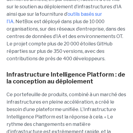
sur le soutien au déploiement d’infrastructures d’IA
ainsi que sur la fourniture d’
outils basés sur
l’IA
.
NetBox est déployé dans plus de 10 000
organisations, sur des réseaux d’entreprise, dans des
centres de données d’IA et des environnements OT.
Le projet compte plus de 20 000 étoiles GitHub
réparties sur plus de 350 versions, avec des
contributions de près de 400 développeurs.
Infrastructure Intelligence Platform : de
la conception au déploiement
Ce portefeuille de produits, combiné à un marché des
infrastructures en pleine accélération, a créé le
besoin d’une plateforme unifiée. L’Infrastructure
Intelligence Platform est la réponse à cela.
« Le
rythme des changements en matière
d’infrastructure est extrêmement rapide, et la