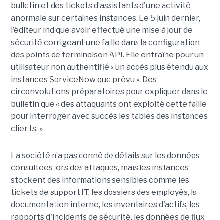
bulletin et des tickets d’assistants d'une activité
anormale sur certaines instances. Le 5 juin dernier,
l’éditeur indique avoir effectué une mise à jour de
sécurité corrigeant une faille dans la configuration
des points de terminaison API. Elle entraîne pour un
utilisateur non authentifié « un accès plus étendu aux
instances ServiceNow que prévu ». Des
circonvolutions préparatoires pour expliquer dans le
bulletin que « des attaquants ont exploité cette faille
pour interroger avec succès les tables des instances
clients. »
La société n’a pas donné de détails sur les données
consultées lors des attaques, mais les instances
stockent des informations sensibles comme les
tickets de support IT, les dossiers des employés, la
documentation interne, les inventaires d'actifs, les
rapports d'incidents de sécurité, les données de flux