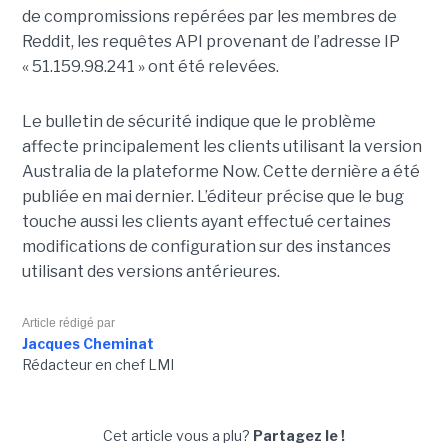
de compromissions repérées par les membres de
Reddit, les requêtes API provenant de l’adresse IP
« 51.159.98.241 » ont été relevées.
Le bulletin de sécurité indique que le problème
affecte principalement les clients utilisant la version
Australia de la plateforme Now. Cette dernière a été
publiée en mai dernier. L’éditeur précise que le bug
touche aussi les clients ayant effectué certaines
modifications de configuration sur des instances
utilisant des versions antérieures.
Article rédigé par
Jacques Cheminat
Rédacteur en chef LMI
Cet article vous a plu?
Partagez le !