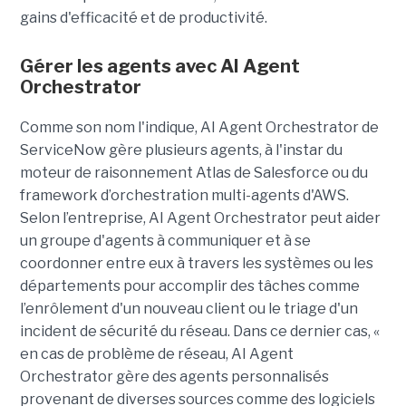
gains d'efficacité et de productivité.
Gérer les agents avec AI Agent
Orchestrator
Comme son nom l'indique, AI Agent Orchestrator de
ServiceNow gère plusieurs agents, à l'instar du
moteur de raisonnement Atlas de Salesforce ou du
framework d’orchestration multi-agents d'AWS.
Selon l’entreprise, AI Agent Orchestrator peut aider
un groupe d'agents à communiquer et à se
coordonner entre eux à travers les systèmes ou les
départements pour accomplir des tâches comme
l’enrôlement d'un nouveau client ou le triage d'un
incident de sécurité du réseau. Dans ce dernier cas, «
en cas de problème de réseau, AI Agent
Orchestrator gère des agents personnalisés
provenant de diverses sources comme des logiciels