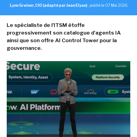
Lynn Greiner, CIO (adapté par Jean Elyan)
,
publié le 07 Mai 2026
Le spécialiste de l'ITSM étoffe
progressivement son catalogue d'agents IA
ainsi que son offre AI Control Tower pour la
gouvernance.