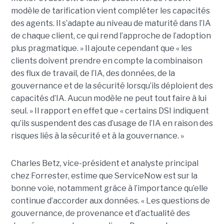
modèle de tarification vient compléter les capacités
des agents. Il s’adapte au niveau de maturité dans l’IA
de chaque client, ce qui rend l’approche de l’adoption
plus pragmatique. » Il ajoute cependant que « les
clients doivent prendre en compte la combinaison
des flux de travail, de l’IA, des données, de la
gouvernance et de la sécurité lorsqu’ils déploient des
capacités d’IA. Aucun modèle ne peut tout faire à lui
seul. » Il rapport en effet que « certains DSI indiquent
qu’ils suspendent des cas d’usage de l’IA en raison des
risques liés à la sécurité et à la gouvernance. »
Charles Betz, vice-président et analyste principal
chez Forrester, estime que ServiceNow est sur la
bonne voie, notamment grâce à l’importance qu’elle
continue d’accorder aux données. « Les questions de
gouvernance, de provenance et d’actualité des