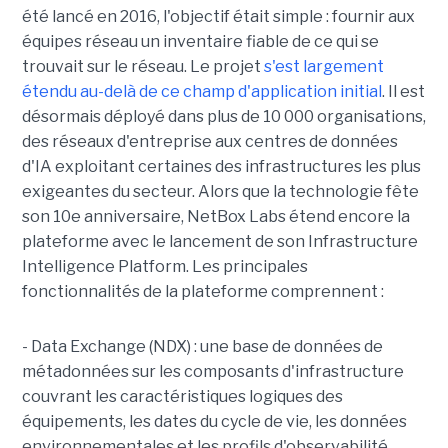
été lancé en 2016, l'objectif était simple : fournir aux
équipes réseau un inventaire fiable de ce qui se
trouvait sur le réseau. Le projet
s'est largement
étendu au-delà de ce champ d'application initial
. Il est
désormais déployé dans plus de 10 000 organisations,
des réseaux d'entreprise aux centres de données
d'IA exploitant certaines des infrastructures les plus
exigeantes du secteur.
Alors que la technologie fête
son 10e anniversaire, NetBox Labs étend encore la
plateforme avec le lancement de son Infrastructure
Intelligence Platform. Les principales
fonctionnalités de la plateforme comprennent :
- Data Exchange (NDX) : une base de données de
métadonnées sur les composants d'infrastructure
couvrant les caractéristiques logiques des
équipements, les dates du cycle de vie, les données
environnementales et les profils d'observabilité