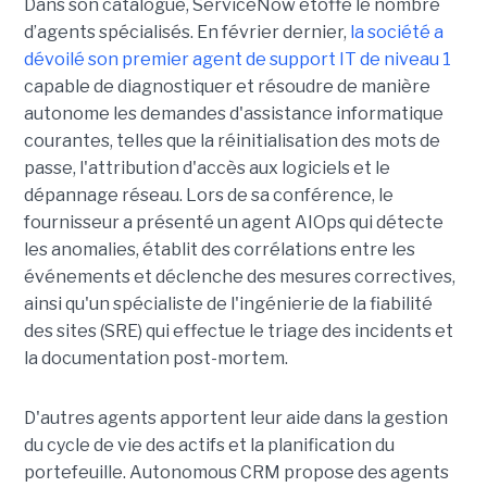
Dans son catalogue, ServiceNow étoffe le nombre
d’agents spécialisés. En février dernier,
la société a
dévoilé son premier agent de support IT de niveau 1
capable de diagnostiquer et résoudre de manière
autonome les demandes d'assistance informatique
courantes, telles que la réinitialisation des mots de
passe, l'attribution d'accès aux logiciels et le
dépannage réseau. Lors de sa conférence, le
fournisseur a présenté un agent AIOps qui détecte
les anomalies, établit des corrélations entre les
événements et déclenche des mesures correctives,
ainsi qu'un spécialiste de l'ingénierie de la fiabilité
des sites (SRE) qui effectue le triage des incidents et
la documentation post-mortem.
D'autres agents apportent leur aide dans la gestion
du cycle de vie des actifs et la planification du
portefeuille. Autonomous CRM propose des agents