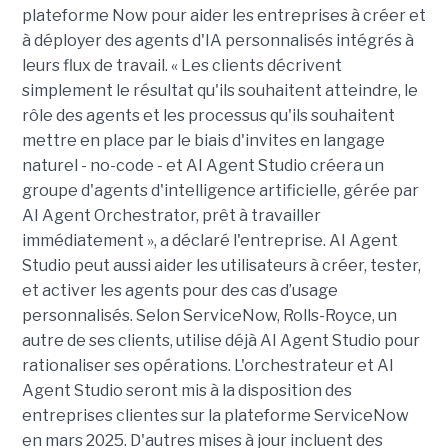
plateforme Now pour aider les entreprises à créer et
à déployer des agents d'IA personnalisés intégrés à
leurs flux de travail. « Les clients décrivent
simplement le résultat qu'ils souhaitent atteindre, le
rôle des agents et les processus qu'ils souhaitent
mettre en place par le biais d'invites en langage
naturel - no-code - et AI Agent Studio créera un
groupe d'agents d'intelligence artificielle, gérée par
AI Agent Orchestrator, prêt à travailler
immédiatement », a déclaré l'entreprise. AI Agent
Studio peut aussi aider les utilisateurs à créer, tester,
et activer les agents pour des cas d’usage
personnalisés. Selon ServiceNow, Rolls-Royce, un
autre de ses clients, utilise déjà AI Agent Studio pour
rationaliser ses opérations. L'orchestrateur et AI
Agent Studio seront mis à la disposition des
entreprises clientes sur la plateforme ServiceNow
en mars 2025. D'autres mises à jour incluent des