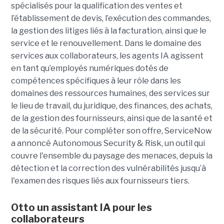
spécialisés pour la qualification des ventes et
l’établissement de devis, l’exécution des commandes,
la gestion des litiges liés à la facturation, ainsi que le
service et le renouvellement. Dans le domaine des
services aux collaborateurs, les agents IA agissent
en tant qu’employés numériques dotés de
compétences spécifiques à leur rôle dans les
domaines des ressources humaines, des services sur
le lieu de travail, du juridique, des finances, des achats,
de la gestion des fournisseurs, ainsi que de la santé et
de la sécurité. Pour compléter son offre, ServiceNow
a annoncé Autonomous Security & Risk, un outil qui
couvre l'ensemble du paysage des menaces, depuis la
détection et la correction des vulnérabilités jusqu’à
l'examen des risques liés aux fournisseurs tiers.
Otto un assistant IA pour les
collaborateurs