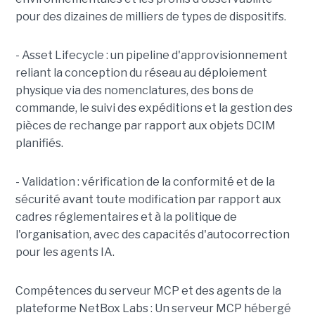
pour des dizaines de milliers de types de dispositifs.
- Asset Lifecycle : un pipeline d'approvisionnement
reliant la conception du réseau au déploiement
physique via des nomenclatures, des bons de
commande, le suivi des expéditions et la gestion des
pièces de rechange par rapport aux objets DCIM
planifiés.
- Validation : vérification de la conformité et de la
sécurité avant toute modification par rapport aux
cadres réglementaires et à la politique de
l'organisation, avec des capacités d'autocorrection
pour les agents IA.
Compétences du serveur MCP et des agents de la
plateforme NetBox Labs : Un serveur MCP hébergé