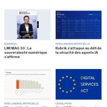
BUSINESS
INTELLIGENCE ARTIFICIELLE
LMI MAG 30 : La
Rubrik s'attaque au défi de
souveraineté numérique
la sécurité des agents IA
s'affirme
INTELLIGENCE ARTIFICIELLE
LÉGISLATION