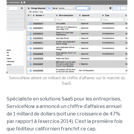
ServiceNow atteint un milliard de chiffre d’affaires sur le marché du
SaaS.
Spécialiste en solutions SaaS pour les entreprises,
ServiceNow a annoncé un chiffre d’affaires annuel
de 1 milliard de dollars (soit une croissance de 47%
par rapport à l’exercice 2014). C’est la première fois
que l’éditeur californien franchit ce cap.