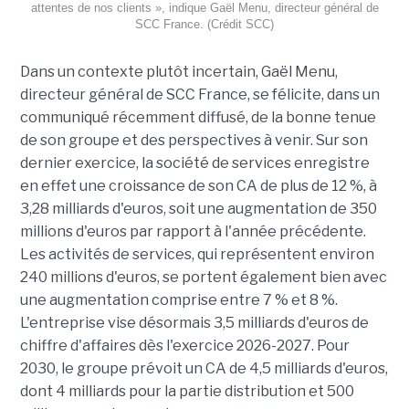
attentes de nos clients », indique Gaël Menu, directeur général de
SCC France. (Crédit SCC)
Dans un contexte plutôt incertain, Gaël Menu,
directeur général de SCC France, se félicite, dans un
communiqué récemment diffusé, de la bonne tenue
de son groupe et des perspectives à venir. Sur son
dernier exercice, la société de services enregistre
en effet une croissance de son CA de plus de 12 %, à
3,28 milliards d'euros, soit une augmentation de 350
millions d'euros par rapport à l'année précédente.
Les activités de services, qui représentent environ
240 millions d'euros, se portent également bien avec
une augmentation comprise entre 7 % et 8 %.
L'entreprise vise désormais 3,5 milliards d'euros de
chiffre d'affaires dès l'exercice 2026-2027. Pour
2030, le groupe prévoit un CA de 4,5 milliards d'euros,
dont 4 milliards pour la partie distribution et 500