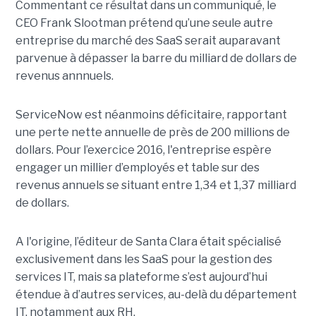
Commentant ce résultat dans un communiqué, le
CEO Frank Slootman prétend qu’une seule autre
entreprise du marché des SaaS serait auparavant
parvenue à dépasser la barre du milliard de dollars de
revenus annnuels.
ServiceNow est néanmoins déficitaire, rapportant
une perte nette annuelle de près de 200 millions de
dollars. Pour l’exercice 2016, l'entreprise espère
engager un millier d’employés et table sur des
revenus annuels se situant entre 1,34 et 1,37 milliard
de dollars.
A l'origine, l’éditeur de Santa Clara était spécialisé
exclusivement dans les SaaS pour la gestion des
services IT, mais sa plateforme s’est aujourd’hui
étendue à d’autres services, au-delà du département
IT, notamment aux RH.