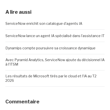
A lire aussi
ServiceNow enrichit son catalogue d'agents IA
ServiceNow lance un agent IA spécialisé dans l'assistance IT
Dynamips compte poursuivre sa croissance dynamique
Avec Pyramid Analytics, ServiceNow ajoute du décisionnel IA
à l'ITSM
Les résultats de Microsoft tirés par le cloud et l'IA au T2
2026
Commentaire