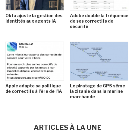
Okta ajuste la gestion des
Adobe double la fréquence
identités aux agents IA
de ses correctifs de
sécurité
Apple adapte sa politique
Le piratage de GPS sème
de correctifs à l'ère de l'IA
la zizanie dans la marine
marchande
ARTICLES À LA UNE