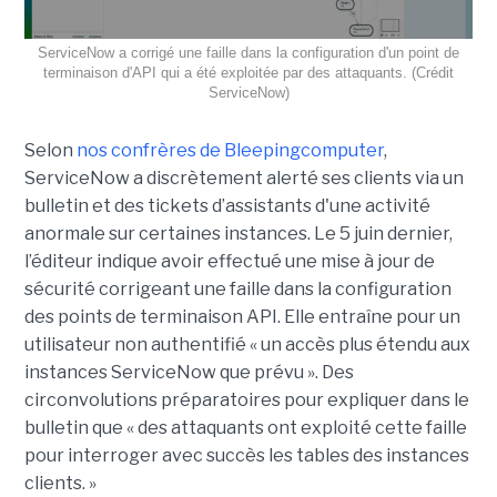
ServiceNow a corrigé une faille dans la configuration d'un point de
terminaison d'API qui a été exploitée par des attaquants. (Crédit
ServiceNow)
Selon
nos confrères de Bleepingcomputer
,
ServiceNow a discrètement alerté ses clients via un
bulletin et des tickets d’assistants d'une activité
anormale sur certaines instances. Le 5 juin dernier,
l’éditeur indique avoir effectué une mise à jour de
sécurité corrigeant une faille dans la configuration
des points de terminaison API. Elle entraîne pour un
utilisateur non authentifié « un accès plus étendu aux
instances ServiceNow que prévu ». Des
circonvolutions préparatoires pour expliquer dans le
bulletin que « des attaquants ont exploité cette faille
pour interroger avec succès les tables des instances
clients. »