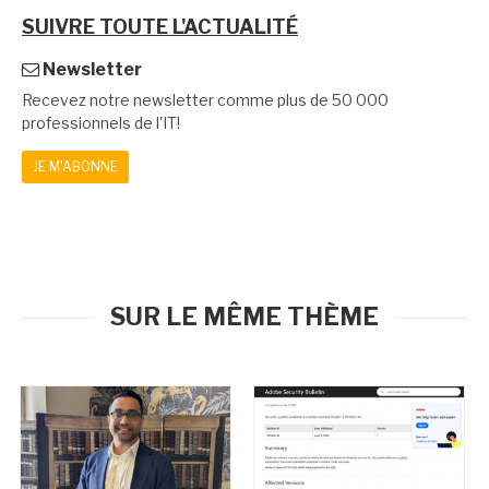
SUIVRE TOUTE L'ACTUALITÉ
Newsletter
Recevez notre newsletter comme plus de 50 000
professionnels de l'IT!
JE M'ABONNE
SUR LE MÊME THÈME