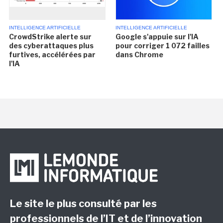
INTELLIGENCE ARTIFICIELLE
INTELLIGENCE ARTIFICIELLE
CrowdStrike alerte sur
Google s'appuie sur l'IA
des cyberattaques plus
pour corriger 1 072 failles
furtives, accélérées par
dans Chrome
l'IA
Le site le plus consulté par les
professionnels de l’IT et de l’innovation