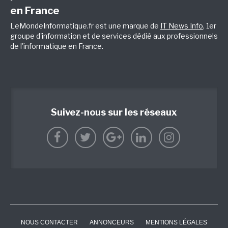
en France
LeMondeInformatique.fr est une marque de
IT News Info
, 1er
groupe d'information et de services dédié aux professionnels
de l'informatique en France.
Suivez-nous sur les réseaux
NOUS CONTACTER
ANNONCEURS
MENTIONS LÉGALES