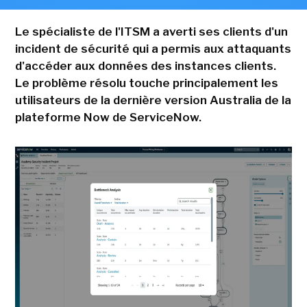
Le spécialiste de l'ITSM a averti ses clients d'un
incident de sécurité qui a permis aux attaquants
d'accéder aux données des instances clients.
Le problème résolu touche principalement les
utilisateurs de la dernière version Australia de la
plateforme Now de ServiceNow.