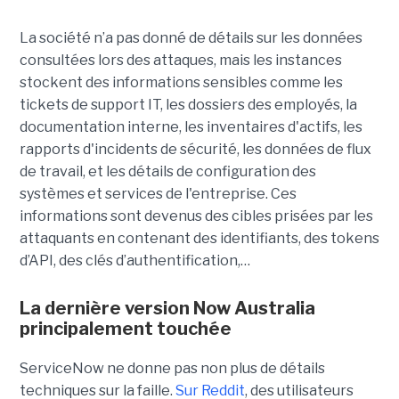
La société n’a pas donné de détails sur les données
consultées lors des attaques, mais les instances
stockent des informations sensibles comme les
tickets de support IT, les dossiers des employés, la
documentation interne, les inventaires d'actifs, les
rapports d'incidents de sécurité, les données de flux
de travail, et les détails de configuration des
systèmes et services de l'entreprise. Ces
informations sont devenus des cibles prisées par les
attaquants en contenant des identifiants, des tokens
d’API, des clés d’authentification,…
La dernière version Now Australia
principalement touchée
ServiceNow ne donne pas non plus de détails
techniques sur la faille.
Sur Reddit
, des utilisateurs