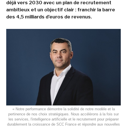
déjà vers 2030 avec un plan de recrutement
ambitieux et un objectif clair : franchir la barre
des 4,5 milliards d'euros de revenus.
« Notre performance démontre la solidité de notre modèle et la
pertinence de nos choix stratégiques. Nous accélérons à la fois sur
les services, l'intelligence artificielle et le recrutement pour préparer
durablement la croissance de SCC France et répondre aux nouvelles