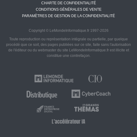
CHARTE DE CONFIDENTIALITÉ
CONDITIONS GÉNÉRALES DE VENTE
PARAMÈTRES DE GESTION DE LA CONFIDENTIALITÉ
Copyright © LeMondeInformatique.fr 1997-2026
Toute reproduction ou représentation intégrale ou partielle, par quelque
procédé que ce soit, des pages publiées sur ce site, faite sans l'autorisation
de l'éditeur ou du webmaster du site LeMondeInformatique.fr est illicite et
constitue une contrefaçon.