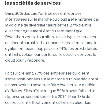
les sociétés de services
Dans 30% des cas, l'entrée des entreprises
interrogées sur le marché du cloud a été motivée par
la volonté de diversifier leurs offres. 27% d'entre
elles font également état du sentiment que
l'évolution vers la fourniture de ce type de services
est incontournable. La demande des clients compte
également beaucoup puisque 24% des prestataires
ont fait évoluer leur portefeuille de services vers le
cloud pour y répondre.
Fait surprenant, 77% des entreprises qui disent
s'être positionnées sur le marché du cloud déclarent
ne pas avoir eu besoin de faire évoluer leur modèle
d'affaires. Elles n'étaient que 59% à avoir fait cette
réponse au second semestre 2014. Pour 17% de
celles qui ont effectivement dû faire évoluer leur