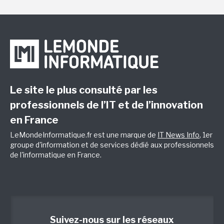
Le site le plus consulté par les
professionnels de l’IT et de l’innovation
en France
LeMondeInformatique.fr est une marque de
IT News Info
, 1er
groupe d'information et de services dédié aux professionnels
de l'informatique en France.
Suivez-nous sur les réseaux