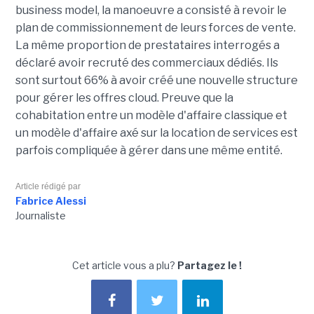
business model, la manoeuvre a consisté à revoir le
plan de commissionnement de leurs forces de vente.
La même proportion de prestataires interrogés a
déclaré avoir recruté des commerciaux dédiés. Ils
sont surtout 66% à avoir créé une nouvelle structure
pour gérer les offres cloud. Preuve que la
cohabitation entre un modèle d'affaire classique et
un modèle d'affaire axé sur la location de services est
parfois compliquée à gérer dans une même entité.
Article rédigé par
Fabrice Alessi
Journaliste
Cet article vous a plu?
Partagez le !