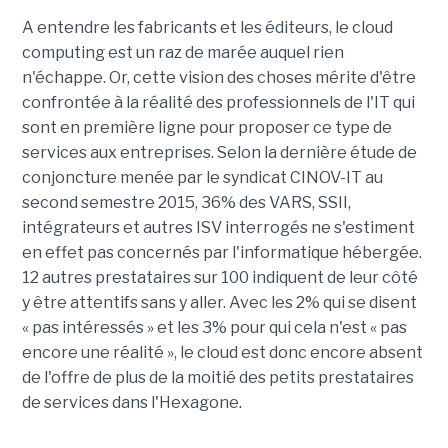
A entendre les fabricants et les éditeurs, le cloud
computing est un raz de marée auquel rien
n'échappe. Or, cette vision des choses mérite d'être
confrontée à la réalité des professionnels de l'IT qui
sont en première ligne pour proposer ce type de
services aux entreprises. Selon la dernière étude de
conjoncture menée par le syndicat CINOV-IT au
second semestre 2015, 36% des VARS, SSII,
intégrateurs et autres ISV interrogés ne s'estiment
en effet pas concernés par l'informatique hébergée.
12 autres prestataires sur 100 indiquent de leur côté
y être attentifs sans y aller. Avec les 2% qui se disent
« pas intéressés » et les 3% pour qui cela n'est « pas
encore une réalité », le cloud est donc encore absent
de l'offre de plus de la moitié des petits prestataires
de services dans l'Hexagone.