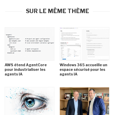
SUR LE MÊME THÈME
AWS étend AgentCore
Windows 365 accueille un
pour industrialiser les
espace sécurisé pour les
agents IA
agents IA