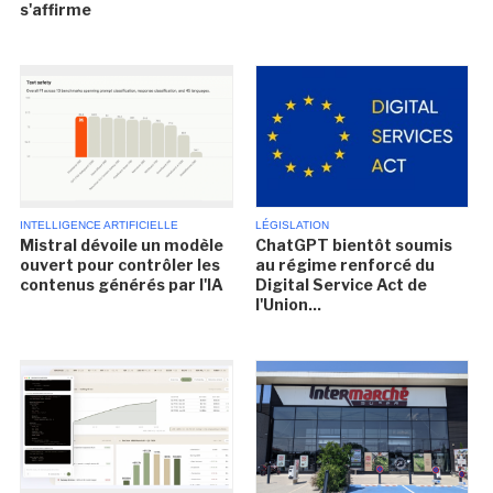
s'affirme
INTELLIGENCE ARTIFICIELLE
LÉGISLATION
Mistral dévoile un modèle
ChatGPT bientôt soumis
ouvert pour contrôler les
au régime renforcé du
contenus générés par l'IA
Digital Service Act de
l'Union...