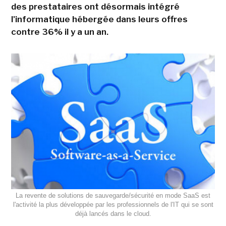
des prestataires ont désormais intégré
l'informatique hébergée dans leurs offres
contre 36% il y a un an.
La revente de solutions de sauvegarde/sécurité en mode SaaS est
l'activité la plus développée par les professionnels de l'IT qui se sont
déjà lancés dans le cloud.