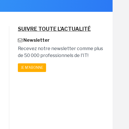
SUIVRE TOUTE L'ACTUALITÉ
Newsletter
Recevez notre newsletter comme plus
de 50 000 professionnels de l'IT!
JE M'ABONNE