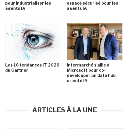
pour industrialiser les
espace sécurisé pour les
agents IA
agents IA
Les 10 tendances IT 2026
Intermarché s'allie à
du Gartner
Microsoft pour co-
développer un data hub
orienté IA
ARTICLES À LA UNE