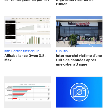
l'Union...
INTELLIGENCE ARTIFICIELLE
PHISHING
Alibaba lance Qwen 3.8-
Intermarché victime d'une
Max
fuite de données après
une cyberattaque