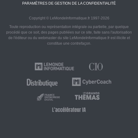
PARAMÈTRES DE GESTION DE LA CONFIDENTIALITÉ
Copyright © LeMondeInformatique.fr 1997-2026
Toute reproduction ou représentation intégrale ou partielle, par quelque
procédé que ce soit, des pages publiées sur ce site, faite sans l'autorisation
de l'éditeur ou du webmaster du site LeMondeInformatique.fr est illicite et
constitue une contrefaçon.