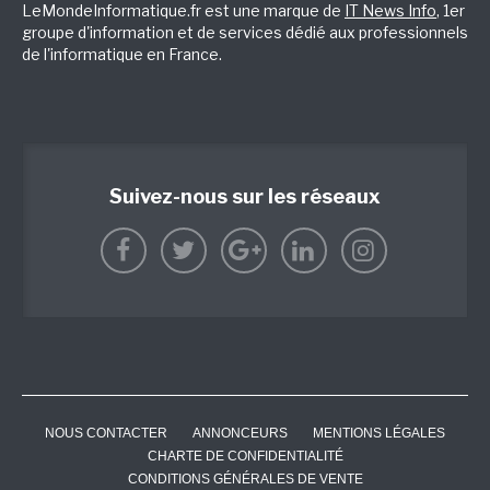
LeMondeInformatique.fr est une marque de
IT News Info
, 1er
groupe d'information et de services dédié aux professionnels
de l'informatique en France.
Suivez-nous sur les réseaux
NOUS CONTACTER
ANNONCEURS
MENTIONS LÉGALES
CHARTE DE CONFIDENTIALITÉ
CONDITIONS GÉNÉRALES DE VENTE