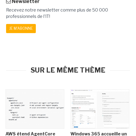
Newsletter
Recevez notre newsletter comme plus de 50 000
professionnels de l'IT!
JE M'ABONNE
SUR LE MÊME THÈME
AWS étend AgentCore
Windows 365 accueille un