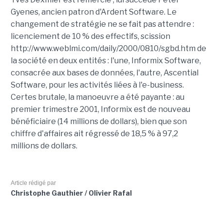
Gyenes, ancien patron d'Ardent Software. Le
changement de stratégie ne se fait pas attendre :
licenciement de 10 % des effectifs, scission
http://www.weblmi.com/daily/2000/0810/sgbd.htm de
la société en deux entités : l'une, Informix Software,
consacrée aux bases de données, l'autre, Ascential
Software, pour les activités liées à l'e-business.
Certes brutale, la manoeuvre a été payante : au
premier trimestre 2001, Informix est de nouveau
bénéficiaire (14 millions de dollars), bien que son
chiffre d'affaires ait régressé de 18,5 % à 97,2
millions de dollars.
Article rédigé par
Christophe Gauthier / Olivier Rafal