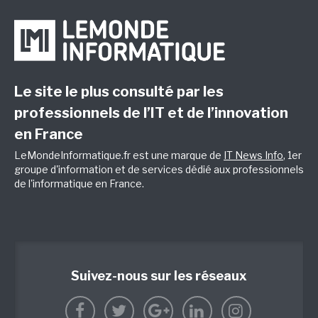
Le site le plus consulté par les
professionnels de l’IT et de l’innovation
en France
LeMondeInformatique.fr est une marque de
IT News Info
, 1er
groupe d'information et de services dédié aux professionnels
de l'informatique en France.
Suivez-nous sur les réseaux