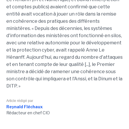
et comptes publics) avaient confirmé que cette
entité avait vocation à jouer un rôle dans la remise
en cohérence des pratiques des différents
ministères. « Depuis des décennies, les systèmes
d'information des ministères ont fonctionné en silos,
avec une relative autonomie pour le développement
et la protection cyber, avait rappelé Anne Le
Hénanff. Aujourd'hui, au regard du nombre d'attaques
et en tenant compte de leur qualité [...], le Premier
ministre a décidé de ramener une cohérence sous
son contrôle qui impliquera et l'Anssi, et la Dinum et la
DITP. »
Article rédigé par
Reynald Fléchaux
Rédacteur en chef CIO