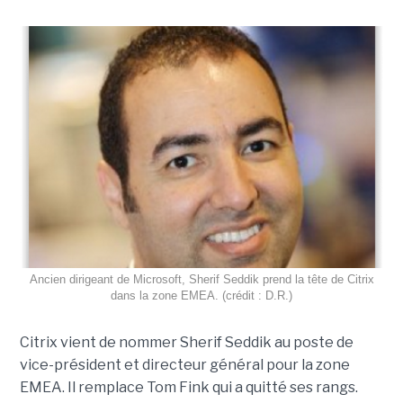
Ancien dirigeant de Microsoft, Sherif Seddik prend la tête de Citrix
dans la zone EMEA. (crédit : D.R.)
Citrix vient de nommer Sherif Seddik au poste de
vice-président et directeur général pour la zone
EMEA. Il remplace Tom Fink qui a quitté ses rangs.