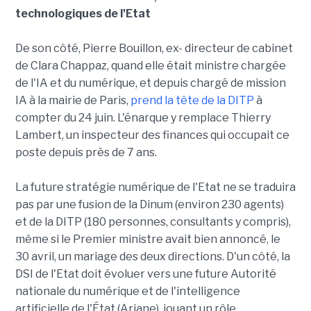
technologiques de l'Etat
De son côté, Pierre Bouillon, ex- directeur de cabinet
de Clara Chappaz, quand elle était ministre chargée
de l'IA et du numérique, et depuis chargé de mission
IA à la mairie de Paris,
prend la tête de la DITP
à
compter du 24 juin. L'énarque y remplace Thierry
Lambert, un inspecteur des finances qui occupait ce
poste depuis près de 7 ans.
La future stratégie numérique de l'Etat ne se traduira
pas par une fusion de la Dinum (environ 230 agents)
et de la DITP (180 personnes, consultants y compris),
même si le Premier ministre avait bien annoncé, le
30 avril, un mariage des deux directions. D'un côté, la
DSI de l'Etat doit évoluer vers une future Autorité
nationale du numérique et de l'intelligence
artificielle de l'État (Ariane), jouant un rôle