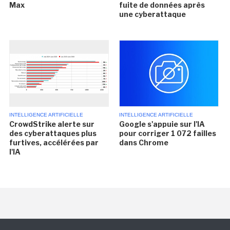
Max
fuite de données après
une cyberattaque
INTELLIGENCE ARTIFICIELLE
INTELLIGENCE ARTIFICIELLE
CrowdStrike alerte sur
Google s'appuie sur l'IA
des cyberattaques plus
pour corriger 1 072 failles
furtives, accélérées par
dans Chrome
l'IA