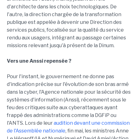
d'architecte dans les choix technologiques. De
l'autre, la direction chargée de la transformation
publique est appelée à devenir une Direction des
services publics, focalisée sur la qualité du service
rendu aux usagers, intégrant au passage certaines
missions relevant jusqu'à présent de la Dinum.
Vers une Anssi repensée ?
Pour l'instant, le gouvernement ne donne pas
d'indication précise sur l'évolution de son bras armé
dans la cyber, l'Agence nationale pour la sécurité des
systèmes d'information (Anssi), récemment sous le
feu des critiques suite aux cyberattaques ayant
frappé des administrations comme la DGFiP ou
l'ANTS. Lors de leur
audition devant une commission
de l'Assemblée nationale
, fin mai, les ministres Anne
Le Hénanff (IA et Numérique) et David Amiel (Action