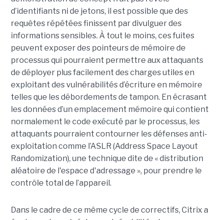
d’identifiants ni de jetons, il est possible que des
requêtes répétées finissent par divulguer des
informations sensibles. À tout le moins, ces fuites
peuvent exposer des pointeurs de mémoire de
processus qui pourraient permettre aux attaquants
de déployer plus facilement des charges utiles en
exploitant des vulnérabilités d’écriture en mémoire
telles que les débordements de tampon. En écrasant
les données d’un emplacement mémoire qui contient
normalement le code exécuté par le processus, les
attaquants pourraient contourner les défenses anti-
exploitation comme l’ASLR (Address Space Layout
Randomization), une technique dite de « distribution
aléatoire de l'espace d'adressage », pour prendre le
contrôle total de l’appareil.
Dans le cadre de ce même cycle de correctifs, Citrix a