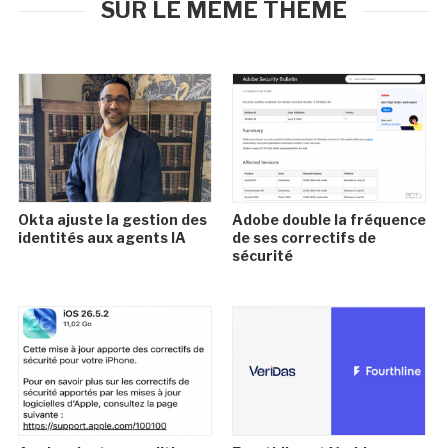
SUR LE MÊME THÈME
Okta ajuste la gestion des
Adobe double la fréquence
identités aux agents IA
de ses correctifs de
sécurité