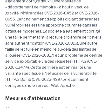
également corrigé deux vulnérabilités de
« débordement de mémoire » à haut niveau de
gravité, référencées CVE-2026-8452 et CVE-2026-
8655. L’enchaînement d’exploits ciblant différentes
vulnérabilités est une approche courante dans les
attaques modernes. La société a également corrigé
une faille permettant la lecture arbitraire de fichiers
sans authentification (CVE-2026-10816), une autre
faille de lecture en mémoire au-delà des limites de
allouées (CVE-2026-10817) et un problème de déni de
service exploitable via des requêtes HTTP/2 (CVE-
2026-13474). Cette dernière est en réalité une
variante spécifique à NetScaler de la vulnérabilité
HTTP/2 Bomb (CVE-2026-49975) récemment
corrigée dans le serveur Web Apache.
Mesures d’atténuation