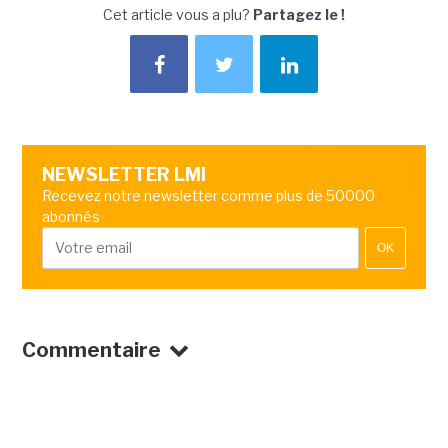
Cet article vous a plu?
Partagez le !
NEWSLETTER LMI
Recevez notre newsletter comme plus de 50000
abonnés
OK
Commentaire