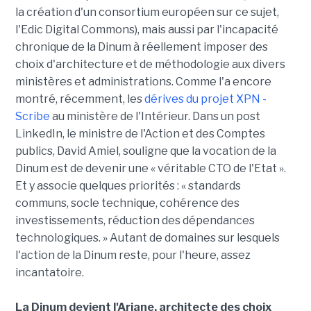
la création d'un consortium européen sur ce sujet,
l'Edic Digital Commons), mais aussi par l'incapacité
chronique de la Dinum à réellement imposer des
choix d'architecture et de méthodologie aux divers
ministères et administrations. Comme l'a encore
montré, récemment, les
dérives du projet XPN -
Scribe
au ministère de l'Intérieur. Dans un post
LinkedIn, le ministre de l'Action et des Comptes
publics, David Amiel, souligne que la vocation de la
Dinum est de devenir une « véritable CTO de l'Etat ».
Et y associe quelques priorités : « standards
communs, socle technique, cohérence des
investissements, réduction des dépendances
technologiques. » Autant de domaines sur lesquels
l'action de la Dinum reste, pour l'heure, assez
incantatoire.
La Dinum devient l'Ariane, architecte des choix