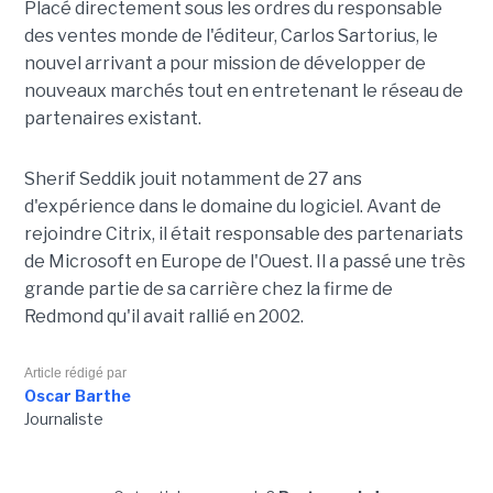
Placé directement sous les ordres du responsable
des ventes monde de l'éditeur, Carlos Sartorius, le
nouvel arrivant a pour mission de développer de
nouveaux marchés tout en entretenant le réseau de
partenaires existant.
Sherif Seddik jouit notamment de 27 ans
d'expérience dans le domaine du logiciel. Avant de
rejoindre Citrix, il était responsable des partenariats
de Microsoft en Europe de l'Ouest. Il a passé une très
grande partie de sa carrière chez la firme de
Redmond qu'il avait rallié en 2002.
Article rédigé par
Oscar Barthe
Journaliste