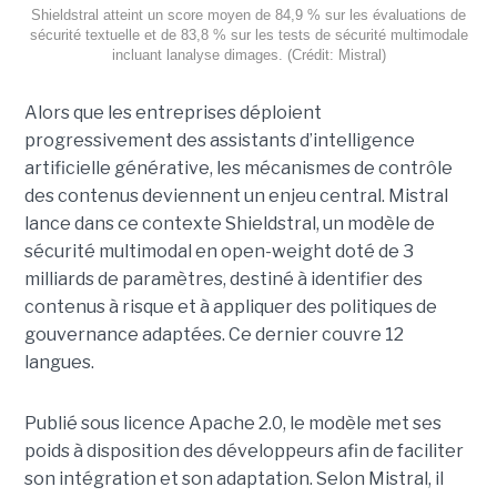
Shieldstral atteint un score moyen de 84,9 % sur les évaluations de
sécurité textuelle et de 83,8 % sur les tests de sécurité multimodale
incluant lanalyse dimages. (Crédit: Mistral)
Alors que les entreprises déploient
progressivement des assistants d’intelligence
artificielle générative, les mécanismes de contrôle
des contenus deviennent un enjeu central. Mistral
lance dans ce contexte Shieldstral, un modèle de
sécurité multimodal en open-weight doté de 3
milliards de paramètres, destiné à identifier des
contenus à risque et à appliquer des politiques de
gouvernance adaptées. Ce dernier
couvre 12
langues.
Publié sous licence Apache 2.0, le modèle met ses
poids à disposition des développeurs afin de faciliter
son intégration et son adaptation. Selon Mistral, il