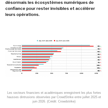
désormais les écosystèmes numériques de
confiance pour rester invisibles et accélérer
leurs opérations.
Les secteurs financiers et académiques enregistrent les plus fortes
hausses dintrusions observées par CrowdStrike entre juillet 2025 et
juin 2026. (Crédit: Crowdstrike)