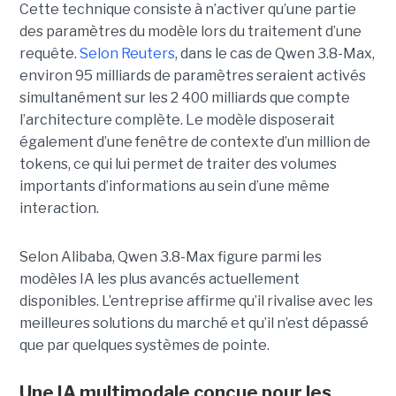
Cette technique consiste à n’activer qu’une partie
des paramètres du modèle lors du traitement d’une
requête.
Selon Reuters
, dans le cas de Qwen 3.8-Max,
environ 95 milliards de paramètres seraient activés
simultanément sur les 2 400 milliards que compte
l’architecture complète. Le modèle disposerait
également d’une fenêtre de contexte d’un million de
tokens, ce qui lui permet de traiter des volumes
importants d’informations au sein d’une même
interaction.
Selon Alibaba, Qwen 3.8-Max figure parmi les
modèles IA les plus avancés actuellement
disponibles. L’entreprise affirme qu’il rivalise avec les
meilleures solutions du marché et qu’il n’est dépassé
que par quelques systèmes de pointe.
Une IA multimodale conçue pour les