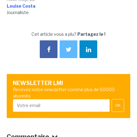
Louise Costa
Journaliste
Cet article vous a plu?
Partagez le !
NEWSLETTER LMI
Recevez notre newsletter comme plus de 50000
abonnés
OK
Commentaire