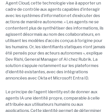
Agent Cloud, cette technologie vise à apporter un
cadre de contrôle aux agents capables d’interagir
avec les systèmes d’information et d’exécuter des
actions de manière autonome. « Les agents ne se
contentent plus de synthétiser des informations, ils
agissent désormais au nom des collaborateurs, en
utilisant les modèles d’accès conçus à l’origine pour
les humains. Or, les identifiants statiques n’ont jamais
été pensés pour des acteurs autonomes », explique
Dev Rishi, General Manager of AI chez Rubrik. La
solution s’appuie notamment sur les plateformes
d’identité existantes, avec des intégrations
annoncées avec Okta et Microsoft Entra ID.
Le principe de l'agent Identity est de donner aux
agents IA une identité propre, comparable à celle
attribuée aux utilisateurs humains ou aux
applications. Cette identité permet de déterminer