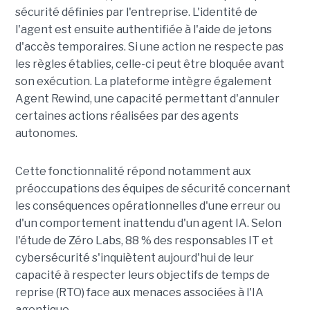
sécurité définies par l'entreprise. L'identité de
l'agent est ensuite authentifiée à l'aide de jetons
d'accès temporaires. Si une action ne respecte pas
les règles établies, celle-ci peut être bloquée avant
son exécution. La plateforme intègre également
Agent Rewind, une capacité permettant d'annuler
certaines actions réalisées par des agents
autonomes.
Cette fonctionnalité répond notamment aux
préoccupations des équipes de sécurité concernant
les conséquences opérationnelles d'une erreur ou
d'un comportement inattendu d'un agent IA. Selon
l'étude de Zéro Labs, 88 % des responsables IT et
cybersécurité s'inquiètent aujourd'hui de leur
capacité à respecter leurs objectifs de temps de
reprise (RTO) face aux menaces associées à l'IA
agentique.