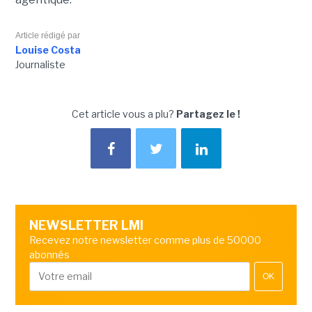
Article rédigé par
Louise Costa
Journaliste
Cet article vous a plu?
Partagez le !
NEWSLETTER LMI
Recevez notre newsletter comme plus de 50000
abonnés
OK