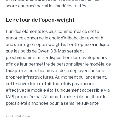
score annoncé parmi les modèles testés.
Le retour de l’open-weight
L’un des éléments les plus commentés de cette
annonce concerne le choix d’Alibaba de revenir à
une stratégie « open-weight ».
L’entreprise a indiqué
que les poids de Qwen 3.8-Max seraient
prochainement mis à disposition des développeurs,
afin de leur permettre de personnaliser le modèle, de
l’adapter à leurs besoins et de le déployer sur leurs
propres infrastructures. Au moment du lancement,
cette ouverture n’était toutefois pas encore
effective : le modèle était uniquement accessible via
l’API proposée par Alibaba. La mise à disposition des
poids a été annoncée pour la semaine suivante,
Article rédigé par