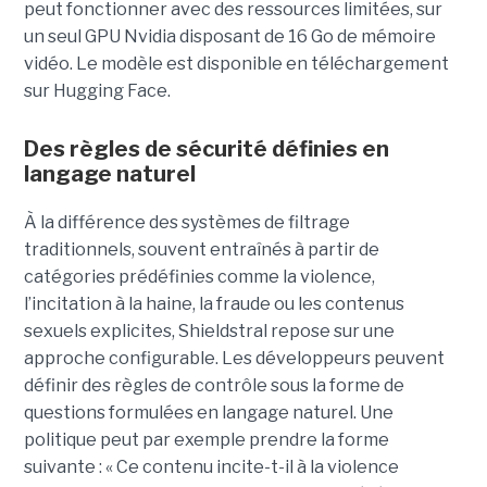
peut fonctionner avec des ressources limitées, sur
un seul GPU Nvidia disposant de 16 Go de mémoire
vidéo. Le modèle est disponible en téléchargement
sur Hugging Face.
Des règles de sécurité définies en
langage naturel
À la différence des systèmes de filtrage
traditionnels, souvent entraînés à partir de
catégories prédéfinies comme la violence,
l’incitation à la haine, la fraude ou les contenus
sexuels explicites, Shieldstral repose sur une
approche configurable. Les développeurs peuvent
définir des règles de contrôle sous la forme de
questions formulées en langage naturel. Une
politique peut par exemple prendre la forme
suivante : « Ce contenu incite-t-il à la violence