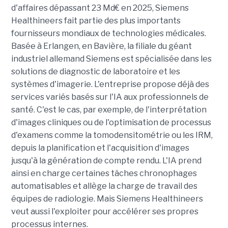
d'affaires dépassant 23 Md€ en 2025, Siemens
Healthineers fait partie des plus importants
fournisseurs mondiaux de technologies médicales.
Basée à Erlangen, en Bavière, la filiale du géant
industriel allemand Siemens est spécialisée dans les
solutions de diagnostic de laboratoire et les
systèmes d'imagerie. L'entreprise propose déjà des
services variés basés sur l'IA aux professionnels de
santé. C'est le cas, par exemple, de l'interprétation
d'images cliniques ou de l'optimisation de processus
d'examens comme la tomodensitométrie ou les IRM,
depuis la planification et l'acquisition d'images
jusqu'à la génération de compte rendu. L'IA prend
ainsi en charge certaines tâches chronophages
automatisables et allège la charge de travail des
équipes de radiologie. Mais Siemens Healthineers
veut aussi l'exploiter pour accélérer ses propres
processus internes.