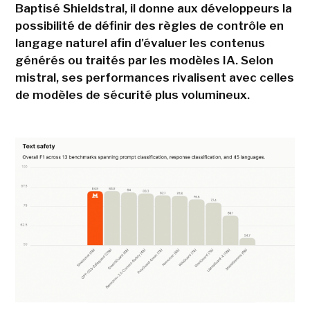
Baptisé Shieldstral, il donne aux développeurs la
possibilité de définir des règles de contrôle en
langage naturel afin d'évaluer les contenus
générés ou traités par les modèles IA. Selon
mistral, ses performances rivalisent avec celles
de modèles de sécurité plus volumineux.