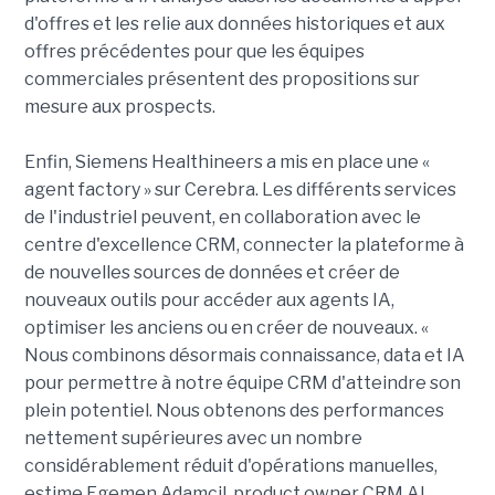
d'offres et les relie aux données historiques et aux
offres précédentes pour que les équipes
commerciales présentent des propositions sur
mesure aux prospects.
Enfin, Siemens Healthineers a mis en place une «
agent factory » sur Cerebra. Les différents services
de l'industriel peuvent, en collaboration avec le
centre d'excellence CRM, connecter la plateforme à
de nouvelles sources de données et créer de
nouveaux outils pour accéder aux agents IA,
optimiser les anciens ou en créer de nouveaux. «
Nous combinons désormais connaissance, data et IA
pour permettre à notre équipe CRM d'atteindre son
plein potentiel. Nous obtenons des performances
nettement supérieures avec un nombre
considérablement réduit d'opérations manuelles,
estime Egemen Adamcil, product owner CRM AI