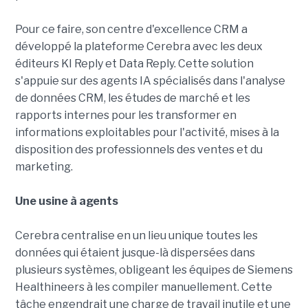
Pour ce faire, son centre d'excellence CRM a
développé la plateforme Cerebra avec les deux
éditeurs KI Reply et Data Reply. Cette solution
s'appuie sur des agents IA spécialisés dans l'analyse
de données CRM, les études de marché et les
rapports internes pour les transformer en
informations exploitables pour l'activité, mises à la
disposition des professionnels des ventes et du
marketing.
Une usine à agents
Cerebra centralise en un lieu unique toutes les
données qui étaient jusque-là dispersées dans
plusieurs systèmes, obligeant les équipes de Siemens
Healthineers à les compiler manuellement. Cette
tâche engendrait une charge de travail inutile et une