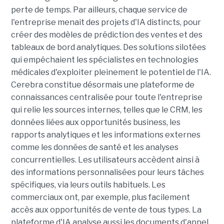
perte de temps. Par ailleurs, chaque service de
l'entreprise menait des projets d'IA distincts, pour
créer des modèles de prédiction des ventes et des
tableaux de bord analytiques. Des solutions silotées
qui empêchaient les spécialistes en technologies
médicales d'exploiter pleinement le potentiel de l'IA.
Cerebra constitue désormais une plateforme de
connaissances centralisée pour toute l'entreprise
qui relie les sources internes, telles que le CRM, les
données liées aux opportunités business, les
rapports analytiques et les informations externes
comme les données de santé et les analyses
concurrentielles. Les utilisateurs accèdent ainsi à
des informations personnalisées pour leurs tâches
spécifiques, via leurs outils habituels. Les
commerciaux ont, par exemple, plus facilement
accès aux opportunités de vente de tous types. La
plateforme d'IA analyse aussi les documents d'appel