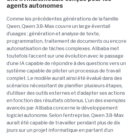
agents autonomes
Comme les précédentes générations de la famille
Qwen, Qwen 3.8-Max couvre un large éventail
d’usages : génération et analyse de texte,
programmation, traitement de documents ou encore
automatisation de tâches complexes. Alibaba met
toutefois l’accent sur une évolution avec le passage
d’une IA capable de répondre à des questions vers un
système capable de piloter un processus de travail
complet. Le modèle aurait ainsi été évalué dans des
scénarios nécessitant de planifier plusieurs étapes,
d’utiliser des outils externes et d’adapter ses actions
en fonction des résultats obtenus. L’un des exemples
avancés par Alibaba concerne le développement
logiciel autonome. Selon l’entreprise, Qwen 3.8-Max
aurait été capable de travailler pendant plus de dix
jours sur un projet informatique en partant d’un