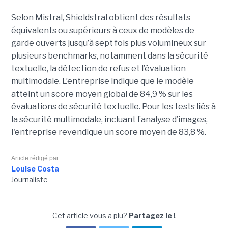
Selon Mistral, Shieldstral obtient des résultats
équivalents ou supérieurs à ceux de modèles de
garde ouverts jusqu’à sept fois plus volumineux sur
plusieurs benchmarks, notamment dans la sécurité
textuelle, la détection de refus et l’évaluation
multimodale. L’entreprise indique que le modèle
atteint un score moyen global de 84,9 % sur les
évaluations de sécurité textuelle. Pour les tests liés à
la sécurité multimodale, incluant l’analyse d’images,
l'entreprise revendique un score moyen de 83,8 %.
Article rédigé par
Louise Costa
Journaliste
Cet article vous a plu?
Partagez le !