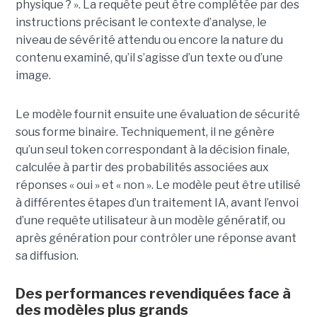
physique ? ». La requête peut être complétée par des
instructions précisant le contexte d’analyse, le
niveau de sévérité attendu ou encore la nature du
contenu examiné, qu’il s’agisse d’un texte ou d’une
image.
Le modèle fournit ensuite une évaluation de sécurité
sous forme binaire. Techniquement, il ne génère
qu’un seul token correspondant à la décision finale,
calculée à partir des probabilités associées aux
réponses « oui » et « non ». Le modèle peut être utilisé
à différentes étapes d’un traitement IA, avant l’envoi
d’une requête utilisateur à un modèle génératif, ou
après génération pour contrôler une réponse avant
sa diffusion.
Des performances revendiquées face à
des modèles plus grands