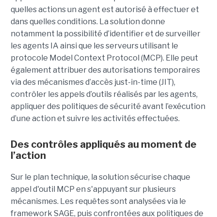
quelles actions un agent est autorisé à effectuer et
dans quelles conditions. La solution donne
notamment la possibilité d’identifier et de surveiller
les agents IA ainsi que les serveurs utilisant le
protocole Model Context Protocol (MCP). Elle peut
également attribuer des autorisations temporaires
via des mécanismes d’accès just-in-time (JIT),
contrôler les appels d’outils réalisés par les agents,
appliquer des politiques de sécurité avant l’exécution
d’une action et suivre les activités effectuées.
Des contrôles appliqués au moment de
l’action
Sur le plan technique, la solution sécurise chaque
appel d'outil MCP en s'appuyant sur plusieurs
mécanismes. Les requêtes sont analysées via le
framework SAGE, puis confrontées aux politiques de