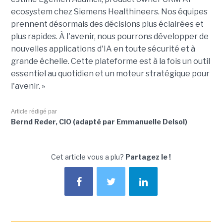
ecosystem chez Siemens Healthineers. Nos équipes
prennent désormais des décisions plus éclairées et
plus rapides. À l'avenir, nous pourrons développer de
nouvelles applications d'IA en toute sécurité et à
grande échelle. Cette plateforme est à la fois un outil
essentiel au quotidien et un moteur stratégique pour
l'avenir. »
Article rédigé par
Bernd Reder, CIO (adapté par Emmanuelle Delsol)
Cet article vous a plu?
Partagez le !