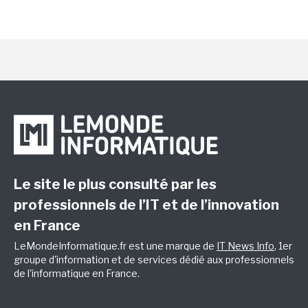
Le site le plus consulté par les
professionnels de l’IT et de l’innovation
en France
LeMondeInformatique.fr est une marque de
IT News Info
, 1er
groupe d'information et de services dédié aux professionnels
de l'informatique en France.