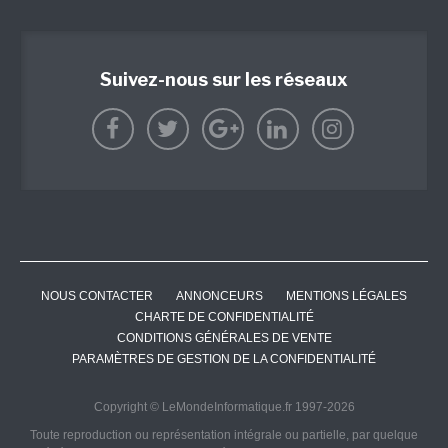
Suivez-nous sur les réseaux
NOUS CONTACTER
ANNONCEURS
MENTIONS LÉGALES
CHARTE DE CONFIDENTIALITÉ
CONDITIONS GÉNÉRALES DE VENTE
PARAMÈTRES DE GESTION DE LA CONFIDENTIALITÉ
Copyright © LeMondeInformatique.fr 1997-2026
Toute reproduction ou représentation intégrale ou partielle, par quelque