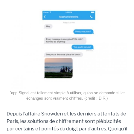
L’app Signal est tellement simple à utiliser, qu’on se demande si les
échanges sont vraiment chiffrés. (crédit : D.R.)
Depuis l’affaire Snowden et les derniers attentats de
Paris, les solutions de chiffrement sont plébiscités
par certains et pointés du doigt par d’autres. Quoiqu’il