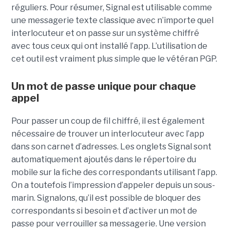
réguliers. Pour résumer, Signal est utilisable comme
une messagerie texte classique avec n’importe quel
interlocuteur et on passe sur un système chiffré
avec tous ceux qui ont installé l’app. L’utilisation de
cet outil est vraiment plus simple que le vétéran PGP.
Un mot de passe unique pour chaque
appel
Pour passer un coup de fil chiffré, il est également
nécessaire de trouver un interlocuteur avec l’app
dans son carnet d’adresses. Les onglets Signal sont
automatiquement ajoutés dans le répertoire du
mobile sur la fiche des correspondants utilisant l’app.
On a toutefois l’impression d’appeler depuis un sous-
marin. Signalons, qu’il est possible de bloquer des
correspondants si besoin et d’activer un mot de
passe pour verrouiller sa messagerie. Une version