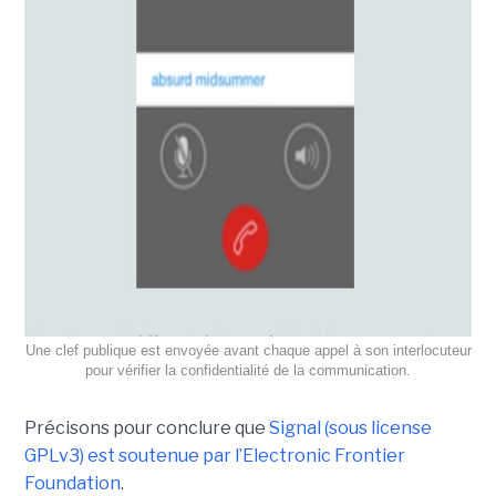
Une clef publique est envoyée avant chaque appel à son interlocuteur
pour vérifier la confidentialité de la communication.
Précisons pour conclure que
Signal (sous license
GPLv3) est soutenue par l’Electronic Frontier
Foundation
.