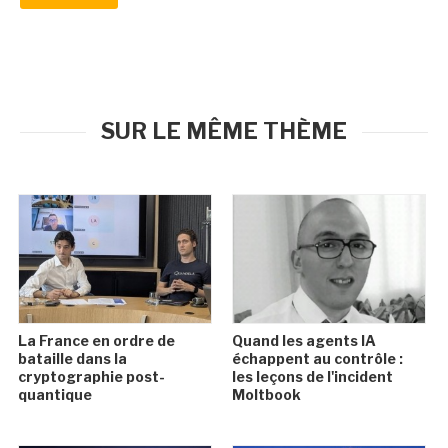
SUR LE MÊME THÈME
La France en ordre de
Quand les agents IA
bataille dans la
échappent au contrôle :
cryptographie post-
les leçons de l'incident
quantique
Moltbook