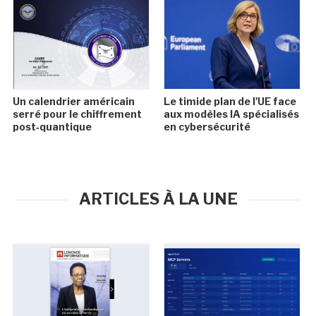
Un calendrier américain
Le timide plan de l'UE face
serré pour le chiffrement
aux modèles IA spécialisés
post‑quantique
en cybersécurité
ARTICLES À LA UNE