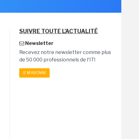
SUIVRE TOUTE L'ACTUALITÉ
Newsletter
Recevez notre newsletter comme plus
de 50 000 professionnels de l'IT!
JE M'ABONNE