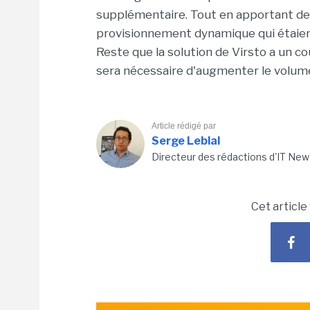
supplémentaire. Tout en apportant de
provisionnement dynamique qui étaient
Reste que la solution de Virsto a un coût
sera nécessaire d'augmenter le volum
Article rédigé par
Serge Leblal
Directeur des rédactions d'IT New
Cet article