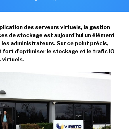
plication des serveurs virtuels, la gestion
es de stockage est aujourd'hui un élément
 les administrateurs. Sur ce point précis,
t fort d'optimiser le stockage et le trafic IO
 virtuels.