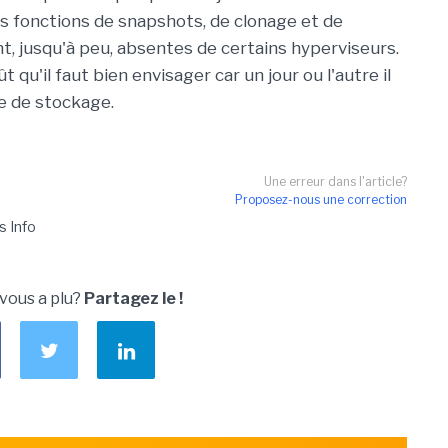
s fonctions de snapshots, de clonage et de
, jusqu'à peu, absentes de certains hyperviseurs.
 qu'il faut bien envisager car un jour ou l'autre il
e de stockage.
Une erreur dans l'article?
Proposez-nous une correction
s Info
 vous a plu?
Partagez le !