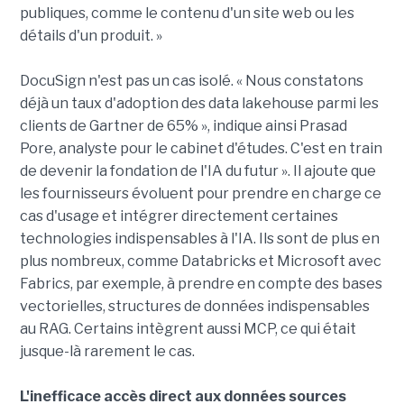
publiques, comme le contenu d'un site web ou les
détails d'un produit. »
DocuSign n'est pas un cas isolé. « Nous constatons
déjà un taux d'adoption des data lakehouse parmi les
clients de Gartner de 65% », indique ainsi Prasad
Pore, analyste pour le cabinet d'études. C'est en train
de devenir la fondation de l'IA du futur ». Il ajoute que
les fournisseurs évoluent pour prendre en charge ce
cas d'usage et intégrer directement certaines
technologies indispensables à l'IA. Ils sont de plus en
plus nombreux, comme Databricks et Microsoft avec
Fabrics, par exemple, à prendre en compte des bases
vectorielles, structures de données indispensables
au RAG. Certains intègrent aussi MCP, ce qui était
jusque-là rarement le cas.
L'inefficace accès direct aux données sources