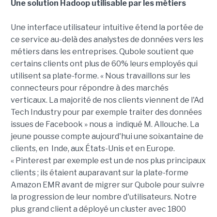
Une solution Hadoop utilisable par les métiers
Une interface utilisateur intuitive étend la portée de
ce service au-delà des analystes de données vers les
métiers dans les entreprises. Qubole soutient que
certains clients ont plus de 60% leurs employés qui
utilisent sa plate-forme. « Nous travaillons sur les
connecteurs pour répondre à des marchés
verticaux. La majorité de nos clients viennent de l'Ad
Tech Industry pour par exemple traiter des données
issues de Facebook » nous a indiqué M. Allouche. La
jeune pousse compte aujourd'hui une soixantaine de
clients, en Inde, aux États-Unis et en Europe.
« Pinterest par exemple est un de nos plus principaux
clients ; ils étaient auparavant sur la plate-forme
Amazon EMR avant de migrer sur Qubole pour suivre
la progression de leur nombre d'utilisateurs. Notre
plus grand client a déployé un cluster avec 1800