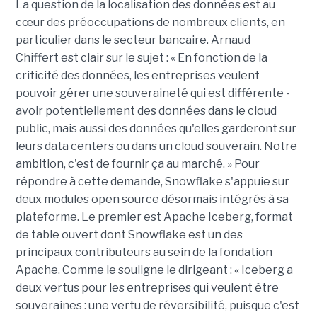
La question de la localisation des données est au
cœur des préoccupations de nombreux clients, en
particulier dans le secteur bancaire.
Arnaud
Chiffert
est clair sur le sujet : « En fonction de la
criticité des données, les entreprises veulent
pouvoir gérer une souveraineté qui est différente -
avoir potentiellement des données dans le cloud
public, mais aussi des données qu'elles garderont sur
leurs data centers ou dans un cloud souverain. Notre
ambition, c'est de fournir ça au marché. » Pour
répondre à cette demande, Snowflake s'appuie sur
deux modules open source désormais intégrés à sa
plateforme. Le premier est Apache Iceberg, format
de table ouvert dont Snowflake est un des
principaux contributeurs au sein de la fondation
Apache. Comme le souligne le dirigeant : « Iceberg a
deux vertus pour les entreprises qui veulent être
souveraines : une vertu de réversibilité, puisque c'est