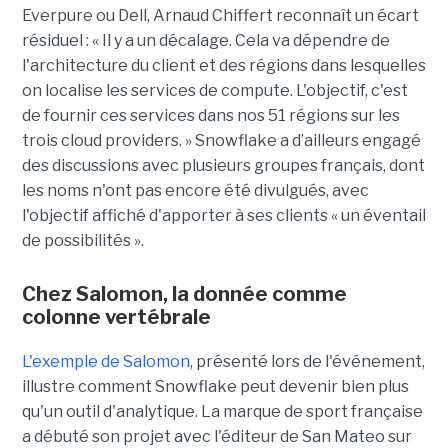
Everpure ou Dell,
Arnaud Chiffert
reconnaît un écart
résiduel : « Il y a un décalage. Cela va dépendre de
l'architecture du client et des régions dans lesquelles
on localise les services de compute. L'objectif, c'est
de fournir ces services dans nos 51 régions sur les
trois cloud providers. » Snowflake a d’ailleurs engagé
des discussions avec plusieurs groupes français, dont
les noms n'ont pas encore été divulgués, avec
l'objectif affiché d'apporter à ses clients « un éventail
de possibilités ».
Chez Salomon, la donnée comme
colonne vertébrale
L'exemple de Salomon
, présenté lors de l'événement,
illustre comment Snowflake peut devenir bien plus
qu'un outil d'analytique. La marque de sport française
a débuté son projet avec l'éditeur de San Mateo sur