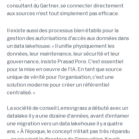
consultant du Gartner, se connecter directement
aux sources n'est tout simplement pas efficace.
Il existe aussi des processus bien établis pour la
gestion des autorisations d'accès aux données dans
un data lakehouse. « Il unifie physiquement les
données, leur maintenance, leur sécurité et leur
gouvernance, insiste Prasad Pore. C'est essentiel
pour la mise en oeuvre de l'IA. En tant que source
unique de vérité pour l'organisation, c'est une
solution moderne pour créer un référentiel
centralisé. »
La société de conseil Lemongrass a débuté avec un
datalake il y a une dizaine d'années, avant d'entamer
une migration vers un data lakehouse il y a quatre
ans. « À l'époque, le concept n'était pas très répandu