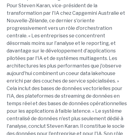
Pour Steven Karan, vice-président de la
transformation par l'IA chez Capgemini Australie et
Nouvelle-Zélande, ce dernier s'oriente
progressivement vers un rôle d'orchestration
centrale. « Les entreprises se concentrent
désormais moins sur l'analyse et le reporting, et
davantage sur le développement d'applications
pilotées par l'IA et de systèmes multiagents. Les
architectures les plus performantes que j'observe
aujourd'hui combinent un coeur data lakehouse
enrichi par des couches de service spécialisées. »
Cela inclut des bases de données vectorielles pour
l'IA, des plateformes de streaming de données en
temps réel et des bases de données opérationnelles
pour les applications à faible latence. « Le système
centralisé de données n'est plus seulement dédié à
l'analyse, conclut Steven Karan. Il constitue le socle
des données pour l'entreprise et pour l'IA. Son rôle