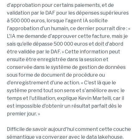
d'approbation pour certains paiements, et de
validation par le DAF pour les dépenses supérieures
à 500 000 euros, lorsque l'agent IA sollicite
l'approbation d'un humain, ce dernier pourrait dire : «
L'IA me demande d'approuver cette facture, mais je
sais qu'elle dépasse 500 000 euros et doit d'abord
être validée par le DAF. » Cette information peut
ensuite être enregistrée dans la session et
conservée dans le système de gestion de données
sous forme de document de procédure ou
d'enregistrement d'une action. « C'est là que le
système prend tout son sens et s'améliore avec le
temps et l'utilisation, explique Kevin Martelli, car il
est impossible d'obtenir un résultat parfait dès le
premier jour. »
Difficile de savoir aujourd'hui comment cette couche
sémantique va converger avec le data lakehouse.