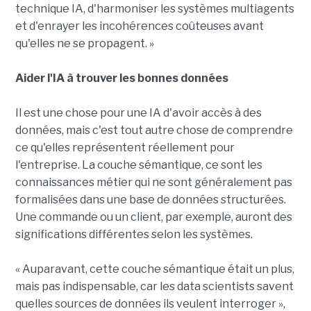
technique IA, d'harmoniser les systèmes multiagents
et d'enrayer les incohérences coûteuses avant
qu'elles ne se propagent. »
Aider l'IA à trouver les bonnes données
Il est une chose pour une IA d'avoir accès à des
données, mais c'est tout autre chose de comprendre
ce qu'elles représentent réellement pour
l'entreprise. La couche sémantique, ce sont les
connaissances métier qui ne sont généralement pas
formalisées dans une base de données structurées.
Une commande ou un client, par exemple, auront des
significations différentes selon les systèmes.
« Auparavant, cette couche sémantique était un plus,
mais pas indispensable, car les data scientists savent
quelles sources de données ils veulent interroger »,