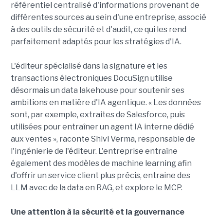
référentiel centralisé d'informations provenant de
différentes sources au sein d'une entreprise, associé
à des outils de sécurité et d'audit, ce qui les rend
parfaitement adaptés pour les stratégies d'IA.
L'éditeur spécialisé dans la signature et les
transactions électroniques DocuSign utilise
désormais un data lakehouse pour soutenir ses
ambitions en matière d'IA agentique. « Les données
sont, par exemple, extraites de Salesforce, puis
utilisées pour entraîner un agent IA interne dédié
aux ventes », raconte Shivi Verma, responsable de
l'ingénierie de l'éditeur. L'entreprise entraîne
également des modèles de machine learning afin
d'offrir un service client plus précis, entraine des
LLM avec de la data en RAG, et explore le MCP.
Une attention à la sécurité et la gouvernance