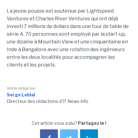
La jeune pousse est soutenue par Lightspeed
Ventures et Charles River Ventures qui ont déjà
investi 7 millions de dollars dans une tour de table de
série A. 70 personnes sont employé par la start-up,
une dizaine à Mountain View et une cinquantaine en
Inde à Bangalore avec une rotation des ingénieurs
entre les deux localités pour accompagner les
clients et les projets.
Article rédigé par
Serge Leblal
Directeur des rédactions d'IT News Info
Cet article vous a plu?
Partagez le !