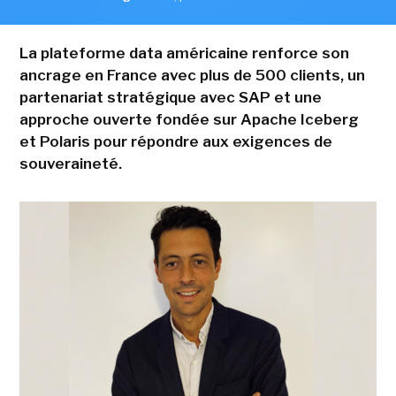
La plateforme data américaine renforce son
ancrage en France avec plus de 500 clients, un
partenariat stratégique avec SAP et une
approche ouverte fondée sur Apache Iceberg
et Polaris pour répondre aux exigences de
souveraineté.