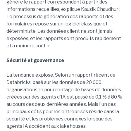
génère le rapport correspondant à partir des
informations recueillies, explique Kausik Chaudhuri.
Le processus de génération des rapports et des
formulaires repose sur un logiciel classique et
déterministe. Les données client ne sont jamais
exposées, et les rapports sont produits rapidement
et à moindre coût. »
Sécurité et gouvernance
La tendance explose. Selon un rapport récent de
Databricks, basé sur les données de 20 000
organisations, le pourcentage de bases de données
créées par des agents d'IA est passé de 0,1 % à 80 %
au cours des deux dernières années. Mais l'un des
principaux défis pour les entreprises réside dans la
sécurité et les problèmes connexes lorsque des
agents IA accèdent aux lakehouses.