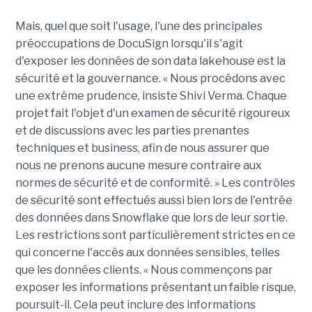
Mais, quel que soit l'usage, l'une des principales
préoccupations de DocuSign lorsqu'il s'agit
d'exposer les données de son data lakehouse est la
sécurité et la gouvernance. « Nous procédons avec
une extrême prudence, insiste Shivi Verma. Chaque
projet fait l'objet d'un examen de sécurité rigoureux
et de discussions avec les parties prenantes
techniques et business, afin de nous assurer que
nous ne prenons aucune mesure contraire aux
normes de sécurité et de conformité. » Les contrôles
de sécurité sont effectués aussi bien lors de l'entrée
des données dans Snowflake que lors de leur sortie.
Les restrictions sont particulièrement strictes en ce
qui concerne l'accès aux données sensibles, telles
que les données clients. « Nous commençons par
exposer les informations présentant un faible risque,
poursuit-il. Cela peut inclure des informations