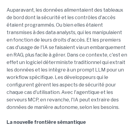
Auparavant, les données alimentaient des tableaux
de bord dont la sécurité et les contrôles d'accès
étaient programmés. Ou bien elles étaient
transmises à des data analysts, qui les manipulaient
en fonction de leurs droits d'accès. Et les premiers
cas d'usage de l'IA se faisaient via un embarquement
en RAG, plus facile à gérer. Dans ce contexte, c'est en
effet un logiciel déterministe traditionnel qui extrait
les données et les intègre à un prompt LLM pour un
workflow spécifique. Les développeurs qui le
configurent gèrent les aspects de sécurité pour
chaque cas d'utilisation. Avec l'agentique et les
serveurs MCP, en revanche, l'IA peut extraire des
données de manière autonome, selon les besoins.
La nouvelle frontière sémantique