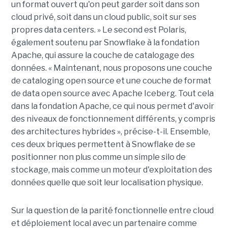
un format ouvert qu'on peut garder soit dans son
cloud privé, soit dans un cloud public, soit sur ses
propres data centers. » Le second est Polaris,
également soutenu par Snowflake à la fondation
Apache, qui assure la couche de catalogage des
données. « Maintenant, nous proposons une couche
de cataloging open source et une couche de format
de data open source avec Apache Iceberg. Tout cela
dans la fondation Apache, ce qui nous permet d'avoir
des niveaux de fonctionnement différents, y compris
des architectures hybrides », précise-t-il. Ensemble,
ces deux briques permettent à Snowflake de se
positionner non plus comme un simple silo de
stockage, mais comme un moteur d'exploitation des
données quelle que soit leur localisation physique.
Sur la question de la parité fonctionnelle entre cloud
et déploiement local avec un partenaire comme