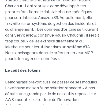
», se souvient le directeur de l'innovation, Kausik
Chaudhuri. L'entreprise a donc développé ses
propres fonctions de data lakehouse spécifiques
pour son datalake Amazon S3. Actuellement, elle
travaille sur un système de gestion des incidents et
du changement. « Les données d'origine se trouvent
dans ServiceNow, continue Kausik Chaudhiri. Il serait
trop coûteux de les extraire directement du
lakehouse pour les utiliser dans un système d'IA.
Nous envisageons donc de créer un serveur MCP
pour interroger ces données ».
Le coût des tokens
Lemongrass prévoit aussi de passer de ses modules
Lakehouse maison à une solution standard. « À nos
débuts, une grande partie de nos outils reposait sur
AWS, raconte le directeur de l'innovation.