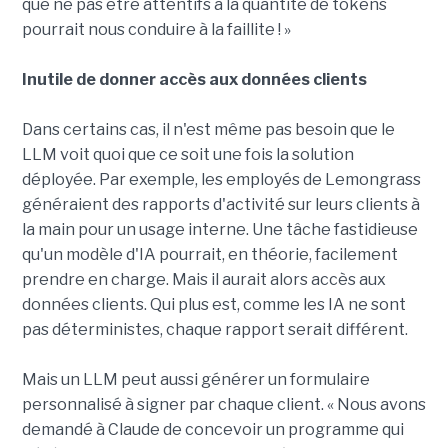
que ne pas être attentifs à la quantité de tokens
pourrait nous conduire à la faillite ! »
Inutile de donner accès aux données clients
Dans certains cas, il n'est même pas besoin que le
LLM voit quoi que ce soit une fois la solution
déployée. Par exemple, les employés de Lemongrass
généraient des rapports d'activité sur leurs clients à
la main pour un usage interne. Une tâche fastidieuse
qu'un modèle d'IA pourrait, en théorie, facilement
prendre en charge. Mais il aurait alors accès aux
données clients. Qui plus est, comme les IA ne sont
pas déterministes, chaque rapport serait différent.
Mais un LLM peut aussi générer un formulaire
personnalisé à signer par chaque client. « Nous avons
demandé à Claude de concevoir un programme qui