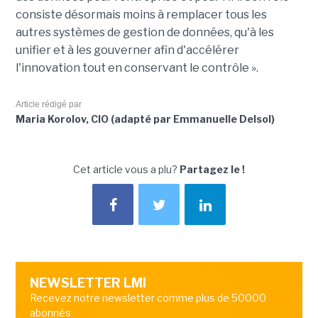
consiste désormais moins à remplacer tous les
autres systèmes de gestion de données, qu'à les
unifier et à les gouverner afin d'accélérer
l'innovation tout en conservant le contrôle ».
Article rédigé par
Maria Korolov, CIO (adapté par Emmanuelle Delsol)
Cet article vous a plu?
Partagez le !
NEWSLETTER LMI
Recevez notre newsletter comme plus de 50000
abonnés