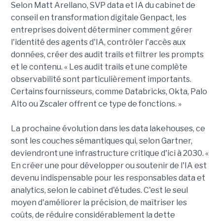
Selon Matt Arellano, SVP data et IA du cabinet de
conseil en transformation digitale Genpact, les
entreprises doivent déterminer comment gérer
l'identité des agents d'IA, contrôler l'accès aux
données, créer des audit trails et filtrer les prompts
et le contenu. « Les audit trails et une complète
observabilité sont particulièrement importants.
Certains fournisseurs, comme Databricks, Okta, Palo
Alto ou Zscaler offrent ce type de fonctions. »
La prochaine évolution dans les data lakehouses, ce
sont les couches sémantiques qui, selon Gartner,
deviendront une infrastructure critique d'ici à 2030. «
En créer une pour développer ou soutenir de l'IA est
devenu indispensable pour les responsables data et
analytics, selon le cabinet d'études. C'est le seul
moyen d'améliorer la précision, de maîtriser les
coûts, de réduire considérablement la dette