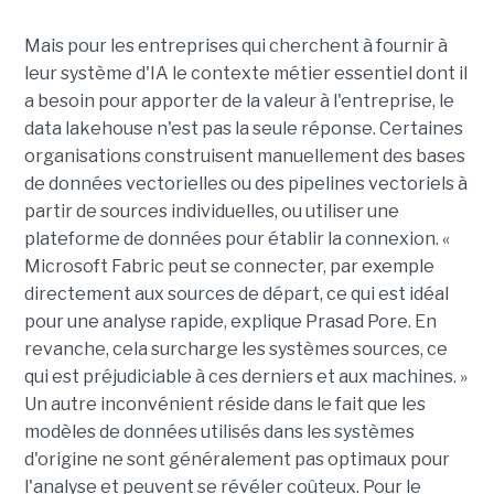
Mais pour les entreprises qui cherchent à fournir à
leur système d'IA le contexte métier essentiel dont il
a besoin pour apporter de la valeur à l'entreprise, le
data lakehouse n'est pas la seule réponse. Certaines
organisations construisent manuellement des bases
de données vectorielles ou des pipelines vectoriels à
partir de sources individuelles, ou utiliser une
plateforme de données pour établir la connexion. «
Microsoft Fabric peut se connecter, par exemple
directement aux sources de départ, ce qui est idéal
pour une analyse rapide, explique Prasad Pore. En
revanche, cela surcharge les systèmes sources, ce
qui est préjudiciable à ces derniers et aux machines. »
Un autre inconvénient réside dans le fait que les
modèles de données utilisés dans les systèmes
d'origine ne sont généralement pas optimaux pour
l'analyse et peuvent se révéler coûteux. Pour le