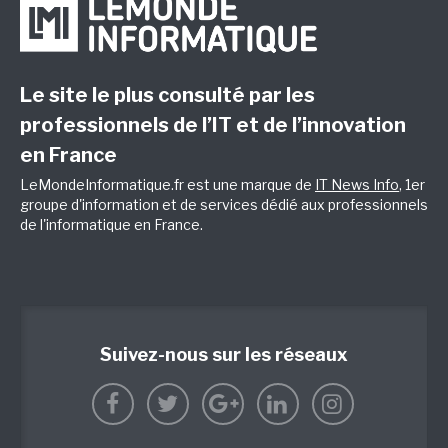
Le site le plus consulté par les
professionnels de l’IT et de l’innovation
en France
LeMondeInformatique.fr est une marque de
IT News Info
, 1er
groupe d'information et de services dédié aux professionnels
de l'informatique en France.
Suivez-nous sur les réseaux