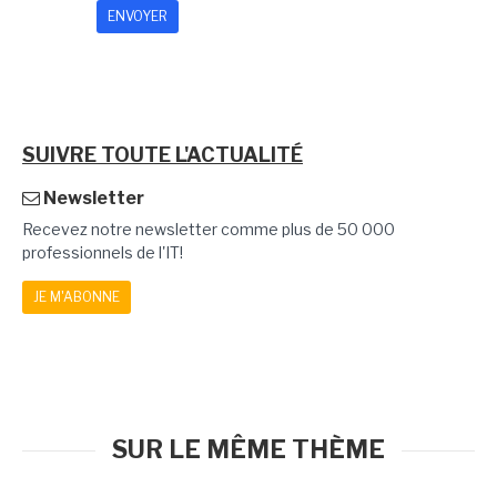
SUIVRE TOUTE L'ACTUALITÉ
Newsletter
Recevez notre newsletter comme plus de 50 000
professionnels de l'IT!
JE M'ABONNE
SUR LE MÊME THÈME