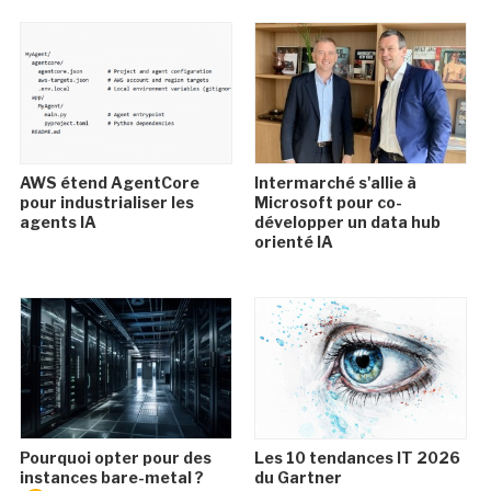
AWS étend AgentCore
Intermarché s'allie à
pour industrialiser les
Microsoft pour co-
agents IA
développer un data hub
orienté IA
Pourquoi opter pour des
Les 10 tendances IT 2026
instances bare-metal ?
du Gartner