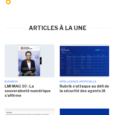
ARTICLES À LA UNE
BUSINESS
INTELLIGENCE ARTIFICIELLE
LMI MAG 30 : La
Rubrik s'attaque au défi de
souveraineté numérique
la sécurité des agents IA
s'affirme