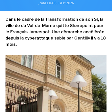
,
publié le 06 Juillet 2026
Dans le cadre de la transformation de son SI, la
ville de du Val-de-Marne quitte Sharepoint pour
le Français Jamespot. Une démarche accélérée
depuis la cyberattaque subie par Gentilly il y a 18
mois.