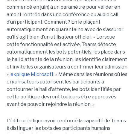
commencé en juin) à un paramètre pour valider en
amont l’entrée dans une conférence ou audio call
d’un participant. Comment ? En le plaçant
automatiquement en quarantaine avec de s’assurer
qu’il s’agit bien d’un utilisateur officiel. « Lorsque
cette fonctionnalité est activée, Teams détecte
automatiquement les bots potentiels, les place dans
le hall d'attente de la réunion, les identifie clairement
et invite les organisateurs à confirmer leur admission
»,
explique Microsoft
. « Même dans les réunions où les
organisateurs autorisent les participants à
contourner le hall d'attente, les bots identifiés par
cette politique devront toujours être approuvés
avant de pouvoir rejoindre la réunion. »
L’éditeur indique avoir renforcé la capacité de Teams
à distinguer les bots des participants humains