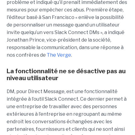
problème et indiqué qu’il prenait immédiatement des
mesures pour empêcher ces abus. Première étape,
l'éditeur basé à San Francisco « enlève la possibilité
de personnaliser un message quand un utilisateur
invite quelqu’un vers Slack Connect DMs », a indiqué
Jonathan Prince, vice-président de la société,
responsable la communication, dans une réponse à
nos confrères de
The Verge
.
La fonctionnalité ne se désactive pas au
niveau utilisateur
DM, pour Direct Message, est une fonctionnalité
intégrée à l’outil Slack Connect. Ce dernier permet à
une entreprise de travailler avec des personnes
extérieures à l’entreprise en regroupant au même
endroit les conversations échangées avec les
partenaires, fournisseurs et clients qui ne sont ainsi