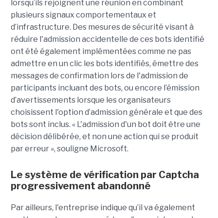
lorsqu’ils rejoignent une réunion en combinant
plusieurs signaux comportementaux et
d’infrastructure. Des mesures de sécurité visant à
réduire l'admission accidentelle de ces bots identifié
ont été également implémentées comme ne pas
admettre en un clic les bots identifiés, émettre des
messages de confirmation lors de l'admission de
participants incluant des bots, ou encore l’émission
d’avertissements lorsque les organisateurs
choisissent l'option d’admission générale et que des
bots sont inclus. « L'admission d'un bot doit être une
décision délibérée, et non une action qui se produit
par erreur », souligne Microsoft.
Le système de vérification par Captcha
progressivement abandonné
Par ailleurs, l'entreprise indique qu’il va également