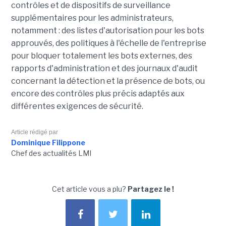
contrôles et de dispositifs de surveillance
supplémentaires pour les administrateurs,
notamment : des listes d'autorisation pour les bots
approuvés, des politiques à l'échelle de l'entreprise
pour bloquer totalement les bots externes, des
rapports d'administration et des journaux d'audit
concernant la détection et la présence de bots, ou
encore des contrôles plus précis adaptés aux
différentes exigences de sécurité.
Article rédigé par
Dominique Filippone
Chef des actualités LMI
Cet article vous a plu?
Partagez le !