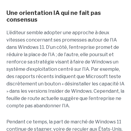
Une orientation IA qui ne fait pas
consensus
L’éditeur semble adopter une approche à deux
vitesses concernant ses promesses autour de l’IA
dans Windows 11. D’un côté, l’entreprise promet de
réduire la place de l’IA ; de l’autre, elle poursuit et
renforce sa stratégie visant à faire de Windows un
système d’exploitation centré sur l’IA. Par exemple,
des rapports récents indiquent que Microsoft teste
discrètement un bouton « désinstaller les capacité IA
» dans les versions Insider de Windows. Cependant, la
feuille de route actuelle suggère que l’entreprise ne
compte pas abandonner l’IA.
Pendant ce temps, la part de marché de Windows 11
continue de stagner, voire de reculer aux États-Unis.