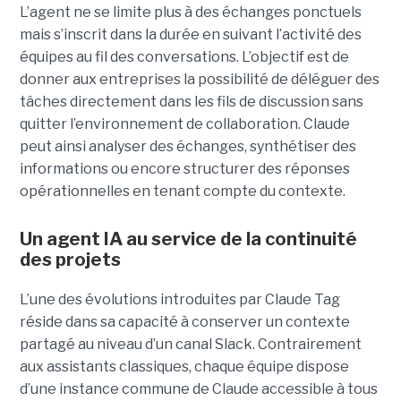
L’agent ne se limite plus à des échanges ponctuels
mais s’inscrit dans la durée en suivant l’activité des
équipes au fil des conversations. L’objectif est de
donner aux entreprises la possibilité de déléguer des
tâches directement dans les fils de discussion sans
quitter l’environnement de collaboration. Claude
peut ainsi analyser des échanges, synthétiser des
informations ou encore structurer des réponses
opérationnelles en tenant compte du contexte.
Un agent IA au service de la continuité
des projets
L’une des évolutions introduites par Claude Tag
réside dans sa capacité à conserver un contexte
partagé au niveau d’un canal Slack. Contrairement
aux assistants classiques, chaque équipe dispose
d’une instance commune de Claude accessible à tous