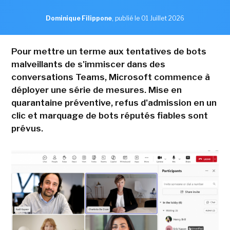
Dominique Filippone
,
publié le 01 Juillet 2026
Pour mettre un terme aux tentatives de bots
malveillants de s'immiscer dans des
conversations Teams, Microsoft commence à
déployer une série de mesures. Mise en
quarantaine préventive, refus d'admission en un
clic et marquage de bots réputés fiables sont
prévus.