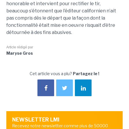
honorable et intervient pour rectifier le tir,
beaucoup s’étonnent que l’éditeur californien n’ait
pas compris dès le départ que la façon dont la
fonctionnalité était mise en oeuvre risquait d’être
détournée à des fins abusives.
Article rédigé par
Maryse Gros
Cet article vous a plu?
Partagez le !
NEWSLETTER LMI
Recevez notre newsletter comme plus de 50000