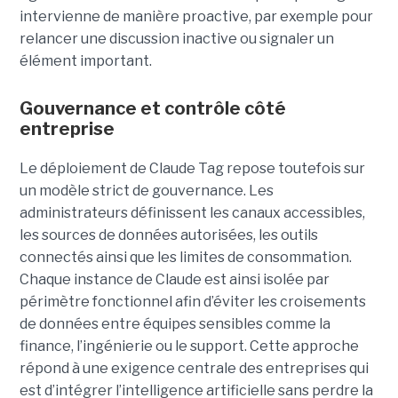
intervienne de manière proactive, par exemple pour
relancer une discussion inactive ou signaler un
élément important.
Gouvernance et contrôle côté
entreprise
Le déploiement de Claude Tag repose toutefois sur
un modèle strict de gouvernance. Les
administrateurs définissent les canaux accessibles,
les sources de données autorisées, les outils
connectés ainsi que les limites de consommation.
Chaque instance de Claude est ainsi isolée par
périmètre fonctionnel afin d’éviter les croisements
de données entre équipes sensibles comme la
finance, l’ingénierie ou le support. Cette approche
répond à une exigence centrale des entreprises qui
est d’intégrer l’intelligence artificielle sans perdre la