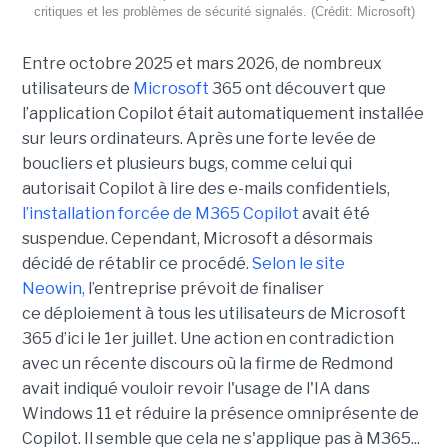
critiques et les problèmes de sécurité signalés. (Crédit: Microsoft)
Entre octobre 2025 et mars 2026, de nombreux
utilisateurs de
Microsoft
365 ont découvert que
l’application Copilot était automatiquement installée
sur leurs ordinateurs. Après une forte levée de
boucliers et plusieurs bugs, comme celui qui
autorisait Copilot à lire des e-mails confidentiels,
l’installation forcée de M365 Copilot
avait été
suspendue. Cependant, Microsoft a désormais
décidé de rétablir ce procédé.
Selon le site
Neowin,
l’entreprise prévoit de finaliser
ce déploiement à tous les utilisateurs de Microsoft
365 d’ici le 1er juillet. Une action en contradiction
avec un récente discours où la firme de Redmond
avait indiqué vouloir revoir l'usage de l'IA dans
Windows 11 et réduire la présence omniprésente de
Copilot. Il semble que cela ne s'applique pas à M365...