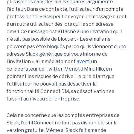
plus isolées dans des mails séparés, argumente
l'éditeur. Dans ce contexte, l’utilisateur d’un compte
professionnel Slack peut envoyer un message direct
à un autre utilisateur dès lors qu’il a son adresse
email. Ce message est attaché à une invitation qu’il
n’était pas possible de bloquer. « Les emails ne
peuvent pas être bloqués parce qu’ils viennent d’une
adresse Slack générique qui vous informe de
l’invitation », a immédiatement
averti
un
collaborateur de Twitter, Menotti Minutillo, en
pointant les risques de dérive. Le pire étant que
l'utilisateur ne pouvait pas désactiver la
fonctionnalité Connect DM, sa désactivation se
faisant au niveau de l'entreprise.
Cela ne concerne que les comptes entreprises de
Slack, l’outil Connect n’étant pas disponible sur la
version gratuite. Même si Slack fait amende