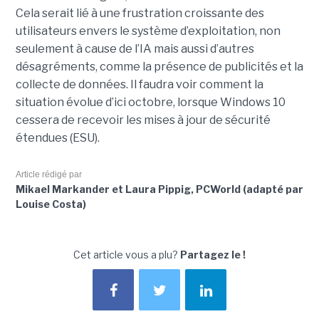
Cela serait lié à une frustration croissante des
utilisateurs envers le système d’exploitation, non
seulement à cause de l’IA mais aussi d’autres
désagréments, comme la présence de publicités et la
collecte de données. Il faudra voir comment la
situation évolue d’ici octobre, lorsque Windows 10
cessera de recevoir les mises à jour de sécurité
étendues (ESU).
Article rédigé par
Mikael Markander et Laura Pippig, PCWorld (adapté par
Louise Costa)
Cet article vous a plu?
Partagez le !