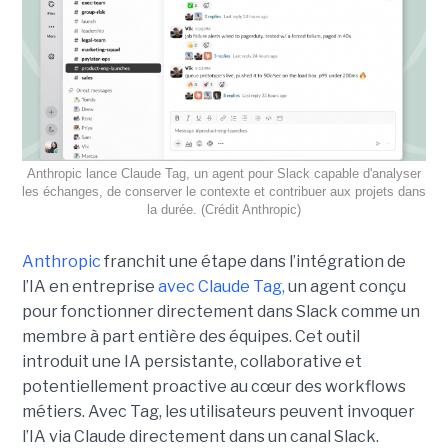
Anthropic lance Claude Tag, un agent pour Slack capable d'analyser
les échanges, de conserver le contexte et contribuer aux projets dans
la durée. (Crédit Anthropic)
Anthropic
franchit une étape dans l’intégration de
l’IA en entreprise
avec Claude Tag,
un agent conçu
pour fonctionner directement dans Slack comme un
membre à part entière des équipes. Cet outil
introduit une IA persistante, collaborative et
potentiellement proactive au cœur des workflows
métiers. Avec Tag, les utilisateurs peuvent invoquer
l’IA via Claude directement dans un canal Slack.