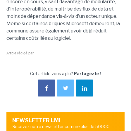
encore en cours, visant davantage de modularité,
d'interopérabilité, de maitrise des flux de data et
moins de dépendance vis-à-vis d'un acteur unique.
Même si certaines briques Microsoft demeurent, la
commune assure également avoir déjà réduit
certains coûts liés au logiciel.
Article rédigé par
Cet article vous a plu?
Partagez le !
NEWSLETTER LMI
Recevez notre newsletter comme plus de 50000