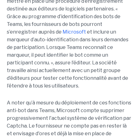
mettre en place une procédure d’enregistrement
destinée aux éditeurs de logiciels partenaires. «
Grâce au programme d’identification des bots de
Teams, les fournisseurs de bots pourront
s’enregistrer auprès de
Microsoft
et inclure un
marqueur d’auto-identification dans leurs demandes
de participation. Lorsque Teams reconnaît ce
marqueur, il peut identifier le bot comme un
participant connu. », assure l’éditeur. La société
travaille ainsi actuellement avec un petit groupe
d’éditeurs pour tester cette fonctionnalité avant de
l’étendre à tous les utilisateurs.
A noter qu’à mesure du déploiement de ces fonctions
anti-bot dans Teams, Microsoft compte supprimer
progressivement l'actuel système de vérification par
Captcha. Le fournisseur ne compte pas en rester là
et envisage d'ores et déjà la mise en place de