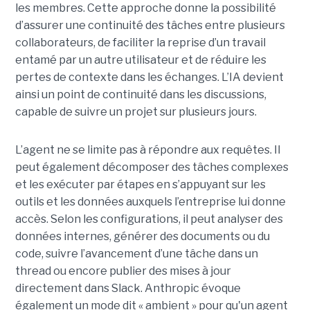
les membres. Cette approche donne la possibilité
d’assurer une continuité des tâches entre plusieurs
collaborateurs, de faciliter la reprise d’un travail
entamé par un autre utilisateur et de réduire les
pertes de contexte dans les échanges. L’IA devient
ainsi un point de continuité dans les discussions,
capable de suivre un projet sur plusieurs jours.
L’agent ne se limite pas à répondre aux requêtes. Il
peut également décomposer des tâches complexes
et les exécuter par étapes en s’appuyant sur les
outils et les données auxquels l’entreprise lui donne
accès. Selon les configurations, il peut analyser des
données internes, générer des documents ou du
code, suivre l’avancement d’une tâche dans un
thread ou encore publier des mises à jour
directement dans Slack. Anthropic évoque
également un mode dit « ambient » pour qu'un agent