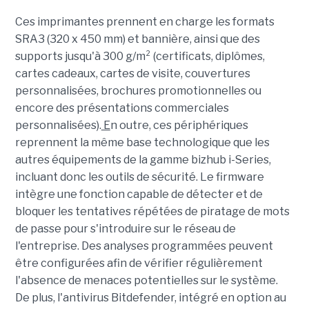
Ces imprimantes prennent en charge les formats
SRA3 (320 x 450 mm) et bannière, ainsi que des
supports jusqu'à 300 g/m² (certificats, diplômes,
cartes cadeaux, cartes de visite, couvertures
personnalisées, brochures promotionnelles ou
encore des présentations commerciales
personnalisées).
E
n outre, ces périphériques
reprennent la même base technologique que les
autres équipements de la gamme bizhub i-Series,
incluant donc les outils de sécurité. Le firmware
intègre une fonction capable de détecter et de
bloquer les tentatives répétées de piratage de mots
de passe pour s'introduire sur le réseau de
l'entreprise. Des analyses programmées peuvent
être configurées afin de vérifier régulièrement
l'absence de menaces potentielles sur le système.
De plus, l'antivirus Bitdefender, intégré en option au