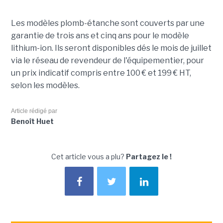
Les modèles plomb-étanche sont couverts par une
garantie de trois ans et cinq ans pour le modèle
lithium-ion. Ils seront disponibles dés le mois de juillet
via le réseau de revendeur de l'équipementier, pour
un prix indicatif compris entre 100 € et 199 € HT,
selon les modèles.
Article rédigé par
Benoît Huet
Cet article vous a plu?
Partagez le !