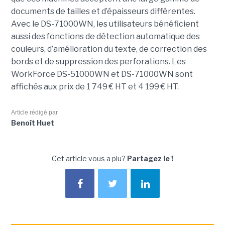
documents de tailles et d’épaisseurs différentes.
Avec le DS-71000WN, les utilisateurs bénéficient
aussi des fonctions de détection automatique des
couleurs, d’amélioration du texte, de correction des
bords et de suppression des perforations. Les
WorkForce DS-51000WN et DS-71000WN sont
affichés aux prix de 1 749 € HT et 4 199 € HT.
Article rédigé par
Benoît Huet
Cet article vous a plu?
Partagez le !