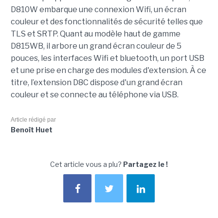
D810W embarque une connexion Wifi, un écran
couleur et des fonctionnalités de sécurité telles que
TLS et SRTP. Quant au modèle haut de gamme
D815WB, il arbore un grand écran couleur de 5
pouces, les interfaces Wifi et bluetooth, un port USB
et une prise en charge des modules d'extension. À ce
titre, l’extension D8C dispose d'un grand écran
couleur et se connecte au téléphone via USB.
Article rédigé par
Benoît Huet
Cet article vous a plu?
Partagez le !