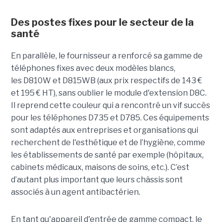
Des postes fixes pour le secteur de la
santé
En parallèle, le fournisseur a renforcé sa gamme de
téléphones fixes avec deux modèles blancs,
les D810W et D815WB (aux prix respectifs de 143 €
et 195 € HT), sans oublier le module d'extension D8C.
Il reprend cette couleur qui a rencontré un vif succès
pour les téléphones D735 et D785. Ces équipements
sont adaptés aux entreprises et organisations qui
recherchent de l'esthétique et de l’hygiène, comme
les établissements de santé par exemple (hôpitaux,
cabinets médicaux, maisons de soins, etc.). C’est
d’autant plus important que leurs châssis sont
associés à un agent antibactérien.
En tant qu'appareil d'entrée de gamme compact, le