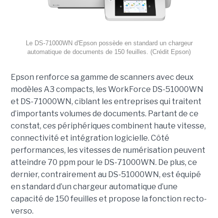
Le DS-71000WN d'Epson possède en standard un chargeur
automatique de documents de 150 feuilles. (Crédit Epson)
Epson renforce sa gamme de scanners avec deux
modèles A3 compacts, les WorkForce DS-51000WN
et DS-71000WN, ciblant les entreprises qui traitent
d’importants volumes de documents. Partant de ce
constat, ces périphériques combinent haute vitesse,
connectivité et intégration logicielle. Côté
performances, les vitesses de numérisation peuvent
atteindre 70 ppm pour le DS-71000WN. De plus, ce
dernier, contrairement au DS-51000WN, est équipé
en standard d’un chargeur automatique d’une
capacité de 150 feuilles et propose la fonction recto-
verso.