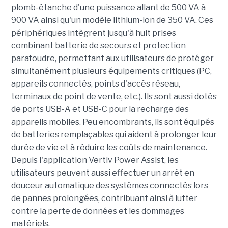
plomb-étanche d'une puissance allant de 500 VA à
900 VA ainsi qu'un modèle lithium-ion de 350 VA. Ces
périphériques intègrent jusqu'à huit prises
combinant batterie de secours et protection
parafoudre, permettant aux utilisateurs de protéger
simultanément plusieurs équipements critiques (PC,
appareils connectés, points d'accès réseau,
terminaux de point de vente, etc.). Ils sont aussi dotés
de ports USB-A et USB-C pour la recharge des
appareils mobiles. Peu encombrants, ils sont équipés
de batteries remplaçables qui aident à prolonger leur
durée de vie et à réduire les coûts de maintenance.
Depuis l'application Vertiv Power Assist, les
utilisateurs peuvent aussi effectuer un arrêt en
douceur automatique des systèmes connectés lors
de pannes prolongées, contribuant ainsi à lutter
contre la perte de données et les dommages
matériels.