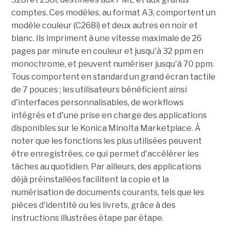
comptes. Ces modèles, au format A3, comportent un
modèle couleur (C268i) et deux autres en noir et
blanc. Ils impriment à une vitesse maximale de 26
pages par minute en couleur et jusqu'à 32 ppm en
monochrome, et peuvent numériser jusqu'à 70 ppm.
Tous comportent en standard un grand écran tactile
de 7 pouces ; les utilisateurs bénéficient ainsi
d'interfaces personnalisables, de workflows
intégrés et d'une prise en charge des applications
disponibles sur le Konica Minolta Marketplace. À
noter que les fonctions les plus utilisées peuvent
être enregistrées, ce qui permet d'accélérer les
tâches au quotidien. Par ailleurs, des applications
déjà préinstallées facilitent la copie et la
numérisation de documents courants, tels que les
pièces d'identité ou les livrets, grâce à des
instructions illustrées étape par étape.