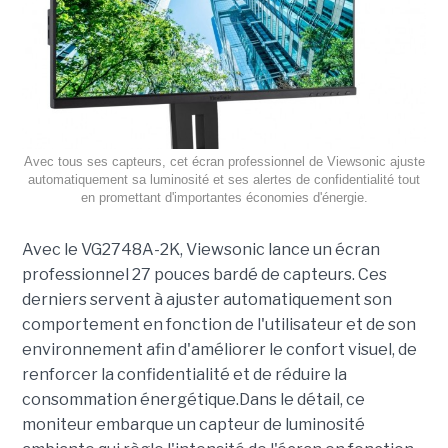
Avec tous ses capteurs, cet écran professionnel de Viewsonic ajuste
automatiquement sa luminosité et ses alertes de confidentialité tout
en promettant d'importantes économies d'énergie.
Avec le VG2748A-2K, Viewsonic lance un écran
professionnel 27 pouces bardé de capteurs. Ces
derniers servent à ajuster automatiquement son
comportement en fonction de l'utilisateur et de son
environnement afin d'améliorer le confort visuel, de
renforcer la confidentialité et de réduire la
consommation énergétique.Dans le détail, ce
moniteur embarque un capteur de luminosité