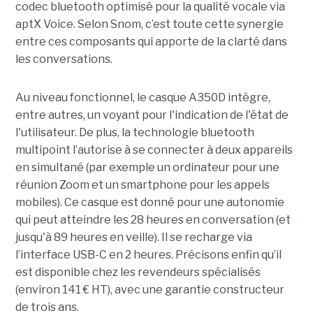
codec bluetooth optimisé pour la qualité vocale via
aptX Voice. Selon Snom, c’est toute cette synergie
entre ces composants qui apporte de la clarté dans
les conversations.
Au niveau fonctionnel, le casque A350D intègre,
entre autres, un voyant pour l'indication de l'état de
l'utilisateur. De plus, la technologie bluetooth
multipoint l’autorise à se connecter à deux appareils
en simultané (par exemple un ordinateur pour une
réunion Zoom et un smartphone pour les appels
mobiles). Ce casque est donné pour une autonomie
qui peut atteindre les 28 heures en conversation (et
jusqu'à 89 heures en veille). Il se recharge via
l’interface USB-C en 2 heures. Précisons enfin qu’il
est disponible chez les revendeurs spécialisés
(environ 141 € HT), avec une garantie constructeur
de trois ans.